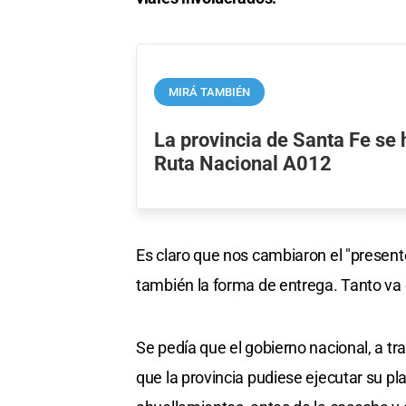
MIRÁ TAMBIÉN
La provincia de Santa Fe se 
Ruta Nacional A012
Es claro que nos cambiaron el "presente
también la forma de entrega. Tanto va e
Se pedía que el gobierno nacional, a tra
que la provincia pudiese ejecutar su p