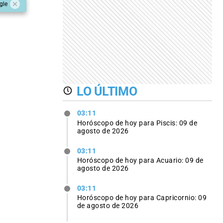
gle
LO ÚLTIMO
03:11
Horóscopo de hoy para Piscis: 09 de
agosto de 2026
03:11
Horóscopo de hoy para Acuario: 09 de
agosto de 2026
03:11
Horóscopo de hoy para Capricornio: 09
de agosto de 2026