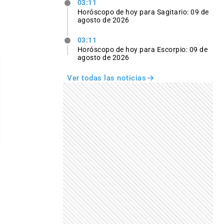
03:11
Horóscopo de hoy para Sagitario: 09 de
agosto de 2026
03:11
Horóscopo de hoy para Escorpio: 09 de
agosto de 2026
Ver todas las noticias