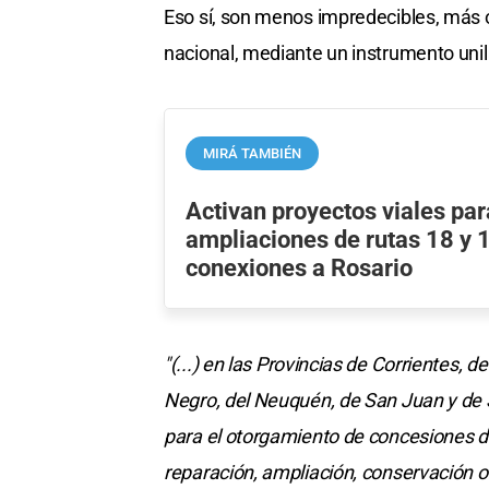
Eso sí, son menos impredecibles, más 
nacional, mediante un instrumento unila
MIRÁ TAMBIÉN
Activan proyectos viales par
ampliaciones de rutas 18 y 
conexiones a Rosario
"(...) en las Provincias de Corrientes,
Negro, del Neuquén, de San Juan y de 
para el otorgamiento de concesiones de
reparación, ampliación, conservación 