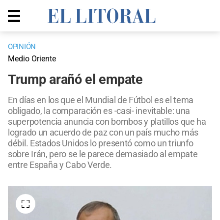
OPINIÓN
Medio Oriente
Trump arañó el empate
En días en los que el Mundial de Fútbol es el tema
obligado, la comparación es -casi- inevitable: una
superpotencia anuncia con bombos y platillos que ha
logrado un acuerdo de paz con un país mucho más
débil. Estados Unidos lo presentó como un triunfo
sobre Irán, pero se le parece demasiado al empate
entre España y Cabo Verde.