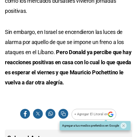
como los mercados bursátiles vivieron jornadas
positivas.
Sin embargo, en Israel se encendieron las luces de
alarma por aquello de que se impone un freno a los
ataques en el Líbano.
Pero Donald ya percibe que hay
reacciones positivas en casa con lo cual lo que queda
es esperar el viernes y que Mauricio Pochettino le
vuelva a dar otra alegría.
+ Agregar El Litoral en
Agregar a tus medios preferidos en Google