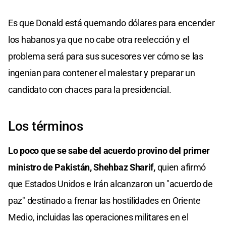
Es que Donald está quemando dólares para encender
los habanos ya que no cabe otra reelección y el
problema será para sus sucesores ver cómo se las
ingenian para contener el malestar y preparar un
candidato con chaces para la presidencial.
Los términos
Lo poco que se sabe del acuerdo provino del primer
ministro de Pakistán, Shehbaz Sharif,
quien afirmó
que Estados Unidos e Irán alcanzaron un "acuerdo de
paz" destinado a frenar las hostilidades en Oriente
Medio, incluidas las operaciones militares en el