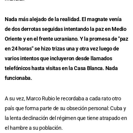
Nada más alejado de la realidad. El magnate venía
de dos derrotas seguidas intentando la paz en Medio
Oriente y en el frente ucraniano. Y la promesa de "paz
en 24 horas" se hizo trizas una y otra vez luego de
varios intentos que incluyeron desde llamados
telefónicos hasta visitas en la Casa Blanca. Nada
funcionaba.
A su vez, Marco Rubio le recordaba a cada rato otro
país que forma parte de su obseción personal: Cuba y
la lenta declinación del régimen que tiene atrapado en
el hambre a su población.