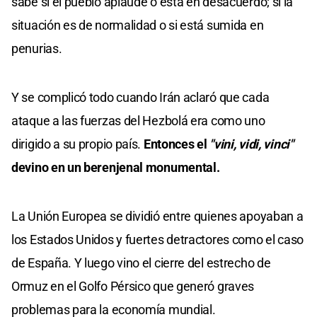
sabe si el pueblo aplaude o está en desacuerdo; si la
situación es de normalidad o si está sumida en
penurias.
Y se complicó todo cuando Irán aclaró que cada
ataque a las fuerzas del Hezbolá era como uno
dirigido a su propio país.
Entonces el
"vini, vidi, vinci"
devino en un berenjenal monumental.
La Unión Europea se dividió entre quienes apoyaban a
los Estados Unidos y fuertes detractores como el caso
de España. Y luego vino el cierre del estrecho de
Ormuz en el Golfo Pérsico que generó graves
problemas para la economía mundial.