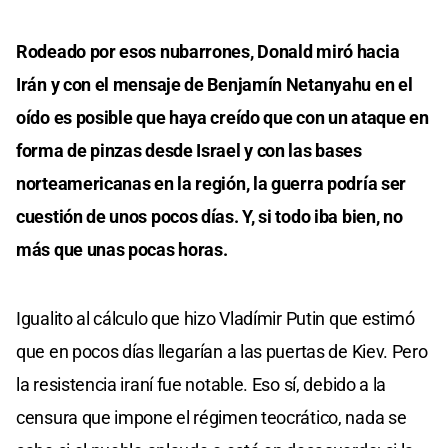
Rodeado por esos nubarrones, Donald miró hacia
Irán y con el mensaje de Benjamín Netanyahu en el
oído es posible que haya creído que con un ataque en
forma de pinzas desde Israel y con las bases
norteamericanas en la región, la guerra podría ser
cuestión de unos pocos días. Y, si todo iba bien, no
más que unas pocas horas.
Igualito al cálculo que hizo Vladímir Putin que estimó
que en pocos días llegarían a las puertas de Kiev. Pero
la resistencia iraní fue notable. Eso sí, debido a la
censura que impone el régimen teocrático, nada se