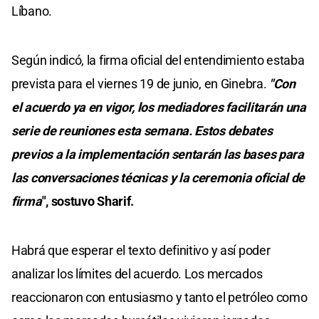
Líbano.
Según indicó, la firma oficial del entendimiento estaba
prevista para el viernes 19 de junio, en Ginebra.
"Con
el acuerdo ya en vigor, los mediadores facilitarán una
serie de reuniones esta semana. Estos debates
previos a la implementación sentarán las bases para
las conversaciones técnicas y la ceremonia oficial de
firma
", sostuvo Sharif.
Habrá que esperar el texto definitivo y así poder
analizar los límites del acuerdo. Los mercados
reaccionaron con entusiasmo y tanto el petróleo como