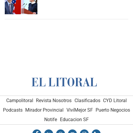
Campolitoral
Revista Nosotros
Clasificados
CYD Litoral
Podcasts
Mirador Provincial
VivíMejor SF
Puerto Negocios
Notife
Educacion SF