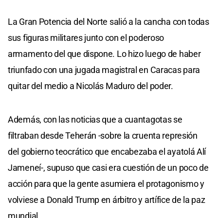
La Gran Potencia del Norte salió a la cancha con todas
sus figuras militares junto con el poderoso
armamento del que dispone. Lo hizo luego de haber
triunfado con una jugada magistral en Caracas para
quitar del medio a Nicolás Maduro del poder.
Además, con las noticias que a cuantagotas se
filtraban desde Teherán -sobre la cruenta represión
del gobierno teocrático que encabezaba el ayatolá Alí
Jameneí-, supuso que casi era cuestión de un poco de
acción para que la gente asumiera el protagonismo y
volviese a Donald Trump en árbitro y artífice de la paz
mundial.