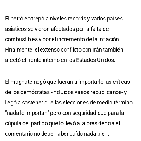
El petróleo trepó a niveles records y varios países
asiáticos se vieron afectados por la falta de
combustibles y por el incremento de la inflación.
Finalmente, el extenso conflicto con Irán también
afectó el frente interno en los Estados Unidos.
El magnate negó que fueran a importarle las críticas
de los demócratas -incluidos varios republicanos- y
llegó a sostener que las elecciones de medio término
"nada le importan" pero con seguridad que para la
cúpula del partido que lo llevó a la presidencia el
comentario no debe haber caído nada bien.