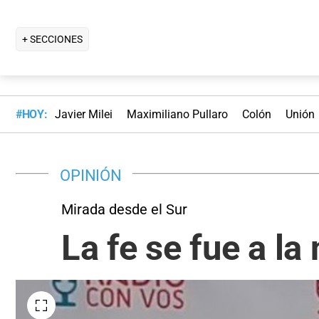
+ SECCIONES
#HOY:
Javier Milei
Maximiliano Pullaro
Colón
Unión
OPINIÓN
Mirada desde el Sur
La fe se fue a la