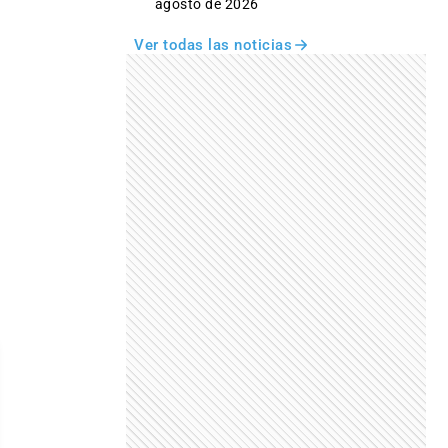
agosto de 2026
Ver todas las noticias