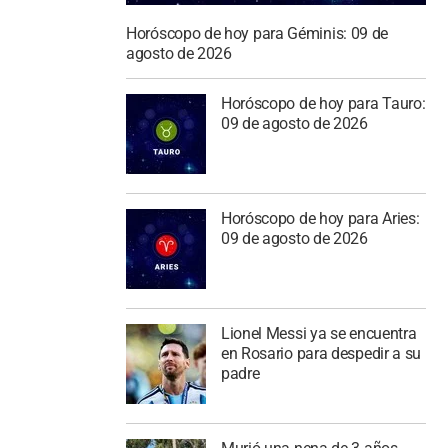
Horóscopo de hoy para Géminis: 09 de
agosto de 2026
Horóscopo de hoy para Tauro:
09 de agosto de 2026
Horóscopo de hoy para Aries:
09 de agosto de 2026
Lionel Messi ya se encuentra
en Rosario para despedir a su
padre