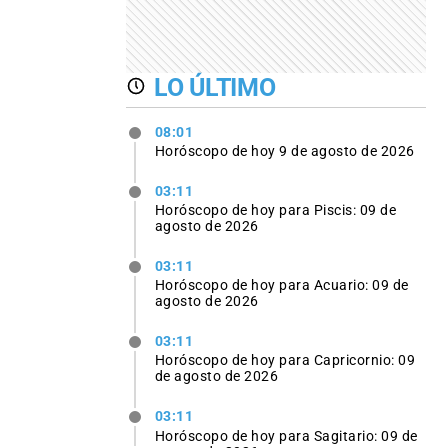
LO ÚLTIMO
08:01
Horóscopo de hoy 9 de agosto de 2026
03:11
Horóscopo de hoy para Piscis: 09 de
agosto de 2026
03:11
Horóscopo de hoy para Acuario: 09 de
agosto de 2026
03:11
Horóscopo de hoy para Capricornio: 09
de agosto de 2026
03:11
Horóscopo de hoy para Sagitario: 09 de