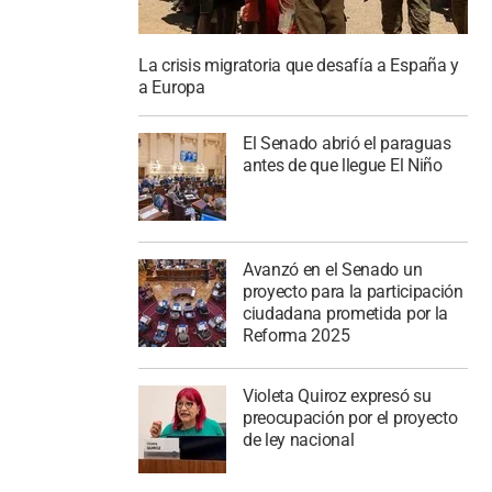
La crisis migratoria que desafía a España y
a Europa
El Senado abrió el paraguas
antes de que llegue El Niño
Avanzó en el Senado un
proyecto para la participación
ciudadana prometida por la
Reforma 2025
Violeta Quiroz expresó su
preocupación por el proyecto
de ley nacional