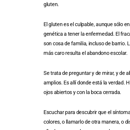
gluten.
El gluten es el culpable, aunque sólo 
genética a tener la enfermedad. El fra
son cosa de familia, incluso de barrio
más caro resulta el abandono escolar.
Se trata de preguntar y de mirar, y de 
amplios. Es allí donde está la verdad. 
ojos abiertos y con la boca cerrada.
Escuchar para descubrir que el síntoma
colores, o llamarlo de otra manera, o di