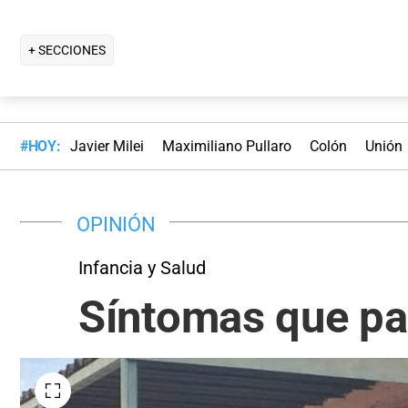
+ SECCIONES
#HOY:
Javier Milei
Maximiliano Pullaro
Colón
Unión
OPINIÓN
Infancia y Salud
Síntomas que p