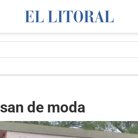
asan de moda