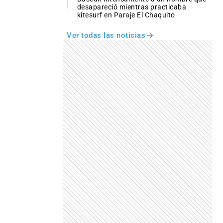
desapareció mientras practicaba
kitesurf en Paraje El Chaquito
Ver todas las noticias