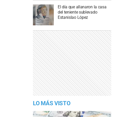
El día que allanaron la casa
del teniente sublevado
Estanislao López
LO MÁS VISTO