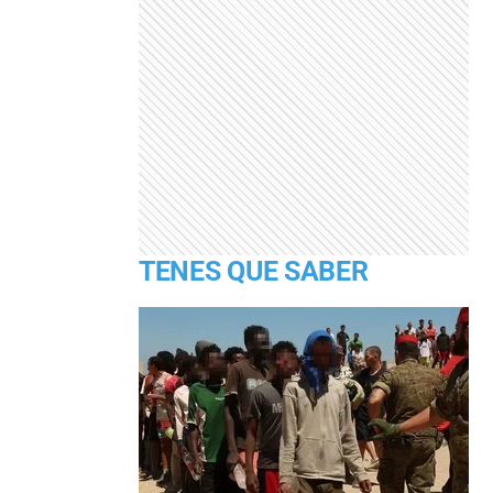
TENES QUE SABER