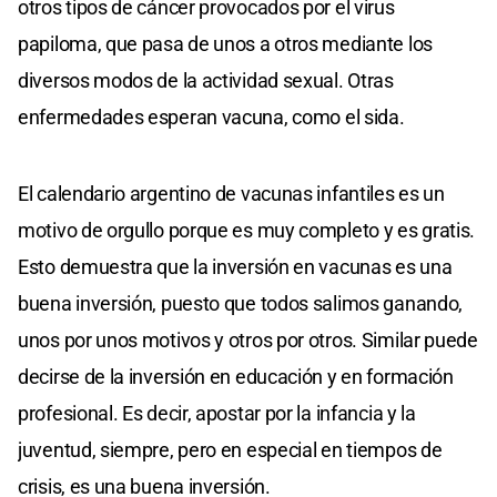
otros tipos de cáncer provocados por el virus
papiloma, que pasa de unos a otros mediante los
diversos modos de la actividad sexual. Otras
enfermedades esperan vacuna, como el sida.
El calendario argentino de vacunas infantiles es un
motivo de orgullo porque es muy completo y es gratis.
Esto demuestra que la inversión en vacunas es una
buena inversión, puesto que todos salimos ganando,
unos por unos motivos y otros por otros. Similar puede
decirse de la inversión en educación y en formación
profesional. Es decir, apostar por la infancia y la
juventud, siempre, pero en especial en tiempos de
crisis, es una buena inversión.