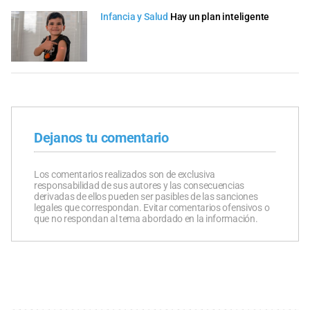
Infancia y Salud
Hay un plan inteligente
Dejanos tu comentario
Los comentarios realizados son de exclusiva
responsabilidad de sus autores y las consecuencias
derivadas de ellos pueden ser pasibles de las sanciones
legales que correspondan. Evitar comentarios ofensivos o
que no respondan al tema abordado en la información.