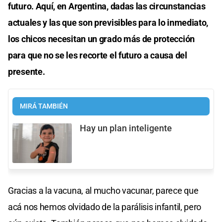
futuro. Aquí, en Argentina, dadas las circunstancias
actuales y las que son previsibles para lo inmediato,
los chicos necesitan un grado más de protección
para que no se les recorte el futuro a causa del
presente.
MIRÁ TAMBIÉN
Hay un plan inteligente
Gracias a la vacuna, al mucho vacunar, parece que
acá nos hemos olvidado de la parálisis infantil, pero