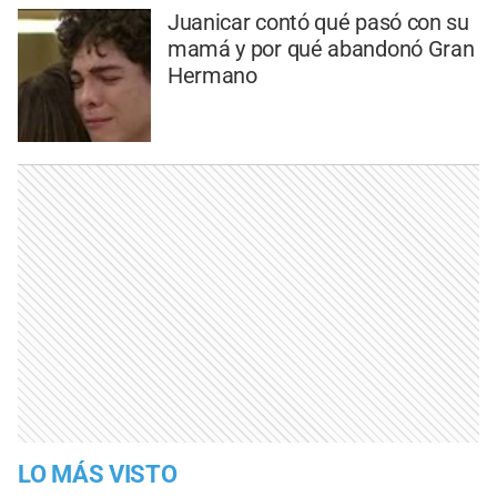
Juanicar contó qué pasó con su
mamá y por qué abandonó Gran
Hermano
LO MÁS VISTO