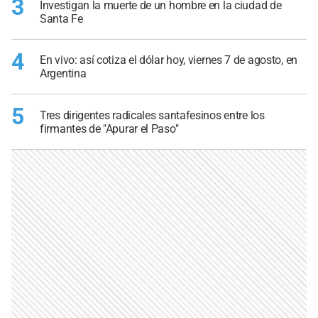
3
Investigan la muerte de un hombre en la ciudad de
Santa Fe
4
En vivo: así cotiza el dólar hoy, viernes 7 de agosto, en
Argentina
5
Tres dirigentes radicales santafesinos entre los
firmantes de "Apurar el Paso"