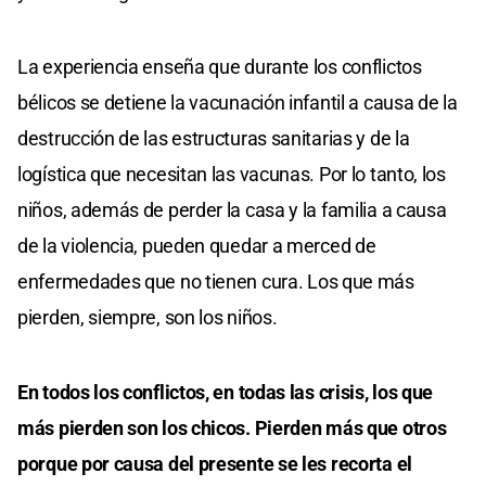
La experiencia enseña que durante los conflictos
bélicos se detiene la vacunación infantil a causa de la
destrucción de las estructuras sanitarias y de la
logística que necesitan las vacunas. Por lo tanto, los
niños, además de perder la casa y la familia a causa
de la violencia, pueden quedar a merced de
enfermedades que no tienen cura. Los que más
pierden, siempre, son los niños.
En todos los conflictos, en todas las crisis, los que
más pierden son los chicos. Pierden más que otros
porque por causa del presente se les recorta el