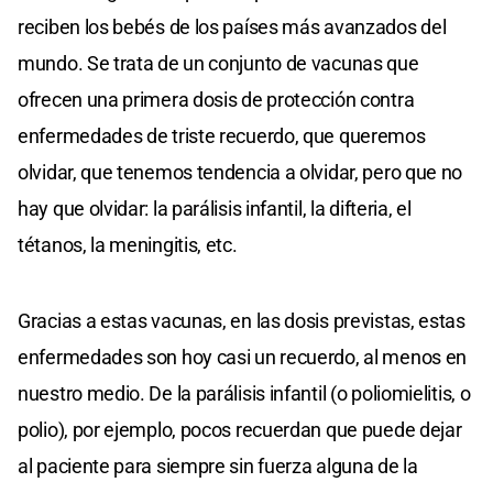
reciben los bebés de los países más avanzados del
mundo. Se trata de un conjunto de vacunas que
ofrecen una primera dosis de protección contra
enfermedades de triste recuerdo, que queremos
olvidar, que tenemos tendencia a olvidar, pero que no
hay que olvidar: la parálisis infantil, la difteria, el
tétanos, la meningitis, etc.
Gracias a estas vacunas, en las dosis previstas, estas
enfermedades son hoy casi un recuerdo, al menos en
nuestro medio. De la parálisis infantil (o poliomielitis, o
polio), por ejemplo, pocos recuerdan que puede dejar
al paciente para siempre sin fuerza alguna de la