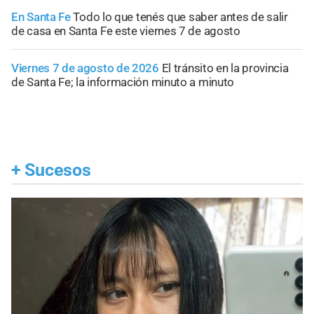
En Santa Fe
Todo lo que tenés que saber antes de salir
de casa en Santa Fe este viernes 7 de agosto
Viernes 7 de agosto de 2026
El tránsito en la provincia
de Santa Fe; la información minuto a minuto
+
Sucesos