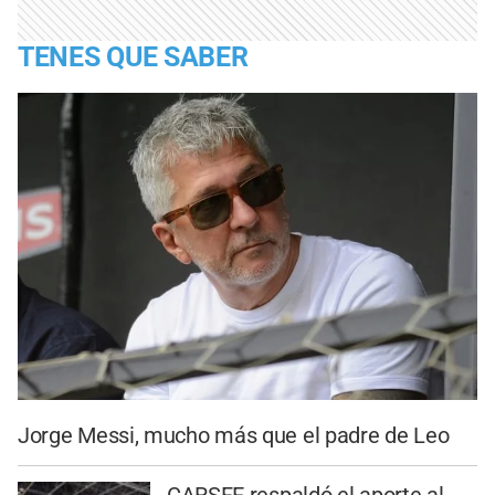
TENES QUE SABER
Jorge Messi, mucho más que el padre de Leo