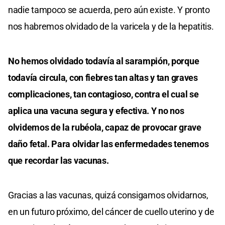
nadie tampoco se acuerda, pero aún existe. Y pronto
nos habremos olvidado de la varicela y de la hepatitis.
No hemos olvidado todavía al sarampión, porque
todavía circula, con fiebres tan altas y tan graves
complicaciones, tan contagioso, contra el cual se
aplica una vacuna segura y efectiva. Y no nos
olvidemos de la rubéola, capaz de provocar grave
daño fetal. Para olvidar las enfermedades tenemos
que recordar las vacunas.
Gracias a las vacunas, quizá consigamos olvidarnos,
en un futuro próximo, del cáncer de cuello uterino y de