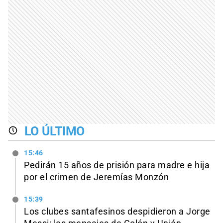
LO ÚLTIMO
15:46
Pedirán 15 años de prisión para madre e hija
por el crimen de Jeremías Monzón
15:39
Los clubes santafesinos despidieron a Jorge