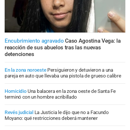
Encubrimiento agravado
Caso Agostina Vega: la
reacción de sus abuelos tras las nuevas
detenciones
En la zona noroeste
Persiguieron y detuvieron a una
pareja en auto que llevaba una pistola de grueso calibre
Homicidio
Una balacera en la zona oeste de Santa Fe
terminó con un hombre acribillado
Revés judicial
La Justicia le dijo que no a Facundo
Moyano: qué restricciones deberá mantener