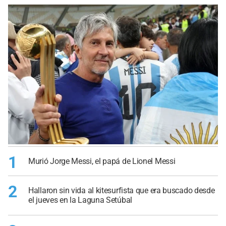
1
Murió Jorge Messi, el papá de Lionel Messi
2
Hallaron sin vida al kitesurfista que era buscado desde
el jueves en la Laguna Setúbal