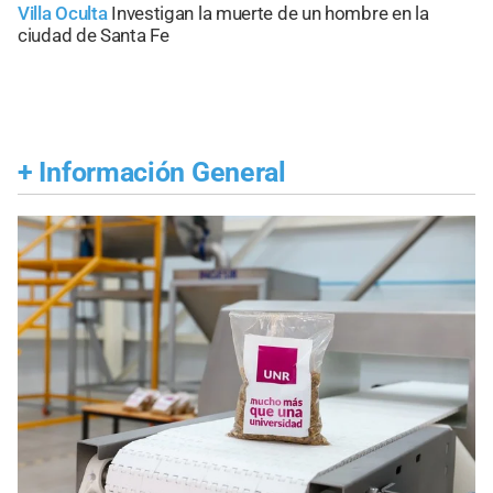
Villa Oculta
Investigan la muerte de un hombre en la
ciudad de Santa Fe
+
Información General