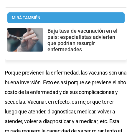
MIRÁ TAMBIÉN
Baja tasa de vacunación en el
país: especialistas advierten
que podrían resurgir
enfermedades
Porque previenen la enfermedad, las vacunas son una
buena inversión. Esto es así porque se previene el alto
costo de la enfermedad y de sus complicaciones y
secuelas. Vacunar, en efecto, es mejor que tener
luego que atender, diagnosticar, medicar, volver a
atender, volver a diagnosticar y a medicar, etc. Esta
mirada requiere la capacidad de saber mirar tanto el