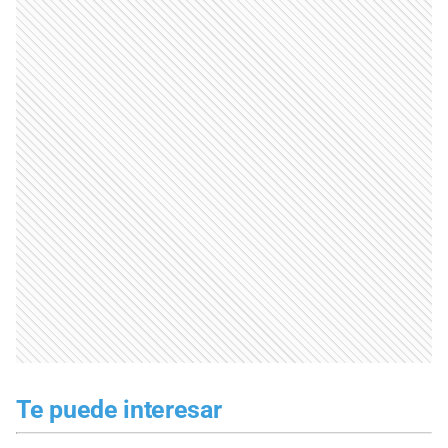
Te puede interesar