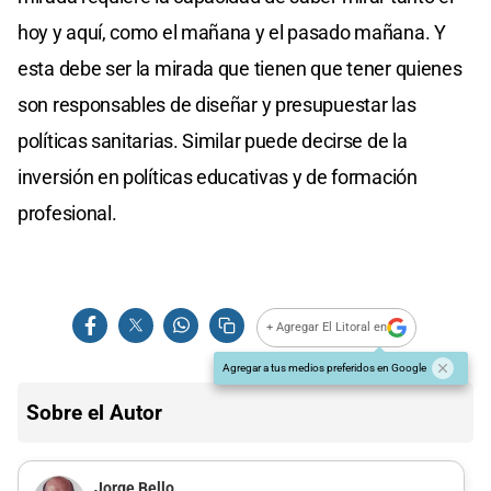
hoy y aquí, como el mañana y el pasado mañana. Y
esta debe ser la mirada que tienen que tener quienes
son responsables de diseñar y presupuestar las
políticas sanitarias. Similar puede decirse de la
inversión en políticas educativas y de formación
profesional.
+ Agregar El Litoral en
Agregar a tus medios preferidos en Google
Sobre el Autor
Jorge Bello