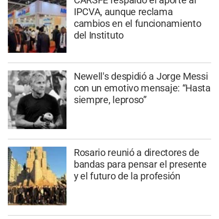
CARSFE respaldó el aporte al
IPCVA, aunque reclama
cambios en el funcionamiento
del Instituto
Newell's despidió a Jorge Messi
con un emotivo mensaje: “Hasta
siempre, leproso”
Rosario reunió a directores de
bandas para pensar el presente
y el futuro de la profesión