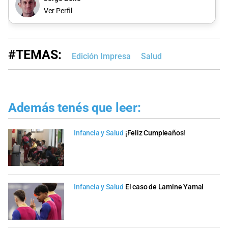
Ver Perfil
#TEMAS:
Edición Impresa
Salud
Además tenés que leer:
Infancia y Salud
¡Feliz Cumpleaños!
Infancia y Salud
El caso de Lamine Yamal