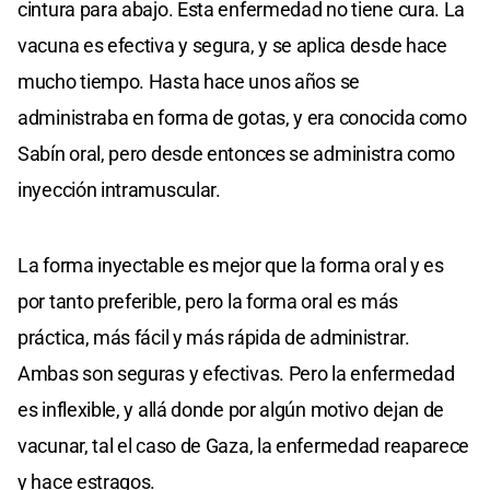
cintura para abajo. Esta enfermedad no tiene cura. La
vacuna es efectiva y segura, y se aplica desde hace
mucho tiempo. Hasta hace unos años se
administraba en forma de gotas, y era conocida como
Sabín oral, pero desde entonces se administra como
inyección intramuscular.
La forma inyectable es mejor que la forma oral y es
por tanto preferible, pero la forma oral es más
práctica, más fácil y más rápida de administrar.
Ambas son seguras y efectivas. Pero la enfermedad
es inflexible, y allá donde por algún motivo dejan de
vacunar, tal el caso de Gaza, la enfermedad reaparece
y hace estragos.