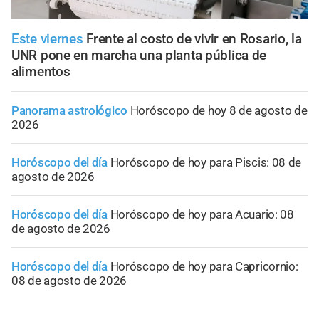
Este viernes
Frente al costo de vivir en Rosario, la
UNR pone en marcha una planta pública de
alimentos
Panorama astrológico
Horóscopo de hoy 8 de agosto de
2026
Horóscopo del día
Horóscopo de hoy para Piscis: 08 de
agosto de 2026
Horóscopo del día
Horóscopo de hoy para Acuario: 08
de agosto de 2026
Horóscopo del día
Horóscopo de hoy para Capricornio:
08 de agosto de 2026