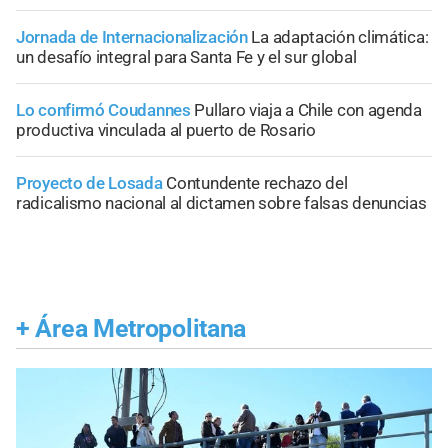
Jornada de Internacionalización
La adaptación climática:
un desafío integral para Santa Fe y el sur global
Lo confirmó Coudannes
Pullaro viaja a Chile con agenda
productiva vinculada al puerto de Rosario
Proyecto de Losada
Contundente rechazo del
radicalismo nacional al dictamen sobre falsas denuncias
+
Área Metropolitana