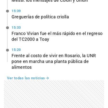
Messi: los mensajes de Colón y Unión
15:39
Greguerías de política criolla
15:33
Franco Vivian fue el más rápido en el regreso
del TC2000 a Toay
15:20
Frente al costo de vivir en Rosario, la UNR
pone en marcha una planta pública de
alimentos
Ver todas las noticias