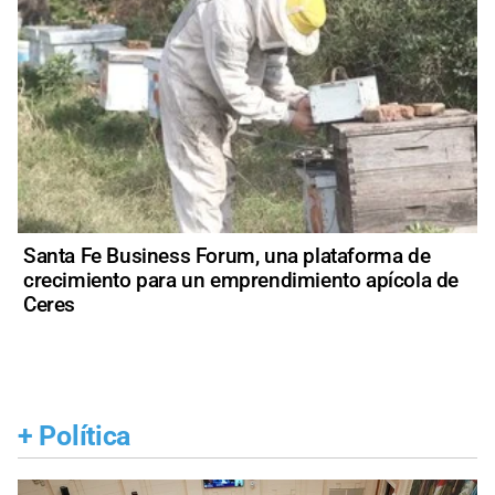
Santa Fe Business Forum, una plataforma de
crecimiento para un emprendimiento apícola de
Ceres
+
Política