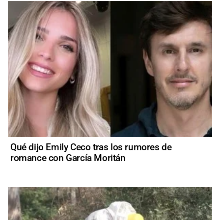
Qué dijo Emily Ceco tras los rumores de
romance con García Moritán