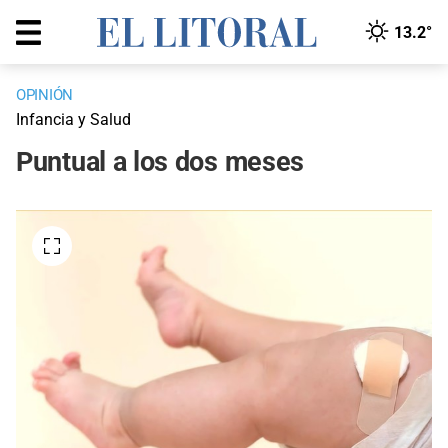
13.2°
OPINIÓN
Infancia y Salud
Puntual a los dos meses