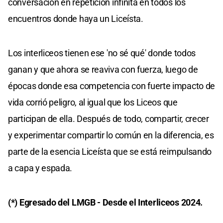
conversación en repetición infinita en todos los
encuentros donde haya un Liceísta.
Los interliceos tienen ese 'no sé qué' donde todos
ganan y que ahora se reaviva con fuerza, luego de
épocas donde esa competencia con fuerte impacto de
vida corrió peligro, al igual que los Liceos que
participan de ella. Después de todo, compartir, crecer
y experimentar compartir lo común en la diferencia, es
parte de la esencia Liceísta que se está reimpulsando
a capa y espada.
(*) Egresado del LMGB - Desde el Interliceos 2024.