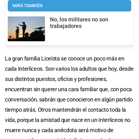
MIRÁ TAMBIÉN
No, los militares no son
trabajadores
La gran familia Liceísta se conoce un poco más en
cada Interliceos. Son varios los adultos que hoy, desde
sus distintos puestos, oficios y profesiones,
encuentran sin querer una cara familiar que, con poca
conversación, sabrán que conocieron en algún partido
tiempo atrás. Otros mantendrán el contacto toda la
vida, porque la amistad que nace en un Interliceos no
muere nunca y cada anécdota será motivo de