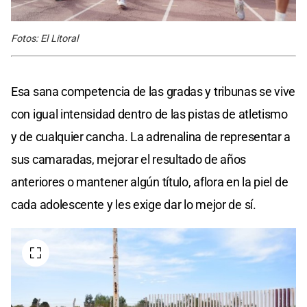
Fotos: El Litoral
Esa sana competencia de las gradas y tribunas se vive
con igual intensidad dentro de las pistas de atletismo
y de cualquier cancha. La adrenalina de representar a
sus camaradas, mejorar el resultado de años
anteriores o mantener algún título, aflora en la piel de
cada adolescente y les exige dar lo mejor de sí.