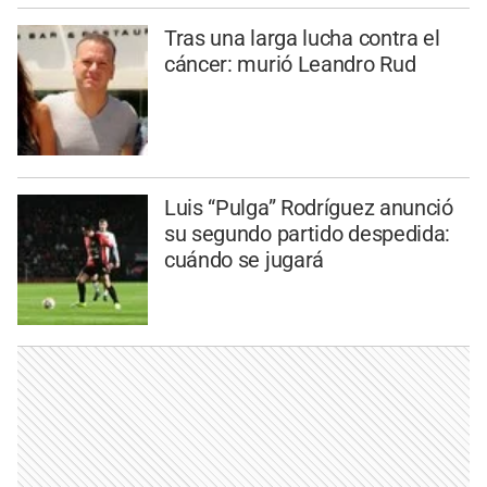
Tras una larga lucha contra el
cáncer: murió Leandro Rud
Luis “Pulga” Rodríguez anunció
su segundo partido despedida:
cuándo se jugará