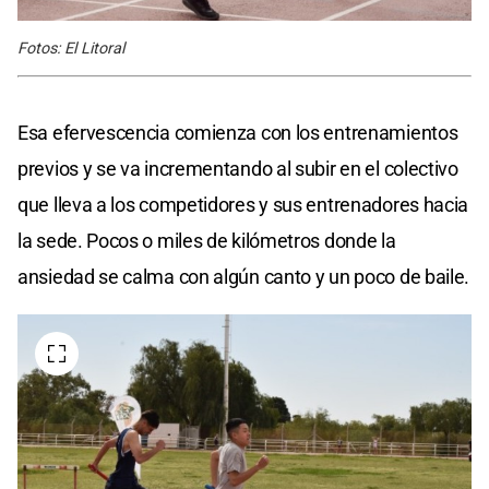
Fotos: El Litoral
Esa efervescencia comienza con los entrenamientos
previos y se va incrementando al subir en el colectivo
que lleva a los competidores y sus entrenadores hacia
la sede. Pocos o miles de kilómetros donde la
ansiedad se calma con algún canto y un poco de baile.