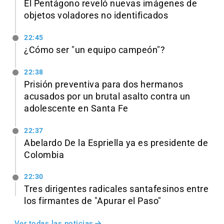
El Pentágono reveló nuevas imágenes de
objetos voladores no identificados
22:45
¿Cómo ser "un equipo campeón"?
22:38
Prisión preventiva para dos hermanos
acusados por un brutal asalto contra un
adolescente en Santa Fe
22:37
Abelardo De la Espriella ya es presidente de
Colombia
22:30
Tres dirigentes radicales santafesinos entre
los firmantes de "Apurar el Paso"
Ver todas las noticias