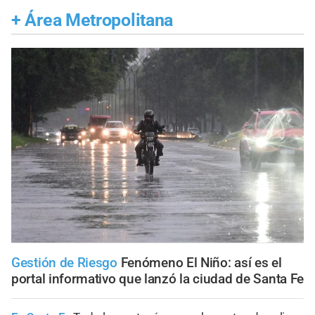
+
Área Metropolitana
Gestión de Riesgo
Fenómeno El Niño: así es el
portal informativo que lanzó la ciudad de Santa Fe