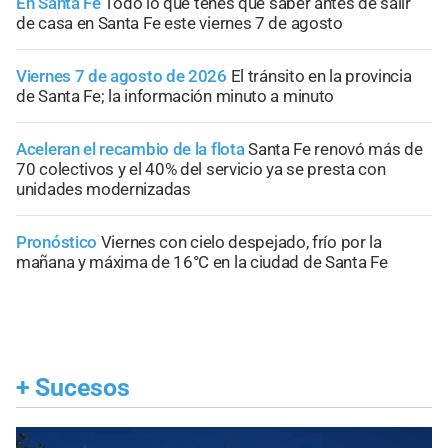
En Santa Fe
Todo lo que tenés que saber antes de salir
de casa en Santa Fe este viernes 7 de agosto
Viernes 7 de agosto de 2026
El tránsito en la provincia
de Santa Fe; la información minuto a minuto
Aceleran el recambio de la flota
Santa Fe renovó más de
70 colectivos y el 40% del servicio ya se presta con
unidades modernizadas
Pronóstico
Viernes con cielo despejado, frío por la
mañana y máxima de 16°C en la ciudad de Santa Fe
+
Sucesos