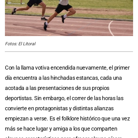
Fotos: El Litoral
Con la llama votiva encendida nuevamente, el primer
día encuentra a las hinchadas estancas, cada una
acotada a las presentaciones de sus propios
deportistas. Sin embargo, el correr de las horas las
convierte en protagonistas y distintas alianzas
empiezan a verse. Es el folklore histórico que una vez
más se hace lugar y amiga a los que comparten