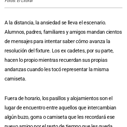
Fotos: El Litoral
A la distancia, la ansiedad se lleva el escenario.
Alumnos, padres, familiares y amigos mandan cientos
de mensajes para intentar saber cómo avanza la
resolución del fixture. Los ex cadetes, por su parte,
hacen lo propio mientras recuerdan sus propias
andanzas cuando les tocó representar la misma
camiseta.
Fuera de horario, los pasillos y alojamientos son el
lugar de encuentro entre aquellos que intercambian
algún buzo, gorra o camiseta que les recordará ese
nuevo amigo por el resto de tiempo que les queda