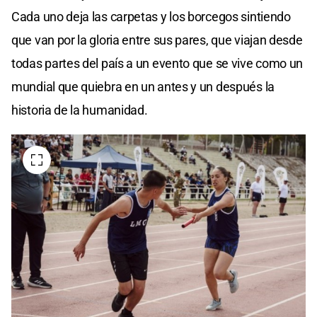
Cada uno deja las carpetas y los borcegos sintiendo
que van por la gloria entre sus pares, que viajan desde
todas partes del país a un evento que se vive como un
mundial que quiebra en un antes y un después la
historia de la humanidad.