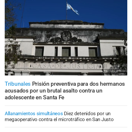
Tribunales
Prisión preventiva para dos hermanos
acusados por un brutal asalto contra un
adolescente en Santa Fe
Allanamientos simultáneos
Diez detenidos por un
megaoperativo contra el microtráfico en San Justo