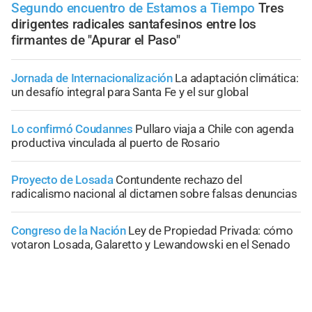
Segundo encuentro de Estamos a Tiempo
Tres
dirigentes radicales santafesinos entre los
firmantes de "Apurar el Paso"
Jornada de Internacionalización
La adaptación climática:
un desafío integral para Santa Fe y el sur global
Lo confirmó Coudannes
Pullaro viaja a Chile con agenda
productiva vinculada al puerto de Rosario
Proyecto de Losada
Contundente rechazo del
radicalismo nacional al dictamen sobre falsas denuncias
Congreso de la Nación
Ley de Propiedad Privada: cómo
votaron Losada, Galaretto y Lewandowski en el Senado