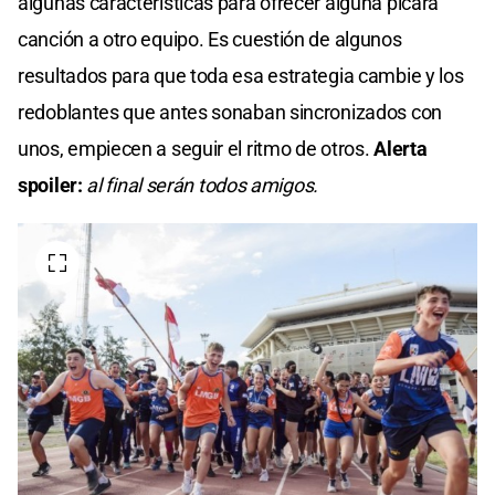
algunas características para ofrecer alguna pícara
canción a otro equipo. Es cuestión de algunos
resultados para que toda esa estrategia cambie y los
redoblantes que antes sonaban sincronizados con
unos, empiecen a seguir el ritmo de otros.
Alerta
spoiler:
al final serán todos amigos.