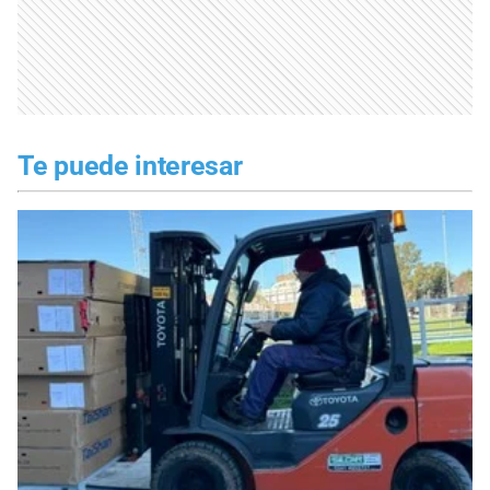
Te puede interesar