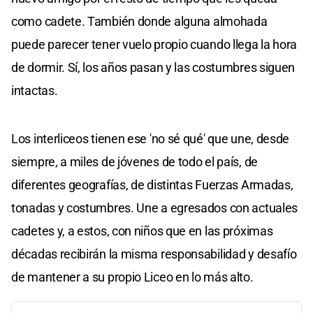
como cadete. También donde alguna almohada
puede parecer tener vuelo propio cuando llega la hora
de dormir. Sí, los años pasan y las costumbres siguen
intactas.
Los interliceos tienen ese 'no sé qué' que une, desde
siempre, a miles de jóvenes de todo el país, de
diferentes geografías, de distintas Fuerzas Armadas,
tonadas y costumbres. Une a egresados con actuales
cadetes y, a estos, con niños que en las próximas
décadas recibirán la misma responsabilidad y desafío
de mantener a su propio Liceo en lo más alto.