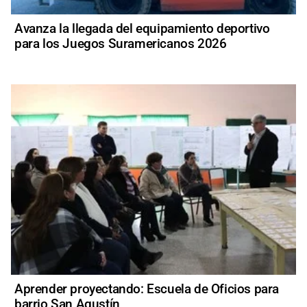
Avanza la llegada del equipamiento deportivo
para los Juegos Suramericanos 2026
Aprender proyectando: Escuela de Oficios para
barrio San Agustín