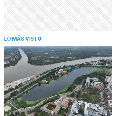
LO MÁS VISTO