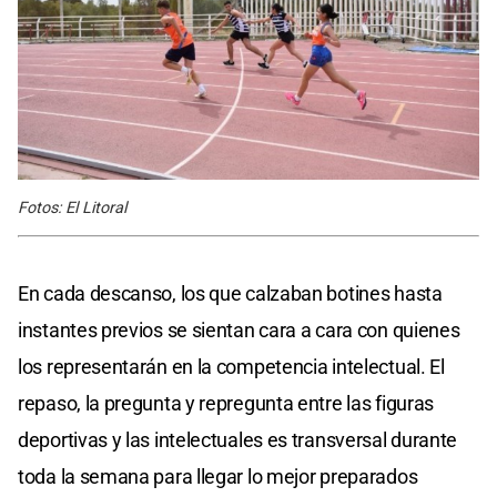
Fotos: El Litoral
En cada descanso, los que calzaban botines hasta
instantes previos se sientan cara a cara con quienes
los representarán en la competencia intelectual. El
repaso, la pregunta y repregunta entre las figuras
deportivas y las intelectuales es transversal durante
toda la semana para llegar lo mejor preparados