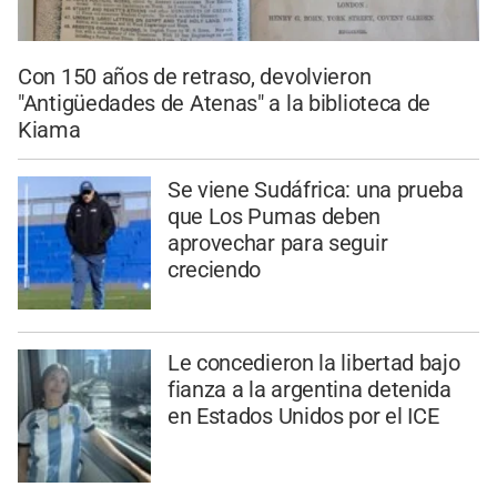
Con 150 años de retraso, devolvieron
"Antigüedades de Atenas" a la biblioteca de
Kiama
Se viene Sudáfrica: una prueba
que Los Pumas deben
aprovechar para seguir
creciendo
Le concedieron la libertad bajo
fianza a la argentina detenida
en Estados Unidos por el ICE