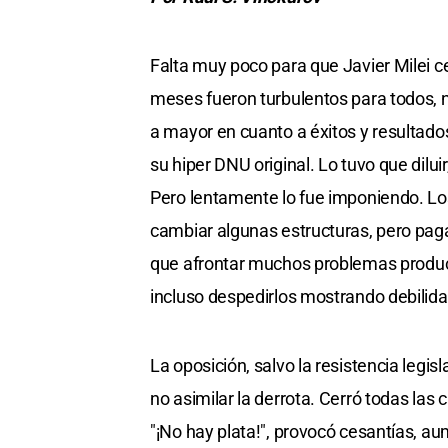
Falta muy poco para que Javier Milei c
meses fueron turbulentos para todos, 
a mayor en cuanto a éxitos y resultado
su hiper DNU original. Lo tuvo que diluir
Pero lentamente lo fue imponiendo. L
cambiar algunas estructuras, pero paga
que afrontar muchos problemas producto
incluso despedirlos mostrando debilida
La oposición, salvo la resistencia legisl
no asimilar la derrota. Cerró todas las 
"¡No hay plata!", provocó cesantías, a