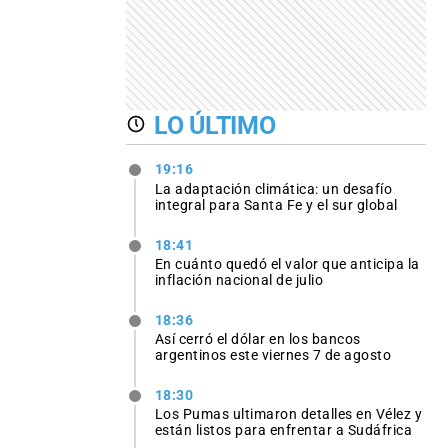
LO ÚLTIMO
19:16
La adaptación climática: un desafío
integral para Santa Fe y el sur global
18:41
En cuánto quedó el valor que anticipa la
inflación nacional de julio
18:36
Así cerró el dólar en los bancos
argentinos este viernes 7 de agosto
18:30
Los Pumas ultimaron detalles en Vélez y
están listos para enfrentar a Sudáfrica