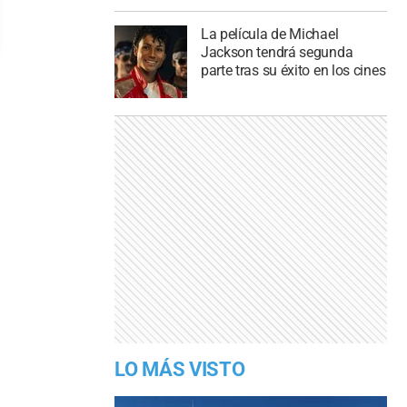
La película de Michael
Jackson tendrá segunda
parte tras su éxito en los cines
LO MÁS VISTO