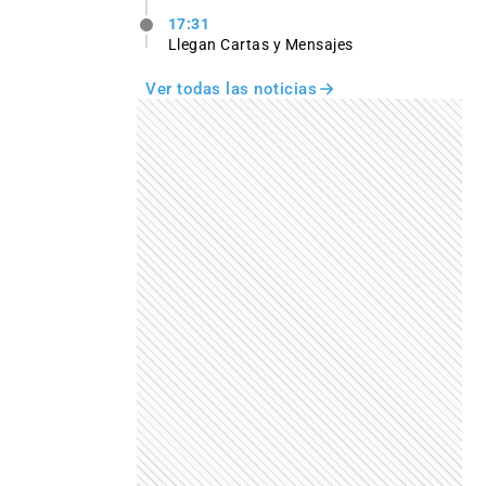
17:31
Llegan Cartas y Mensajes
Ver todas las noticias