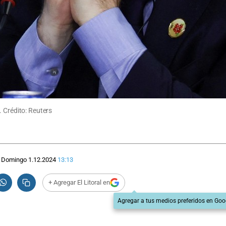
 Crédito: Reuters
Domingo 1.12.2024
13:13
+ Agregar El Litoral en
Agregar a tus medios preferidos en Goo