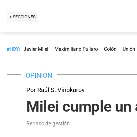
+ SECCIONES
#HOY:
Javier Milei
Maximiliano Pullaro
Colón
Unión
OPINIÓN
Por Raúl S. Vinokurov
Milei cumple un
Repaso de gestión