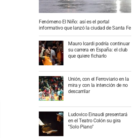
Fenómeno El Niño: así es el portal
informativo que lanzó la ciudad de Santa Fe
Mauro Icardi podría continuar
su carrera en España: el club
que quiere ficharlo
Unión, con el Ferroviario en la
mira y con la intención de no
descarrilar
Ludovico Einaudi presentará
en el Teatro Colón su gira
"Solo Piano"