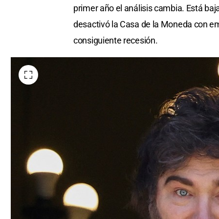
primer año el análisis cambia. Está baja
desactivó la Casa de la Moneda con em
consiguiente recesión.