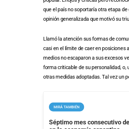
que el país no soportaría otra etapa de
opinión generalizada que motivó su triu
Llamó la atención sus formas de comunic
casi en el límite de caer en posiciones 
medios no escaparon a sus excesos ve
forma criticable de su personalidad, o
otras medidas adoptadas. Tal vez un 
MIRÁ TAMBIÉN
Séptimo mes consecutivo de