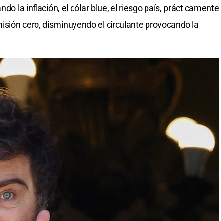
ndo la inflación, el dólar blue, el riesgo país, prácticamente
isión cero, disminuyendo el circulante provocando la