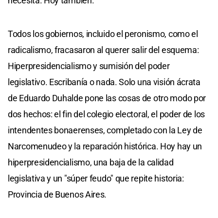
necesita. Hoy también.
Todos los gobiernos, incluido el peronismo, como el
radicalismo, fracasaron al querer salir del esquema:
Hiperpresidencialismo y sumisión del poder
legislativo. Escribanía o nada. Solo una visión ácrata
de Eduardo Duhalde pone las cosas de otro modo por
dos hechos: el fin del colegio electoral, el poder de los
intendentes bonaerenses, completado con la Ley de
Narcomenudeo y la reparación histórica. Hoy hay un
hiperpresidencialismo, una baja de la calidad
legislativa y un "súper feudo" que repite historia:
Provincia de Buenos Aires.