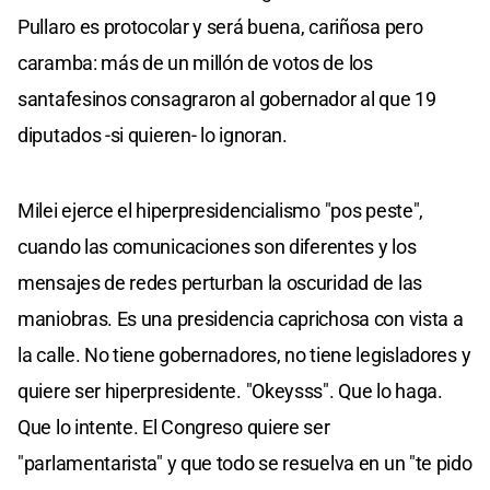
Pullaro es protocolar y será buena, cariñosa pero
caramba: más de un millón de votos de los
santafesinos consagraron al gobernador al que 19
diputados -si quieren- lo ignoran.
Milei ejerce el hiperpresidencialismo "pos peste",
cuando las comunicaciones son diferentes y los
mensajes de redes perturban la oscuridad de las
maniobras. Es una presidencia caprichosa con vista a
la calle. No tiene gobernadores, no tiene legisladores y
quiere ser hiperpresidente. "Okeysss". Que lo haga.
Que lo intente. El Congreso quiere ser
"parlamentarista" y que todo se resuelva en un "te pido