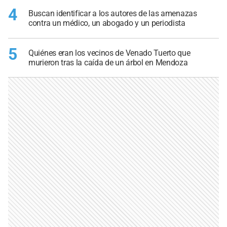
4
Buscan identificar a los autores de las amenazas
contra un médico, un abogado y un periodista
5
Quiénes eran los vecinos de Venado Tuerto que
murieron tras la caída de un árbol en Mendoza