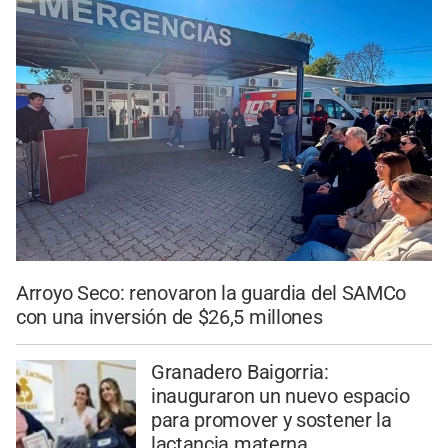
Arroyo Seco: renovaron la guardia del SAMCo
con una inversión de $26,5 millones
Granadero Baigorria:
inauguraron un nuevo espacio
para promover y sostener la
lactancia materna