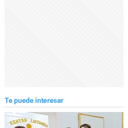
Te puede interesar