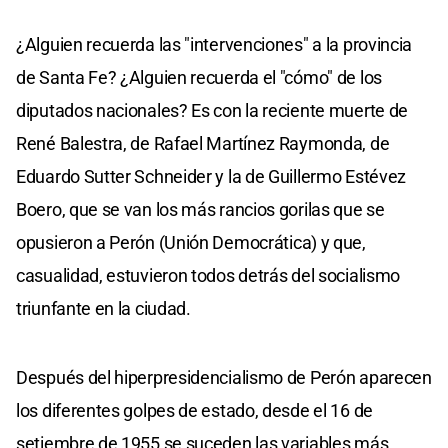
¿Alguien recuerda las "intervenciones" a la provincia
de Santa Fe? ¿Alguien recuerda el "cómo" de los
diputados nacionales? Es con la reciente muerte de
René Balestra, de Rafael Martínez Raymonda, de
Eduardo Sutter Schneider y la de Guillermo Estévez
Boero, que se van los más rancios gorilas que se
opusieron a Perón (Unión Democrática) y que,
casualidad, estuvieron todos detrás del socialismo
triunfante en la ciudad.
Después del hiperpresidencialismo de Perón aparecen
los diferentes golpes de estado, desde el 16 de
setiembre de 1955 se suceden las variables más