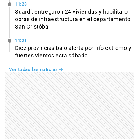
11:28
Suardi: entregaron 24 viviendas y habilitaron
obras de infraestructura en el departamento
San Cristóbal
11:21
Diez provincias bajo alerta por frío extremo y
fuertes vientos esta sábado
Ver todas las noticias