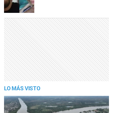
LO MÁS VISTO