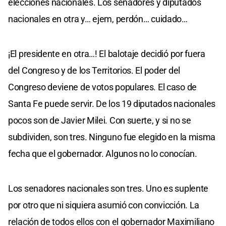
elecciones nacionales. Los senadores y diputados
nacionales en otra y… ejem, perdón… cuidado…
¡El presidente en otra…! El balotaje decidió por fuera
del Congreso y de los Territorios. El poder del
Congreso deviene de votos populares. El caso de
Santa Fe puede servir. De los 19 diputados nacionales
pocos son de Javier Milei. Con suerte, y si no se
subdividen, son tres. Ninguno fue elegido en la misma
fecha que el gobernador. Algunos no lo conocían.
Los senadores nacionales son tres. Uno es suplente
por otro que ni siquiera asumió con convicción. La
relación de todos ellos con el gobernador Maximiliano