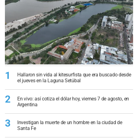
1
Hallaron sin vida al kitesurfista que era buscado desde
el jueves en la Laguna Setúbal
2
En vivo: así cotiza el dólar hoy, viernes 7 de agosto, en
Argentina
3
Investigan la muerte de un hombre en la ciudad de
Santa Fe