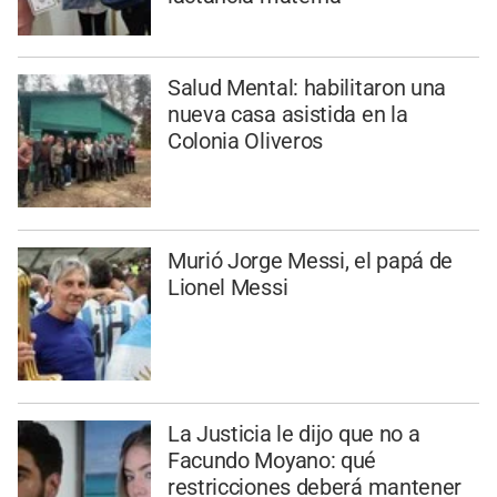
Salud Mental: habilitaron una
nueva casa asistida en la
Colonia Oliveros
Murió Jorge Messi, el papá de
Lionel Messi
La Justicia le dijo que no a
Facundo Moyano: qué
restricciones deberá mantener