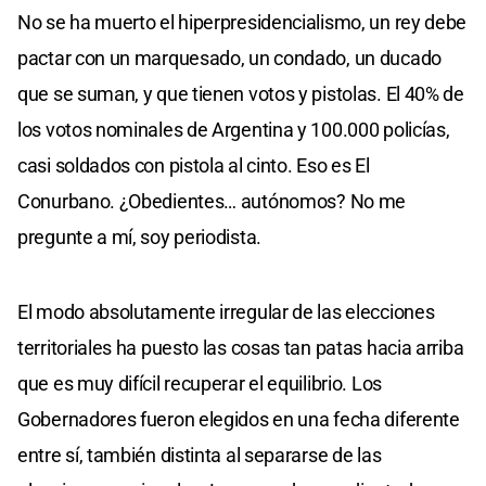
No se ha muerto el hiperpresidencialismo, un rey debe
pactar con un marquesado, un condado, un ducado
que se suman, y que tienen votos y pistolas. El 40% de
los votos nominales de Argentina y 100.000 policías,
casi soldados con pistola al cinto. Eso es El
Conurbano. ¿Obedientes… autónomos? No me
pregunte a mí, soy periodista.
El modo absolutamente irregular de las elecciones
territoriales ha puesto las cosas tan patas hacia arriba
que es muy difícil recuperar el equilibrio. Los
Gobernadores fueron elegidos en una fecha diferente
entre sí, también distinta al separarse de las