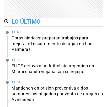
LO ÚLTIMO
11:43
Obras hídricas: preparan trabajos para
mejorar el escurrimiento de agua en Las
Palmeras
11:38
El ICE detuvo a un futbolista argentino en
Miami cuando viajaba con su equipo
11:34
Mantienen en prisión preventiva a dos
hombres investigados por venta de drogas en
Avellaneda