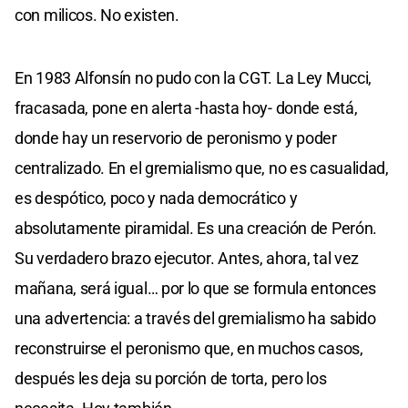
con milicos. No existen.
En 1983 Alfonsín no pudo con la CGT. La Ley Mucci,
fracasada, pone en alerta -hasta hoy- donde está,
donde hay un reservorio de peronismo y poder
centralizado. En el gremialismo que, no es casualidad,
es despótico, poco y nada democrático y
absolutamente piramidal. Es una creación de Perón.
Su verdadero brazo ejecutor. Antes, ahora, tal vez
mañana, será igual… por lo que se formula entonces
una advertencia: a través del gremialismo ha sabido
reconstruirse el peronismo que, en muchos casos,
después les deja su porción de torta, pero los