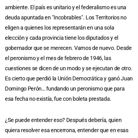
ambiente. El país es unitario y el federalismo es una
deuda apuntada en "Incobrables". Los Territorios no
eligen a quienes los representarán en una sola
elección y cada provincia tiene los diputados y el
gobernador que se merecen. Vamos de nuevo. Desde
el peronismo y el mes de febrero de 1946, las
cuestiones se dicen de un modo y se ejecutan de otro.
Es cierto que perdió la Unión Democrática y ganó Juan
Domingo Perón… fundando un peronismo que para
esa fecha no existía, fue con boleta prestada.
¿Se puede entender eso? Después debería, quien
quiera resolver esa encerrona, entender que en esas