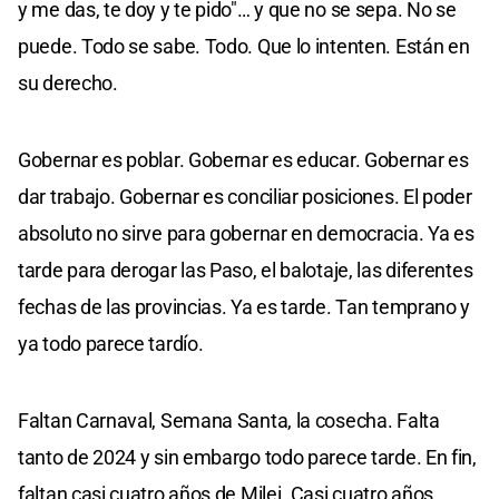
y me das, te doy y te pido"… y que no se sepa. No se
puede. Todo se sabe. Todo. Que lo intenten. Están en
su derecho.
Gobernar es poblar. Gobernar es educar. Gobernar es
dar trabajo. Gobernar es conciliar posiciones. El poder
absoluto no sirve para gobernar en democracia. Ya es
tarde para derogar las Paso, el balotaje, las diferentes
fechas de las provincias. Ya es tarde. Tan temprano y
ya todo parece tardío.
Faltan Carnaval, Semana Santa, la cosecha. Falta
tanto de 2024 y sin embargo todo parece tarde. En fin,
faltan casi cuatro años de Milei. Casi cuatro años.