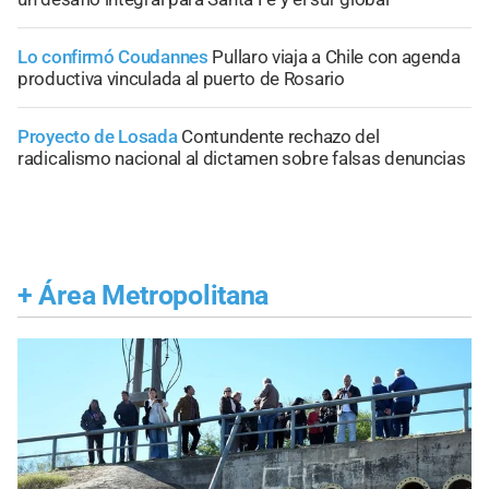
Lo confirmó Coudannes
Pullaro viaja a Chile con agenda
productiva vinculada al puerto de Rosario
Proyecto de Losada
Contundente rechazo del
radicalismo nacional al dictamen sobre falsas denuncias
+
Área Metropolitana