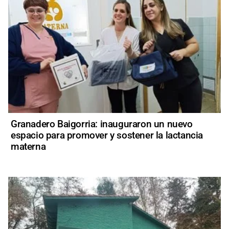
Granadero Baigorria: inauguraron un nuevo
espacio para promover y sostener la lactancia
materna