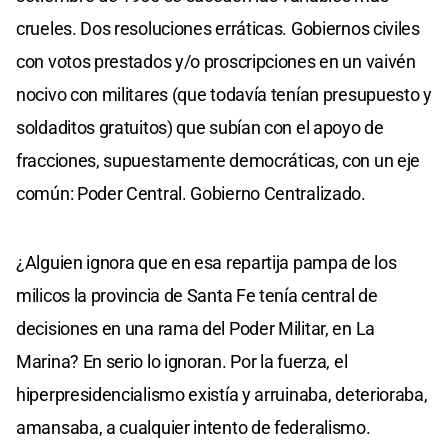
crueles. Dos resoluciones erráticas. Gobiernos civiles
con votos prestados y/o proscripciones en un vaivén
nocivo con militares (que todavía tenían presupuesto y
soldaditos gratuitos) que subían con el apoyo de
fracciones, supuestamente democráticas, con un eje
común: Poder Central. Gobierno Centralizado.
¿Alguien ignora que en esa repartija pampa de los
milicos la provincia de Santa Fe tenía central de
decisiones en una rama del Poder Militar, en La
Marina? En serio lo ignoran. Por la fuerza, el
hiperpresidencialismo existía y arruinaba, deterioraba,
amansaba, a cualquier intento de federalismo.