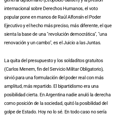
internacional sobre Derechos Humanos, el voto
popular pone en manos de Raúl Alfonsín el Poder
Ejecutivo y el hecho más preciso, más diferente, el que
sienta la base de una "revolución democrática", "una
renovación y un cambo", es el Juicio a las Juntas.
La quita del presupuesto y los soldaditos gratuitos
(Carlos Menem, fin del Servicio Militar Obligatorio),
sirvió para una formulación del poder real con más
amplitud, más repartido. El bipartidismo era una
posibilidad cierta. En Argentina nadie anuló la derecha
como posición de la sociedad, quitó la posibilidad del
golpe de Estado. Hoy no lo sé. En todo caso no sería