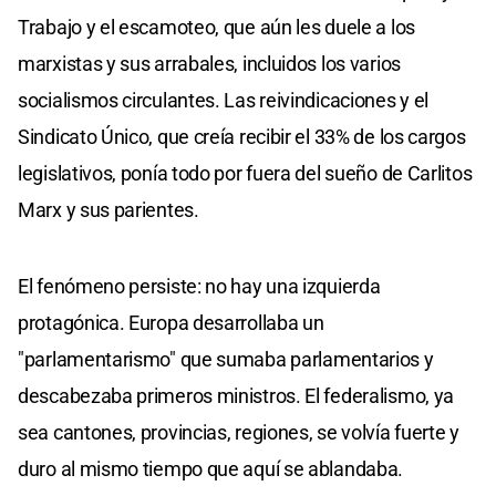
Trabajo y el escamoteo, que aún les duele a los
marxistas y sus arrabales, incluidos los varios
socialismos circulantes. Las reivindicaciones y el
Sindicato Único, que creía recibir el 33% de los cargos
legislativos, ponía todo por fuera del sueño de Carlitos
Marx y sus parientes.
El fenómeno persiste: no hay una izquierda
protagónica. Europa desarrollaba un
"parlamentarismo" que sumaba parlamentarios y
descabezaba primeros ministros. El federalismo, ya
sea cantones, provincias, regiones, se volvía fuerte y
duro al mismo tiempo que aquí se ablandaba.