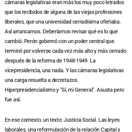
cámaras legislativas eran más los muy poco letrados
que los recibidos de alguna de las viejas profesiones
liberales, que una universidad cerradísima ofertaba.
Así arrancamos. Deberíamos revisar qué es lo que
cambió. Perón gobernó con un poder central que
terminó por volverse cada vez más alto y más cerrado
después de la reforma de 1948-1949. La
vicepresidencia, una nada. Y las cámaras legislativas
una carga resuelta a decretazos.
Hiperpresidencialismo y "Sí, mi General". Asusta pero
fue así.
En ese contexto, un texto: Justicia Social. Las leyes
laborales, una reformulación de la relación Capital y