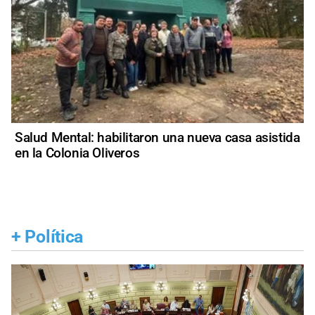
Salud Mental: habilitaron una nueva casa asistida
en la Colonia Oliveros
+
Política