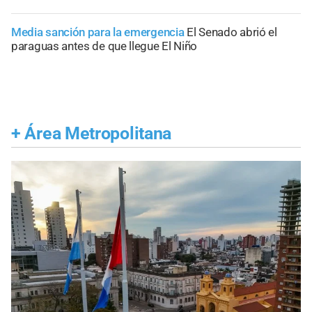
Media sanción para la emergencia
El Senado abrió el
paraguas antes de que llegue El Niño
+
Área Metropolitana