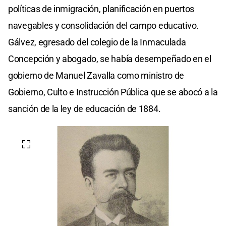
políticas de inmigración, planificación en puertos
navegables y consolidación del campo educativo.
Gálvez, egresado del colegio de la Inmaculada
Concepción y abogado, se había desempeñado en el
gobierno de Manuel Zavalla como ministro de
Gobierno, Culto e Instrucción Pública que se abocó a la
sanción de la ley de educación de 1884.