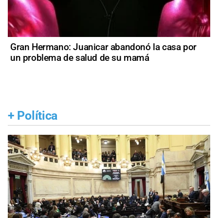
Gran Hermano: Juanicar abandonó la casa por
un problema de salud de su mamá
+
Política