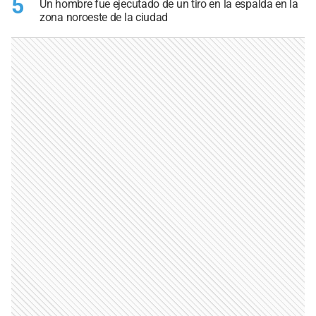
5
Un hombre fue ejecutado de un tiro en la espalda en la
zona noroeste de la ciudad