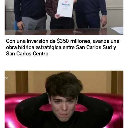
Con una inversión de $350 millones, avanza una
obra hídrica estratégica entre San Carlos Sud y
San Carlos Centro