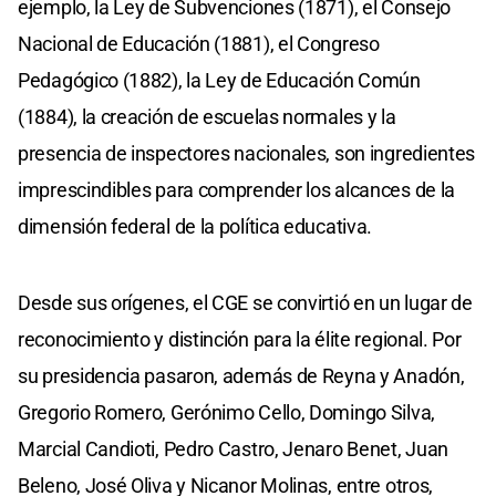
ejemplo, la Ley de Subvenciones (1871), el Consejo
Nacional de Educación (1881), el Congreso
Pedagógico (1882), la Ley de Educación Común
(1884), la creación de escuelas normales y la
presencia de inspectores nacionales, son ingredientes
imprescindibles para comprender los alcances de la
dimensión federal de la política educativa.
Desde sus orígenes, el CGE se convirtió en un lugar de
reconocimiento y distinción para la élite regional. Por
su presidencia pasaron, además de Reyna y Anadón,
Gregorio Romero, Gerónimo Cello, Domingo Silva,
Marcial Candioti, Pedro Castro, Jenaro Benet, Juan
Beleno, José Oliva y Nicanor Molinas, entre otros,