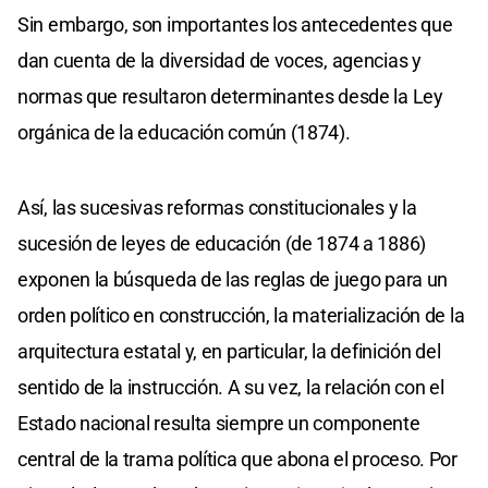
Sin embargo, son importantes los antecedentes que
dan cuenta de la diversidad de voces, agencias y
normas que resultaron determinantes desde la Ley
orgánica de la educación común (1874).
Así, las sucesivas reformas constitucionales y la
sucesión de leyes de educación (de 1874 a 1886)
exponen la búsqueda de las reglas de juego para un
orden político en construcción, la materialización de la
arquitectura estatal y, en particular, la definición del
sentido de la instrucción. A su vez, la relación con el
Estado nacional resulta siempre un componente
central de la trama política que abona el proceso. Por