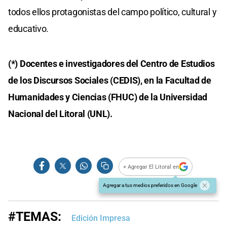
todos ellos protagonistas del campo político, cultural y
educativo.
(*) Docentes e investigadores del Centro de Estudios
de los Discursos Sociales (CEDIS), en la Facultad de
Humanidades y Ciencias (FHUC) de la Universidad
Nacional del Litoral (UNL).
+ Agregar El Litoral en
Agregar a tus medios preferidos en Google
#TEMAS:
Edición Impresa