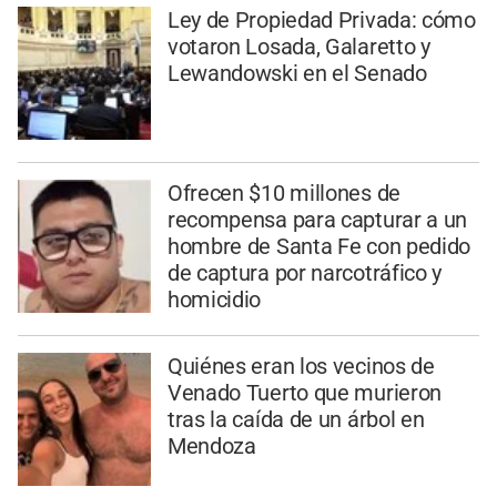
Ley de Propiedad Privada: cómo
votaron Losada, Galaretto y
Lewandowski en el Senado
Ofrecen $10 millones de
recompensa para capturar a un
hombre de Santa Fe con pedido
de captura por narcotráfico y
homicidio
Quiénes eran los vecinos de
Venado Tuerto que murieron
tras la caída de un árbol en
Mendoza