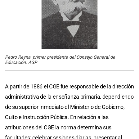
Pedro Reyna, primer presidente del Consejo General de
Educación. AGP
A partir de 1886 el CGE fue responsable de la dirección
administrativa de la enseñanza primaria, dependiendo
de su superior inmediato el Ministerio de Gobierno,
Culto e Instrucción Pública. En relación a las
atribuciones del CGE la norma determina sus
facultades: celebrar sesiones diarias, presentar al