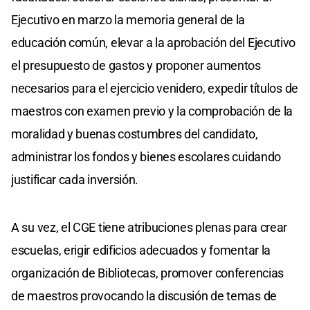
Ejecutivo en marzo la memoria general de la
educación común, elevar a la aprobación del Ejecutivo
el presupuesto de gastos y proponer aumentos
necesarios para el ejercicio venidero, expedir títulos de
maestros con examen previo y la comprobación de la
moralidad y buenas costumbres del candidato,
administrar los fondos y bienes escolares cuidando
justificar cada inversión.
A su vez, el CGE tiene atribuciones plenas para crear
escuelas, erigir edificios adecuados y fomentar la
organización de Bibliotecas, promover conferencias
de maestros provocando la discusión de temas de