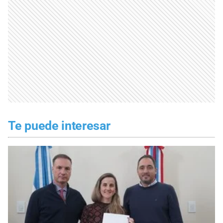
Te puede interesar