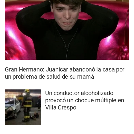
Gran Hermano: Juanicar abandonó la casa por
un problema de salud de su mamá
Un conductor alcoholizado
provocó un choque múltiple en
Villa Crespo