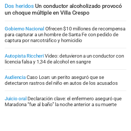
Dos heridos
Un conductor alcoholizado provocó
un choque múltiple en Villa Crespo
Gobierno Nacional
Ofrecen $10 millones de recompensa
para capturar a un hombre de Santa Fe con pedido de
captura por narcotráfico y homicidio
Autopista Riccheri
Video: detuvieron a un conductor con
licencia falsa y 1,34 de alcohol en sangre
Audiencia
Caso Loan: un perito aseguró que se
detectaron rastros del niño en autos de los acusados
Juicio oral
Declaración clave: el enfermero aseguró que
Maradona “fue al baño” la noche anterior a su muerte