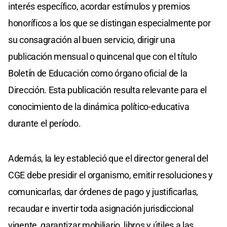
interés específico, acordar estímulos y premios
honoríficos a los que se distingan especialmente por
su consagración al buen servicio, dirigir una
publicación mensual o quincenal que con el título
Boletín de Educación como órgano oficial de la
Dirección. Esta publicación resulta relevante para el
conocimiento de la dinámica político-educativa
durante el período.
Además, la ley estableció que el director general del
CGE debe presidir el organismo, emitir resoluciones y
comunicarlas, dar órdenes de pago y justificarlas,
recaudar e invertir toda asignación jurisdiccional
vigente, garantizar mobiliario, libros y útiles a las