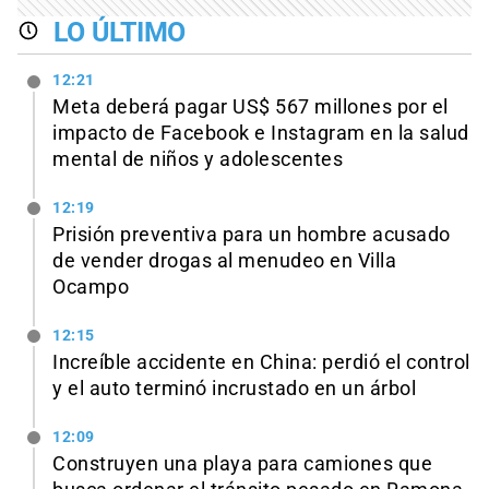
LO ÚLTIMO
12:21
Meta deberá pagar US$ 567 millones por el
impacto de Facebook e Instagram en la salud
mental de niños y adolescentes
12:19
Prisión preventiva para un hombre acusado
de vender drogas al menudeo en Villa
Ocampo
12:15
Increíble accidente en China: perdió el control
y el auto terminó incrustado en un árbol
12:09
Construyen una playa para camiones que