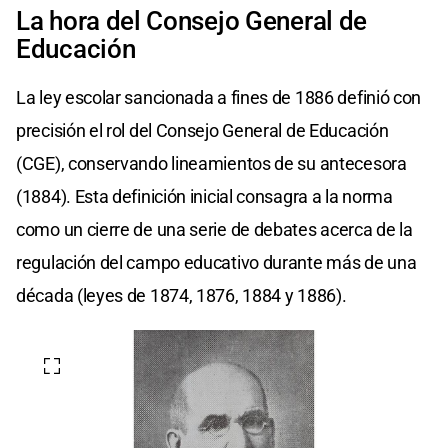
La hora del Consejo General de
Educación
La ley escolar sancionada a fines de 1886 definió con
precisión el rol del Consejo General de Educación
(CGE), conservando lineamientos de su antecesora
(1884). Esta definición inicial consagra a la norma
como un cierre de una serie de debates acerca de la
regulación del campo educativo durante más de una
década (leyes de 1874, 1876, 1884 y 1886).