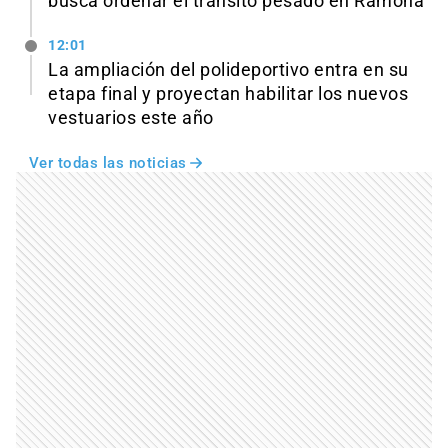
busca ordenar el tránsito pesado en Ramona
12:01
La ampliación del polideportivo entra en su
etapa final y proyectan habilitar los nuevos
vestuarios este año
Ver todas las noticias