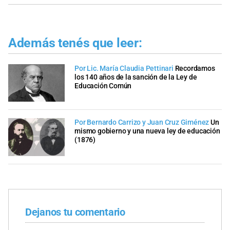
Además tenés que leer:
Por Lic. María Claudia Pettinari
Recordamos
los 140 años de la sanción de la Ley de
Educación Común
Por Bernardo Carrizo y Juan Cruz Giménez
Un
mismo gobierno y una nueva ley de educación
(1876)
Dejanos tu comentario