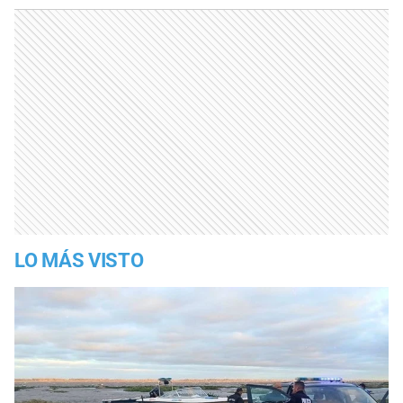
LO MÁS VISTO