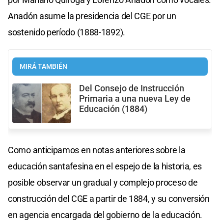
Anadón asume la presidencia del CGE por un
sostenido período (1888-1892).
MIRÁ TAMBIÉN
Del Consejo de Instrucción
Primaria a una nueva Ley de
Educación (1884)
Como anticipamos en notas anteriores sobre la
educación santafesina en el espejo de la historia, es
posible observar un gradual y complejo proceso de
construcción del CGE a partir de 1884, y su conversión
en agencia encargada del gobierno de la educación.