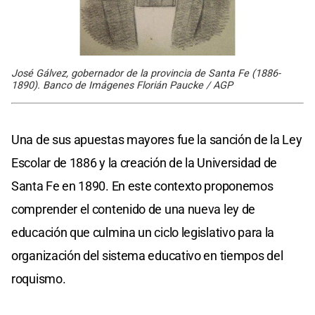
José Gálvez, gobernador de la provincia de Santa Fe (1886-
1890). Banco de Imágenes Florián Paucke / AGP
Una de sus apuestas mayores fue la sanción de la Ley
Escolar de 1886 y la creación de la Universidad de
Santa Fe en 1890. En este contexto proponemos
comprender el contenido de una nueva ley de
educación que culmina un ciclo legislativo para la
organización del sistema educativo en tiempos del
roquismo.