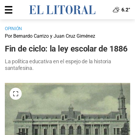
6.2°
OPINIÓN
Por Bernardo Carrizo y Juan Cruz Giménez
Fin de ciclo: la ley escolar de 1886
La política educativa en el espejo de la historia
santafesina.