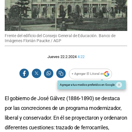
Frente del edificio del Consejo General de Educación. Banco de
Imágenes Florián Paucke / AGP
Jueves 22.2.2024
4:22
+ Agregar El Litoral en
Agregar a tus medios preferidos en Google
El gobierno de José Gálvez (1886-1890) se destaca
por las concreciones de un programa modernizador,
liberal y conservador. En él se proyectaron y ordenaron
diferentes cuestiones: trazado de ferrocarriles,