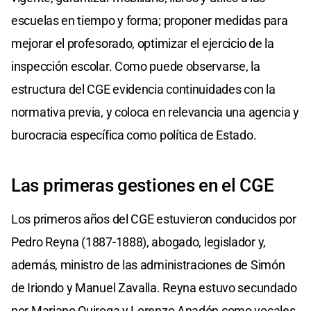
escuelas en tiempo y forma; proponer medidas para
mejorar el profesorado, optimizar el ejercicio de la
inspección escolar. Como puede observarse, la
estructura del CGE evidencia continuidades con la
normativa previa, y coloca en relevancia una agencia y
burocracia específica como política de Estado.
Las primeras gestiones en el CGE
Los primeros años del CGE estuvieron conducidos por
Pedro Reyna (1887-1888), abogado, legislador y,
además, ministro de las administraciones de Simón
de Iriondo y Manuel Zavalla. Reyna estuvo secundado
por Mariano Quiroga y Lorenzo Anadón como vocales.