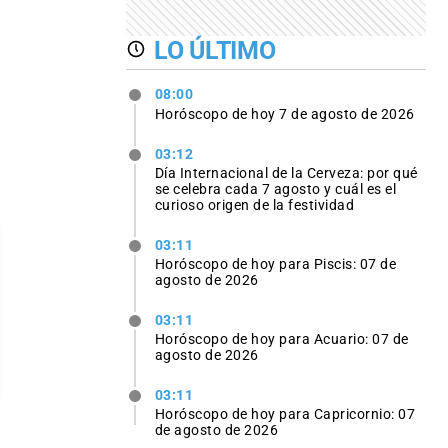
LO ÚLTIMO
08:00
Horóscopo de hoy 7 de agosto de 2026
03:12
Día Internacional de la Cerveza: por qué
se celebra cada 7 agosto y cuál es el
curioso origen de la festividad
03:11
Horóscopo de hoy para Piscis: 07 de
agosto de 2026
03:11
Horóscopo de hoy para Acuario: 07 de
agosto de 2026
03:11
Horóscopo de hoy para Capricornio: 07
de agosto de 2026