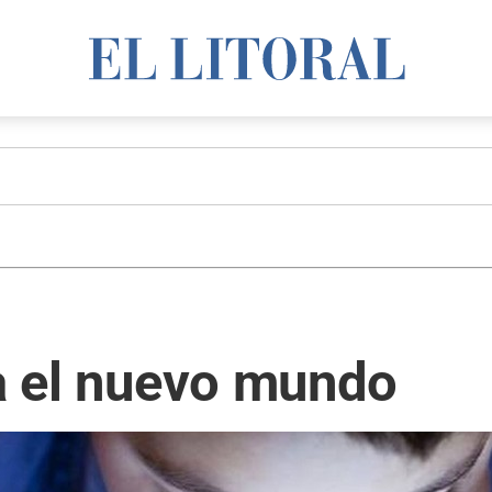
ra el nuevo mundo