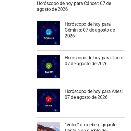
Horóscopo de hoy para Cáncer: 07 de
agosto de 2026
Horóscopo de hoy para
Géminis: 07 de agosto de
2026
Horóscopo de hoy para Tauro:
07 de agosto de 2026
Horóscopo de hoy para Aries:
07 de agosto de 2026
“Volcó” un iceberg gigante
frente a un pueblo de