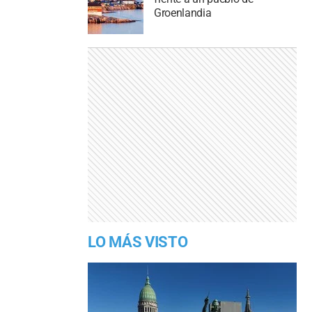
Groenlandia
LO MÁS VISTO