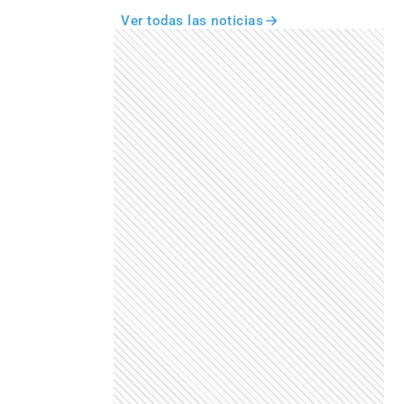
Ver todas las noticias