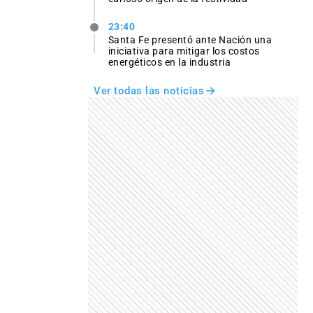
23:40
Santa Fe presentó ante Nación una
iniciativa para mitigar los costos
energéticos en la industria
Ver todas las noticias