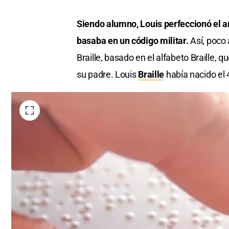
Siendo alumno, Louis perfeccionó el a
basaba en un código militar.
Así, poco
Braille, basado en el alfabeto Braille,
su padre. Louis
Braille
había nacido el 