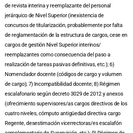
de revista interina y reemplazante del personal
jerárquico de Nivel Superior (inexistencia de
concursos de titularización, probablemente por falta
de reglamentación de la estructura de cargos, cese en
cargos de gestión Nivel Superior interinos/
reemplazantes como consecuencia del paso a
realización de tareas pasivas definitivas, etc.); 6)
Nomenclador docente (códigos de cargo y volumen
de cargo); 7) Incompatibilidad docente; 8) Régimen
escalafonario según decreto 3029 de 2012 y anexos
(ofrecimiento supervisores/as cargos directivos de los
cuatro niveles, cómputo antigüedad directiva cargo
Regente, desestimación vicerrectoras/es escalafón
complementario de Supervisión, etc.); 9) Régimen de