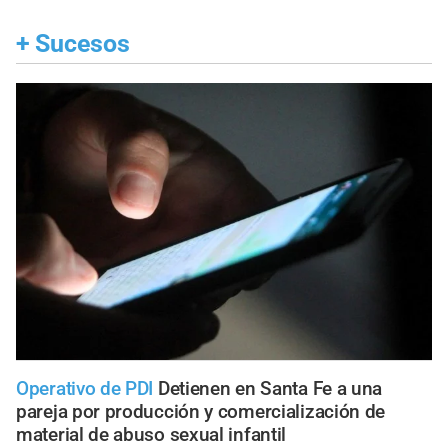
+
Sucesos
Operativo de PDI
Detienen en Santa Fe a una
pareja por producción y comercialización de
material de abuso sexual infantil