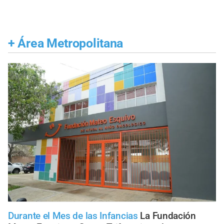
+
Área Metropolitana
Durante el Mes de las Infancias
La Fundación