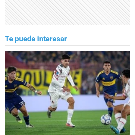
Te puede interesar