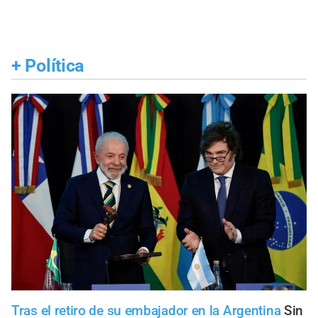
+
Política
Tras el retiro de su embajador en la Argentina
Sin