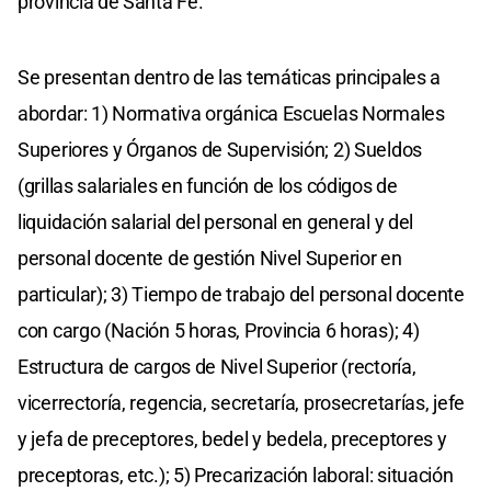
provincia de Santa Fe.
Se presentan dentro de las temáticas principales a
abordar: 1) Normativa orgánica Escuelas Normales
Superiores y Órganos de Supervisión; 2) Sueldos
(grillas salariales en función de los códigos de
liquidación salarial del personal en general y del
personal docente de gestión Nivel Superior en
particular); 3) Tiempo de trabajo del personal docente
con cargo (Nación 5 horas, Provincia 6 horas); 4)
Estructura de cargos de Nivel Superior (rectoría,
vicerrectoría, regencia, secretaría, prosecretarías, jefe
y jefa de preceptores, bedel y bedela, preceptores y
preceptoras, etc.); 5) Precarización laboral: situación