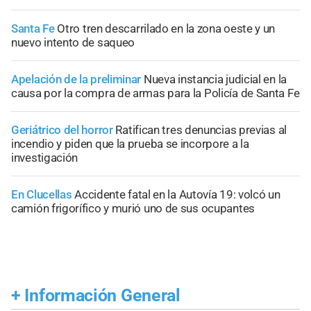
Santa Fe
Otro tren descarrilado en la zona oeste y un
nuevo intento de saqueo
Apelación de la preliminar
Nueva instancia judicial en la
causa por la compra de armas para la Policía de Santa Fe
Geriátrico del horror
Ratifican tres denuncias previas al
incendio y piden que la prueba se incorpore a la
investigación
En Clucellas
Accidente fatal en la Autovía 19: volcó un
camión frigorífico y murió uno de sus ocupantes
+
Información General