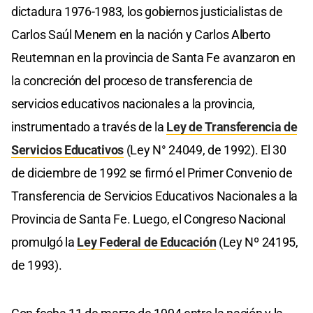
dictadura 1976-1983, los gobiernos justicialistas de
Carlos Saúl Menem en la nación y Carlos Alberto
Reutemnan en la provincia de Santa Fe avanzaron en
la concreción del proceso de transferencia de
servicios educativos nacionales a la provincia,
instrumentado a través de la
Ley de Transferencia de
Servicios Educativos
(Ley N° 24049, de 1992). El 30
de diciembre de 1992 se firmó el Primer Convenio de
Transferencia de Servicios Educativos Nacionales a la
Provincia de Santa Fe. Luego, el Congreso Nacional
promulgó la
Ley Federal de Educación
(Ley Nº 24195,
de 1993).