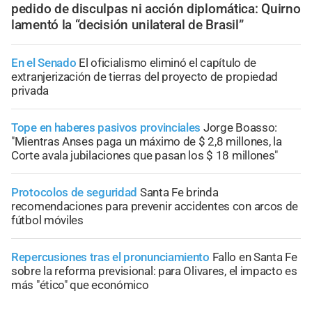
pedido de disculpas ni acción diplomática: Quirno
lamentó la “decisión unilateral de Brasil”
En el Senado
El oficialismo eliminó el capítulo de
extranjerización de tierras del proyecto de propiedad
privada
Tope en haberes pasivos provinciales
Jorge Boasso:
"Mientras Anses paga un máximo de $ 2,8 millones, la
Corte avala jubilaciones que pasan los $ 18 millones"
Protocolos de seguridad
Santa Fe brinda
recomendaciones para prevenir accidentes con arcos de
fútbol móviles
Repercusiones tras el pronunciamiento
Fallo en Santa Fe
sobre la reforma previsional: para Olivares, el impacto es
más "ético" que económico