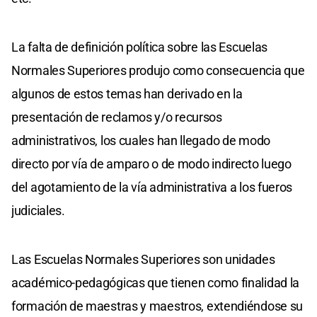
La falta de definición política sobre las Escuelas
Normales Superiores produjo como consecuencia que
algunos de estos temas han derivado en la
presentación de reclamos y/o recursos
administrativos, los cuales han llegado de modo
directo por vía de amparo o de modo indirecto luego
del agotamiento de la vía administrativa a los fueros
judiciales.
Las Escuelas Normales Superiores son unidades
académico-pedagógicas que tienen como finalidad la
formación de maestras y maestros, extendiéndose su