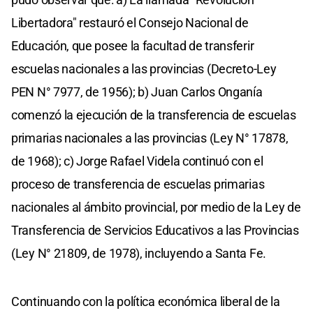
Libertadora" restauró el Consejo Nacional de
Educación, que posee la facultad de transferir
escuelas nacionales a las provincias (Decreto-Ley
PEN N° 7977, de 1956); b) Juan Carlos Onganía
comenzó la ejecución de la transferencia de escuelas
primarias nacionales a las provincias (Ley N° 17878,
de 1968); c) Jorge Rafael Videla continuó con el
proceso de transferencia de escuelas primarias
nacionales al ámbito provincial, por medio de la Ley de
Transferencia de Servicios Educativos a las Provincias
(Ley N° 21809, de 1978), incluyendo a Santa Fe.
Continuando con la política económica liberal de la