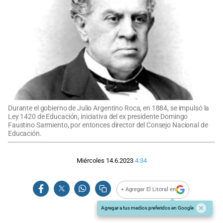
Durante el gobierno de Julio Argentino Roca, en 1884, se impulsó la
Ley 1420 de Educación, iniciativa del ex presidente Domingo
Faustino Sarmiento, por entonces director del Consejo Nacional de
Educación.
Miércoles 14.6.2023
4:34
+ Agregar El Litoral en
Agregar a tus medios preferidos en Google