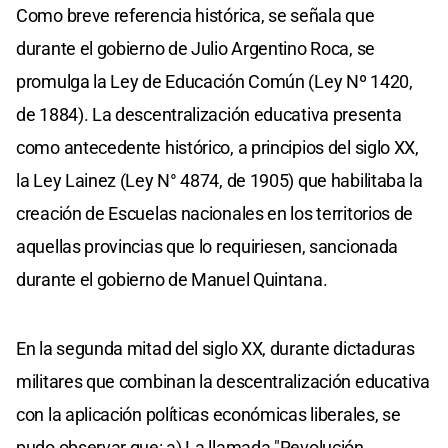
Como breve referencia histórica, se señala que
durante el gobierno de Julio Argentino Roca, se
promulga la Ley de Educación Común (Ley Nº 1420,
de 1884). La descentralización educativa presenta
como antecedente histórico, a principios del siglo XX,
la Ley Lainez (Ley N° 4874, de 1905) que habilitaba la
creación de Escuelas nacionales en los territorios de
aquellas provincias que lo requiriesen, sancionada
durante el gobierno de Manuel Quintana.
En la segunda mitad del siglo XX, durante dictaduras
militares que combinan la descentralización educativa
con la aplicación políticas económicas liberales, se
pudo observar que: a) La llamada "Revolución