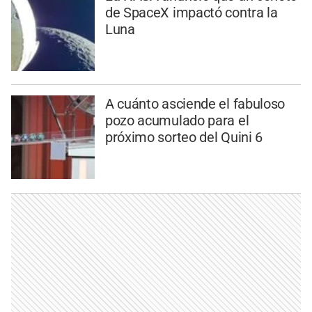
de SpaceX impactó contra la
Luna
A cuánto asciende el fabuloso
pozo acumulado para el
próximo sorteo del Quini 6