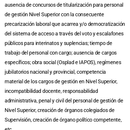
ausencia de concursos de titularización para personal
de gestión Nivel Superior con la consecuente
precarización laboral que acarrea y/o democratización
del sistema de acceso a través del voto y escalafones
públicos para interinatos y suplencias; tiempo de
trabajo del personal con cargo; ausencia de cargos
específicos; obra social (Osplad e IAPOS), regímenes
jubilatorios nacional y provincial, competencia
material de los cargos de gestión en Nivel Superior,
incompatibilidad docente, responsabilidad
administrativa, penal y civil del personal de gestión de
Nivel Superior, creación de órganos colegiados de
Supervisión, creación de órgano político competente,
etc.