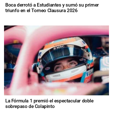
Boca derrotó a Estudiantes y sumó su primer
triunfo en el Torneo Clausura 2026
La Fórmula 1 premió el espectacular doble
sobrepaso de Colapinto