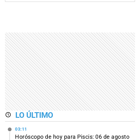
LO ÚLTIMO
03:11
Horóscopo de hoy para Piscis: 06 de agosto