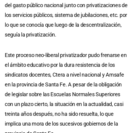
del gasto público nacional junto con privatizaciones de
los servicios públicos, sistema de jubilaciones, etc. por
lo que se conocía que luego de la descentralización,
seguía la privatización.
Este proceso neo-liberal privatizador pudo frenarse en
el ámbito educativo por la dura resistencia de los
sindicatos docentes, Ctera a nivel nacional y Amsafe
en la provincia de Santa Fe. A pesar de la obligación
de legislar sobre las Escuelas Normales Superiores
con un plazo cierto, la situación en la actualidad, casi
treinta años después, no ha sido resuelta, lo que
implica una mora de los sucesivos gobiernos de la