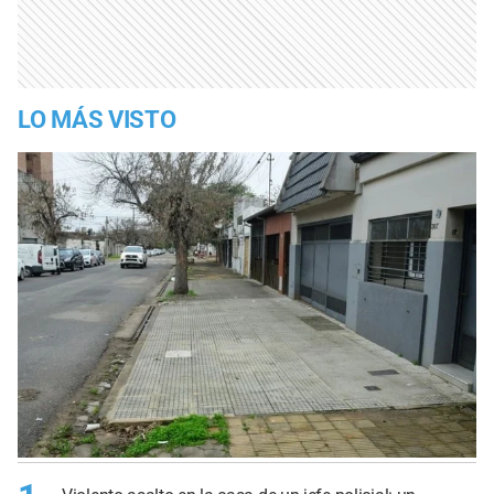
LO MÁS VISTO