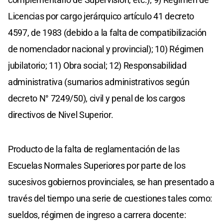
Licencias por cargo jerárquico artículo 41 decreto
4597, de 1983 (debido a la falta de compatibilización
de nomenclador nacional y provincial); 10) Régimen
jubilatorio; 11) Obra social; 12) Responsabilidad
administrativa (sumarios administrativos según
decreto N° 7249/50), civil y penal de los cargos
directivos de Nivel Superior.
Producto de la falta de reglamentación de las
Escuelas Normales Superiores por parte de los
sucesivos gobiernos provinciales, se han presentado a
través del tiempo una serie de cuestiones tales como:
sueldos, régimen de ingreso a carrera docente: