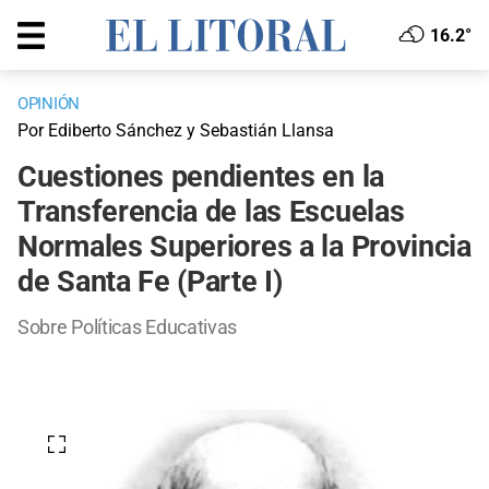
16.2°
OPINIÓN
Por Ediberto Sánchez y Sebastián Llansa
Cuestiones pendientes en la
Transferencia de las Escuelas
Normales Superiores a la Provincia
de Santa Fe (Parte I)
Sobre Políticas Educativas