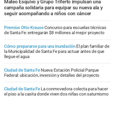
Mateo Esquivo y Grupo Triferto impulsan una
campaña solidaria para equipar su nueva ala y
seguir acompañando a niños con cáncer
Premios Otto Krause
Concurso para escuelas técnicas
de Santa Fe: entregarán $8 millones al mejor proyecto
Cómo prepararse para una inundación
El plan familiar de
la Municipalidad de Santa Fe para actuar antes de que
llegue el agua
Ciudad de Santa Fe
Nueva Estación Policial Parque
Federal: ubicación, inversión y detalles del proyecto
Ciudad de Santa Fe
La conmovedora colecta para hacer
el piso a la casita donde viven dos niñas con saturnismo