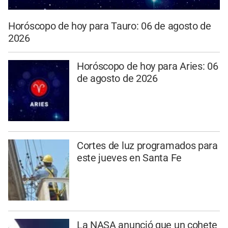
Horóscopo de hoy para Tauro: 06 de agosto de
2026
Horóscopo de hoy para Aries: 06
de agosto de 2026
Cortes de luz programados para
este jueves en Santa Fe
La NASA anunció que un cohete