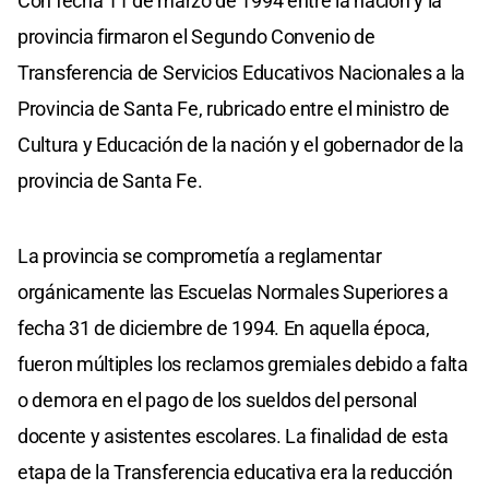
Con fecha 11 de marzo de 1994 entre la nación y la
provincia firmaron el Segundo Convenio de
Transferencia de Servicios Educativos Nacionales a la
Provincia de Santa Fe, rubricado entre el ministro de
Cultura y Educación de la nación y el gobernador de la
provincia de Santa Fe.
La provincia se comprometía a reglamentar
orgánicamente las Escuelas Normales Superiores a
fecha 31 de diciembre de 1994. En aquella época,
fueron múltiples los reclamos gremiales debido a falta
o demora en el pago de los sueldos del personal
docente y asistentes escolares. La finalidad de esta
etapa de la Transferencia educativa era la reducción