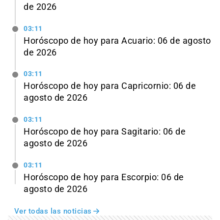
de 2026
03:11
Horóscopo de hoy para Acuario: 06 de agosto
de 2026
03:11
Horóscopo de hoy para Capricornio: 06 de
agosto de 2026
03:11
Horóscopo de hoy para Sagitario: 06 de
agosto de 2026
03:11
Horóscopo de hoy para Escorpio: 06 de
agosto de 2026
Ver todas las noticias