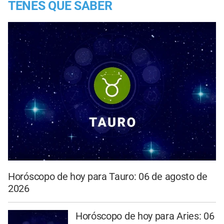
TENES QUE SABER
Horóscopo de hoy para Tauro: 06 de agosto de
2026
Horóscopo de hoy para Aries: 06