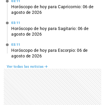
03:11
Horóscopo de hoy para Capricornio: 06 de
agosto de 2026
03:11
Horóscopo de hoy para Sagitario: 06 de
agosto de 2026
03:11
Horóscopo de hoy para Escorpio: 06 de
agosto de 2026
Ver todas las noticias