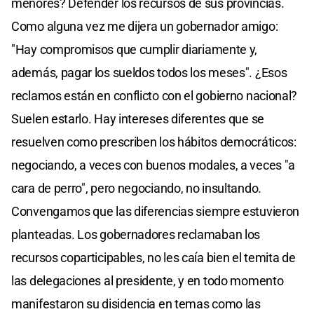
menores? Defender los recursos de sus provincias.
Como alguna vez me dijera un gobernador amigo:
"Hay compromisos que cumplir diariamente y,
además, pagar los sueldos todos los meses". ¿Esos
reclamos están en conflicto con el gobierno nacional?
Suelen estarlo. Hay intereses diferentes que se
resuelven como prescriben los hábitos democráticos:
negociando, a veces con buenos modales, a veces "a
cara de perro", pero negociando, no insultando.
Convengamos que las diferencias siempre estuvieron
planteadas. Los gobernadores reclamaban los
recursos coparticipables, no les caía bien el temita de
las delegaciones al presidente, y en todo momento
manifestaron su disidencia en temas como las