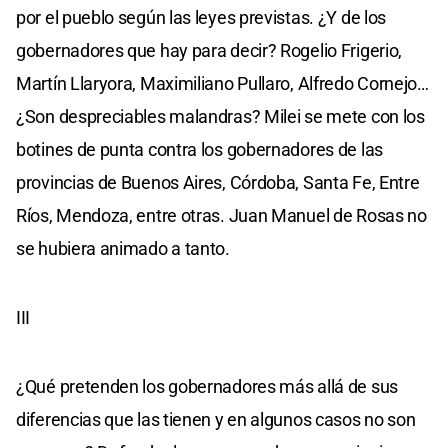
por el pueblo según las leyes previstas. ¿Y de los
gobernadores que hay para decir? Rogelio Frigerio,
Martín Llaryora, Maximiliano Pullaro, Alfredo Cornejo…
¿Son despreciables malandras? Milei se mete con los
botines de punta contra los gobernadores de las
provincias de Buenos Aires, Córdoba, Santa Fe, Entre
Ríos, Mendoza, entre otras. Juan Manuel de Rosas no
se hubiera animado a tanto.
III
¿Qué pretenden los gobernadores más allá de sus
diferencias que las tienen y en algunos casos no son