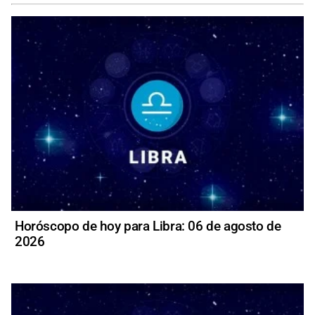
Horóscopo de hoy para Libra: 06 de agosto de
2026