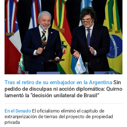
Tras el retiro de su embajador en la Argentina
Sin
pedido de disculpas ni acción diplomática: Quirno
lamentó la “decisión unilateral de Brasil”
En el Senado
El oficialismo eliminó el capítulo de
extranjerización de tierras del proyecto de propiedad
privada