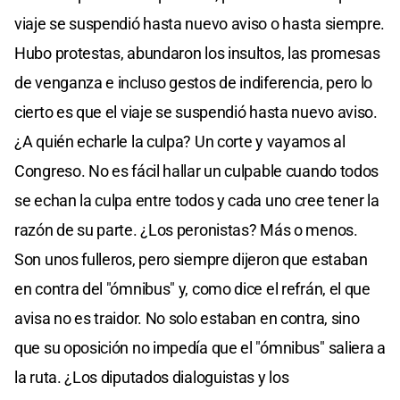
viaje se suspendió hasta nuevo aviso o hasta siempre.
Hubo protestas, abundaron los insultos, las promesas
de venganza e incluso gestos de indiferencia, pero lo
cierto es que el viaje se suspendió hasta nuevo aviso.
¿A quién echarle la culpa? Un corte y vayamos al
Congreso. No es fácil hallar un culpable cuando todos
se echan la culpa entre todos y cada uno cree tener la
razón de su parte. ¿Los peronistas? Más o menos.
Son unos fulleros, pero siempre dijeron que estaban
en contra del "ómnibus" y, como dice el refrán, el que
avisa no es traidor. No solo estaban en contra, sino
que su oposición no impedía que el "ómnibus" saliera a
la ruta. ¿Los diputados dialoguistas y los