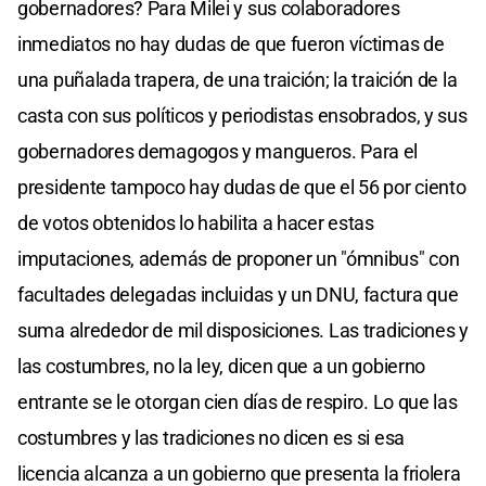
gobernadores? Para Milei y sus colaboradores
inmediatos no hay dudas de que fueron víctimas de
una puñalada trapera, de una traición; la traición de la
casta con sus políticos y periodistas ensobrados, y sus
gobernadores demagogos y mangueros. Para el
presidente tampoco hay dudas de que el 56 por ciento
de votos obtenidos lo habilita a hacer estas
imputaciones, además de proponer un "ómnibus" con
facultades delegadas incluidas y un DNU, factura que
suma alrededor de mil disposiciones. Las tradiciones y
las costumbres, no la ley, dicen que a un gobierno
entrante se le otorgan cien días de respiro. Lo que las
costumbres y las tradiciones no dicen es si esa
licencia alcanza a un gobierno que presenta la friolera