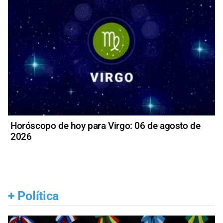
Horóscopo de hoy para Virgo: 06 de agosto de
2026
+
Política