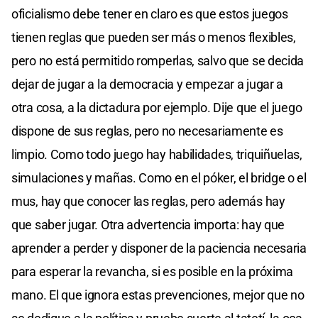
oficialismo debe tener en claro es que estos juegos
tienen reglas que pueden ser más o menos flexibles,
pero no está permitido romperlas, salvo que se decida
dejar de jugar a la democracia y empezar a jugar a
otra cosa, a la dictadura por ejemplo. Dije que el juego
dispone de sus reglas, pero no necesariamente es
limpio. Como todo juego hay habilidades, triquiñuelas,
simulaciones y mañas. Como en el póker, el bridge o el
mus, hay que conocer las reglas, pero además hay
que saber jugar. Otra advertencia importa: hay que
aprender a perder y disponer de la paciencia necesaria
para esperar la revancha, si es posible en la próxima
mano. El que ignora estas prevenciones, mejor que no