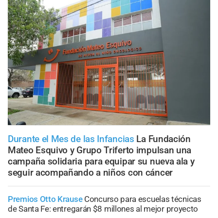
Durante el Mes de las Infancias
La Fundación
Mateo Esquivo y Grupo Triferto impulsan una
campaña solidaria para equipar su nueva ala y
seguir acompañando a niños con cáncer
Premios Otto Krause
Concurso para escuelas técnicas
de Santa Fe: entregarán $8 millones al mejor proyecto