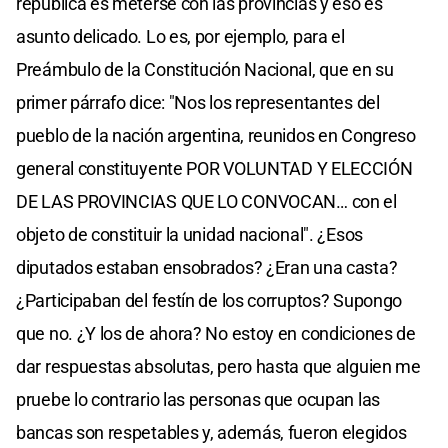
república es meterse con las provincias y eso es
asunto delicado. Lo es, por ejemplo, para el
Preámbulo de la Constitución Nacional, que en su
primer párrafo dice: "Nos los representantes del
pueblo de la nación argentina, reunidos en Congreso
general constituyente POR VOLUNTAD Y ELECCIÓN
DE LAS PROVINCIAS QUE LO CONVOCAN… con el
objeto de constituir la unidad nacional". ¿Esos
diputados estaban ensobrados? ¿Eran una casta?
¿Participaban del festín de los corruptos? Supongo
que no. ¿Y los de ahora? No estoy en condiciones de
dar respuestas absolutas, pero hasta que alguien me
pruebe lo contrario las personas que ocupan las
bancas son respetables y, además, fueron elegidos