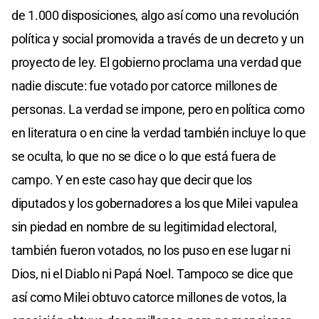
de 1.000 disposiciones, algo así como una revolución
política y social promovida a través de un decreto y un
proyecto de ley. El gobierno proclama una verdad que
nadie discute: fue votado por catorce millones de
personas. La verdad se impone, pero en política como
en literatura o en cine la verdad también incluye lo que
se oculta, lo que no se dice o lo que está fuera de
campo. Y en este caso hay que decir que los
diputados y los gobernadores a los que Milei vapulea
sin piedad en nombre de su legitimidad electoral,
también fueron votados, no los puso en ese lugar ni
Dios, ni el Diablo ni Papá Noel. Tampoco se dice que
así como Milei obtuvo catorce millones de votos, la