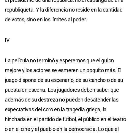
republiqueta. Y la diferencia no reside en la cantidad
de votos, sino en los límites al poder.
IV
La película no terminó y esperemos que el guion
mejore y los actores se esmeren un poquito más. El
juego dispone de su escenario, de su cancho o de su
puesta en escena. Los jugadores deben saber que
además de su destreza no pueden desatender las
expectativas del coro en la tragedia griega, la
hinchada en el partido de fútbol, el público en el teatro
o en el cine y el pueblo en la democracia. Lo que el