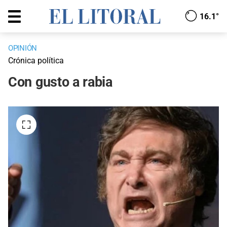
16.1°
OPINIÓN
Crónica política
Con gusto a rabia