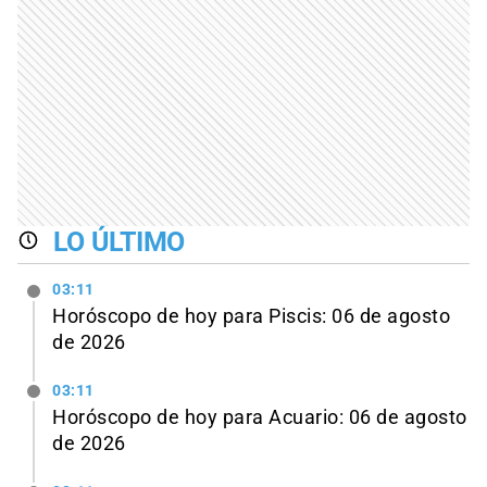
LO ÚLTIMO
03:11
Horóscopo de hoy para Piscis: 06 de agosto
de 2026
03:11
Horóscopo de hoy para Acuario: 06 de agosto
de 2026