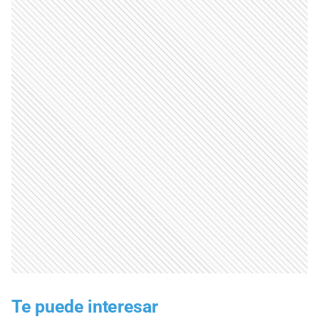
Te puede interesar