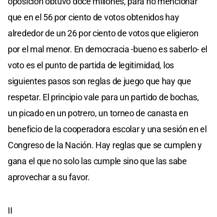
oposición obtuvo doce millones, para no mencionar
que en el 56 por ciento de votos obtenidos hay
alrededor de un 26 por ciento de votos que eligieron
por el mal menor. En democracia -bueno es saberlo- el
voto es el punto de partida de legitimidad, los
siguientes pasos son reglas de juego que hay que
respetar. El principio vale para un partido de bochas,
un picado en un potrero, un torneo de canasta en
beneficio de la cooperadora escolar y una sesión en el
Congreso de la Nación. Hay reglas que se cumplen y
gana el que no solo las cumple sino que las sabe
aprovechar a su favor.
II