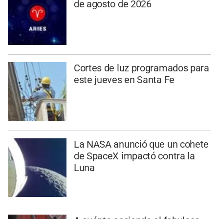
de agosto de 2026
Cortes de luz programados para
este jueves en Santa Fe
La NASA anunció que un cohete
de SpaceX impactó contra la
Luna