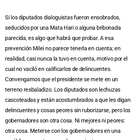
Si los diputados dialoguistas fueron ensobrados,
seducidos por una Mata Hari o alguna bribonada
parecida, es algo que habrá que probar. A esa
prevención Milei no parece tenerla en cuenta; en
realidad, casi nunca la tuvo en cuenta, motivo por el
cual no vaciló en calificarlos de delincuentes.
Convengamos que el presidente se mete en un
terreno resbaladizo. Los diputados son lechuzas
cascoteadas y están acostumbrados a que les digan
delincuentes y cosas peores sin ruborizarse, pero los
gobernadores son otra cosa. Ni mejores ni peores:
otra cosa. Meterse con los gobernadores en una