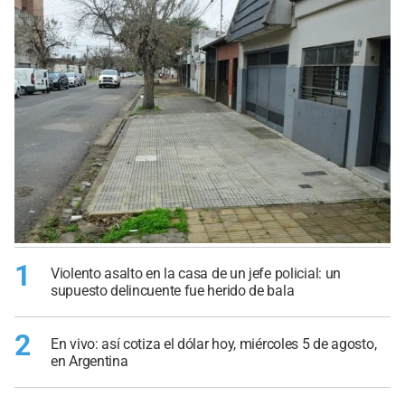
1
Violento asalto en la casa de un jefe policial: un
supuesto delincuente fue herido de bala
2
En vivo: así cotiza el dólar hoy, miércoles 5 de agosto,
en Argentina