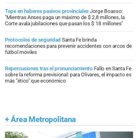
Tope en haberes pasivos provinciales
Jorge Boasso:
"Mientras Anses paga un máximo de $ 2,8 millones, la
Corte avala jubilaciones que pasan los $ 18 millones"
Protocolos de seguridad
Santa Fe brinda
recomendaciones para prevenir accidentes con arcos de
fútbol móviles
Repercusiones tras el pronunciamiento
Fallo en Santa Fe
sobre la reforma previsional: para Olivares, el impacto es
más "ético" que económico
+
Área Metropolitana