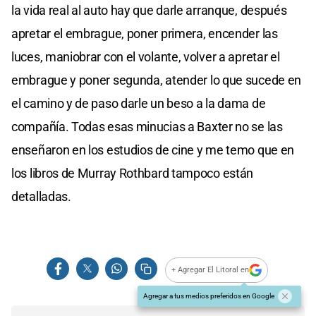
la vida real al auto hay que darle arranque, después
apretar el embrague, poner primera, encender las
luces, maniobrar con el volante, volver a apretar el
embrague y poner segunda, atender lo que sucede en
el camino y de paso darle un beso a la dama de
compañía. Todas esas minucias a Baxter no se las
enseñaron en los estudios de cine y me temo que en
los libros de Murray Rothbard tampoco están
detalladas.
+ Agregar El Litoral en
Agregar a tus medios preferidos en Google