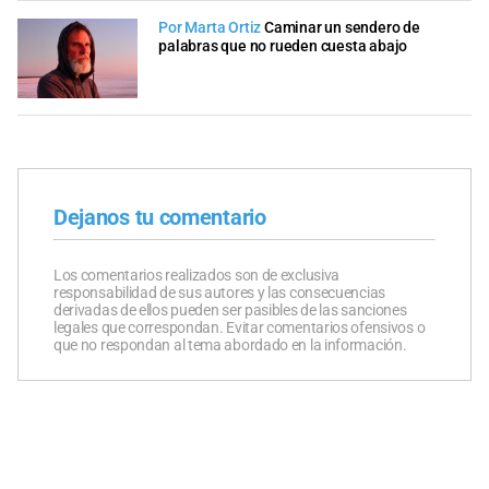
Por Marta Ortiz
Caminar un sendero de
palabras que no rueden cuesta abajo
Dejanos tu comentario
Los comentarios realizados son de exclusiva
responsabilidad de sus autores y las consecuencias
derivadas de ellos pueden ser pasibles de las sanciones
legales que correspondan. Evitar comentarios ofensivos o
que no respondan al tema abordado en la información.