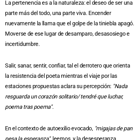
La pertenencia es a la naturaleza: el deseo de ser una
parte más del todo, una parte viva. Encender
nuevamente la llama que el golpe de la tiniebla apagó.
Moverse de ese lugar de desamparo, desasosiego e
incertidumbre.
Salir, sanar, sentir, confiar, tal el derrotero que orienta
la resistencia del poeta mientras el viaje por las
estaciones propuestas aclara su percepción:
"Nada
resguarda un corazón solitario/ tendré que luchar,
poema tras poema".
En el contexto de autoexilio evocado,
"migajas de pan
pesa la esperanza"
, leemos, y la desesperanza