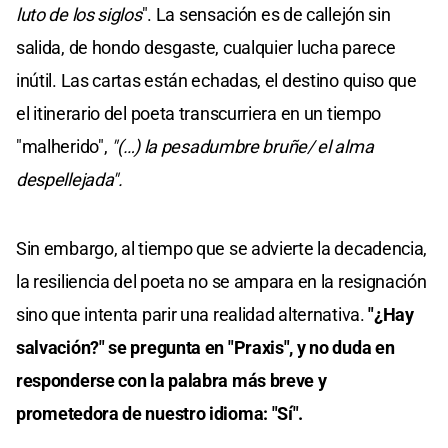
luto de los siglos
". La sensación es de callejón sin
salida, de hondo desgaste, cualquier lucha parece
inútil. Las cartas están echadas, el destino quiso que
el itinerario del poeta transcurriera en un tiempo
"malherido",
"(…) la pesadumbre bruñe/ el alma
despellejada".
Sin embargo, al tiempo que se advierte la decadencia,
la resiliencia del poeta no se ampara en la resignación
sino que intenta parir una realidad alternativa.
"¿Hay
salvación?" se pregunta en "Praxis", y no duda en
responderse con la palabra más breve y
prometedora de nuestro idioma: "Sí".