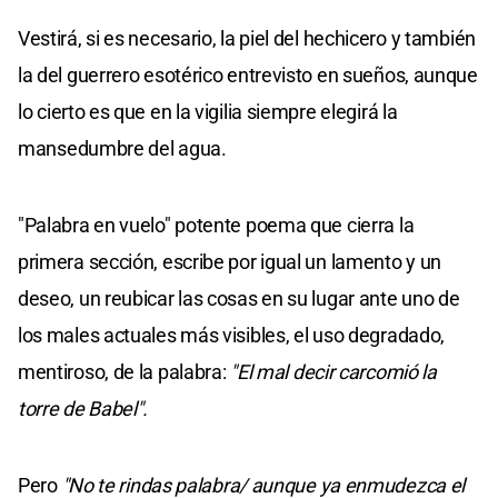
Vestirá, si es necesario, la piel del hechicero y también
la del guerrero esotérico entrevisto en sueños, aunque
lo cierto es que en la vigilia siempre elegirá la
mansedumbre del agua.
"Palabra en vuelo" potente poema que cierra la
primera sección, escribe por igual un lamento y un
deseo, un reubicar las cosas en su lugar ante uno de
los males actuales más visibles, el uso degradado,
mentiroso, de la palabra:
"El mal decir carcomió la
torre de Babel".
Pero
"No te rindas palabra/ aunque ya enmudezca el