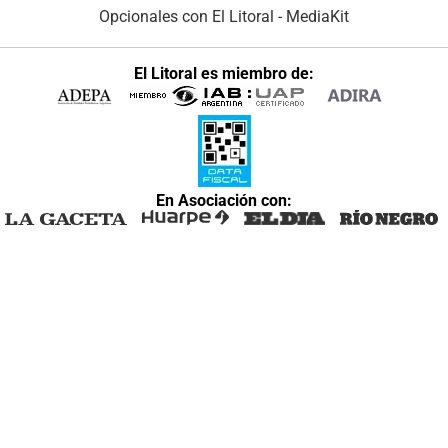
Opcionales con El Litoral
-
MediaKit
El Litoral es miembro de:
En Asociación con: