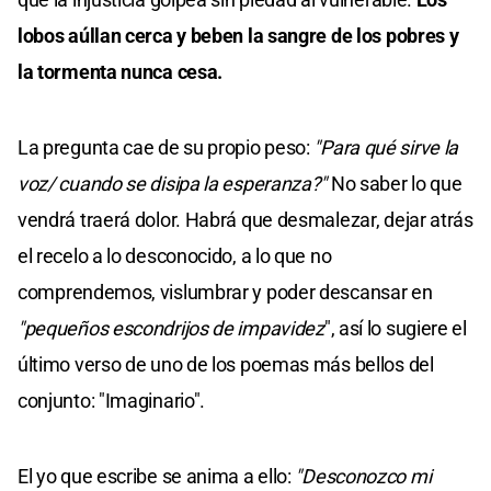
lobos aúllan cerca y beben la sangre de los pobres y
la tormenta nunca cesa.
La pregunta cae de su propio peso:
"Para qué sirve la
voz/ cuando se disipa la esperanza?"
No saber lo que
vendrá traerá dolor. Habrá que desmalezar, dejar atrás
el recelo a lo desconocido, a lo que no
comprendemos, vislumbrar y poder descansar en
"pequeños escondrijos de impavidez
", así lo sugiere el
último verso de uno de los poemas más bellos del
conjunto: "Imaginario".
El yo que escribe se anima a ello:
"Desconozco mi