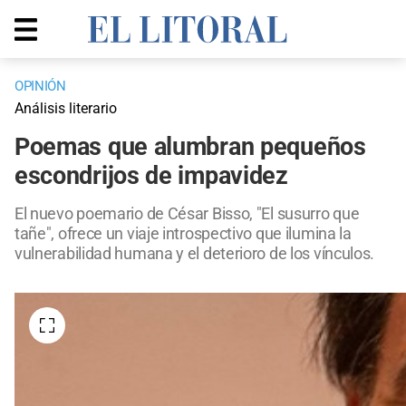
OPINIÓN
Análisis literario
Poemas que alumbran pequeños
escondrijos de impavidez
El nuevo poemario de César Bisso, "El susurro que
tañe", ofrece un viaje introspectivo que ilumina la
vulnerabilidad humana y el deterioro de los vínculos.