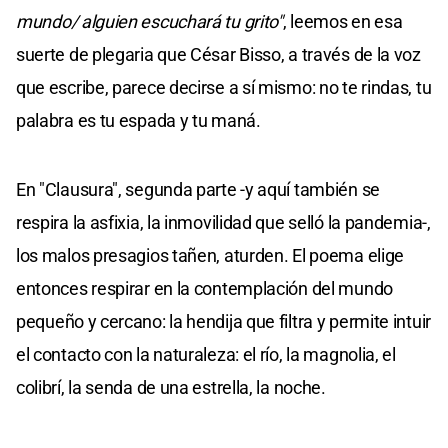
mundo/ alguien escuchará tu grito"
, leemos en esa
suerte de plegaria que César Bisso, a través de la voz
que escribe, parece decirse a sí mismo: no te rindas, tu
palabra es tu espada y tu maná.
En "Clausura", segunda parte -y aquí también se
respira la asfixia, la inmovilidad que selló la pandemia-,
los malos presagios tañen, aturden. El poema elige
entonces respirar en la contemplación del mundo
pequeño y cercano: la hendija que filtra y permite intuir
el contacto con la naturaleza: el río, la magnolia, el
colibrí, la senda de una estrella, la noche.