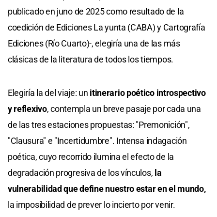
publicado en juno de 2025 como resultado de la
coedición de Ediciones La yunta (CABA) y Cartografía
Ediciones (Río Cuarto)-, elegiría una de las más
clásicas de la literatura de todos los tiempos.
Elegiría la del viaje: un
itinerario poético introspectivo
y reflexivo
, contempla un breve pasaje por cada una
de las tres estaciones propuestas: "Premonición",
"Clausura" e "Incertidumbre". Intensa indagación
poética, cuyo recorrido ilumina el efecto de la
degradación progresiva de los vínculos,
la
vulnerabilidad que define nuestro estar en el mundo,
la imposibilidad de prever lo incierto por venir.