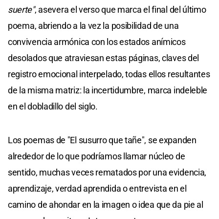
suerte"
, asevera el verso que marca el final del último
poema, abriendo a la vez la posibilidad de una
convivencia armónica con los estados anímicos
desolados que atraviesan estas páginas, claves del
registro emocional interpelado, todas ellos resultantes
de la misma matriz: la incertidumbre, marca indeleble
en el dobladillo del siglo.
Los poemas de "El susurro que tañe", se expanden
alrededor de lo que podríamos llamar núcleo de
sentido, muchas veces rematados por una evidencia,
aprendizaje, verdad aprendida o entrevista en el
camino de ahondar en la imagen o idea que da pie al