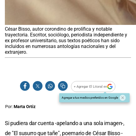
César Bisso, autor corondino de prolífica y notable
trayectoria. Escritor, sociólogo, periodista independiente y
ex profesor universitario, sus textos poéticos han sido
incluidos en numerosas antologías nacionales y del
extranjero.
+ Agregar El Litoral en
Agregar a tus medios preferidos en Google
Por:
Marta Ortiz
Si pudiera dar cuenta -apelando a una sola imagen-,
de "El susurro que tañe", poemario de César Bisso -