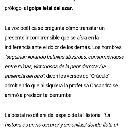
prólogo- al
golpe letal del azar
.
La voz poética se pregunta cómo transitar un
presente incomprensible que se aísla en la
indiferencia ante el dolor de los demás. Los hombres
"seguirían librando batallas absurdas, consumiéndose
entre ruinas, victoriosos de la peor derrota:/ la
ausencia del otro",
dicen los versos de "Oráculo",
admitiendo que ni siquiera la profetisa Casandra se
animó a predecir tal derrumbe.
La postal no difiere del espejo de la Historia:
"La
historia es un río oscuro/ y sin orillas/ donde flota el