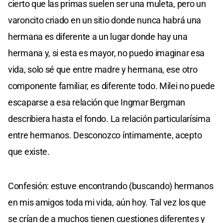
cierto que las primas suelen ser una muleta, pero un
varoncito criado en un sitio donde nunca habrá una
hermana es diferente a un lugar donde hay una
hermana y, si esta es mayor, no puedo imaginar esa
vida, solo sé que entre madre y hermana, ese otro
componente familiar, es diferente todo. Milei no puede
escaparse a esa relación que Ingmar Bergman
describiera hasta el fondo. La relación particularísima
entre hermanos. Desconozco íntimamente, acepto
que existe.
Confesión: estuve encontrando (buscando) hermanos
en mis amigos toda mi vida, aún hoy. Tal vez los que
se crían de a muchos tienen cuestiones diferentes y