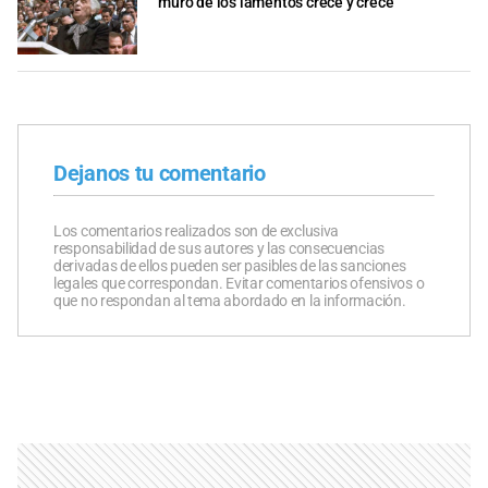
muro de los lamentos crece y crece
Dejanos tu comentario
Los comentarios realizados son de exclusiva
responsabilidad de sus autores y las consecuencias
derivadas de ellos pueden ser pasibles de las sanciones
legales que correspondan. Evitar comentarios ofensivos o
que no respondan al tema abordado en la información.