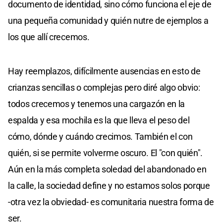
documento de identidad, sino cómo funciona el eje de
una pequeña comunidad y quién nutre de ejemplos a
los que allí crecemos.
Hay reemplazos, difícilmente ausencias en esto de
crianzas sencillas o complejas pero diré algo obvio:
todos crecemos y tenemos una cargazón en la
espalda y esa mochila es la que lleva el peso del
cómo, dónde y cuándo crecimos. También el con
quién, si se permite volverme oscuro. El "con quién".
Aún en la más completa soledad del abandonado en
la calle, la sociedad define y no estamos solos porque
-otra vez la obviedad- es comunitaria nuestra forma de
ser.