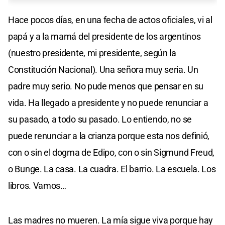
Hace pocos días, en una fecha de actos oficiales, vi al
papá y a la mamá del presidente de los argentinos
(nuestro presidente, mi presidente, según la
Constitución Nacional). Una señora muy seria. Un
padre muy serio. No pude menos que pensar en su
vida. Ha llegado a presidente y no puede renunciar a
su pasado, a todo su pasado. Lo entiendo, no se
puede renunciar a la crianza porque esta nos definió,
con o sin el dogma de Edipo, con o sin Sigmund Freud,
o Bunge. La casa. La cuadra. El barrio. La escuela. Los
libros. Vamos…
Las madres no mueren. La mía sigue viva porque hay