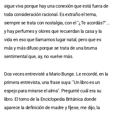
sigue viva porque hay una conexión que está fuera de
toda consideración racional. Es extraño el tema,
siempre se trata con nostalgia, con el "¿Te acordás?"...
y hay perfumes y olores que recuerdan la casa y la
vida en eso que llamamos lugar natal, pero que es
más y más difuso porque se trata de una bruma
sentimental que, ay, no vuelve más.
Dos veces entrevisté a Mario Bunge. Le recordé, en la
primera entrevista, una frase suya: "Un libro es un
espejo para mirarse el alma". Pregunté cuál era su
libro. El tomo de la Enciclopedia Británica donde
aparece la definición de madre y fíjese, me dijo, la