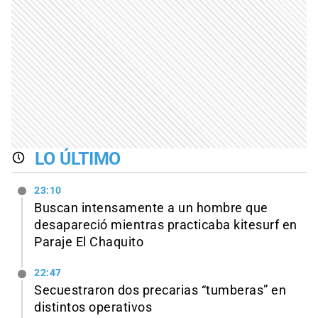
LO ÚLTIMO
23:10
Buscan intensamente a un hombre que
desapareció mientras practicaba kitesurf en
Paraje El Chaquito
22:47
Secuestraron dos precarias “tumberas” en
distintos operativos