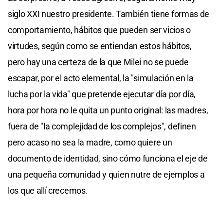
siglo XXI nuestro presidente. También tiene formas de
comportamiento, hábitos que pueden ser vicios o
virtudes, según como se entiendan estos hábitos,
pero hay una certeza de la que Milei no se puede
escapar, por el acto elemental, la "simulación en la
lucha por la vida" que pretende ejecutar día por día,
hora por hora no le quita un punto original: las madres,
fuera de "la complejidad de los complejos", definen
pero acaso no sea la madre, como quiere un
documento de identidad, sino cómo funciona el eje de
una pequeña comunidad y quien nutre de ejemplos a
los que allí crecemos.