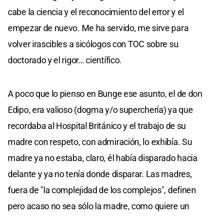
cabe la ciencia y el reconocimiento del error y el
empezar de nuevo. Me ha servido, me sirve para
volver irascibles a sicólogos con TOC sobre su
doctorado y el rigor… científico.
A poco que lo pienso en Bunge ese asunto, el de don
Edipo, era valioso (dogma y/o superchería) ya que
recordaba al Hospital Británico y el trabajo de su
madre con respeto, con admiración, lo exhibía. Su
madre ya no estaba, claro, él había disparado hacia
delante y ya no tenía donde disparar. Las madres,
fuera de "la complejidad de los complejos", definen
pero acaso no sea sólo la madre, como quiere un