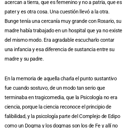
acercan a tierra, que es femenino y no a patria, que es
pater y es otra cosa. Una cuestión llevó a la otra.
Bunge tenía una cercanía muy grande con Rosario, su
madre había trabajado en un hospital que ya no existe
del mismo modo. Era agradable escucharlo contar
una infancia y esa diferencia de sustancia entre su
madre y su padre.
En la memoria de aquella charla el punto sustantivo
fue cuando sostuvo, de un modo tan serio que
terminaba en tragicomedia, que la Psicología no era
ciencia, porque la ciencia reconoce el principio de
falibilidad, y la psicología parte del Complejo de Edipo
como un Dogma y los dogmas son los de Fe y allí no