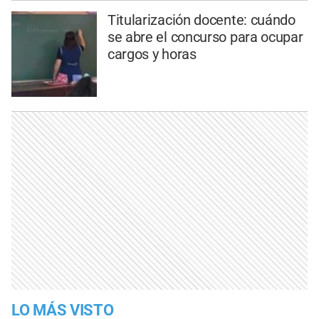
Titularización docente: cuándo
se abre el concurso para ocupar
cargos y horas
LO MÁS VISTO