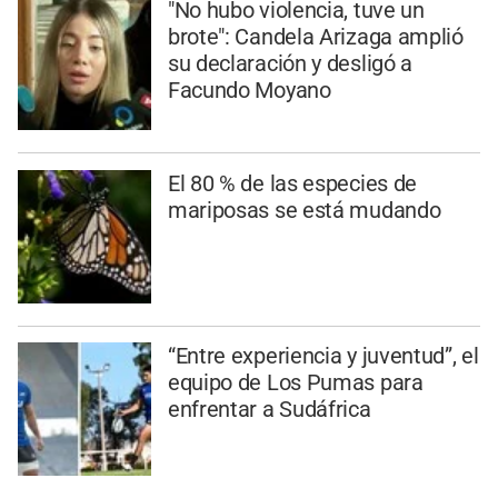
"No hubo violencia, tuve un
brote": Candela Arizaga amplió
su declaración y desligó a
Facundo Moyano
El 80 % de las especies de
mariposas se está mudando
“Entre experiencia y juventud”, el
equipo de Los Pumas para
enfrentar a Sudáfrica