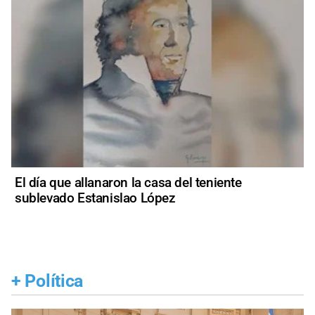
El día que allanaron la casa del teniente
sublevado Estanislao López
+
Política