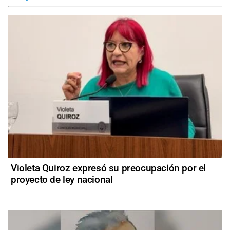
Violeta Quiroz expresó su preocupación por el
proyecto de ley nacional