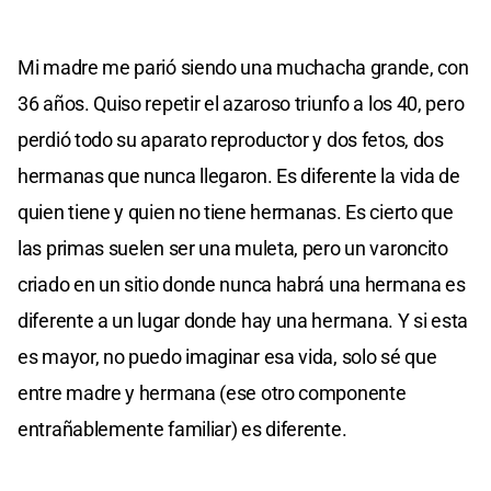
Mi madre me parió siendo una muchacha grande, con
36 años. Quiso repetir el azaroso triunfo a los 40, pero
perdió todo su aparato reproductor y dos fetos, dos
hermanas que nunca llegaron. Es diferente la vida de
quien tiene y quien no tiene hermanas. Es cierto que
las primas suelen ser una muleta, pero un varoncito
criado en un sitio donde nunca habrá una hermana es
diferente a un lugar donde hay una hermana. Y si esta
es mayor, no puedo imaginar esa vida, solo sé que
entre madre y hermana (ese otro componente
entrañablemente familiar) es diferente.