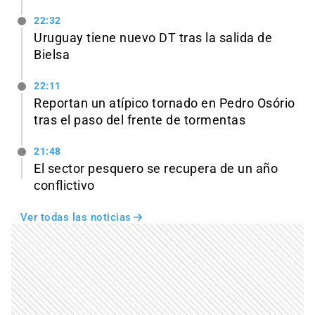
22:32
Uruguay tiene nuevo DT tras la salida de
Bielsa
22:11
Reportan un atípico tornado en Pedro Osório
tras el paso del frente de tormentas
21:48
El sector pesquero se recupera de un año
conflictivo
Ver todas las noticias