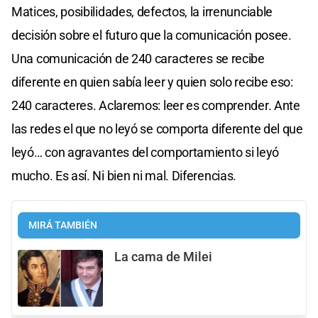
Matices, posibilidades, defectos, la irrenunciable
decisión sobre el futuro que la comunicación posee.
Una comunicación de 240 caracteres se recibe
diferente en quien sabía leer y quien solo recibe eso:
240 caracteres. Aclaremos: leer es comprender. Ante
las redes el que no leyó se comporta diferente del que
leyó… con agravantes del comportamiento si leyó
mucho. Es así. Ni bien ni mal. Diferencias.
MIRÁ TAMBIÉN
La cama de Milei