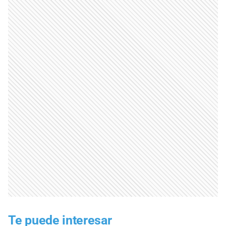
Te puede interesar