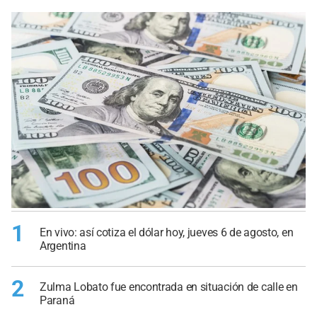
1
En vivo: así cotiza el dólar hoy, jueves 6 de agosto, en
Argentina
2
Zulma Lobato fue encontrada en situación de calle en
Paraná