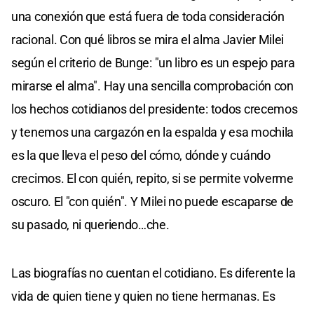
una conexión que está fuera de toda consideración
racional. Con qué libros se mira el alma Javier Milei
según el criterio de Bunge: "un libro es un espejo para
mirarse el alma". Hay una sencilla comprobación con
los hechos cotidianos del presidente: todos crecemos
y tenemos una cargazón en la espalda y esa mochila
es la que lleva el peso del cómo, dónde y cuándo
crecimos. El con quién, repito, si se permite volverme
oscuro. El "con quién". Y Milei no puede escaparse de
su pasado, ni queriendo…che.
Las biografías no cuentan el cotidiano. Es diferente la
vida de quien tiene y quien no tiene hermanas. Es