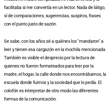
facilitaba si me convertía en un lector. Nada de látigo,
sí de comparaciones, sugerencias, suspiros, frases
con el punto justo de sazón.
Se sabe, con los años sé a quiénes los "mandaron" a
leer y tienen esa cargazón en la mochila mencionada.
También es visible el desprecio por la lectura de
quienes no fueron formateados para leer por la
madre, el hogar, la calle donde nos encontrábamos, la
escuela donde fuimos y la sociedad que lo pedía. El
colofón es interpretar de otro modo las diferentes
formas de la comunicación.