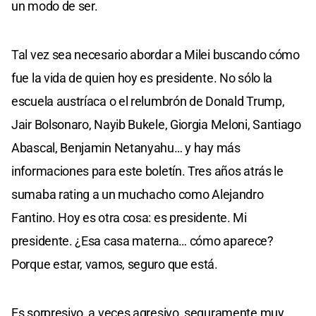
un modo de ser.
Tal vez sea necesario abordar a Milei buscando cómo
fue la vida de quien hoy es presidente. No sólo la
escuela austríaca o el relumbrón de Donald Trump,
Jair Bolsonaro, Nayib Bukele, Giorgia Meloni, Santiago
Abascal, Benjamin Netanyahu… y hay más
informaciones para este boletín. Tres años atrás le
sumaba rating a un muchacho como Alejandro
Fantino. Hoy es otra cosa: es presidente. Mi
presidente. ¿Esa casa materna… cómo aparece?
Porque estar, vamos, seguro que está.
Es sorpresivo, a veces agresivo, seguramente muy