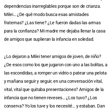
dependencias inarreglables porque son de crianza.
Milei… ¿De qué modo busca esas amistades
fraternas? ¿Las tiene? ¿Le fueron dadas las armas
para la confianza? Mi madre me dejaba llenar la casa
de amigos que suplieran la infancia en soledad.
¿Lo dejaron a Milei tener amigos de joven, de niño?
¿De esos como los que jugaron con uno a las bolitas, a
las escondidas, a romper un vidrio o patear una pelota
y mañana seguir y seguir, en una conversación vital,
vital, vital que quitaba presentaciones? Amigos de la
infancia que no tienen reveses… ¿Los tuvo? ¿Los
conserva? Yo los tuve y los necesité… y estaban. Dan