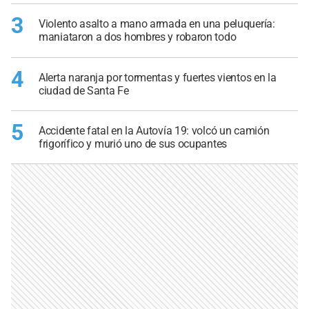
3
Violento asalto a mano armada en una peluquería:
maniataron a dos hombres y robaron todo
4
Alerta naranja por tormentas y fuertes vientos en la
ciudad de Santa Fe
5
Accidente fatal en la Autovía 19: volcó un camión
frigorífico y murió uno de sus ocupantes