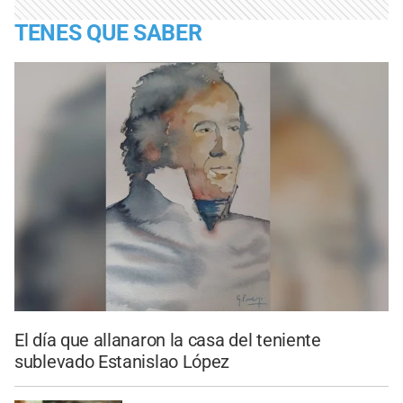
TENES QUE SABER
El día que allanaron la casa del teniente
sublevado Estanislao López