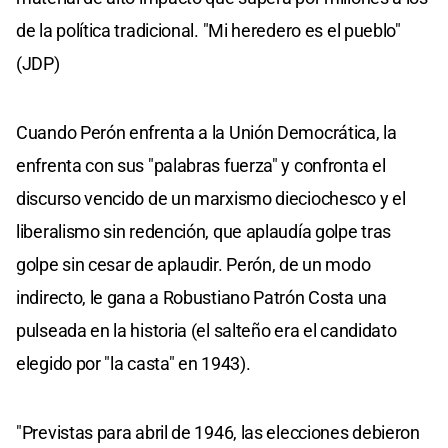
de la política tradicional. "Mi heredero es el pueblo"
(JDP)
Cuando Perón enfrenta a la Unión Democrática, la
enfrenta con sus "palabras fuerza" y confronta el
discurso vencido de un marxismo dieciochesco y el
liberalismo sin redención, que aplaudía golpe tras
golpe sin cesar de aplaudir. Perón, de un modo
indirecto, le gana a Robustiano Patrón Costa una
pulseada en la historia (el salteño era el candidato
elegido por "la casta" en 1943).
"Previstas para abril de 1946, las elecciones debieron