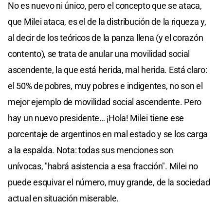
No es nuevo ni único, pero el concepto que se ataca,
que Milei ataca, es el de la distribución de la riqueza y,
al decir de los teóricos de la panza llena (y el corazón
contento), se trata de anular una movilidad social
ascendente, la que está herida, mal herida. Está claro:
el 50% de pobres, muy pobres e indigentes, no son el
mejor ejemplo de movilidad social ascendente. Pero
hay un nuevo presidente… ¡Hola! Milei tiene ese
porcentaje de argentinos en mal estado y se los carga
a la espalda. Nota: todas sus menciones son
unívocas, "habrá asistencia a esa fracción". Milei no
puede esquivar el número, muy grande, de la sociedad
actual en situación miserable.