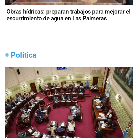
Obras hídricas: preparan trabajos para mejorar el
escurrimiento de agua en Las Palmeras
+
Política