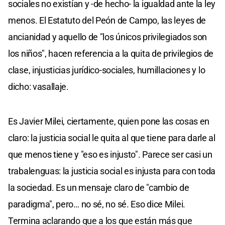
sociales no existían y -de hecho- la igualdad ante la ley
menos. El Estatuto del Peón de Campo, las leyes de
ancianidad y aquello de "los únicos privilegiados son
los niños", hacen referencia a la quita de privilegios de
clase, injusticias jurídico-sociales, humillaciones y lo
dicho: vasallaje.
Es Javier Milei, ciertamente, quien pone las cosas en
claro: la justicia social le quita al que tiene para darle al
que menos tiene y "eso es injusto". Parece ser casi un
trabalenguas: la justicia social es injusta para con toda
la sociedad. Es un mensaje claro de "cambio de
paradigma", pero… no sé, no sé. Eso dice Milei.
Termina aclarando que a los que están más que