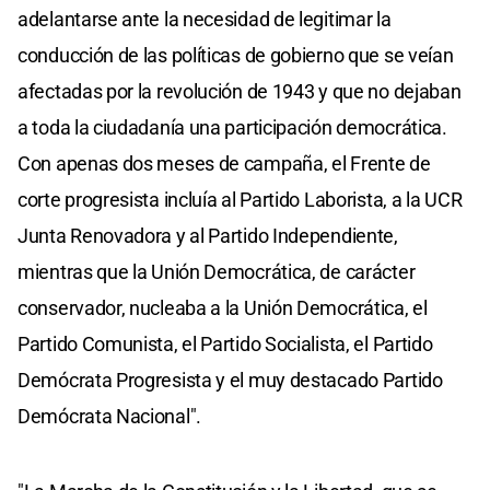
adelantarse ante la necesidad de legitimar la
conducción de las políticas de gobierno que se veían
afectadas por la revolución de 1943 y que no dejaban
a toda la ciudadanía una participación democrática.
Con apenas dos meses de campaña, el Frente de
corte progresista incluía al Partido Laborista, a la UCR
Junta Renovadora y al Partido Independiente,
mientras que la Unión Democrática, de carácter
conservador, nucleaba a la Unión Democrática, el
Partido Comunista, el Partido Socialista, el Partido
Demócrata Progresista y el muy destacado Partido
Demócrata Nacional".