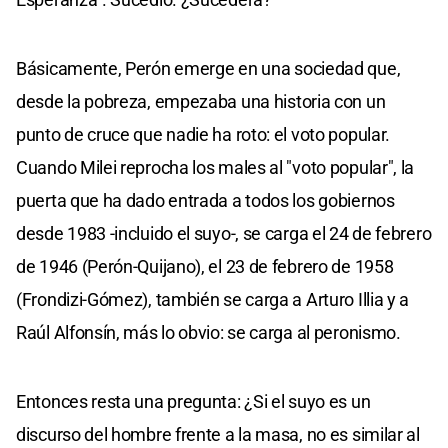
Básicamente, Perón emerge en una sociedad que,
desde la pobreza, empezaba una historia con un
punto de cruce que nadie ha roto: el voto popular.
Cuando Milei reprocha los males al "voto popular", la
puerta que ha dado entrada a todos los gobiernos
desde 1983 -incluido el suyo-, se carga el 24 de febrero
de 1946 (Perón-Quijano), el 23 de febrero de 1958
(Frondizi-Gómez), también se carga a Arturo Illia y a
Raúl Alfonsín, más lo obvio: se carga al peronismo.
Entonces resta una pregunta: ¿Si el suyo es un
discurso del hombre frente a la masa, no es similar al