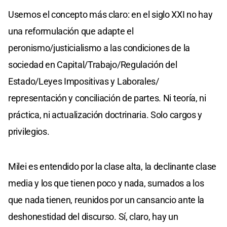
Usemos el concepto más claro: en el siglo XXI no hay
una reformulación que adapte el
peronismo/justicialismo a las condiciones de la
sociedad en Capital/Trabajo/Regulación del
Estado/Leyes Impositivas y Laborales/
representación y conciliación de partes. Ni teoría, ni
práctica, ni actualización doctrinaria. Solo cargos y
privilegios.
Milei es entendido por la clase alta, la declinante clase
media y los que tienen poco y nada, sumados a los
que nada tienen, reunidos por un cansancio ante la
deshonestidad del discurso. Sí, claro, hay un