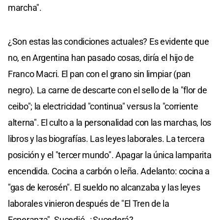
marcha".
¿Son estas las condiciones actuales? Es evidente que
no, en Argentina han pasado cosas, diría el hijo de
Franco Macri. El pan con el grano sin limpiar (pan
negro). La carne de descarte con el sello de la "flor de
ceibo"; la electricidad "continua" versus la "corriente
alterna". El culto a la personalidad con las marchas, los
libros y las biografías. Las leyes laborales. La tercera
posición y el "tercer mundo". Apagar la única lamparita
encendida. Cocina a carbón o leña. Adelanto: cocina a
"gas de kerosén". El sueldo no alcanzaba y las leyes
laborales vinieron después de "El Tren de la
Esperanza". Sucedió. ¿Sucederá?