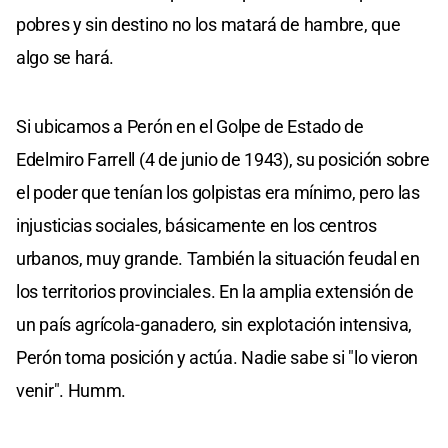
pobres y sin destino no los matará de hambre, que
algo se hará.
Si ubicamos a Perón en el Golpe de Estado de
Edelmiro Farrell (4 de junio de 1943), su posición sobre
el poder que tenían los golpistas era mínimo, pero las
injusticias sociales, básicamente en los centros
urbanos, muy grande. También la situación feudal en
los territorios provinciales. En la amplia extensión de
un país agrícola-ganadero, sin explotación intensiva,
Perón toma posición y actúa. Nadie sabe si "lo vieron
venir". Humm.