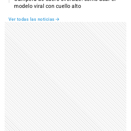
modelo viral con cuello alto
Ver todas las noticias