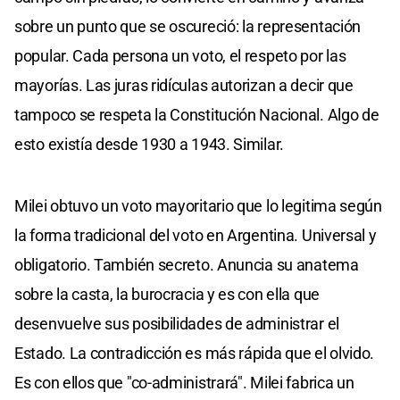
sobre un punto que se oscureció: la representación
popular. Cada persona un voto, el respeto por las
mayorías. Las juras ridículas autorizan a decir que
tampoco se respeta la Constitución Nacional. Algo de
esto existía desde 1930 a 1943. Similar.
Milei obtuvo un voto mayoritario que lo legitima según
la forma tradicional del voto en Argentina. Universal y
obligatorio. También secreto. Anuncia su anatema
sobre la casta, la burocracia y es con ella que
desenvuelve sus posibilidades de administrar el
Estado. La contradicción es más rápida que el olvido.
Es con ellos que "co-administrará". Milei fabrica un