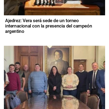
Ajedrez: Vera será sede de un torneo
internacional con la presencia del campeón
argentino