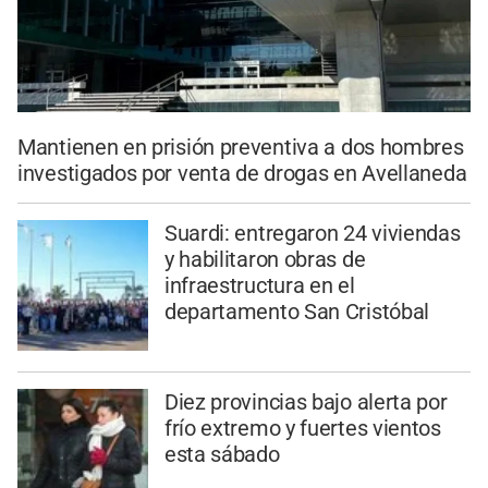
Mantienen en prisión preventiva a dos hombres
investigados por venta de drogas en Avellaneda
Suardi: entregaron 24 viviendas
y habilitaron obras de
infraestructura en el
departamento San Cristóbal
Diez provincias bajo alerta por
frío extremo y fuertes vientos
esta sábado