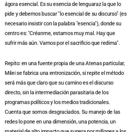
ágora esencial. Es su esencia de lenguaraz la que lo
pide y debemos buscar "lo esencial de su discurso" (es
necesario insistir con la palabra "esencia"), donde su
centro es: "Créanme, estamos muy mal. Hay que
sufrir más aún. Vamos por el sacrificio que redima".
Repito: en una fuente propia de una Atenas particular,
Milei se fabrica una entronización, si repite el método
será más que claro que su camino es el discurso
directo, sin la intermediación parasitaria de los
programas políticos y los medios tradicionales.
Cuenta que somos desgraciados. Su manejo de las
redes lo pone en una dimensión, una potencia, un
material de alto impacto que supera por millones a los