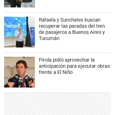
Rafaela y Sunchales buscan
recuperar las paradas del tren
de pasajeros a Buenos Aires y
Tucumán
Pirola pidió aprovechar la
anticipación para ejecutar obras
frente a El Niño