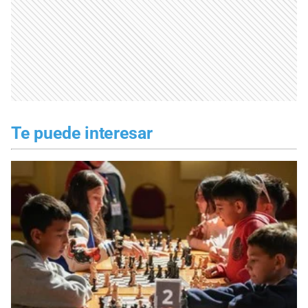
Te puede interesar