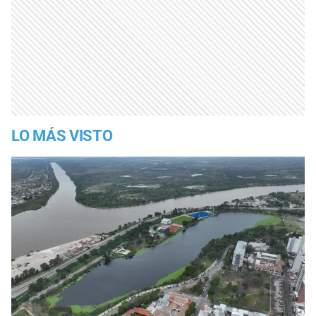
LO MÁS VISTO