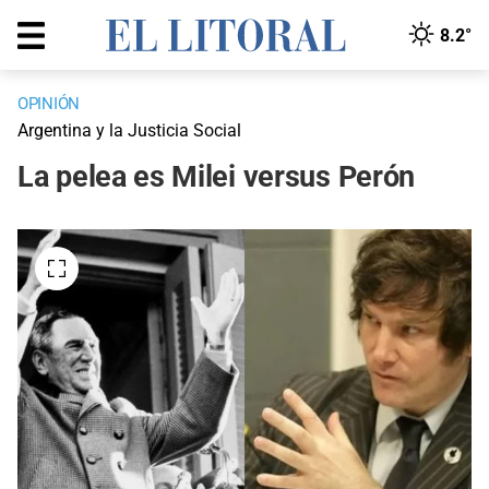
8.2°
OPINIÓN
Argentina y la Justicia Social
La pelea es Milei versus Perón