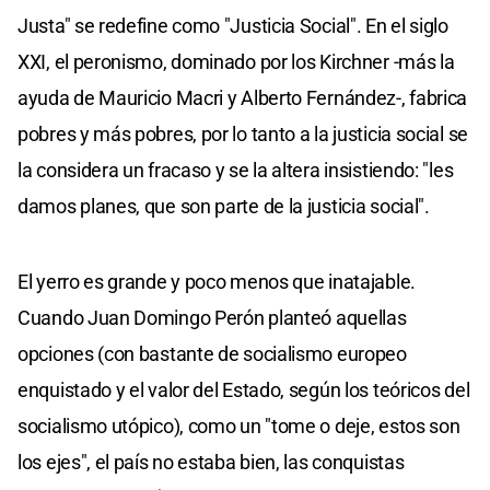
Justa" se redefine como "Justicia Social". En el siglo
XXI, el peronismo, dominado por los Kirchner -más la
ayuda de Mauricio Macri y Alberto Fernández-, fabrica
pobres y más pobres, por lo tanto a la justicia social se
la considera un fracaso y se la altera insistiendo: "les
damos planes, que son parte de la justicia social".
El yerro es grande y poco menos que inatajable.
Cuando Juan Domingo Perón planteó aquellas
opciones (con bastante de socialismo europeo
enquistado y el valor del Estado, según los teóricos del
socialismo utópico), como un "tome o deje, estos son
los ejes", el país no estaba bien, las conquistas