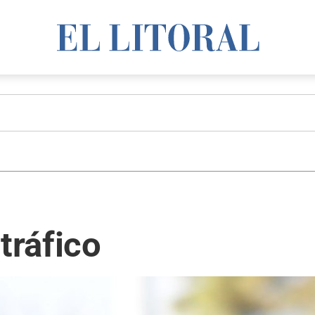
tráfico