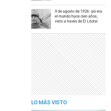
9 de agosto de 1926: así era
el mundo hace cien años,
visto a través de El Litoral
LO MÁS VISTO