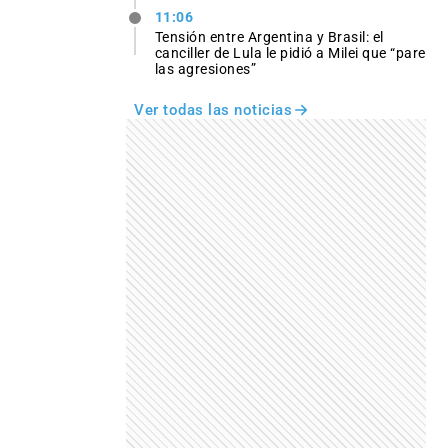
11:06
Tensión entre Argentina y Brasil: el
canciller de Lula le pidió a Milei que “pare
las agresiones”
Ver todas las noticias