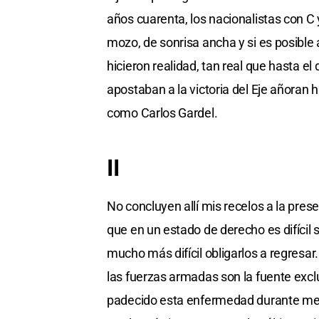
años cuarenta, los nacionalistas con C 
mozo, de sonrisa ancha y si es posible 
hicieron realidad, tan real que hasta el
apostaban a la victoria del Eje añoran h
como Carlos Gardel.
II
No concluyen allí mis recelos a la prese
que en un estado de derecho es difícil s
mucho más difícil obligarlos a regresar
las fuerzas armadas son la fuente excl
padecido esta enfermedad durante medio