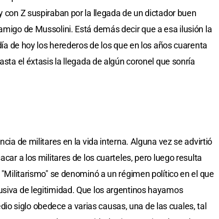
y con Z suspiraban por la llegada de un dictador buen
amigo de Mussolini. Está demás decir que a esa ilusión la
 día de hoy los herederos de los que en los años cuarenta
asta el éxtasis la llegada de algún coronel que sonría
ncia de militares en la vida interna. Alguna vez se advirtió
acar a los militares de los cuarteles, pero luego resulta
. "Militarismo" se denominó a un régimen político en el que
usiva de legitimidad. Que los argentinos hayamos
 siglo obedece a varias causas, una de las cuales, tal