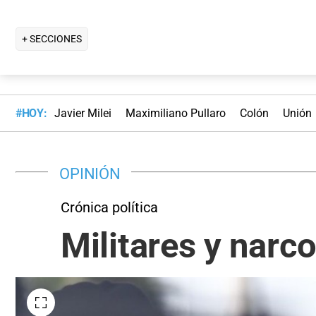
+ SECCIONES
#HOY:
Javier Milei
Maximiliano Pullaro
Colón
Unión
OPINIÓN
Crónica política
Militares y narco