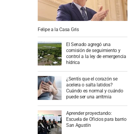
Felipe a la Casa Gris
El Senado agregó una
comisión de seguimiento y
control a la ley de emergencia
hídrica
¿Sentís que el corazón se
acelera o salta latidos?
Cuándo es normal y cuándo
puede ser una arritmia
Aprender proyectando:
Escuela de Oficios para barrio
San Agustín