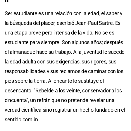
Ser estudiante es una relación con la edad, el saber y
la búsqueda del placer, escribió Jean-Paul Sartre. Es
una etapa breve pero intensa de la vida. No se es
estudiante para siempre. Son algunos años; después
el almanaque hace su trabajo. A la juventud le sucede
la edad adulta con sus exigencias, sus rigores, sus
responsabilidades y sus reclamos de caminar con los
pies sobre la tierra. Al encanto lo sustituye el
desencanto. "Rebelde a los veinte, conservador a los
cincuenta", un refrán que no pretende revelar una
verdad científica sino registrar un hecho fundado en el
sentido común.