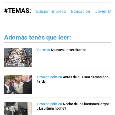
#TEMAS:
Edición Impresa
Educación
Javier Mile
Además tenés que leer:
Carnets
Apuntes universitarios
Crónica política
Antes de que sea demasiado
tarde
Crónica política
Noche de los bastones largos:
¿La última noche?