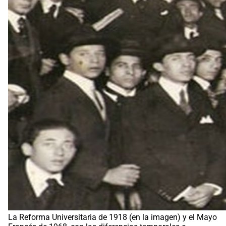
La Reforma Universitaria de 1918 (en la imagen) y el Mayo