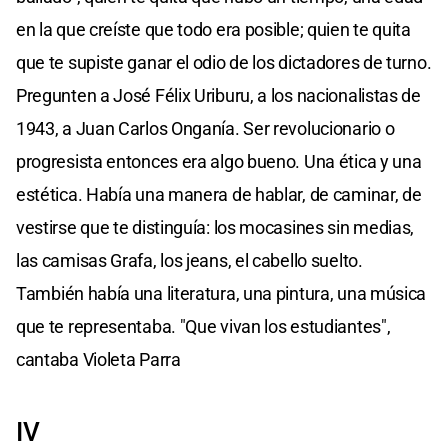
en la que creíste que todo era posible; quien te quita
que te supiste ganar el odio de los dictadores de turno.
Pregunten a José Félix Uriburu, a los nacionalistas de
1943, a Juan Carlos Onganía. Ser revolucionario o
progresista entonces era algo bueno. Una ética y una
estética. Había una manera de hablar, de caminar, de
vestirse que te distinguía: los mocasines sin medias,
las camisas Grafa, los jeans, el cabello suelto.
También había una literatura, una pintura, una música
que te representaba. "Que vivan los estudiantes",
cantaba Violeta Parra
IV