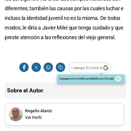
diferentes; también las causas por las cuales luchar e
incluso la identidad juvenil no es la misma. De todos
modos, le diría a Javier Milei que tenga cuidado y que
preste atención a las reflexiones del viejo general.
+ Agregar El Litoral en
Agregar a tus medios preferidos en Google
Sobre el Autor
Rogelio Alaniz
Ver Perfil