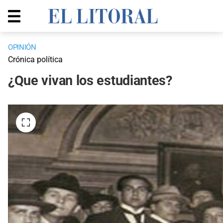
OPINIÓN
Crónica política
¿Que vivan los estudiantes?