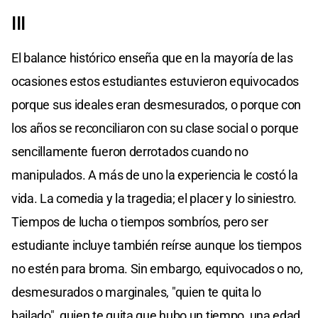
III
El balance histórico enseña que en la mayoría de las
ocasiones estos estudiantes estuvieron equivocados
porque sus ideales eran desmesurados, o porque con
los años se reconciliaron con su clase social o porque
sencillamente fueron derrotados cuando no
manipulados. A más de uno la experiencia le costó la
vida. La comedia y la tragedia; el placer y lo siniestro.
Tiempos de lucha o tiempos sombríos, pero ser
estudiante incluye también reírse aunque los tiempos
no estén para broma. Sin embargo, equivocados o no,
desmesurados o marginales, "quien te quita lo
bailado", quien te quita que hubo un tiempo, una edad