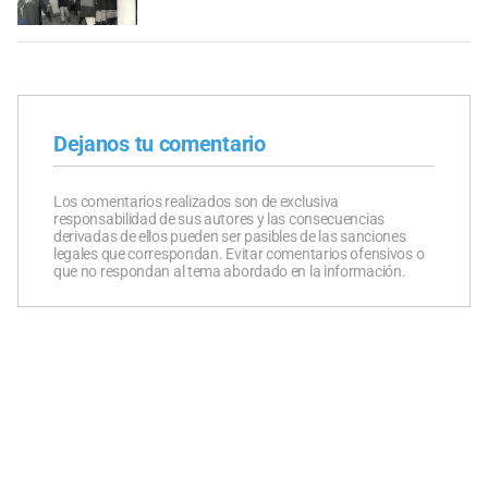
Dejanos tu comentario
Los comentarios realizados son de exclusiva
responsabilidad de sus autores y las consecuencias
derivadas de ellos pueden ser pasibles de las sanciones
legales que correspondan. Evitar comentarios ofensivos o
que no respondan al tema abordado en la información.