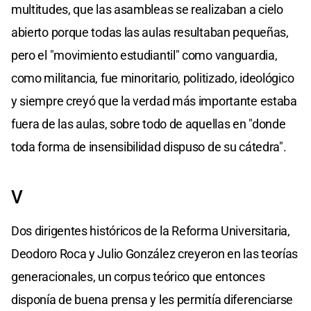
multitudes, que las asambleas se realizaban a cielo
abierto porque todas las aulas resultaban pequeñas,
pero el "movimiento estudiantil" como vanguardia,
como militancia, fue minoritario, politizado, ideológico
y siempre creyó que la verdad más importante estaba
fuera de las aulas, sobre todo de aquellas en "donde
toda forma de insensibilidad dispuso de su cátedra".
V
Dos dirigentes históricos de la Reforma Universitaria,
Deodoro Roca y Julio González creyeron en las teorías
generacionales, un corpus teórico que entonces
disponía de buena prensa y les permitía diferenciarse