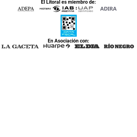
El Litoral es miembro de:
En Asociación con: