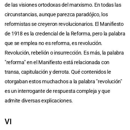
de las visiones ortodoxas del marxismo. En todas las
circunstancias, aunque parezca paradójico, los
reformistas se creyeron revolucionarios. El Manifiesto
de 1918 es la credencial de la Reforma, pero la palabra
que se emplea no es reforma, es revolución.
Revolución, rebelión o insurrección. Es más, la palabra
"reforma" en el Manifiesto está relacionada con
transa, capitulación y derrota. Qué contenidos le
otorgaban estos muchachos a la palabra "revolución"
es un interrogante de respuesta compleja y que
admite diversas explicaciones.
VI