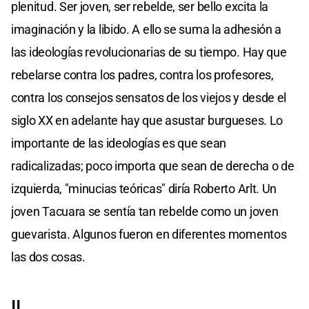
plenitud. Ser joven, ser rebelde, ser bello excita la
imaginación y la libido. A ello se suma la adhesión a
las ideologías revolucionarias de su tiempo. Hay que
rebelarse contra los padres, contra los profesores,
contra los consejos sensatos de los viejos y desde el
siglo XX en adelante hay que asustar burgueses. Lo
importante de las ideologías es que sean
radicalizadas; poco importa que sean de derecha o de
izquierda, "minucias teóricas" diría Roberto Arlt. Un
joven Tacuara se sentía tan rebelde como un joven
guevarista. Algunos fueron en diferentes momentos
las dos cosas.
II