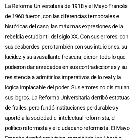
La Reforma Universitaria de 1918 y el Mayo Francés
de 1968 fueron, con las diferencias temporales e
históricas del caso, las máximas expresiones de la
rebeldía estudiantil del siglo XX. Con sus errores, con
sus desbordes, pero también con sus intuiciones, su
lucidez y su avasallante frescura, dieron todo lo que
pudieron dar enredados en sus contradicciones y su
resistencia a admitir los imperativos de lo real y la
lógica implacable del poder. Sus errores no disimulan
sus logros. La Reforma Universitaria derribó estatuas
de frailes, pero fundó instituciones perdurables y
aportó a la sociedad el intelectual reformista, el
político reformista y el ciudadano reformista. El Mayo