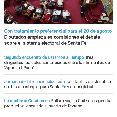
Con tratamiento preferencial para el 20 de agosto
Diputados empieza en comisiones el debate
sobre el sistema electoral de Santa Fe
Segundo encuentro de Estamos a Tiempo
Tres
dirigentes radicales santafesinos entre los firmantes de
"Apurar el Paso"
Jornada de Internacionalización
La adaptación climática:
un desafío integral para Santa Fe y el sur global
Lo confirmó Coudannes
Pullaro viaja a Chile con agenda
productiva vinculada al puerto de Rosario