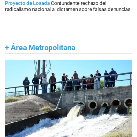
Proyecto de Losada
Contundente rechazo del
radicalismo nacional al dictamen sobre falsas denuncias
+
Área Metropolitana