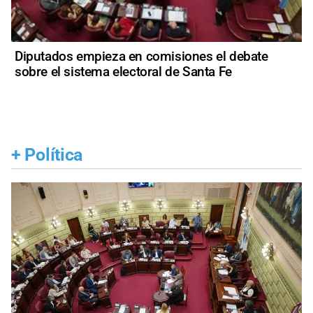
Diputados empieza en comisiones el debate
sobre el sistema electoral de Santa Fe
+
Política