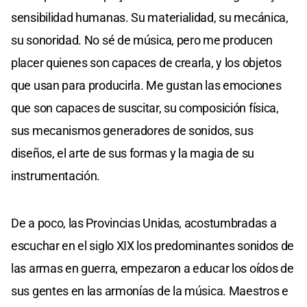
sensibilidad humanas. Su materialidad, su mecánica,
su sonoridad. No sé de música, pero me producen
placer quienes son capaces de crearla, y los objetos
que usan para producirla. Me gustan las emociones
que son capaces de suscitar, su composición física,
sus mecanismos generadores de sonidos, sus
diseños, el arte de sus formas y la magia de su
instrumentación.
De a poco, las Provincias Unidas, acostumbradas a
escuchar en el siglo XIX los predominantes sonidos de
las armas en guerra, empezaron a educar los oídos de
sus gentes en las armonías de la música. Maestros e