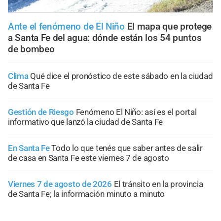
Ante el fenómeno de El Niño
El mapa que protege
a Santa Fe del agua: dónde están los 54 puntos
de bombeo
Clima
Qué dice el pronóstico de este sábado en la ciudad
de Santa Fe
Gestión de Riesgo
Fenómeno El Niño: así es el portal
informativo que lanzó la ciudad de Santa Fe
En Santa Fe
Todo lo que tenés que saber antes de salir
de casa en Santa Fe este viernes 7 de agosto
Viernes 7 de agosto de 2026
El tránsito en la provincia
de Santa Fe; la información minuto a minuto