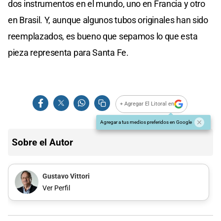
dos instrumentos en el mundo, uno en Francia y otro
en Brasil. Y, aunque algunos tubos originales han sido
reemplazados, es bueno que sepamos lo que esta
pieza representa para Santa Fe.
+ Agregar El Litoral en
Agregar a tus medios preferidos en Google
Sobre el Autor
Gustavo Vittori
Ver Perfil