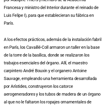
Francesa y ministro del Interior durante el reinado de
Luis Felipe I), para que establecieran su fábrica en
París.
A los efectos prácticos, además de la instalación fabril
en París, los Cavaillé-Coll armaron un taller en la base
de la torre de la basílica, donde se realizaron los
trabajos esenciales del órgano. Allí, el maestro
carpintero André Bouxin y el organero Antoine
Sauvage, empleando una herramienta desarrollada
por Arístides, construyeron los catorce
aerogeneradores y los tubos de madera de un órgano
al que no le faltaron los ropajes ornamentales de