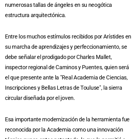
numerosas tallas de ángeles en su neogótica
estructura arquitectónica.
Entre los muchos estímulos recibidos por Arístides en
su marcha de aprendizajes y perfeccionamiento, se
debe señalar el prodigado por Charles Mallet,
inspector regional de Caminos y Puentes, quien será
el que presente ante la "Real Academia de Ciencias,
Inscripciones y Bellas Letras de Touluse", la sierra
circular diseñada por el joven.
Esa importante modernización de la herramienta fue
reconocida por la Academia como una innovación