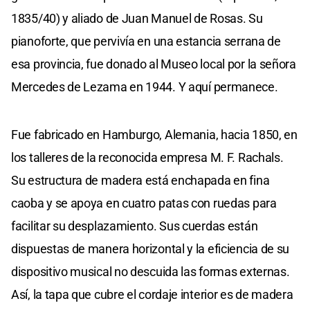
1835/40) y aliado de Juan Manuel de Rosas. Su
pianoforte, que pervivía en una estancia serrana de
esa provincia, fue donado al Museo local por la señora
Mercedes de Lezama en 1944. Y aquí permanece.
Fue fabricado en Hamburgo, Alemania, hacia 1850, en
los talleres de la reconocida empresa M. F. Rachals.
Su estructura de madera está enchapada en fina
caoba y se apoya en cuatro patas con ruedas para
facilitar su desplazamiento. Sus cuerdas están
dispuestas de manera horizontal y la eficiencia de su
dispositivo musical no descuida las formas externas.
Así, la tapa que cubre el cordaje interior es de madera