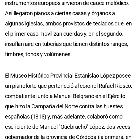
instrumentos europeos sirvieron de cauce melódico.
Así llegaron pianos a ciertas casas y órganos a
algunas iglesias, ambos provistos de teclados que, en
el primer caso movilizan cuerdas y, en el segundo,
insuflan aire en tuberías que tienen distintos rangos,
timbres, tonos y volúmenes.
El Museo Histórico Provincial Estanislao López posee
un pianoforte que perteneció al coronel Rafael Riesco,
combatiente junto a Manuel Belgrano en el Ejército
que hizo la Campaña del Norte contra las huestes
españolas (1813) y, más adelante, colaboró como
escribiente de Manuel "Quebracho" López, dos veces
gobernador de la provincia de Córdoba (la primera, en