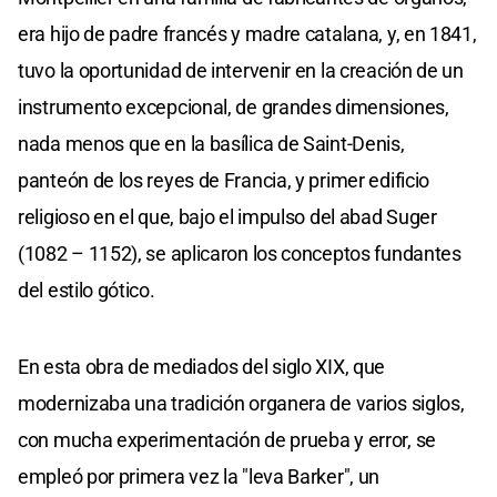
era hijo de padre francés y madre catalana, y, en 1841,
tuvo la oportunidad de intervenir en la creación de un
instrumento excepcional, de grandes dimensiones,
nada menos que en la basílica de Saint-Denis,
panteón de los reyes de Francia, y primer edificio
religioso en el que, bajo el impulso del abad Suger
(1082 – 1152), se aplicaron los conceptos fundantes
del estilo gótico.
En esta obra de mediados del siglo XIX, que
modernizaba una tradición organera de varios siglos,
con mucha experimentación de prueba y error, se
empleó por primera vez la "leva Barker", un