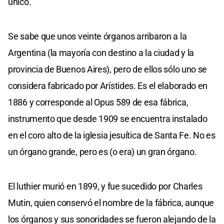
único.
Se sabe que unos veinte órganos arribaron a la
Argentina (la mayoría con destino a la ciudad y la
provincia de Buenos Aires), pero de ellos sólo uno se
considera fabricado por Arístides. Es el elaborado en
1886 y corresponde al Opus 589 de esa fábrica,
instrumento que desde 1909 se encuentra instalado
en el coro alto de la iglesia jesuítica de Santa Fe. No es
un órgano grande, pero es (o era) un gran órgano.
El luthier murió en 1899, y fue sucedido por Charles
Mutin, quien conservó el nombre de la fábrica, aunque
los órganos y sus sonoridades se fueron alejando de la