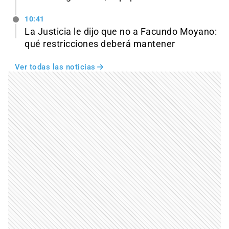
10:41
La Justicia le dijo que no a Facundo Moyano:
qué restricciones deberá mantener
Ver todas las noticias