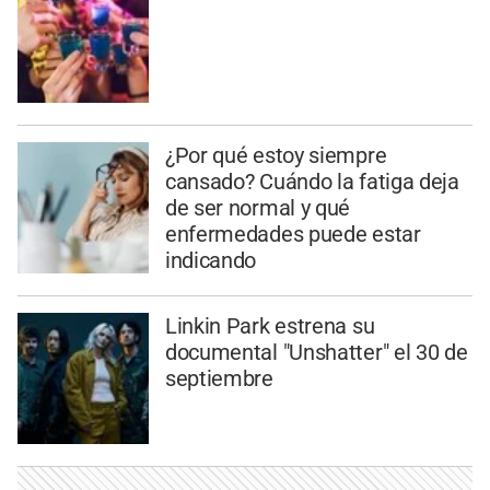
¿Por qué estoy siempre
cansado? Cuándo la fatiga deja
de ser normal y qué
enfermedades puede estar
indicando
Linkin Park estrena su
documental "Unshatter" el 30 de
septiembre