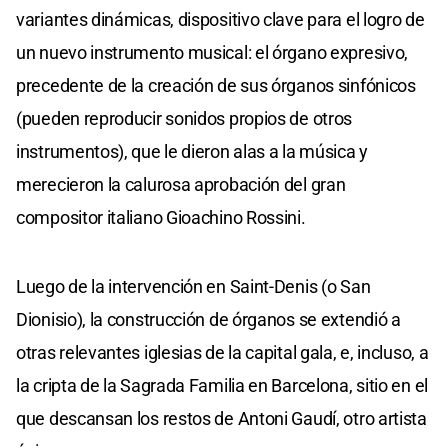
variantes dinámicas, dispositivo clave para el logro de
un nuevo instrumento musical: el órgano expresivo,
precedente de la creación de sus órganos sinfónicos
(pueden reproducir sonidos propios de otros
instrumentos), que le dieron alas a la música y
merecieron la calurosa aprobación del gran
compositor italiano Gioachino Rossini.
Luego de la intervención en Saint-Denis (o San
Dionisio), la construcción de órganos se extendió a
otras relevantes iglesias de la capital gala, e, incluso, a
la cripta de la Sagrada Familia en Barcelona, sitio en el
que descansan los restos de Antoni Gaudí, otro artista