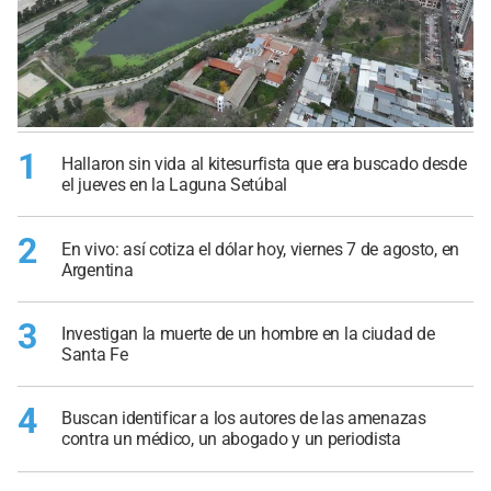
1
Hallaron sin vida al kitesurfista que era buscado desde
el jueves en la Laguna Setúbal
2
En vivo: así cotiza el dólar hoy, viernes 7 de agosto, en
Argentina
3
Investigan la muerte de un hombre en la ciudad de
Santa Fe
4
Buscan identificar a los autores de las amenazas
contra un médico, un abogado y un periodista