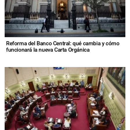
Reforma del Banco Central: qué cambia y cómo
funcionará la nueva Carta Orgánica