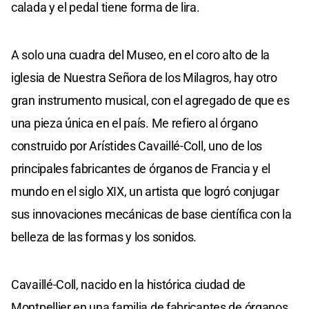
calada y el pedal tiene forma de lira.
A solo una cuadra del Museo, en el coro alto de la
iglesia de Nuestra Señora de los Milagros, hay otro
gran instrumento musical, con el agregado de que es
una pieza única en el país. Me refiero al órgano
construido por Arístides Cavaillé-Coll, uno de los
principales fabricantes de órganos de Francia y el
mundo en el siglo XIX, un artista que logró conjugar
sus innovaciones mecánicas de base científica con la
belleza de las formas y los sonidos.
Cavaillé-Coll, nacido en la histórica ciudad de
Montpellier en una familia de fabricantes de órganos,