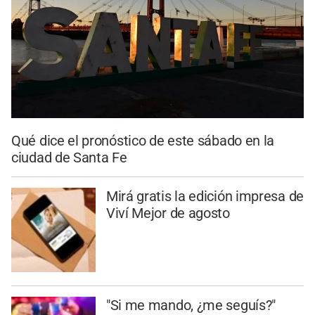
Qué dice el pronóstico de este sábado en la
ciudad de Santa Fe
Mirá gratis la edición impresa de
Viví Mejor de agosto
"Si me mando, ¿me seguís?"