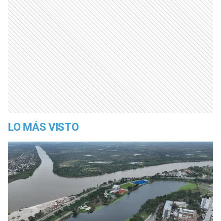
LO MÁS VISTO