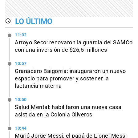
LO ÚLTIMO
11:02
Arroyo Seco: renovaron la guardia del SAMCo
con una inversión de $26,5 millones
10:57
Granadero Baigorria: inauguraron un nuevo
espacio para promover y sostener la
lactancia materna
10:50
Salud Mental: habilitaron una nueva casa
asistida en la Colonia Oliveros
10:44
Murió Jorge Messi, el papá de Lionel Messi