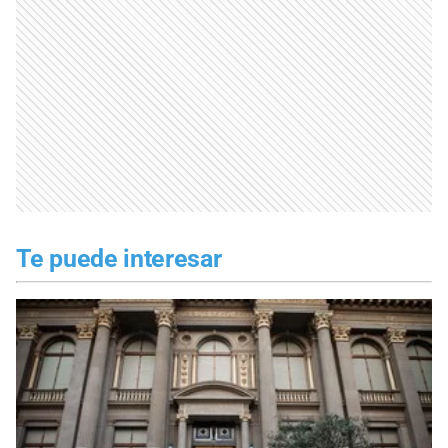
Te puede interesar