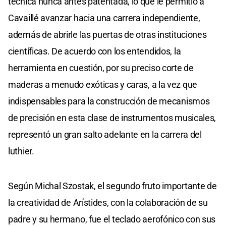
técnica nunca antes patentada, lo que le permitió a
Cavaillé avanzar hacia una carrera independiente,
además de abrirle las puertas de otras instituciones
científicas. De acuerdo con los entendidos, la
herramienta en cuestión, por su preciso corte de
maderas a menudo exóticas y caras, a la vez que
indispensables para la construcción de mecanismos
de precisión en esta clase de instrumentos musicales,
representó un gran salto adelante en la carrera del
luthier.
Según Michal Szostak, el segundo fruto importante de
la creatividad de Arístides, con la colaboración de su
padre y su hermano, fue el teclado aerofónico con sus