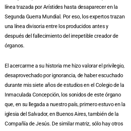
línea trazada por Arístides hasta desaparecer en la
Segunda Guerra Mundial. Por eso, los expertos trazan
una línea divisoria entre los producidos antes y
después del fallecimiento del irrepetible creador de
órganos.
El acercarme a su historia me hizo valorar el privilegio,
desaprovechado por ignorancia, de haber escuchado
durante mis siete años de estudios en el Colegio de la
Inmaculada Concepción, los sonidos de este órgano
que, en su llegada a nuestro país, primero estuvo en la
iglesia del Salvador, en Buenos Aires, también de la
Compañía de Jesús. De similar matriz, sólo hay otros