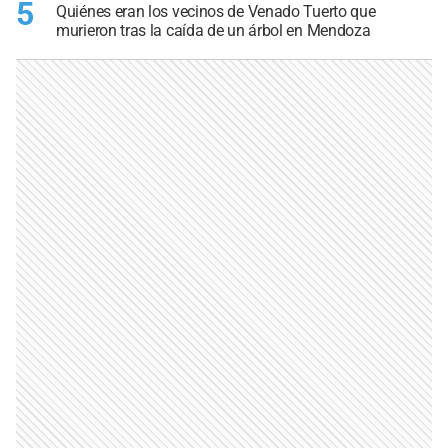
5
Quiénes eran los vecinos de Venado Tuerto que
murieron tras la caída de un árbol en Mendoza