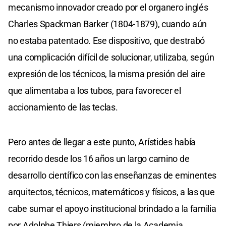
mecanismo innovador creado por el organero inglés
Charles Spackman Barker (1804-1879), cuando aún
no estaba patentado. Ese dispositivo, que destrabó
una complicación difícil de solucionar, utilizaba, según
expresión de los técnicos, la misma presión del aire
que alimentaba a los tubos, para favorecer el
accionamiento de las teclas.
Pero antes de llegar a este punto, Arístides había
recorrido desde los 16 años un largo camino de
desarrollo científico con las enseñanzas de eminentes
arquitectos, técnicos, matemáticos y físicos, a las que
cabe sumar el apoyo institucional brindado a la familia
por Adolphe Thiers (miembro de la Academia