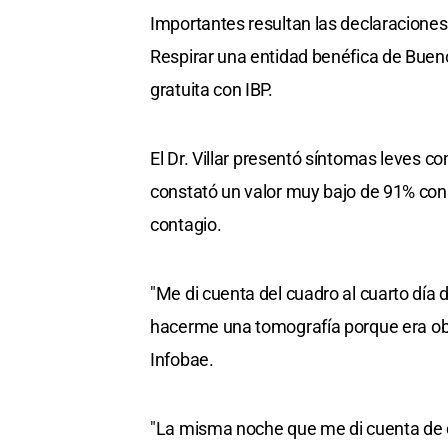
Importantes resultan las declaraciones
Respirar una entidad benéfica de Buen
gratuita con IBP.
El Dr. Villar presentó síntomas leves 
constató un valor muy bajo de 91% con 
contagio.
"Me di cuenta del cuadro al cuarto día d
hacerme una tomografía porque era ob
Infobae.
"La misma noche que me di cuenta de 