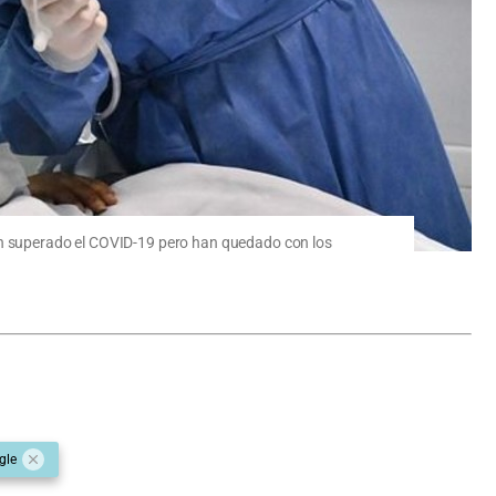
han superado el COVID-19 pero han quedado con los
gle