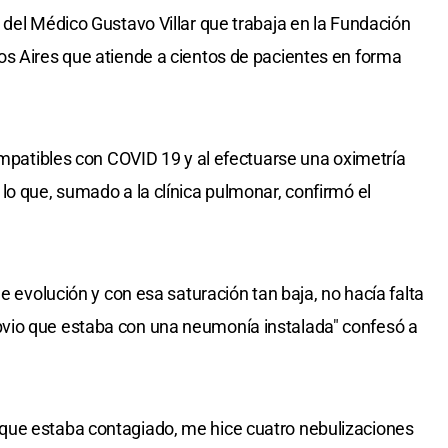
 del Médico Gustavo Villar que trabaja en la Fundación
os Aires que atiende a cientos de pacientes en forma
compatibles con COVID 19 y al efectuarse una oximetría
lo que, sumado a la clínica pulmonar, confirmó el
e evolución y con esa saturación tan baja, no hacía falta
vio que estaba con una neumonía instalada" confesó a
que estaba contagiado, me hice cuatro nebulizaciones