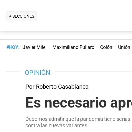
+ SECCIONES
#HOY:
Javier Milei
Maximiliano Pullaro
Colón
Unión
OPINIÓN
Por Roberto Casabianca
Es necesario apr
Debemos admitir que la pandemia tiene serias p
contra las nuevas variantes.