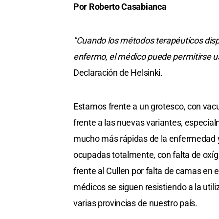
Por Roberto Casabianca
"Cuando los métodos terapéuticos dispo
enfermo, el médico puede permitirse u
Declaración de Helsinki.
Estamos frente a un grotesco, con vac
frente a las nuevas variantes, especia
mucho más rápidas de la enfermedad y
ocupadas totalmente, con falta de oxíge
frente al Cullen por falta de camas en
médicos se siguen resistiendo a la util
varias provincias de nuestro país.