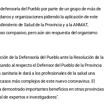
la defensoría del Pueblo por parte de un grupo de más de
anos y organizaciones pidiendo la aplicación de este
inisterio de Salud de la Provincia y a la ANMAT,
uso compasivo, pero aún sin respuesta del organismo
ción de la Defensoría del Pueblo ante la Resolución de la
sando al respecto el Defensor del Pueblo de la Provincia
 sanitaria le dará a los profesionales de la salud una
s casos más complejos de este nuevo coronavirus. El
a demostrado importantes beneficios en otras provincias
al de expertos e investigadores".