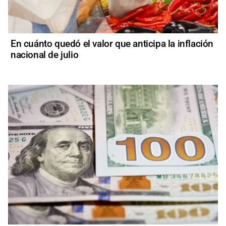
En cuánto quedó el valor que anticipa la inflación
nacional de julio