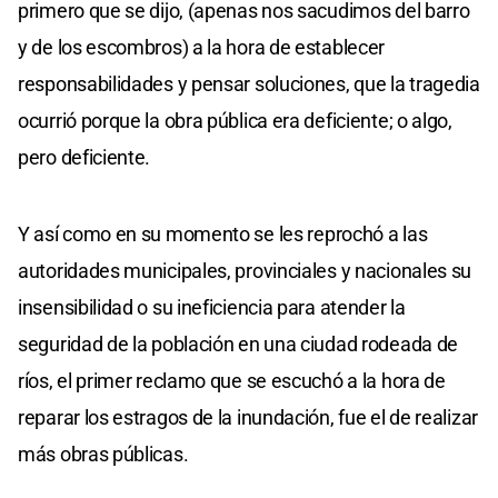
primero que se dijo, (apenas nos sacudimos del barro
y de los escombros) a la hora de establecer
responsabilidades y pensar soluciones, que la tragedia
ocurrió porque la obra pública era deficiente; o algo,
pero deficiente.
Y así como en su momento se les reprochó a las
autoridades municipales, provinciales y nacionales su
insensibilidad o su ineficiencia para atender la
seguridad de la población en una ciudad rodeada de
ríos, el primer reclamo que se escuchó a la hora de
reparar los estragos de la inundación, fue el de realizar
más obras públicas.