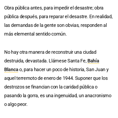
Obra pública antes, para impedir el desastre; obra
pública después, para reparar el desastre. En realidad,
las demandas de la gente son obvias, responden al
más elemental sentido común.
No hay otra manera de reconstruir una ciudad
destruida, devastada. Llámese Santa Fe,
Bahía
Blanca
o, para hacer un poco de historia, San Juan y
aquel terremoto de enero de 1944. Suponer que los
destrozos se financian con la caridad pública o
pasando la gorra, es una ingenuidad, un anacronismo
o algo peor.