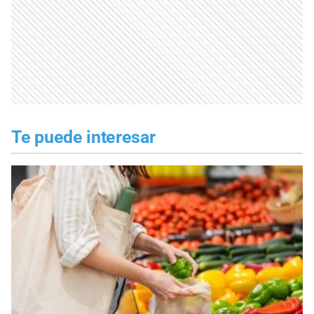
Te puede interesar