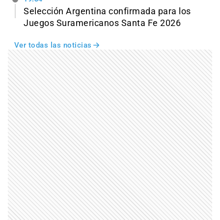
Selección Argentina confirmada para los
Juegos Suramericanos Santa Fe 2026
Ver todas las noticias