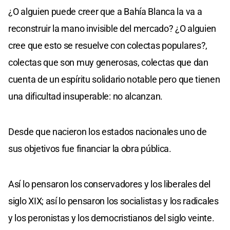
¿O alguien puede creer que a Bahía Blanca la va a
reconstruir la mano invisible del mercado? ¿O alguien
cree que esto se resuelve con colectas populares?,
colectas que son muy generosas, colectas que dan
cuenta de un espíritu solidario notable pero que tienen
una dificultad insuperable: no alcanzan.
Desde que nacieron los estados nacionales uno de
sus objetivos fue financiar la obra pública.
Así lo pensaron los conservadores y los liberales del
siglo XIX; así lo pensaron los socialistas y los radicales
y los peronistas y los democristianos del siglo veinte.