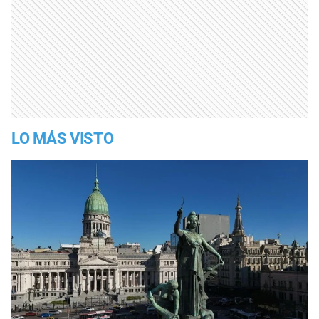
LO MÁS VISTO