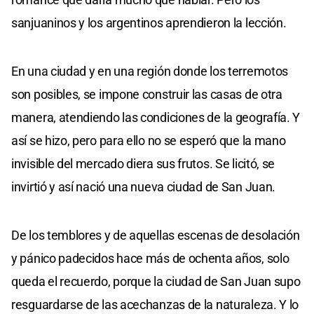
sanjuaninos y los argentinos aprendieron la lección.
En una ciudad y en una región donde los terremotos
son posibles, se impone construir las casas de otra
manera, atendiendo las condiciones de la geografía. Y
así se hizo, pero para ello no se esperó que la mano
invisible del mercado diera sus frutos. Se licitó, se
invirtió y así nació una nueva ciudad de San Juan.
De los temblores y de aquellas escenas de desolación
y pánico padecidos hace más de ochenta años, solo
queda el recuerdo, porque la ciudad de San Juan supo
resguardarse de las acechanzas de la naturaleza. Y lo