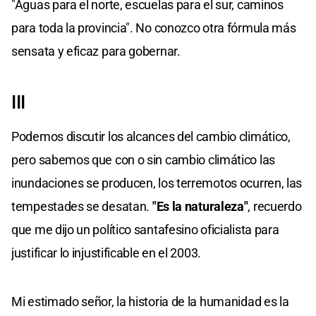
"Aguas para el norte, escuelas para el sur, caminos
para toda la provincia". No conozco otra fórmula más
sensata y eficaz para gobernar.
III
Podemos discutir los alcances del cambio climático,
pero sabemos que con o sin cambio climático las
inundaciones se producen, los terremotos ocurren, las
tempestades se desatan.
"Es la naturaleza"
, recuerdo
que me dijo un político santafesino oficialista para
justificar lo injustificable en el 2003.
Mi estimado señor, la historia de la humanidad es la