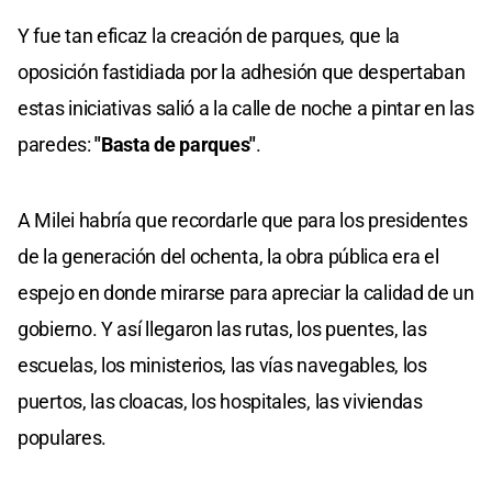
Y fue tan eficaz la creación de parques, que la
oposición fastidiada por la adhesión que despertaban
estas iniciativas salió a la calle de noche a pintar en las
paredes:
"Basta de parques"
.
A Milei habría que recordarle que para los presidentes
de la generación del ochenta, la obra pública era el
espejo en donde mirarse para apreciar la calidad de un
gobierno. Y así llegaron las rutas, los puentes, las
escuelas, los ministerios, las vías navegables, los
puertos, las cloacas, los hospitales, las viviendas
populares.