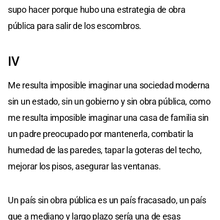
supo hacer porque hubo una estrategia de obra
pública para salir de los escombros.
IV
Me resulta imposible imaginar una sociedad moderna
sin un estado, sin un gobierno y sin obra pública, como
me resulta imposible imaginar una casa de familia sin
un padre preocupado por mantenerla, combatir la
humedad de las paredes, tapar la goteras del techo,
mejorar los pisos, asegurar las ventanas.
Un país sin obra pública es un país fracasado, un país
que a mediano y largo plazo sería una de esas