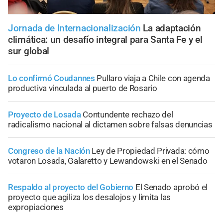
Jornada de Internacionalización
La adaptación
climática: un desafío integral para Santa Fe y el
sur global
Lo confirmó Coudannes
Pullaro viaja a Chile con agenda
productiva vinculada al puerto de Rosario
Proyecto de Losada
Contundente rechazo del
radicalismo nacional al dictamen sobre falsas denuncias
Congreso de la Nación
Ley de Propiedad Privada: cómo
votaron Losada, Galaretto y Lewandowski en el Senado
Respaldo al proyecto del Gobierno
El Senado aprobó el
proyecto que agiliza los desalojos y limita las
expropiaciones