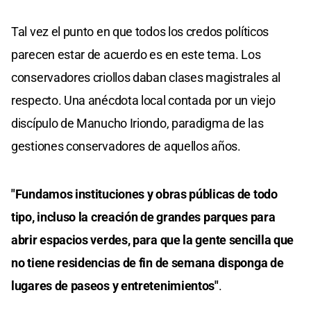
Tal vez el punto en que todos los credos políticos
parecen estar de acuerdo es en este tema. Los
conservadores criollos daban clases magistrales al
respecto. Una anécdota local contada por un viejo
discípulo de Manucho Iriondo, paradigma de las
gestiones conservadores de aquellos años.
"Fundamos instituciones y obras públicas de todo
tipo, incluso la creación de grandes parques para
abrir espacios verdes, para que la gente sencilla que
no tiene residencias de fin de semana disponga de
lugares de paseos y entretenimientos"
.