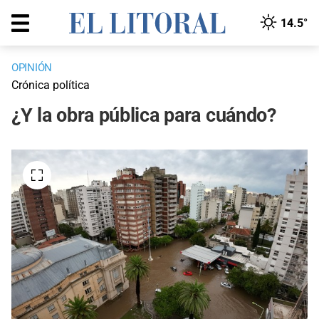
14.5°
OPINIÓN
Crónica política
¿Y la obra pública para cuándo?