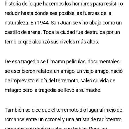
historia de lo que hacemos los hombres para resistir o
reducir hasta donde sea posible las fuerzas de la
naturaleza. En 1944, San Juan se vino abajo como un
castillo de arena. Toda la ciudad fue destruida por un
temblor que alcanzó sus niveles más altos.
De esa tragedia se filmaron películas, documentales;
se escribieron relatos, un amigo, un viejo amigo, nació
de imprevisto el día del terremoto, salvó su vida de
milagro pero la tragedia se llevó a su madre.
También se dice que el terremoto dio lugar al inicio del
romance entre un coronel y una artista de radioteatro,
romance que daría mucho que hablar. Pero los