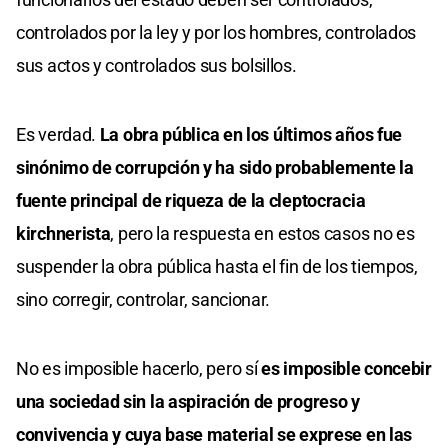
controlados por la ley y por los hombres, controlados
sus actos y controlados sus bolsillos.
Es verdad.
La obra pública en los últimos años fue
sinónimo de corrupción y ha sido probablemente la
fuente principal de riqueza de la cleptocracia
kirchnerista
, pero la respuesta en estos casos no es
suspender la obra pública hasta el fin de los tiempos,
sino corregir, controlar, sancionar.
No es imposible hacerlo, pero sí
es imposible concebir
una sociedad sin la aspiración de progreso y
convivencia y cuya base material se exprese en las