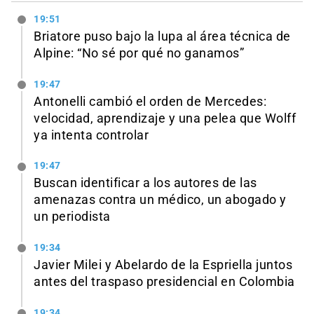
19:51
Briatore puso bajo la lupa al área técnica de
Alpine: “No sé por qué no ganamos”
19:47
Antonelli cambió el orden de Mercedes:
velocidad, aprendizaje y una pelea que Wolff
ya intenta controlar
19:47
Buscan identificar a los autores de las
amenazas contra un médico, un abogado y
un periodista
19:34
Javier Milei y Abelardo de la Espriella juntos
antes del traspaso presidencial en Colombia
19:34