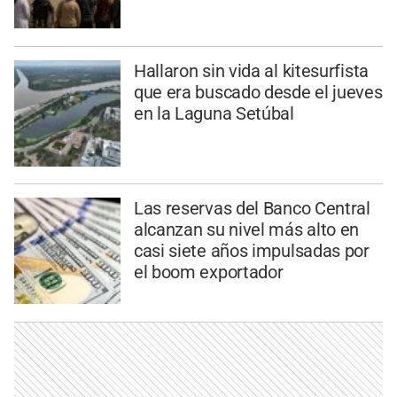
Hallaron sin vida al kitesurfista
que era buscado desde el jueves
en la Laguna Setúbal
Las reservas del Banco Central
alcanzan su nivel más alto en
casi siete años impulsadas por
el boom exportador