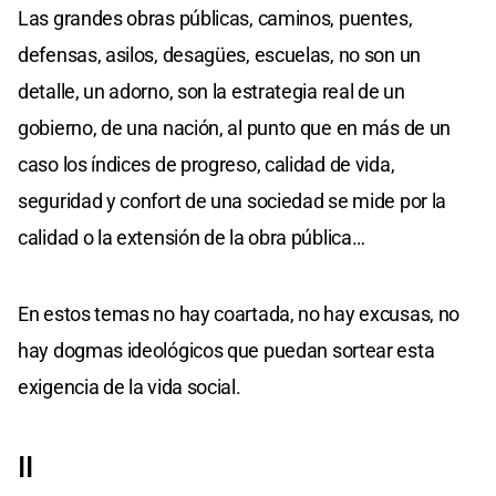
Las grandes obras públicas, caminos, puentes,
defensas, asilos, desagües, escuelas, no son un
detalle, un adorno, son la estrategia real de un
gobierno, de una nación, al punto que en más de un
caso los índices de progreso, calidad de vida,
seguridad y confort de una sociedad se mide por la
calidad o la extensión de la obra pública…
En estos temas no hay coartada, no hay excusas, no
hay dogmas ideológicos que puedan sortear esta
exigencia de la vida social.
II