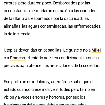
errores, pero duraron poco. Desbordados por las
circunstancias se mudaron en malón a las ciudades
de las llanuras, espantados por la oscuridad, las
alimañas, las aguas contaminadas, las enfermedades,
la delincuencia.
Utopías devenidas en pesadillas. Le guste o no a
Milei
o a
Francos
, el estado nace en condiciones históricas
precisas para atender las necesidades de la sociedad.
Ese parto no es indoloro y, además, se sabe que el
estado cuando crece incluye virtudes pero también
vicios y a veces errores y horrores, por eso los
funcionarios del estado deben ser controlados,