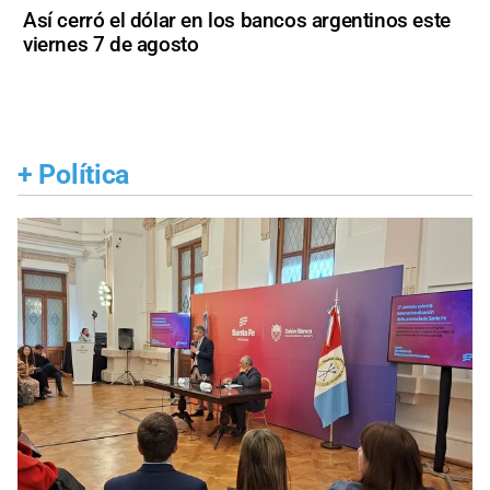
Así cerró el dólar en los bancos argentinos este
viernes 7 de agosto
+
Política