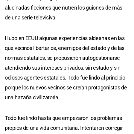
alucinadas ficciones que nutren los guiones de más
de una serie televisiva.
Hubo en EEUU algunas experiencias aldeanas en las
que vecinos libertarios, enemigos del estado y de las
normas estatales, se propusieron autogestionarse
atendiendo sus intereses privados, sin estado y sin
odiosos agentes estatales. Todo fue lindo al principio
porque los nuevos vecinos se creían protagonistas de
una hazaña civilizatoria.
Todo fue lindo hasta que empezaron los problemas
propios de una vida comunitaria. Intentaron corregir