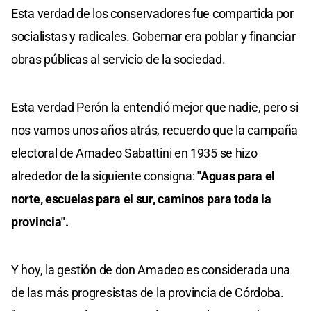
Esta verdad de los conservadores fue compartida por
socialistas y radicales. Gobernar era poblar y financiar
obras públicas al servicio de la sociedad.
Esta verdad Perón la entendió mejor que nadie, pero si
nos vamos unos años atrás, recuerdo que la campaña
electoral de Amadeo Sabattini en 1935 se hizo
alrededor de la siguiente consigna:
"Aguas para el
norte, escuelas para el sur, caminos para toda la
provincia".
Y hoy, la gestión de don Amadeo es considerada una
de las más progresistas de la provincia de Córdoba.