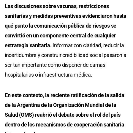
Las discusiones sobre vacunas, restricciones
sanitarias y medidas preventivas evidenciaron hasta
qué punto la comunicación pública de riesgos se
convirtió en un componente central de cualquier
estrategia sanitaria.
Informar con claridad, reducir la
incertidumbre y construir credibilidad social pasaron a
ser tan importante como disponer de camas
hospitalarias o infraestructura médica.
En este contexto, la reciente ratificación de la salida
de la Argentina de la Organización Mundial de la
Salud (OMS) reabrió el debate sobre el rol del país
dentro de los mecanismos de cooperación sanitaria