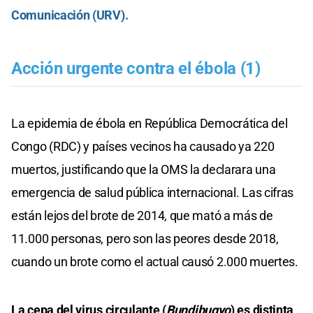
Comunicación (URV).
Acción urgente contra el ébola (1)
La epidemia de ébola en República Democrática del
Congo (RDC) y países vecinos ha causado ya 220
muertos, justificando que la OMS la declarara una
emergencia de salud pública internacional. Las cifras
están lejos del brote de 2014, que mató a más de
11.000 personas, pero son las peores desde 2018,
cuando un brote como el actual causó 2.000 muertes.
La cepa del virus circulante (
Bundibugyo
) es distinta