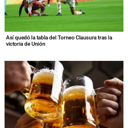
Así quedó la tabla del Torneo Clausura tras la
victoria de Unión