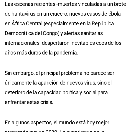
Las escenas recientes -muertes vinculadas a un brote
de hantavirus en un crucero, nuevos casos de ébola
en África Central (especialmente en la República
Democrática del Congo) y alertas sanitarias
internacionales- despertaron inevitables ecos de los
años más duros de la pandemia.
Sin embargo, el principal problema no parece ser
únicamente la aparición de nuevos virus, sino el
deterioro de la capacidad política y social para
enfrentar estas crisis.
En algunos aspectos, el mundo está hoy mejor