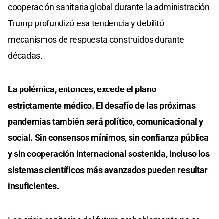
cooperación sanitaria global durante la administración
Trump profundizó esa tendencia y debilitó
mecanismos de respuesta construidos durante
décadas.
La polémica, entonces, excede el plano
estrictamente médico. El desafío de las próximas
pandemias también será político, comunicacional y
social. Sin consensos mínimos, sin confianza pública
y sin cooperación internacional sostenida, incluso los
sistemas científicos más avanzados pueden resultar
insuficientes.