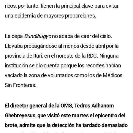
ricos, por tanto, tienen la principal clave para evitar
una epidemia de mayores proporciones.
La cepa
Bundibugyo
no acaba de caer del cielo.
Llevaba propagándose al menos desde abril por la
provincia de Ituri, en el noreste de la RDC. Ninguna
institución se dio cuenta porque los recortes habían
vaciado la zona de voluntarios como los de Médicos
Sin Fronteras.
El director general de la OMS, Tedros Adhanom
Ghebreyesus, que visitó este martes el epicentro del
brote, admite que la detección ha tardado demasiado