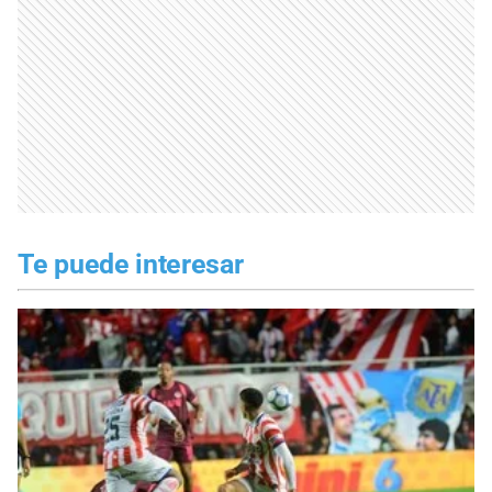
Te puede interesar