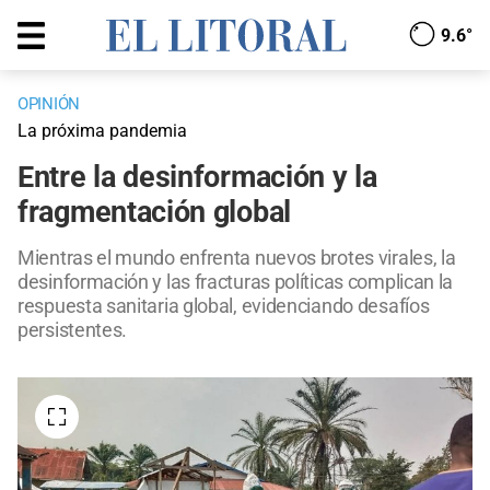
9.6°
OPINIÓN
La próxima pandemia
Entre la desinformación y la
fragmentación global
Mientras el mundo enfrenta nuevos brotes virales, la
desinformación y las fracturas políticas complican la
respuesta sanitaria global, evidenciando desafíos
persistentes.