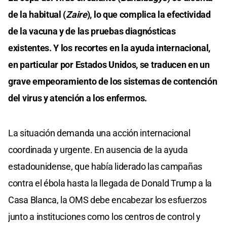
de la habitual (
Zaire
), lo que complica la efectividad
de la vacuna y de las pruebas diagnósticas
existentes. Y los recortes en la ayuda internacional,
en particular por Estados Unidos, se traducen en un
grave empeoramiento de los sistemas de contención
del virus y atención a los enfermos.
La situación demanda una acción internacional
coordinada y urgente. En ausencia de la ayuda
estadounidense, que había liderado las campañas
contra el ébola hasta la llegada de Donald Trump a la
Casa Blanca, la OMS debe encabezar los esfuerzos
junto a instituciones como los centros de control y