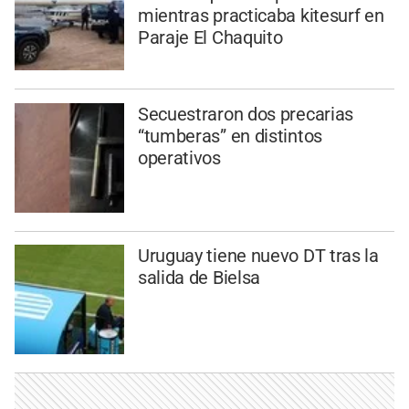
mientras practicaba kitesurf en
Paraje El Chaquito
Secuestraron dos precarias
“tumberas” en distintos
operativos
Uruguay tiene nuevo DT tras la
salida de Bielsa