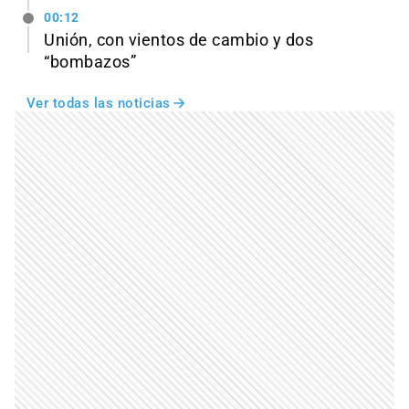
00:12
Unión, con vientos de cambio y dos
“bombazos”
Ver todas las noticias