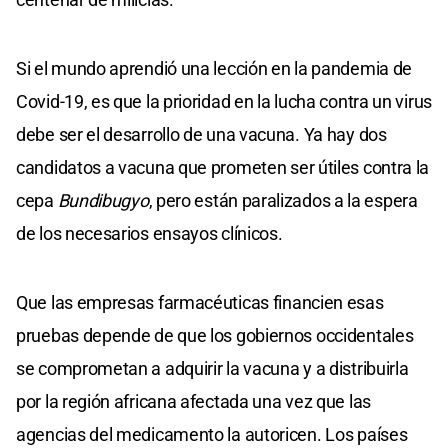
Si el mundo aprendió una lección en la pandemia de
Covid-19, es que la prioridad en la lucha contra un virus
debe ser el desarrollo de una vacuna. Ya hay dos
candidatos a vacuna que prometen ser útiles contra la
cepa
Bundibugyo
, pero están paralizados a la espera
de los necesarios ensayos clínicos.
Que las empresas farmacéuticas financien esas
pruebas depende de que los gobiernos occidentales
se comprometan a adquirir la vacuna y a distribuirla
por la región africana afectada una vez que las
agencias del medicamento la autoricen. Los países