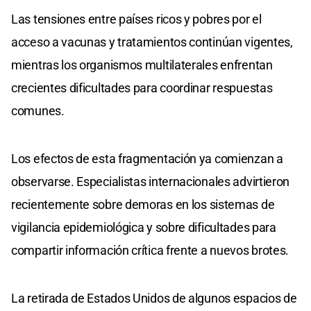
Las tensiones entre países ricos y pobres por el
acceso a vacunas y tratamientos continúan vigentes,
mientras los organismos multilaterales enfrentan
crecientes dificultades para coordinar respuestas
comunes.
Los efectos de esta fragmentación ya comienzan a
observarse. Especialistas internacionales advirtieron
recientemente sobre demoras en los sistemas de
vigilancia epidemiológica y sobre dificultades para
compartir información crítica frente a nuevos brotes.
La retirada de Estados Unidos de algunos espacios de