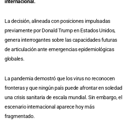
internacional.
La decisión, alineada con posiciones impulsadas
previamente por Donald Trump en Estados Unidos,
genera interrogantes sobre las capacidades futuras
de articulación ante emergencias epidemiológicas
globales.
La pandemia demostró que los virus no reconocen
fronteras y que ningún país puede afrontar en soledad
una crisis sanitaria de escala mundial. Sin embargo, el
escenario internacional aparece hoy más
fragmentado.