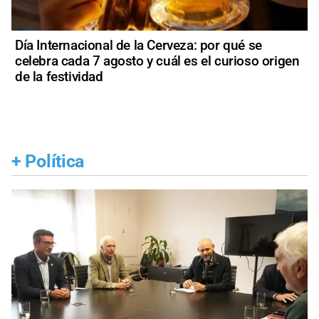
Día Internacional de la Cerveza: por qué se
celebra cada 7 agosto y cuál es el curioso origen
de la festividad
+
Política