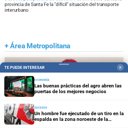
provincia de Santa Fe la "difícil" situación del transporte
interurbano
+
Área Metropolitana
TE PUEDE INTERESAR
✕
ECONOMÍA
Las buenas prácticas del agro abren las
puertas de los mejores negocios
SUCESOS
Un hombre fue ejecutado de un tiro en la
espalda en la zona noroeste de la
ciudad