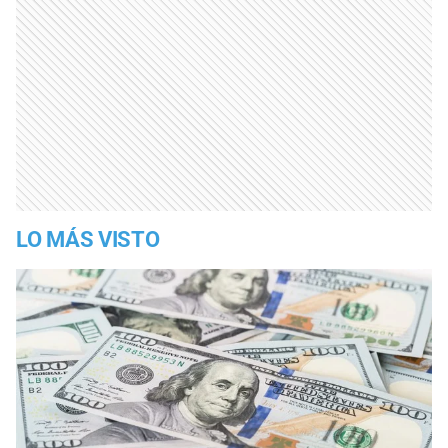
LO MÁS VISTO