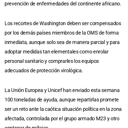
prevención de enfermedades del continente africano.
Los recortes de Washington deben ser compensados
por los demás países miembros de la OMS de forma
inmediata, aunque solo sea de manera parcial y para
adoptar medidas tan elementales como enrolar
personal sanitario y comprarles los equipos
adecuados de protección virológica.
La Unión Europea y Unicef han enviado esta semana
100 toneladas de ayuda, aunque repartirlas promete
ser un reto ante la caótica situación política en la zona
afectada, controlada por el grupo armado M23 y otro
centenar de milicias.