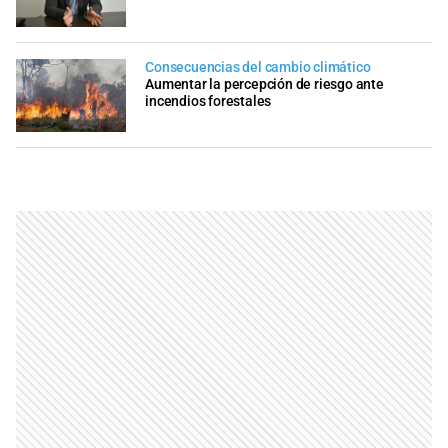
Consecuencias del cambio climático
Aumentar la percepción de riesgo ante
incendios forestales