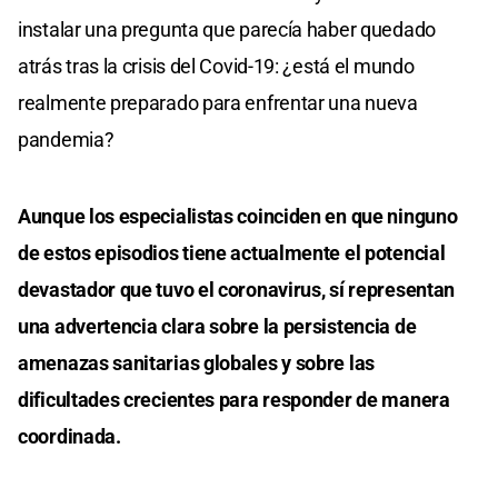
instalar una pregunta que parecía haber quedado
atrás tras la crisis del Covid-19: ¿está el mundo
realmente preparado para enfrentar una nueva
pandemia?
Aunque los especialistas coinciden en que ninguno
de estos episodios tiene actualmente el potencial
devastador que tuvo el coronavirus, sí representan
una advertencia clara sobre la persistencia de
amenazas sanitarias globales y sobre las
dificultades crecientes para responder de manera
coordinada.