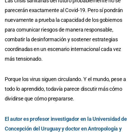
Las crisis sanitarias del futuro probablemente no se
parecerán exactamente al Covid-19. Pero sí pondrán
nuevamente a prueba la capacidad de los gobiernos
para comunicar riesgos de manera responsable,
combatir la desinformación y sostener estrategias
coordinadas en un escenario internacional cada vez
más tensionado.
Porque los virus siguen circulando. Y el mundo, pese a
todo lo aprendido, todavía parece discutir más cómo
dividirse que cómo prepararse.
El autor es profesor investigador en la Universidad de
Concepción del Uruguay y doctor en Antropología y