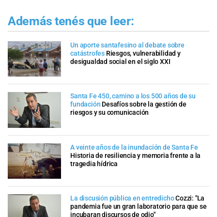
Además tenés que leer:
Un aporte santafesino al debate sobre
catástrofes
Riesgos, vulnerabilidad y
desigualdad social en el siglo XXI
Santa Fe 450, camino a los 500 años de su
fundación
Desafíos sobre la gestión de
riesgos y su comunicación
A veinte años de la inundación de Santa Fe
Historia de resiliencia y memoria frente a la
tragedia hídrica
La discusión pública en entredicho
Cozzi: "La
pandemia fue un gran laboratorio para que se
incubaran discursos de odio"