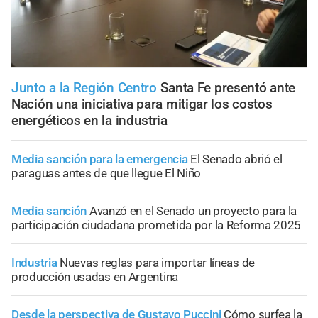
Junto a la Región Centro
Santa Fe presentó ante
Nación una iniciativa para mitigar los costos
energéticos en la industria
Media sanción para la emergencia
El Senado abrió el
paraguas antes de que llegue El Niño
Media sanción
Avanzó en el Senado un proyecto para la
participación ciudadana prometida por la Reforma 2025
Industria
Nuevas reglas para importar líneas de
producción usadas en Argentina
Desde la perspectiva de Gustavo Puccini
Cómo surfea la