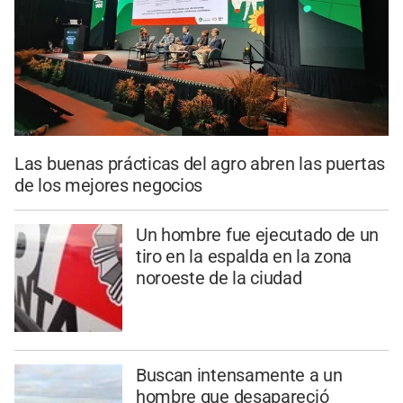
Las buenas prácticas del agro abren las puertas
de los mejores negocios
Un hombre fue ejecutado de un
tiro en la espalda en la zona
noroeste de la ciudad
Buscan intensamente a un
hombre que desapareció