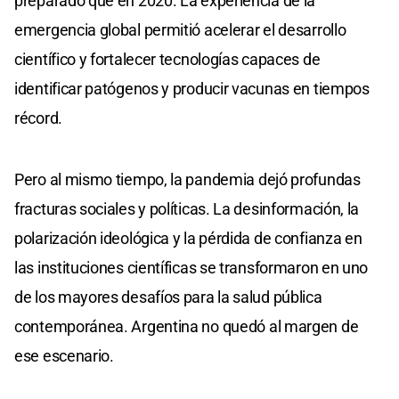
preparado que en 2020. La experiencia de la
emergencia global permitió acelerar el desarrollo
científico y fortalecer tecnologías capaces de
identificar patógenos y producir vacunas en tiempos
récord.
Pero al mismo tiempo, la pandemia dejó profundas
fracturas sociales y políticas. La desinformación, la
polarización ideológica y la pérdida de confianza en
las instituciones científicas se transformaron en uno
de los mayores desafíos para la salud pública
contemporánea. Argentina no quedó al margen de
ese escenario.