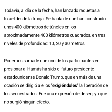
Todavía, al día de la fecha, han lanzado raquetas a
Israel desde la franja. Se habla de que han construido
unos 400 kilómetros de túneles en los
aproximadamente 400 kilómetros cuadrados, en tres
niveles de profundidad: 10, 20 y 30 metros.
Podemos sumarle que uno de los participantes en
presionar al Hamás ha sido el futuro presidente
estadounidense Donald Trump, que en más de una
ocasión se dirigió a ellos
"exigiéndoles"
la liberación de
los secuestrados. Fue una expresión de deseo, ya que
no surgió ningún efecto.