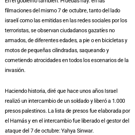
En el gobierno también. Pruebas hay: en las
filmaciones del mismo 7 de octubre, tanto del lado
israelí como las emitidas en las redes sociales por los
terroristas, se observan ciudadanos gazatíes no
armados, de diferentes edades, a pie o en bicicletas y
motos de pequeñas cilindradas, saqueando y
cometiendo atrocidades en todos los escenarios de la
invasión.
Haciendo historia, diré que hace unos años Israel
realizó un intercambio de un soldado y liberó a 1.000
presos palestinos. La lista de presos fue elaborada por
el Hamás y en el intercambio fue liberado el gestor del
ataque del 7 de octubre: Yahya Sinwar.