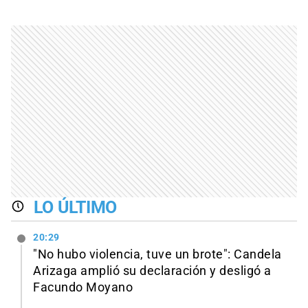
LO ÚLTIMO
20:29
"No hubo violencia, tuve un brote": Candela
Arizaga amplió su declaración y desligó a
Facundo Moyano