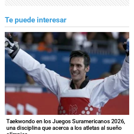
Te puede interesar
Taekwondo en los Juegos Suramericanos 2026,
una disciplina que acerca a los atletas al sueño