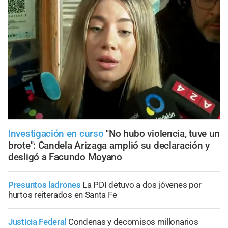
Investigación en curso
"No hubo violencia, tuve un
brote": Candela Arizaga amplió su declaración y
desligó a Facundo Moyano
Presuntos ladrones
La PDI detuvo a dos jóvenes por
hurtos reiterados en Santa Fe
Justicia Federal
Condenas y decomisos millonarios