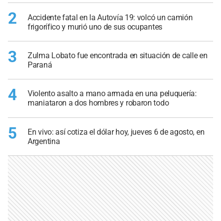
2
Accidente fatal en la Autovía 19: volcó un camión
frigorífico y murió uno de sus ocupantes
3
Zulma Lobato fue encontrada en situación de calle en
Paraná
4
Violento asalto a mano armada en una peluquería:
maniataron a dos hombres y robaron todo
5
En vivo: así cotiza el dólar hoy, jueves 6 de agosto, en
Argentina