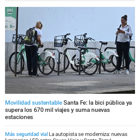
Movilidad sustentable
Santa Fe: la bici pública ya
supera los 670 mil viajes y suma nuevas
estaciones
Más seguridad vial
La autopista se moderniza: nuevas