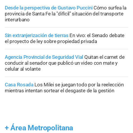
Desde la perspectiva de Gustavo Puccini
Cómo surfea la
provincia de Santa Fe la "difícil" situación del transporte
interurbano
Sin extranjerización de tierras
En vivo: el Senado debate
el proyecto de ley sobre propiedad privada
Agencia Provincial de Seguridad Vial
Quitan el carnet de
conducir al senador que publicó un video con mate y
celular al volante
Casa Rosada
Los Milei se juegan todo por la reelección
mientras intentan sortear el desgaste de la gestión
+
Área Metropolitana