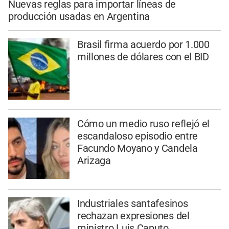
Nuevas reglas para importar líneas de
producción usadas en Argentina
Brasil firma acuerdo por 1.000
millones de dólares con el BID
Cómo un medio ruso reflejó el
escandaloso episodio entre
Facundo Moyano y Candela
Arizaga
Industriales santafesinos
rechazan expresiones del
ministro Luis Caputo