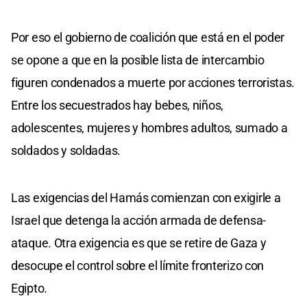
Por eso el gobierno de coalición que está en el poder
se opone a que en la posible lista de intercambio
figuren condenados a muerte por acciones terroristas.
Entre los secuestrados hay bebes, niños,
adolescentes, mujeres y hombres adultos, sumado a
soldados y soldadas.
Las exigencias del Hamás comienzan con exigirle a
Israel que detenga la acción armada de defensa-
ataque. Otra exigencia es que se retire de Gaza y
desocupe el control sobre el límite fronterizo con
Egipto.