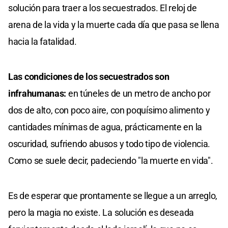
solución para traer a los secuestrados. El reloj de
arena de la vida y la muerte cada día que pasa se llena
hacia la fatalidad.
Las condiciones de los secuestrados son
infrahumanas:
en túneles de un metro de ancho por
dos de alto, con poco aire, con poquísimo alimento y
cantidades mínimas de agua, prácticamente en la
oscuridad, sufriendo abusos y todo tipo de violencia.
Como se suele decir, padeciendo "la muerte en vida".
Es de esperar que prontamente se llegue a un arreglo,
pero la magia no existe. La solución es deseada