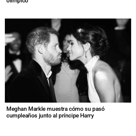
olímpico
Meghan Markle muestra cómo su pasó
cumpleaños junto al príncipe Harry