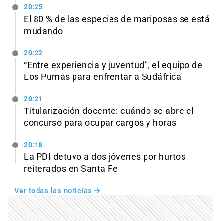
20:25
El 80 % de las especies de mariposas se está
mudando
20:22
“Entre experiencia y juventud”, el equipo de
Los Pumas para enfrentar a Sudáfrica
20:21
Titularización docente: cuándo se abre el
concurso para ocupar cargos y horas
20:18
La PDI detuvo a dos jóvenes por hurtos
reiterados en Santa Fe
Ver todas las noticias