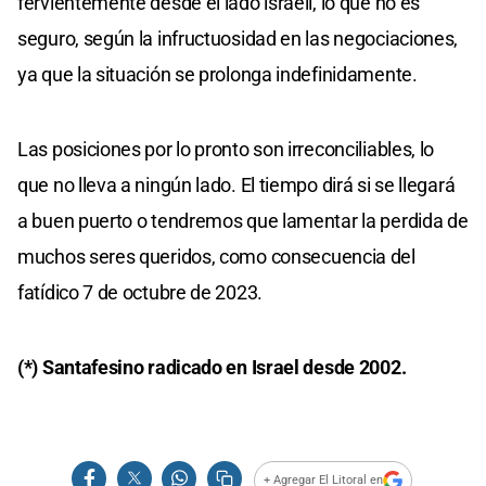
fervientemente desde el lado israelí, lo que no es
seguro, según la infructuosidad en las negociaciones,
ya que la situación se prolonga indefinidamente.
Las posiciones por lo pronto son irreconciliables, lo
que no lleva a ningún lado. El tiempo dirá si se llegará
a buen puerto o tendremos que lamentar la perdida de
muchos seres queridos, como consecuencia del
fatídico 7 de octubre de 2023.
(*) Santafesino radicado en Israel desde 2002.
+ Agregar El Litoral en