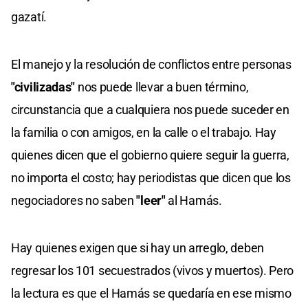
gazatí.
El manejo y la resolución de conflictos entre personas
"civilizadas"
nos puede llevar a buen término,
circunstancia que a cualquiera nos puede suceder en
la familia o con amigos, en la calle o el trabajo. Hay
quienes dicen que el gobierno quiere seguir la guerra,
no importa el costo; hay periodistas que dicen que los
negociadores no saben
"leer"
al Hamás.
Hay quienes exigen que si hay un arreglo, deben
regresar los 101 secuestrados (vivos y muertos). Pero
la lectura es que el Hamás se quedaría en ese mismo