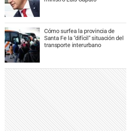
Cómo surfea la provincia de
Santa Fe la "difícil" situación del
transporte interurbano