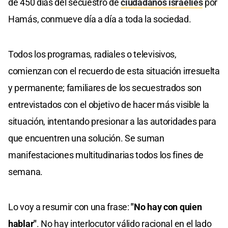
de 450 días del secuestro de
ciudadanos israelíes
por
Hamás, conmueve día a día a toda la sociedad.
Todos los programas, radiales o televisivos,
comienzan con el recuerdo de esta situación irresuelta
y permanente; familiares de los secuestrados son
entrevistados con el objetivo de hacer más visible la
situación, intentando presionar a las autoridades para
que encuentren una solución. Se suman
manifestaciones multitudinarias todos los fines de
semana.
Lo voy a resumir con una frase:
"No hay con quien
hablar"
. No hay interlocutor válido racional en el lado