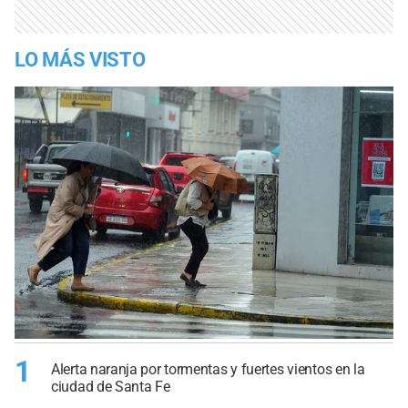
LO MÁS VISTO
1
Alerta naranja por tormentas y fuertes vientos en la
ciudad de Santa Fe