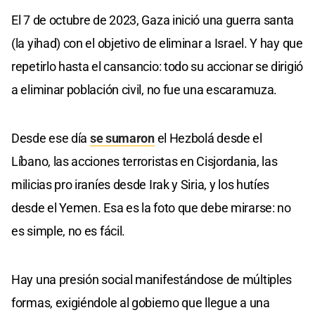
El 7 de octubre de 2023, Gaza inició una guerra santa
(la yihad) con el objetivo de eliminar a Israel. Y hay que
repetirlo hasta el cansancio: todo su accionar se dirigió
a eliminar población civil, no fue una escaramuza.
Desde ese día
se sumaron
el Hezbolá desde el
Líbano, las acciones terroristas en Cisjordania, las
milicias pro iraníes desde Irak y Siria, y los hutíes
desde el Yemen. Esa es la foto que debe mirarse: no
es simple, no es fácil.
Hay una presión social manifestándose de múltiples
formas, exigiéndole al gobierno que llegue a una