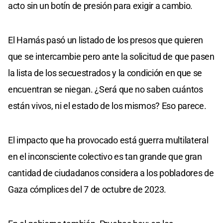
acto sin un botín de presión para exigir a cambio.
El Hamás pasó un listado de los presos que quieren
que se intercambie pero ante la solicitud de que pasen
la lista de los secuestrados y la condición en que se
encuentran se niegan. ¿Será que no saben cuántos
están vivos, ni el estado de los mismos? Eso parece.
El impacto que ha provocado está guerra multilateral
en el inconsciente colectivo es tan grande que gran
cantidad de ciudadanos considera a los pobladores de
Gaza cómplices del 7 de octubre de 2023.