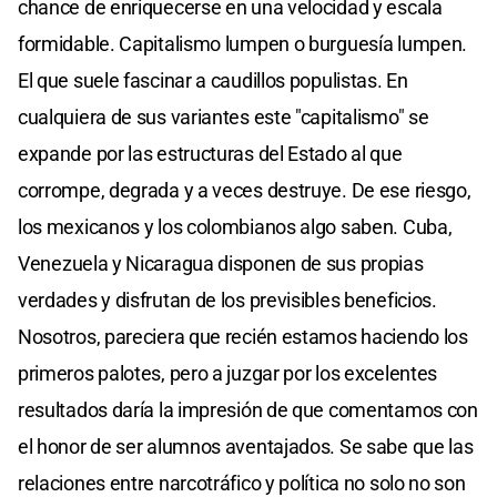
chance de enriquecerse en una velocidad y escala
formidable. Capitalismo lumpen o burguesía lumpen.
El que suele fascinar a caudillos populistas. En
cualquiera de sus variantes este "capitalismo" se
expande por las estructuras del Estado al que
corrompe, degrada y a veces destruye. De ese riesgo,
los mexicanos y los colombianos algo saben. Cuba,
Venezuela y Nicaragua disponen de sus propias
verdades y disfrutan de los previsibles beneficios.
Nosotros, pareciera que recién estamos haciendo los
primeros palotes, pero a juzgar por los excelentes
resultados daría la impresión de que comentamos con
el honor de ser alumnos aventajados. Se sabe que las
relaciones entre narcotráfico y política no solo no son