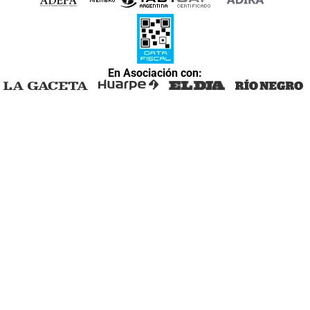
En Asociación con: