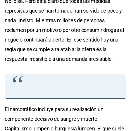
No lo sé. Pero está claro que todas las medidas
represivas que se han tomado han servido de poco y
nada. Insisto. Mientras millones de personas
reclamen por un motivo o por otro consumir drogas el
negocio continuará abierto. En ese sentido hay una
regla que se cumple a rajatabla: la oferta es la
respuesta irresistible a una demanda irresistible.
El narcotráfico incluye para su realización un
componente decisivo de sangre y muerte.
Capitalismo lumpen o burguesía lumpen. El que suele