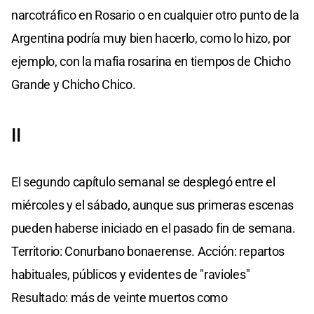
narcotráfico en Rosario o en cualquier otro punto de la
Argentina podría muy bien hacerlo, como lo hizo, por
ejemplo, con la mafia rosarina en tiempos de Chicho
Grande y Chicho Chico.
II
El segundo capítulo semanal se desplegó entre el
miércoles y el sábado, aunque sus primeras escenas
pueden haberse iniciado en el pasado fin de semana.
Territorio: Conurbano bonaerense. Acción: repartos
habituales, públicos y evidentes de "ravioles"
Resultado: más de veinte muertos como