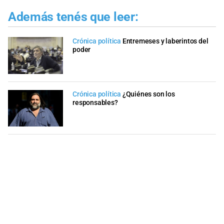
Además tenés que leer:
Crónica política
Entremeses y laberintos del
poder
Crónica política
¿Quiénes son los
responsables?