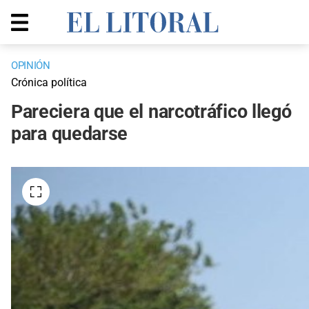
OPINIÓN
Crónica política
Pareciera que el narcotráfico llegó
para quedarse