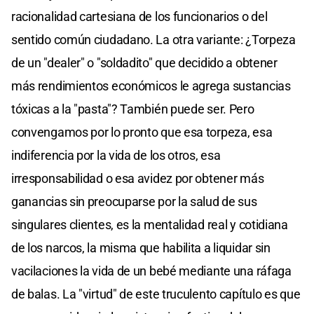
racionalidad cartesiana de los funcionarios o del
sentido común ciudadano. La otra variante: ¿Torpeza
de un "dealer" o "soldadito" que decidido a obtener
más rendimientos económicos le agrega sustancias
tóxicas a la "pasta"? También puede ser. Pero
convengamos por lo pronto que esa torpeza, esa
indiferencia por la vida de los otros, esa
irresponsabilidad o esa avidez por obtener más
ganancias sin preocuparse por la salud de sus
singulares clientes, es la mentalidad real y cotidiana
de los narcos, la misma que habilita a liquidar sin
vacilaciones la vida de un bebé mediante una ráfaga
de balas. La "virtud" de este truculento capítulo es que