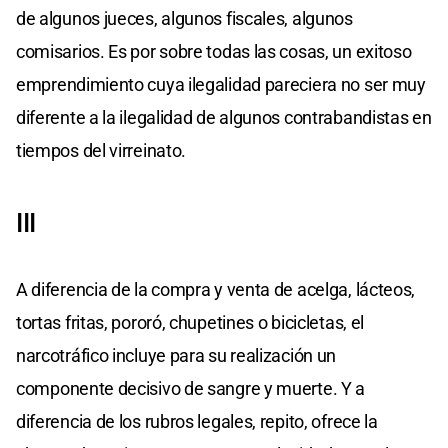
de algunos jueces, algunos fiscales, algunos
comisarios. Es por sobre todas las cosas, un exitoso
emprendimiento cuya ilegalidad pareciera no ser muy
diferente a la ilegalidad de algunos contrabandistas en
tiempos del virreinato.
III
A diferencia de la compra y venta de acelga, lácteos,
tortas fritas, pororó, chupetines o bicicletas, el
narcotráfico incluye para su realización un
componente decisivo de sangre y muerte. Y a
diferencia de los rubros legales, repito, ofrece la