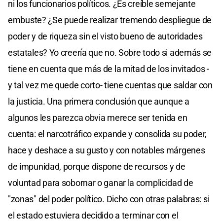
ni los funcionarios políticos. ¿Es creíble semejante
embuste? ¿Se puede realizar tremendo despliegue de
poder y de riqueza sin el visto bueno de autoridades
estatales? Yo creería que no. Sobre todo si además se
tiene en cuenta que más de la mitad de los invitados -
y tal vez me quede corto- tiene cuentas que saldar con
la justicia. Una primera conclusión que aunque a
algunos les parezca obvia merece ser tenida en
cuenta: el narcotráfico expande y consolida su poder,
hace y deshace a su gusto y con notables márgenes
de impunidad, porque dispone de recursos y de
voluntad para sobornar o ganar la complicidad de
"zonas" del poder político. Dicho con otras palabras: si
el estado estuviera decidido a terminar con el