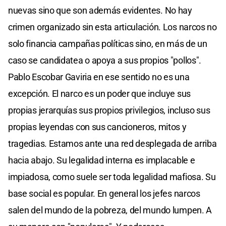
nuevas sino que son además evidentes. No hay
crimen organizado sin esta articulación. Los narcos no
solo financia campañas políticas sino, en más de un
caso se candidatea o apoya a sus propios "pollos".
Pablo Escobar Gaviria en ese sentido no es una
excepción. El narco es un poder que incluye sus
propias jerarquías sus propios privilegios, incluso sus
propias leyendas con sus cancioneros, mitos y
tragedias. Estamos ante una red desplegada de arriba
hacia abajo. Su legalidad interna es implacable e
impiadosa, como suele ser toda legalidad mafiosa. Su
base social es popular. En general los jefes narcos
salen del mundo de la pobreza, del mundo lumpen. A