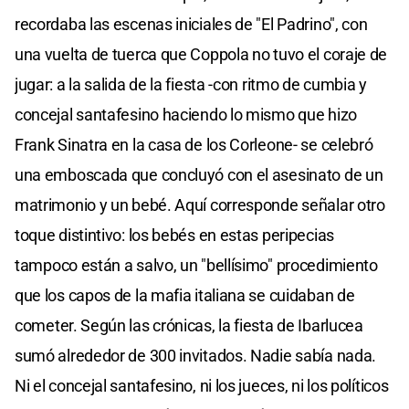
recordaba las escenas iniciales de "El Padrino", con
una vuelta de tuerca que Coppola no tuvo el coraje de
jugar: a la salida de la fiesta -con ritmo de cumbia y
concejal santafesino haciendo lo mismo que hizo
Frank Sinatra en la casa de los Corleone- se celebró
una emboscada que concluyó con el asesinato de un
matrimonio y un bebé. Aquí corresponde señalar otro
toque distintivo: los bebés en estas peripecias
tampoco están a salvo, un "bellísimo" procedimiento
que los capos de la mafia italiana se cuidaban de
cometer. Según las crónicas, la fiesta de Ibarlucea
sumó alrededor de 300 invitados. Nadie sabía nada.
Ni el concejal santafesino, ni los jueces, ni los políticos