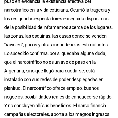
puso en evidencia la existencia efectiva del
narcotráfico en la vida cotidiana. Ocurrió la tragedia y
los resignados espectadores enseguida dispusimos
de la posibilidad de informarnos acerca de los lugares,
las zonas, las esquinas, las casas donde se venden
"ravioles", pacos y otras menudencias estimulantes.
Lo sucedido confirma, por si quedaba alguna duda,
que el narcotráfico no es un ave de paso en la
Argentina, sino que llegó para quedarse, está
instalado con sus redes de poder desplegadas en
plenitud. El narcotráfico ofrece empleo, buenos
negocios, posibilidades reales de enriquecerse rápido.
Y no concluyen allí sus beneficios. El narco financia
campañas electorales, aporta a los magros ingresos