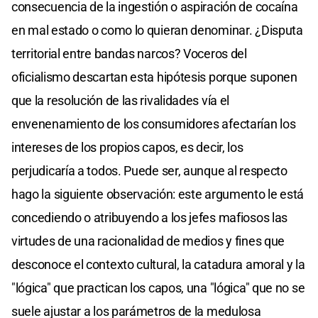
consecuencia de la ingestión o aspiración de cocaína
en mal estado o como lo quieran denominar. ¿Disputa
territorial entre bandas narcos? Voceros del
oficialismo descartan esta hipótesis porque suponen
que la resolución de las rivalidades vía el
envenenamiento de los consumidores afectarían los
intereses de los propios capos, es decir, los
perjudicaría a todos. Puede ser, aunque al respecto
hago la siguiente observación: este argumento le está
concediendo o atribuyendo a los jefes mafiosos las
virtudes de una racionalidad de medios y fines que
desconoce el contexto cultural, la catadura amoral y la
"lógica" que practican los capos, una "lógica" que no se
suele ajustar a los parámetros de la medulosa