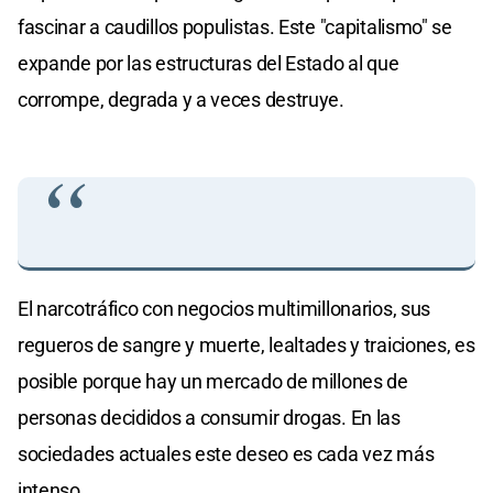
fascinar a caudillos populistas. Este "capitalismo" se
expande por las estructuras del Estado al que
corrompe, degrada y a veces destruye.
El narcotráfico con negocios multimillonarios, sus
regueros de sangre y muerte, lealtades y traiciones, es
posible porque hay un mercado de millones de
personas decididos a consumir drogas. En las
sociedades actuales este deseo es cada vez más
intenso.