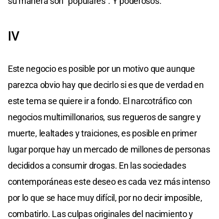
su manera son "populares". Y poderosos.
IV
Este negocio es posible por un motivo que aunque
parezca obvio hay que decirlo si es que de verdad en
este tema se quiere ir a fondo. El narcotráfico con
negocios multimillonarios, sus regueros de sangre y
muerte, lealtades y traiciones, es posible en primer
lugar porque hay un mercado de millones de personas
decididos a consumir drogas. En las sociedades
contemporáneas este deseo es cada vez más intenso
por lo que se hace muy difícil, por no decir imposible,
combatirlo. Las culpas originales del nacimiento y