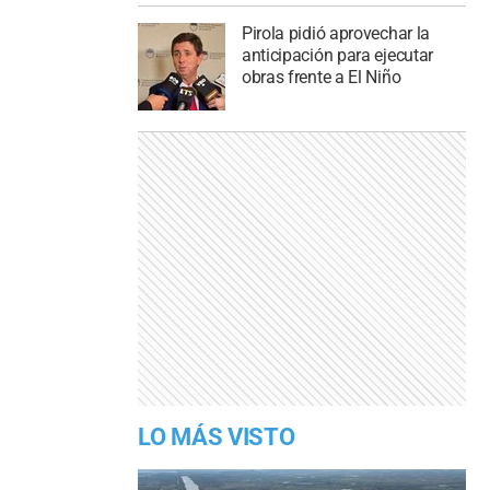
Pirola pidió aprovechar la
anticipación para ejecutar
obras frente a El Niño
LO MÁS VISTO