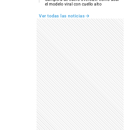
el modelo viral con cuello alto
Ver todas las noticias