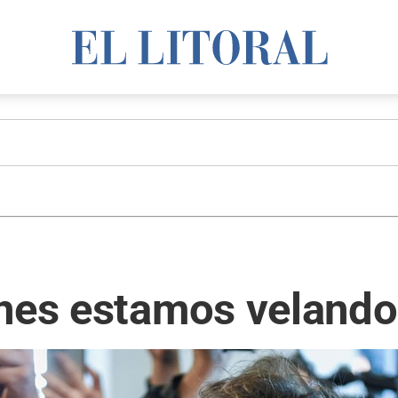
ones estamos velando