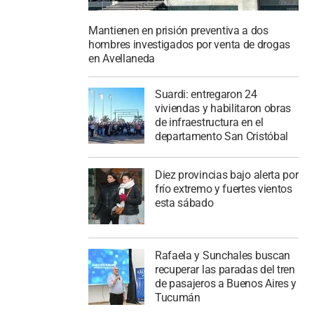
Mantienen en prisión preventiva a dos
hombres investigados por venta de drogas
en Avellaneda
Suardi: entregaron 24
viviendas y habilitaron obras
de infraestructura en el
departamento San Cristóbal
Diez provincias bajo alerta por
frío extremo y fuertes vientos
esta sábado
Rafaela y Sunchales buscan
recuperar las paradas del tren
de pasajeros a Buenos Aires y
Tucumán