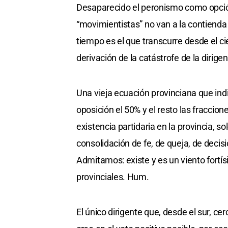
Desaparecido el peronismo como opción 
“movimientistas” no van a la contienda 
tiempo es el que transcurre desde el cie
derivación de la catástrofe de la dirigen
Una vieja ecuación provinciana que in
oposición el 50% y el resto las fraccione
existencia partidaria en la provincia, 
consolidación de fe, de queja, de decis
Admitamos: existe y es un viento fortí
provinciales. Hum.
El único dirigente que, desde el sur, c