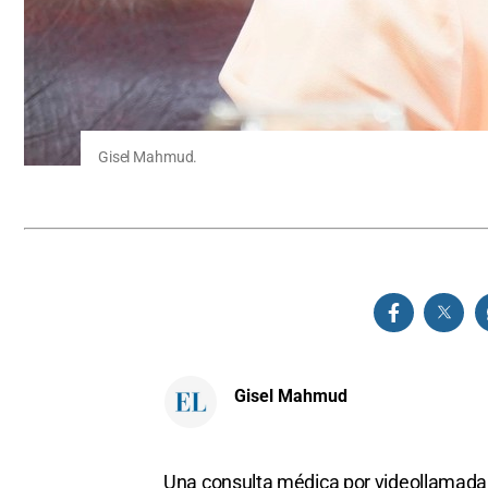
Gisel Mahmud.
Gisel Mahmud
Una consulta médica por videollamada.