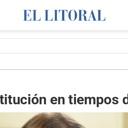
itución en tiempos d