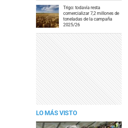
Trigo: todavía resta
comercializar 7,2 millones de
toneladas de la campaña
2025/26
LO MÁS VISTO