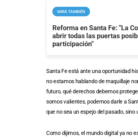
MIRÁ TAMBIÉN
Reforma en Santa Fe: "La Co
abrir todas las puertas posib
participación"
Santa Fe está ante una oportunidad his
no estamos hablando de maquillaje norma
futuro, qué derechos debemos proteger 
somos valientes, podemos darle a Sant
que no sea un espejo del pasado, sino u
Como dijimos, el mundo digital ya no 