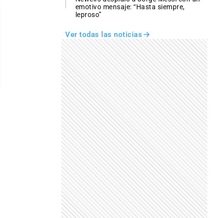
emotivo mensaje: “Hasta siempre,
leproso”
Ver todas las noticias