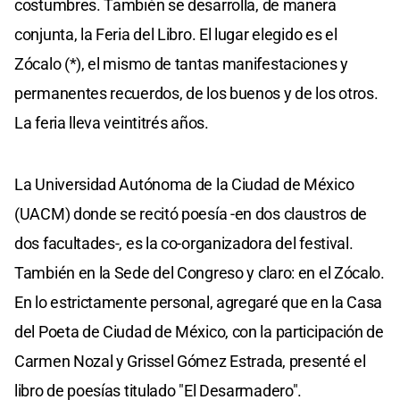
costumbres. También se desarrolla, de manera
conjunta, la Feria del Libro. El lugar elegido es el
Zócalo (*), el mismo de tantas manifestaciones y
permanentes recuerdos, de los buenos y de los otros.
La feria lleva veintitrés años.
La Universidad Autónoma de la Ciudad de México
(UACM) donde se recitó poesía -en dos claustros de
dos facultades-, es la co-organizadora del festival.
También en la Sede del Congreso y claro: en el Zócalo.
En lo estrictamente personal, agregaré que en la Casa
del Poeta de Ciudad de México, con la participación de
Carmen Nozal y Grissel Gómez Estrada, presenté el
libro de poesías titulado "El Desarmadero".