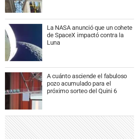
La NASA anunció que un cohete
de SpaceX impactó contra la
Luna
A cuánto asciende el fabuloso
pozo acumulado para el
próximo sorteo del Quini 6