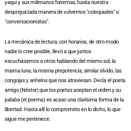
yaqui y sus milenarios fonemas, hasta nuestra
desprejuiciada manera de volvernos "coloquiales" o
"conversacionistas".
La mecánica de lectura, con horarios, de otro modo
nadie lo cree posible, llevó a que juntos
escuchásemos a otros hablando del mismo sol, la
misma luna, la misma prepotencia, similar olvido, las
congojas y anhelos que nos atraviesan. Decía el poeta
amigo (Néstor) que los poetas aceptan el orden y su
palaba (el poema) es acaso una clarísima forma de la
libertad. Hasta allí lo comprometo en lo dicho, lo que
sigue me pertenece.