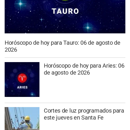
Horóscopo de hoy para Tauro: 06 de agosto de
2026
Horóscopo de hoy para Aries: 06
de agosto de 2026
Cortes de luz programados para
este jueves en Santa Fe