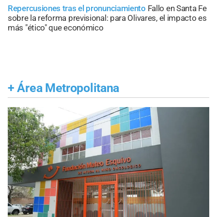
Repercusiones tras el pronunciamiento
Fallo en Santa Fe
sobre la reforma previsional: para Olivares, el impacto es
más "ético" que económico
+
Área Metropolitana