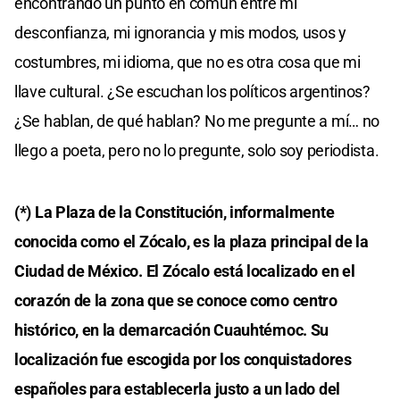
encontrando un punto en común entre mi
desconfianza, mi ignorancia y mis modos, usos y
costumbres, mi idioma, que no es otra cosa que mi
llave cultural. ¿Se escuchan los políticos argentinos?
¿Se hablan, de qué hablan? No me pregunte a mí… no
llego a poeta, pero no lo pregunte, solo soy periodista.
(*) La Plaza de la Constitución, informalmente
conocida como el Zócalo, es la plaza principal de la
Ciudad de México. El Zócalo está localizado en el
corazón de la zona que se conoce como centro
histórico, en la demarcación Cuauhtémoc. Su
localización fue escogida por los conquistadores
españoles para establecerla justo a un lado del