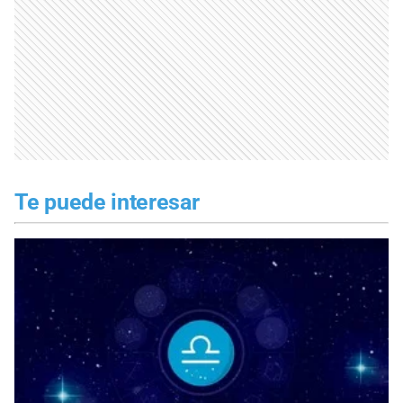
Te puede interesar