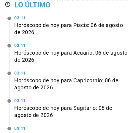
LO ÚLTIMO
03:11
Horóscopo de hoy para Piscis: 06 de agosto
de 2026
03:11
Horóscopo de hoy para Acuario: 06 de agosto
de 2026
03:11
Horóscopo de hoy para Capricornio: 06 de
agosto de 2026
03:11
Horóscopo de hoy para Sagitario: 06 de
agosto de 2026
03:11