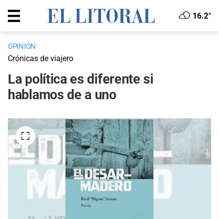
16.2°
OPINIÓN
Crónicas de viajero
La política es diferente si
hablamos de a uno