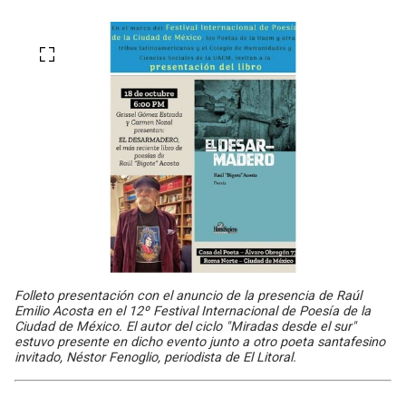
Folleto presentación con el anuncio de la presencia de Raúl
Emilio Acosta en el 12º Festival Internacional de Poesía de la
Ciudad de México. El autor del ciclo "Miradas desde el sur"
estuvo presente en dicho evento junto a otro poeta santafesino
invitado, Néstor Fenoglio, periodista de El Litoral.