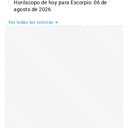
Horóscopo de hoy para Escorpio: 06 de
agosto de 2026
Ver todas las noticias