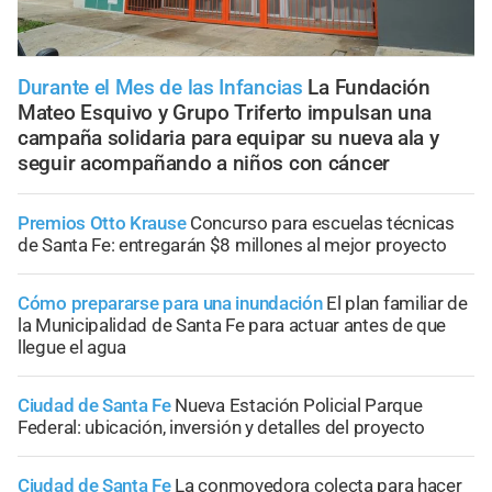
Durante el Mes de las Infancias
La Fundación
Mateo Esquivo y Grupo Triferto impulsan una
campaña solidaria para equipar su nueva ala y
seguir acompañando a niños con cáncer
Premios Otto Krause
Concurso para escuelas técnicas
de Santa Fe: entregarán $8 millones al mejor proyecto
Cómo prepararse para una inundación
El plan familiar de
la Municipalidad de Santa Fe para actuar antes de que
llegue el agua
Ciudad de Santa Fe
Nueva Estación Policial Parque
Federal: ubicación, inversión y detalles del proyecto
Ciudad de Santa Fe
La conmovedora colecta para hacer