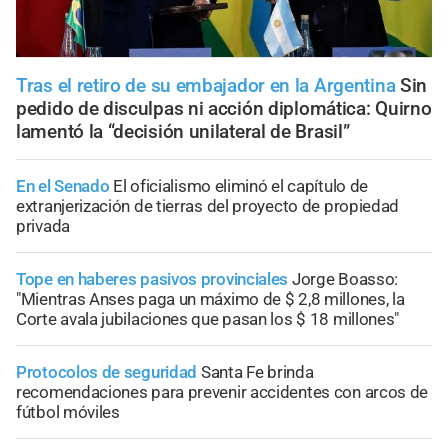
Tras el retiro de su embajador en la Argentina
Sin
pedido de disculpas ni acción diplomática: Quirno
lamentó la “decisión unilateral de Brasil”
En el Senado
El oficialismo eliminó el capítulo de
extranjerización de tierras del proyecto de propiedad
privada
Tope en haberes pasivos provinciales
Jorge Boasso:
"Mientras Anses paga un máximo de $ 2,8 millones, la
Corte avala jubilaciones que pasan los $ 18 millones"
Protocolos de seguridad
Santa Fe brinda
recomendaciones para prevenir accidentes con arcos de
fútbol móviles