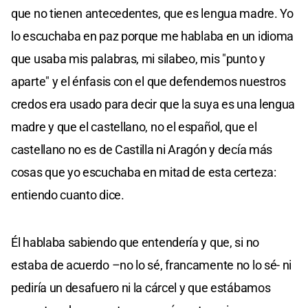
que no tienen antecedentes, que es lengua madre. Yo
lo escuchaba en paz porque me hablaba en un idioma
que usaba mis palabras, mi silabeo, mis "punto y
aparte" y el énfasis con el que defendemos nuestros
credos era usado para decir que la suya es una lengua
madre y que el castellano, no el español, que el
castellano no es de Castilla ni Aragón y decía más
cosas que yo escuchaba en mitad de esta certeza:
entiendo cuanto dice.
Él hablaba sabiendo que entendería y que, si no
estaba de acuerdo –no lo sé, francamente no lo sé- ni
pediría un desafuero ni la cárcel y que estábamos