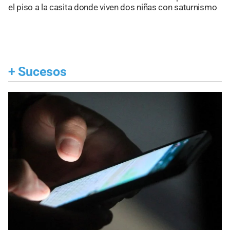
el piso a la casita donde viven dos niñas con saturnismo
+
Sucesos