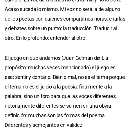
Acaso suceda lo mismo. Mi voz no será la de alguno
de los poetas con quienes compartimos horas, charlas
y debates sobre un punto: la traducción. Traducir al
otro. En lo profundo: entender al otro.
El juego en que andamos (Juan Gelman dixit, a
propósito: muchas veces mencionado) el juego es
ese: sentir y contarlo. Bien o mal, no es el tema porque
el tema no es el juicio a la poesía, finalmente a la
palabra, sino un foro para que las voces diferentes,
notoriamente diferentes se sumen en una obvia
definición: muchas son las formas del poema.
Diferentes y semejantes en validez.