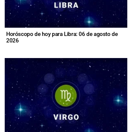
Horóscopo de hoy para Libra: 06 de agosto de
2026