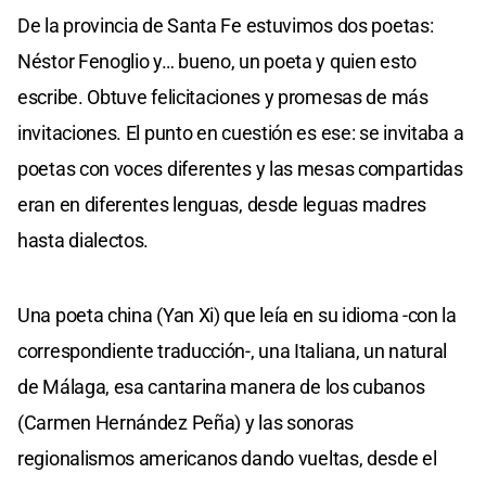
De la provincia de Santa Fe estuvimos dos poetas:
Néstor Fenoglio y… bueno, un poeta y quien esto
escribe. Obtuve felicitaciones y promesas de más
invitaciones. El punto en cuestión es ese: se invitaba a
poetas con voces diferentes y las mesas compartidas
eran en diferentes lenguas, desde leguas madres
hasta dialectos.
Una poeta china (Yan Xi) que leía en su idioma -con la
correspondiente traducción-, una Italiana, un natural
de Málaga, esa cantarina manera de los cubanos
(Carmen Hernández Peña) y las sonoras
regionalismos americanos dando vueltas, desde el