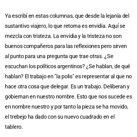
Ya escribí en estas columnas, que desde la lejanía del
sustantivo viajero, lo que retorna es envidia. Aquí se
mezcla con tristeza. La envidia y la tristeza no son
buenos compañeros para las reflexiones pero sirven
al punto para una pregunta que trae otras. ¿Se
escuchan los políticos argentinos? ¿Se hablan, de qué
hablan? El trabajo en "la polis" es representar al que no
hace otra cosa que delegar. Es un trabajo. Deliberan y
gobiernan en nuestro nombre. Esto que nos sucede es
en nombre nuestro y por tanto la pieza se ha movido,
el trebejo ha dado con su nuevo cuadrado en el
tablero.