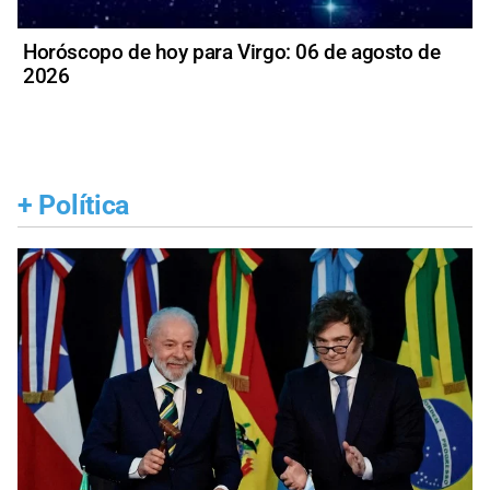
Horóscopo de hoy para Virgo: 06 de agosto de
2026
+
Política