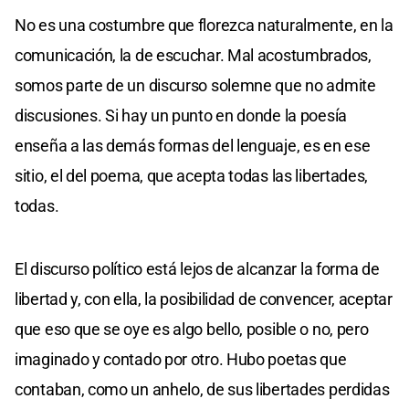
No es una costumbre que florezca naturalmente, en la
comunicación, la de escuchar. Mal acostumbrados,
somos parte de un discurso solemne que no admite
discusiones. Si hay un punto en donde la poesía
enseña a las demás formas del lenguaje, es en ese
sitio, el del poema, que acepta todas las libertades,
todas.
El discurso político está lejos de alcanzar la forma de
libertad y, con ella, la posibilidad de convencer, aceptar
que eso que se oye es algo bello, posible o no, pero
imaginado y contado por otro. Hubo poetas que
contaban, como un anhelo, de sus libertades perdidas