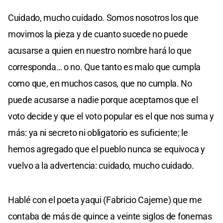
Cuidado, mucho cuidado. Somos nosotros los que
movimos la pieza y de cuanto sucede no puede
acusarse a quien en nuestro nombre hará lo que
corresponda… o no. Que tanto es malo que cumpla
como que, en muchos casos, que no cumpla. No
puede acusarse a nadie porque aceptamos que el
voto decide y que el voto popular es el que nos suma y
más: ya ni secreto ni obligatorio es suficiente; le
hemos agregado que el pueblo nunca se equivoca y
vuelvo a la advertencia: cuidado, mucho cuidado.
Hablé con el poeta yaqui (Fabricio Cajeme) que me
contaba de más de quince a veinte siglos de fonemas