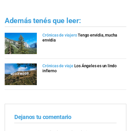
Además tenés que leer:
Crónicas de viajero
Tengo envidia, mucha
envidia
Crónicas de viaje
Los Ángeles es un lindo
infierno
Dejanos tu comentario