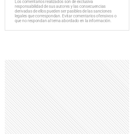
Los comentarios realizados son de exclusiva
responsabilidad de sus autores y las consecuencias
derivadas de ellos pueden ser pasibles de las sanciones
legales que correspondan. Evitar comentarios ofensivos o
que no respondan al tema abordado en la información.