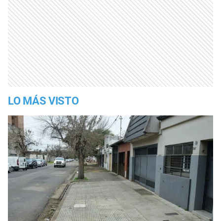
LO MÁS VISTO