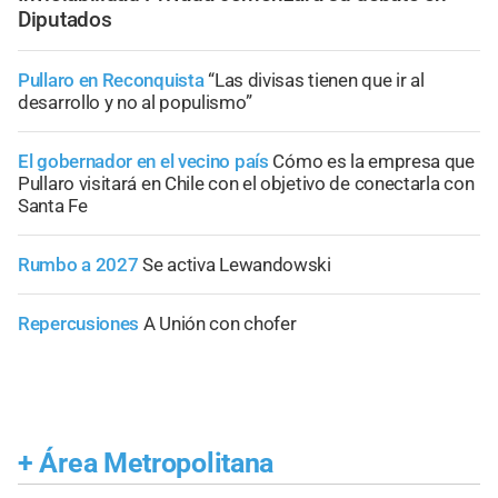
Diputados
Pullaro en Reconquista
“Las divisas tienen que ir al
desarrollo y no al populismo”
El gobernador en el vecino país
Cómo es la empresa que
Pullaro visitará en Chile con el objetivo de conectarla con
Santa Fe
Rumbo a 2027
Se activa Lewandowski
Repercusiones
A Unión con chofer
+
Área Metropolitana