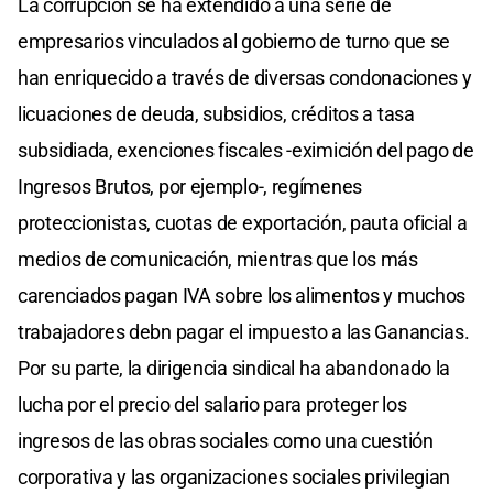
La corrupción se ha extendido a una serie de
empresarios vinculados al gobierno de turno que se
han enriquecido a través de diversas condonaciones y
licuaciones de deuda, subsidios, créditos a tasa
subsidiada, exenciones fiscales -eximición del pago de
Ingresos Brutos, por ejemplo-, regímenes
proteccionistas, cuotas de exportación, pauta oficial a
medios de comunicación, mientras que los más
carenciados pagan IVA sobre los alimentos y muchos
trabajadores debn pagar el impuesto a las Ganancias.
Por su parte, la dirigencia sindical ha abandonado la
lucha por el precio del salario para proteger los
ingresos de las obras sociales como una cuestión
corporativa y las organizaciones sociales privilegian