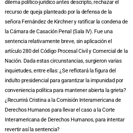
dilema político-jurídico antes descripto, rechazar el
recurso de queja planteado por la defensa de la
señora Fernández de Kirchner y ratificar la condena de
la Cámara de Casación Penal (Sala IV). Fue una
sentencia relativamente breve, sin aplicación el
artículo 280 del Código Procesal Civil y Comercial de la
Nación. Dada estas circunstancias, surgieron varias
inquietudes, entre ellas: ¿Se reflotará la figura del
indulto presidencial para garantizar la impunidad por
conveniencia política para mantener abierta la grieta?
¿Recurrirá Cristina a la Comisión Interamericana de
Derechos Humanos para llevar el caso a la Corte
Interamericana de Derechos Humanos, para intentar
revertir así la sentencia?