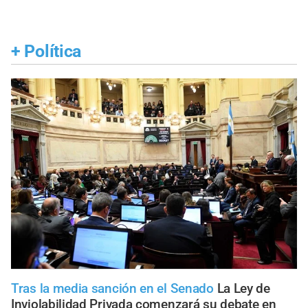
+
Política
Tras la media sanción en el Senado
La Ley de
Inviolabilidad Privada comenzará su debate en