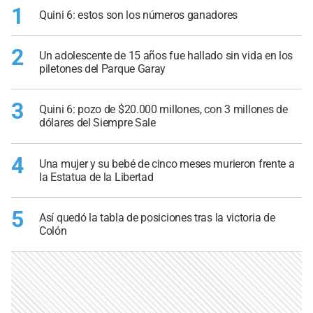
1
Quini 6: estos son los números ganadores
2
Un adolescente de 15 años fue hallado sin vida en los
piletones del Parque Garay
3
Quini 6: pozo de $20.000 millones, con 3 millones de
dólares del Siempre Sale
4
Una mujer y su bebé de cinco meses murieron frente a
la Estatua de la Libertad
5
Así quedó la tabla de posiciones tras la victoria de
Colón