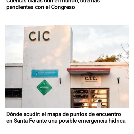
Cuentas claras con el mundo, cuentas
pendientes con el Congreso
Dónde acudir: el mapa de puntos de encuentro
en Santa Fe ante una posible emergencia hídrica