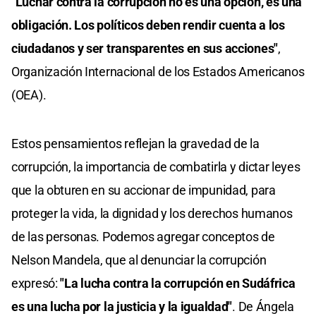
"Luchar contra la corrupción no es una opción, es una
obligación. Los políticos deben rendir cuenta a los
ciudadanos y ser transparentes en sus acciones"
,
Organización Internacional de los Estados Americanos
(OEA).
Estos pensamientos reflejan la gravedad de la
corrupción, la importancia de combatirla y dictar leyes
que la obturen en su accionar de impunidad, para
proteger la vida, la dignidad y los derechos humanos
de las personas. Podemos agregar conceptos de
Nelson Mandela, que al denunciar la corrupción
expresó:
"La lucha contra la corrupción en Sudáfrica
es una lucha por la justicia y la igualdad"
. De Ángela