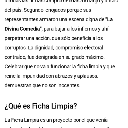
a todas las firmas comprometidas a lo largo y ancho
del país. Segundo, enojados porque sus
representantes armaron una escena digna de
"La
Divina Comedia",
para bajar a los infiernos y ahí
perpetrar una acción, que sólo beneficia a los
corruptos. La dignidad, compromiso electoral
contraído, fue denigrada en su grado máximo.
Celebrar que no va a funcionar la ficha limpia y que
reine la impunidad con abrazos y aplausos,
demuestran que no son inocentes.
¿Qué es Ficha Limpia?
La Ficha Limpia es un proyecto por el que venía