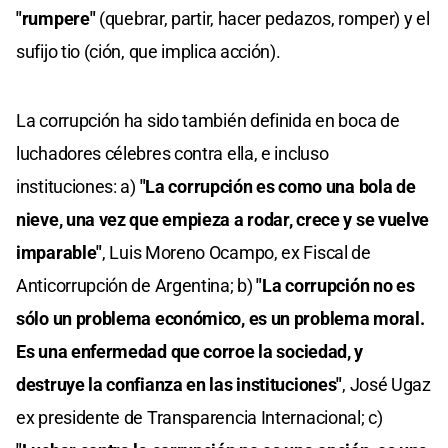
"rumpere"
(quebrar, partir, hacer pedazos, romper) y el
sufijo tio (ción, que implica acción).
La corrupción ha sido también definida en boca de
luchadores célebres contra ella, e incluso
instituciones: a)
"La corrupción es como una bola de
nieve, una vez que empieza a rodar, crece y se vuelve
imparable"
, Luis Moreno Ocampo, ex Fiscal de
Anticorrupción de Argentina; b)
"La corrupción no es
sólo un problema económico, es un problema moral.
Es una enfermedad que corroe la sociedad, y
destruye la confianza en las instituciones"
, José Ugaz
ex presidente de Transparencia Internacional; c)