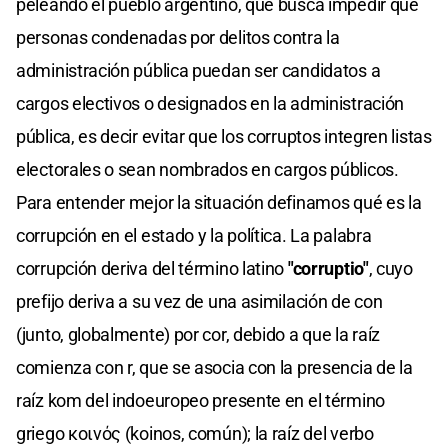
peleando el pueblo argentino, que busca impedir que
personas condenadas por delitos contra la
administración pública puedan ser candidatos a
cargos electivos o designados en la administración
pública, es decir evitar que los corruptos integren listas
electorales o sean nombrados en cargos públicos.
Para entender mejor la situación definamos qué es la
corrupción en el estado y la política. La palabra
corrupción deriva del término latino
"corruptio"
, cuyo
prefijo deriva a su vez de una asimilación de con
(junto, globalmente) por cor, debido a que la raíz
comienza con r, que se asocia con la presencia de la
raíz kom del indoeuropeo presente en el término
griego κοινός (koinos, común); la raíz del verbo