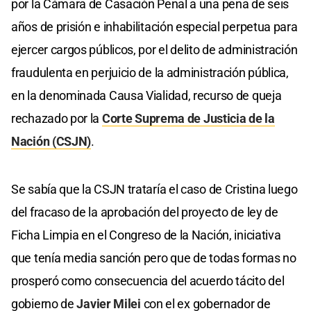
por la Cámara de Casación Penal a una pena de seis
años de prisión e inhabilitación especial perpetua para
ejercer cargos públicos, por el delito de administración
fraudulenta en perjuicio de la administración pública,
en la denominada Causa Vialidad, recurso de queja
rechazado por la
Corte Suprema de Justicia de la
Nación (CSJN)
.
Se sabía que la CSJN trataría el caso de Cristina luego
del fracaso de la aprobación del proyecto de ley de
Ficha Limpia en el Congreso de la Nación, iniciativa
que tenía media sanción pero que de todas formas no
prosperó como consecuencia del acuerdo tácito del
gobierno de
Javier Milei
con el ex gobernador de