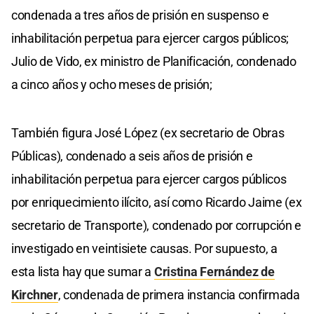
condenada a tres años de prisión en suspenso e
inhabilitación perpetua para ejercer cargos públicos;
Julio de Vido, ex ministro de Planificación, condenado
a cinco años y ocho meses de prisión;
También figura José López (ex secretario de Obras
Públicas), condenado a seis años de prisión e
inhabilitación perpetua para ejercer cargos públicos
por enriquecimiento ilícito, así como Ricardo Jaime (ex
secretario de Transporte), condenado por corrupción e
investigado en veintisiete causas. Por supuesto, a
esta lista hay que sumar a
Cristina Fernández de
Kirchner
, condenada de primera instancia confirmada