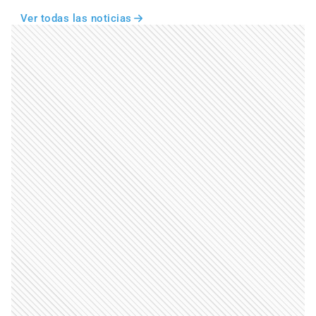
Ver todas las noticias