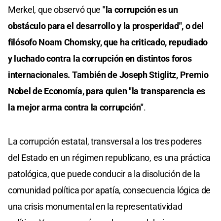
Merkel, que observó que
"la corrupción es un
obstáculo para el desarrollo y la prosperidad", o del
filósofo Noam Chomsky, que ha criticado, repudiado
y luchado contra la corrupción en distintos foros
internacionales. También de Joseph Stiglitz, Premio
Nobel de Economía, para quien "la transparencia es
la mejor arma contra la corrupción"
.
La corrupción estatal, transversal a los tres poderes
del Estado en un régimen republicano, es una práctica
patológica, que puede conducir a la disolución de la
comunidad política por apatía, consecuencia lógica de
una crisis monumental en la representatividad