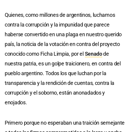
Quienes, como millones de argentinos, luchamos
contra la corrupción y la impunidad que parece
haberse convertido en una plaga en nuestro querido
país, la noticia de la votación en contra del proyecto
conocido como Ficha Limpia, por el
Senado
de
nuestra patria, es un golpe traicionero, en contra del
pueblo argentino. Todos los que luchan por la
transparencia y la rendición de cuentas, contra la
corrupción y el soborno, están anonadados y
enojados.
Primero porque no esperaban una traición semejante