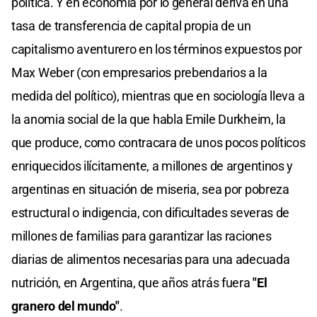
política. Y en economía por lo general deriva en una
tasa de transferencia de capital propia de un
capitalismo aventurero en los términos expuestos por
Max Weber (con empresarios prebendarios a la
medida del político), mientras que en sociología lleva a
la anomia social de la que habla Emile Durkheim, la
que produce, como contracara de unos pocos políticos
enriquecidos ilícitamente, a millones de argentinos y
argentinas en situación de miseria, sea por pobreza
estructural o indigencia, con dificultades severas de
millones de familias para garantizar las raciones
diarias de alimentos necesarias para una adecuada
nutrición, en Argentina, que años atrás fuera
"El
granero del mundo"
.