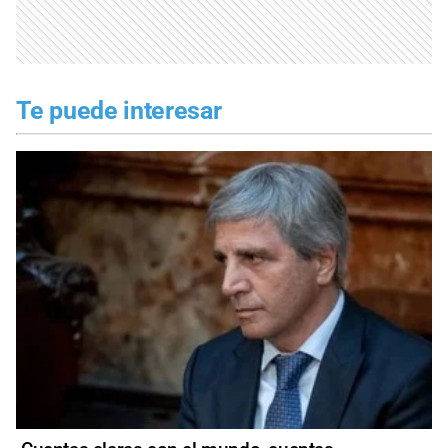
Te puede interesar