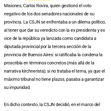
Misiones, Carlos Rovira, quien gestionó el voto
negativo de los dos senadores nacionales de su
provincia. La CSJN se enfrentaba a un dilema político,
al tener que dar su veredicto con la ex presidenta y ex
vice de la república ya lanzada como candidata a
diputada provincial por la tercera sección de la
provincia de Buenos Aires: si ratificaba la condena la
proscribía en términos concretos (más allá de la
narrativa kirchnerista); si no trataba el tema, ya que el
máximo tribunal no tiene plazos, pasaba a garantizar
su impunidad.
En dicho contexto, la CSJN decidió, en el marco del