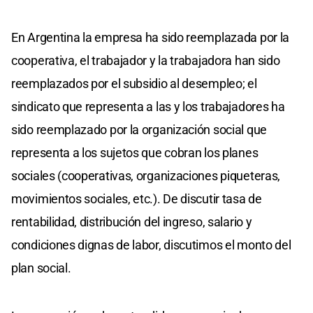
En Argentina la empresa ha sido reemplazada por la
cooperativa, el trabajador y la trabajadora han sido
reemplazados por el subsidio al desempleo; el
sindicato que representa a las y los trabajadores ha
sido reemplazado por la organización social que
representa a los sujetos que cobran los planes
sociales (cooperativas, organizaciones piqueteras,
movimientos sociales, etc.). De discutir tasa de
rentabilidad, distribución del ingreso, salario y
condiciones dignas de labor, discutimos el monto del
plan social.