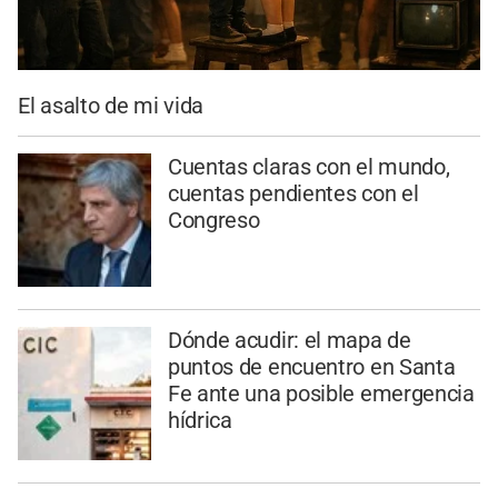
El asalto de mi vida
Cuentas claras con el mundo,
cuentas pendientes con el
Congreso
Dónde acudir: el mapa de
puntos de encuentro en Santa
Fe ante una posible emergencia
hídrica