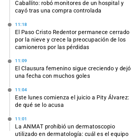
Caballito: robó monitores de un hospital y
cayó tras una compra controlada
11:18
El Paso Cristo Redentor permanece cerrado
por la nieve y crece la preocupación de los
camioneros por las pérdidas
11:09
El Clausura femenino sigue creciendo y dejó
una fecha con muchos goles
11:04
Este lunes comienza el juicio a Pity Álvarez:
de qué se lo acusa
11:01
La ANMAT prohibió un dermatoscopio
utilizado en dermatología: cuál es el equipo