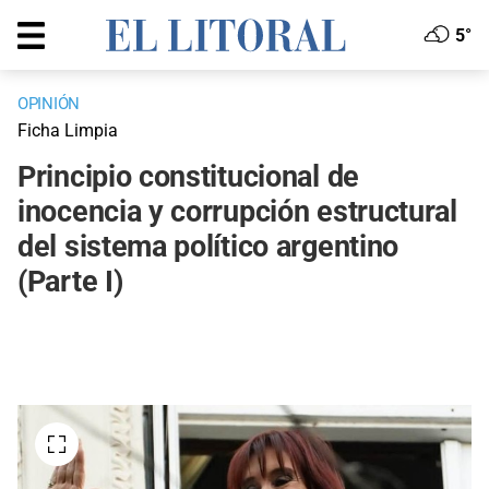
5°
OPINIÓN
Ficha Limpia
Principio constitucional de
inocencia y corrupción estructural
del sistema político argentino
(Parte I)