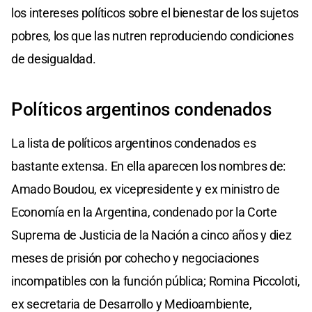
los intereses políticos sobre el bienestar de los sujetos
pobres, los que las nutren reproduciendo condiciones
de desigualdad.
Políticos argentinos condenados
La lista de políticos argentinos condenados es
bastante extensa. En ella aparecen los nombres de:
Amado Boudou, ex vicepresidente y ex ministro de
Economía en la Argentina, condenado por la Corte
Suprema de Justicia de la Nación a cinco años y diez
meses de prisión por cohecho y negociaciones
incompatibles con la función pública; Romina Piccoloti,
ex secretaria de Desarrollo y Medioambiente,