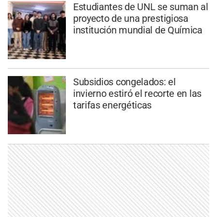
Estudiantes de UNL se suman al
proyecto de una prestigiosa
institución mundial de Química
Subsidios congelados: el
invierno estiró el recorte en las
tarifas energéticas