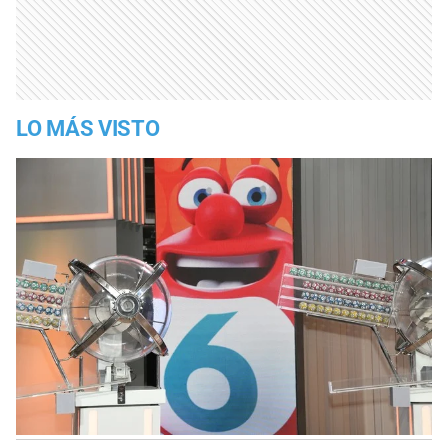
LO MÁS VISTO