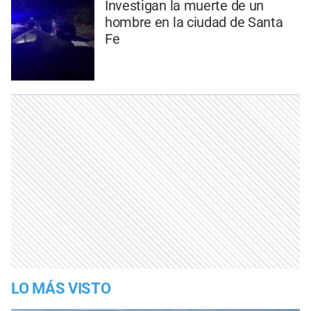
Investigan la muerte de un
hombre en la ciudad de Santa
Fe
LO MÁS VISTO