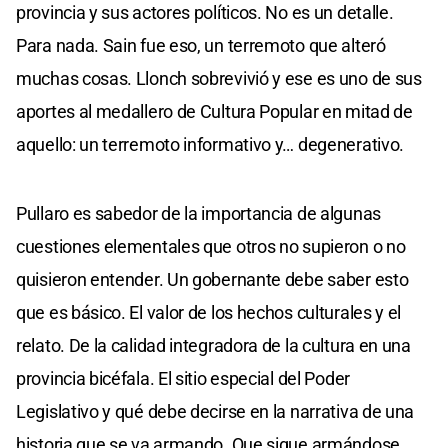
provincia y sus actores políticos. No es un detalle.
Para nada. Sain fue eso, un terremoto que alteró
muchas cosas. Llonch sobrevivió y ese es uno de sus
aportes al medallero de Cultura Popular en mitad de
aquello: un terremoto informativo y… degenerativo.
Pullaro es sabedor de la importancia de algunas
cuestiones elementales que otros no supieron o no
quisieron entender. Un gobernante debe saber esto
que es básico. El valor de los hechos culturales y el
relato. De la calidad integradora de la cultura en una
provincia bicéfala. El sitio especial del Poder
Legislativo y qué debe decirse en la narrativa de una
historia que se va armando. Que sigue armándose.