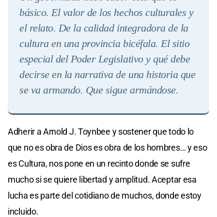
básico. El valor de los hechos culturales y
el relato. De la calidad integradora de la
cultura en una provincia bicéfala. El sitio
especial del Poder Legislativo y qué debe
decirse en la narrativa de una historia que
se va armando. Que sigue armándose
.
Adherir a Arnold J. Toynbee y sostener que todo lo
que no es obra de Dios es obra de los hombres… y eso
es Cultura, nos pone en un recinto donde se sufre
mucho si se quiere libertad y amplitud. Aceptar esa
lucha es parte del cotidiano de muchos, donde estoy
incluido.