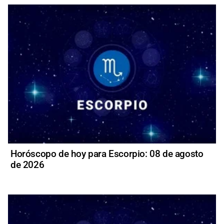
Horóscopo de hoy para Escorpio: 08 de agosto
de 2026