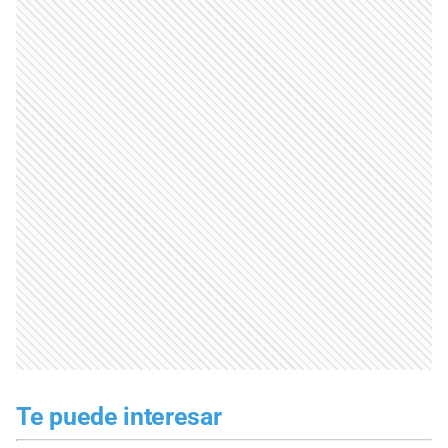
Te puede interesar