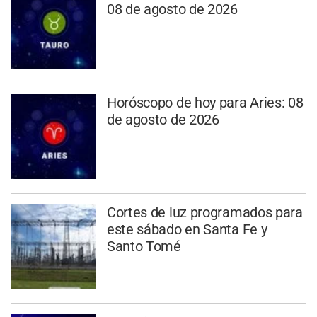
08 de agosto de 2026
Horóscopo de hoy para Aries: 08
de agosto de 2026
Cortes de luz programados para
este sábado en Santa Fe y
Santo Tomé