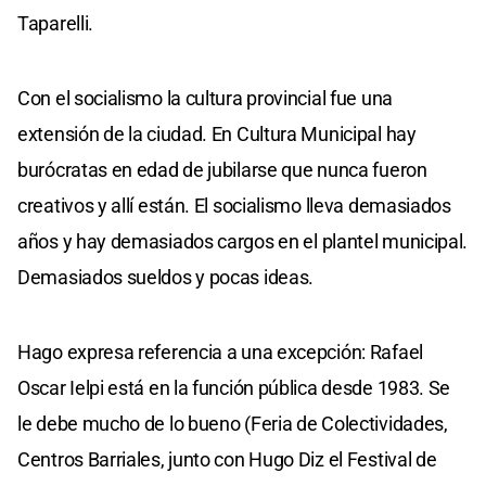
Taparelli.
Con el socialismo la cultura provincial fue una
extensión de la ciudad. En Cultura Municipal hay
burócratas en edad de jubilarse que nunca fueron
creativos y allí están. El socialismo lleva demasiados
años y hay demasiados cargos en el plantel municipal.
Demasiados sueldos y pocas ideas.
Hago expresa referencia a una excepción: Rafael
Oscar Ielpi está en la función pública desde 1983. Se
le debe mucho de lo bueno (Feria de Colectividades,
Centros Barriales, junto con Hugo Diz el Festival de