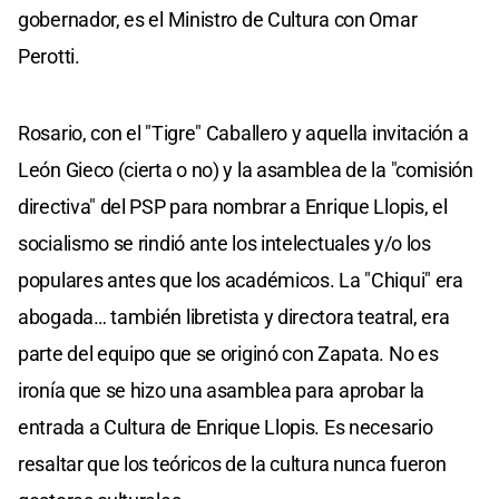
gobernador, es el Ministro de Cultura con Omar
Perotti.
Rosario, con el "Tigre" Caballero y aquella invitación a
León Gieco (cierta o no) y la asamblea de la "comisión
directiva" del PSP para nombrar a Enrique Llopis, el
socialismo se rindió ante los intelectuales y/o los
populares antes que los académicos. La "Chiqui" era
abogada… también libretista y directora teatral, era
parte del equipo que se originó con Zapata. No es
ironía que se hizo una asamblea para aprobar la
entrada a Cultura de Enrique Llopis. Es necesario
resaltar que los teóricos de la cultura nunca fueron