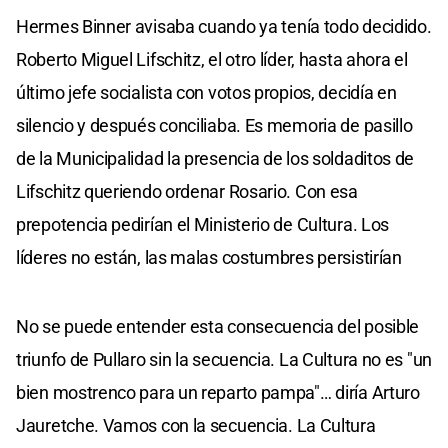
Hermes Binner avisaba cuando ya tenía todo decidido.
Roberto Miguel Lifschitz, el otro líder, hasta ahora el
último jefe socialista con votos propios, decidía en
silencio y después conciliaba. Es memoria de pasillo
de la Municipalidad la presencia de los soldaditos de
Lifschitz queriendo ordenar Rosario. Con esa
prepotencia pedirían el Ministerio de Cultura. Los
líderes no están, las malas costumbres persistirían
No se puede entender esta consecuencia del posible
triunfo de Pullaro sin la secuencia. La Cultura no es "un
bien mostrenco para un reparto pampa"… diría Arturo
Jauretche. Vamos con la secuencia. La Cultura