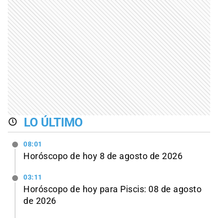
LO ÚLTIMO
08:01
Horóscopo de hoy 8 de agosto de 2026
03:11
Horóscopo de hoy para Piscis: 08 de agosto
de 2026