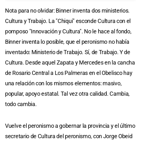
Nota para no olvidar: Binner inventa dos ministerios.
Cultura y Trabajo. La "Chiqui" esconde Cultura con el
pomposo "Innovación y Cultura". No le hace al fondo,
Binner inventa lo posible, que el peronismo no había
inventado: Ministerio de Trabajo. Sí, de Trabajo. Y de
Cultura. Desde aquel Zapata y Mercedes en la cancha
de Rosario Central a Los Palmeras en el Obelisco hay
una relación con los mismos elementos: masivo,
popular, apoyo estatal. Tal vez otra calidad. Cambia,
todo cambia.
Vuelve el peronismo a gobernar la provincia y el último
secretario de Cultura del peronismo, con Jorge Obeid