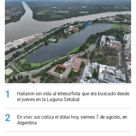
1
Hallaron sin vida al kitesurfista que era buscado desde
el jueves en la Laguna Setúbal
2
En vivo: así cotiza el dólar hoy, viernes 7 de agosto, en
Argentina