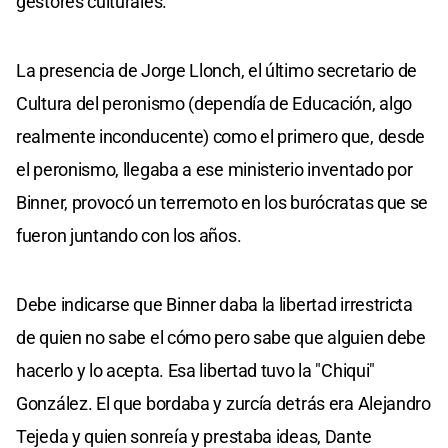
gestores culturales.
La presencia de Jorge Llonch, el último secretario de
Cultura del peronismo (dependía de Educación, algo
realmente inconducente) como el primero que, desde
el peronismo, llegaba a ese ministerio inventado por
Binner, provocó un terremoto en los burócratas que se
fueron juntando con los años.
Debe indicarse que Binner daba la libertad irrestricta
de quien no sabe el cómo pero sabe que alguien debe
hacerlo y lo acepta. Esa libertad tuvo la "Chiqui"
González. El que bordaba y zurcía detrás era Alejandro
Tejeda y quien sonreía y prestaba ideas, Dante