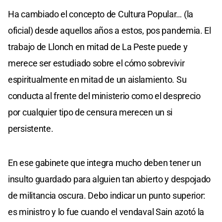
Ha cambiado el concepto de Cultura Popular… (la
oficial) desde aquellos años a estos, pos pandemia. El
trabajo de Llonch en mitad de La Peste puede y
merece ser estudiado sobre el cómo sobrevivir
espiritualmente en mitad de un aislamiento. Su
conducta al frente del ministerio como el desprecio
por cualquier tipo de censura merecen un si
persistente.
En ese gabinete que integra mucho deben tener un
insulto guardado para alguien tan abierto y despojado
de militancia oscura. Debo indicar un punto superior:
es ministro y lo fue cuando el vendaval Sain azotó la