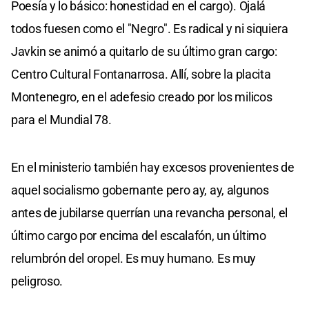
Poesía y lo básico: honestidad en el cargo). Ojalá
todos fuesen como el "Negro". Es radical y ni siquiera
Javkin se animó a quitarlo de su último gran cargo:
Centro Cultural Fontanarrosa. Allí, sobre la placita
Montenegro, en el adefesio creado por los milicos
para el Mundial 78.
En el ministerio también hay excesos provenientes de
aquel socialismo gobernante pero ay, ay, algunos
antes de jubilarse querrían una revancha personal, el
último cargo por encima del escalafón, un último
relumbrón del oropel. Es muy humano. Es muy
peligroso.