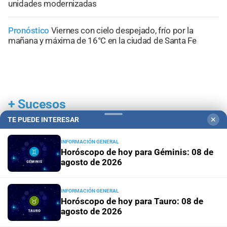
unidades modernizadas
Pronóstico
Viernes con cielo despejado, frío por la
mañana y máxima de 16°C en la ciudad de Santa Fe
+
Sucesos
TE PUEDE INTERESAR
✕
INFORMACIÓN GENERAL
Horóscopo de hoy para Géminis: 08 de
agosto de 2026
INFORMACIÓN GENERAL
Horóscopo de hoy para Tauro: 08 de
agosto de 2026