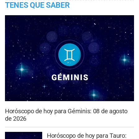
TENES QUE SABER
Horóscopo de hoy para Géminis: 08 de agosto
de 2026
Horóscopo de hoy para Tauro: