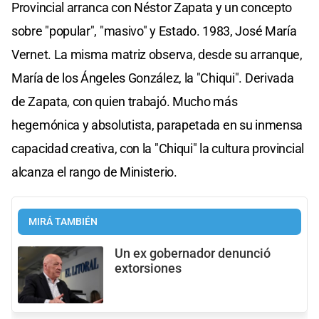
Provincial arranca con Néstor Zapata y un concepto
sobre "popular", "masivo" y Estado. 1983, José María
Vernet. La misma matriz observa, desde su arranque,
María de los Ángeles González, la "Chiqui". Derivada
de Zapata, con quien trabajó. Mucho más
hegemónica y absolutista, parapetada en su inmensa
capacidad creativa, con la "Chiqui" la cultura provincial
alcanza el rango de Ministerio.
MIRÁ TAMBIÉN
Un ex gobernador denunció
extorsiones