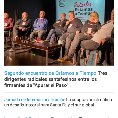
Segundo encuentro de Estamos a Tiempo
Tres
dirigentes radicales santafesinos entre los
firmantes de "Apurar el Paso"
Jornada de Internacionalización
La adaptación climática:
un desafío integral para Santa Fe y el sur global