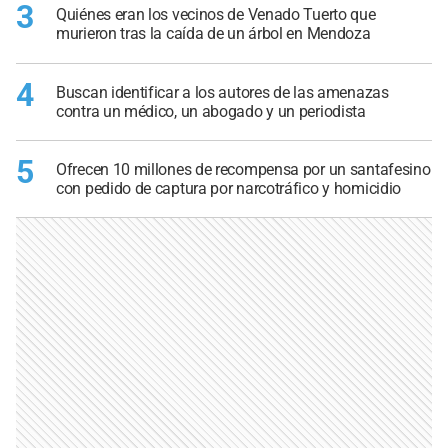
3
Quiénes eran los vecinos de Venado Tuerto que
murieron tras la caída de un árbol en Mendoza
4
Buscan identificar a los autores de las amenazas
contra un médico, un abogado y un periodista
5
Ofrecen 10 millones de recompensa por un santafesino
con pedido de captura por narcotráfico y homicidio