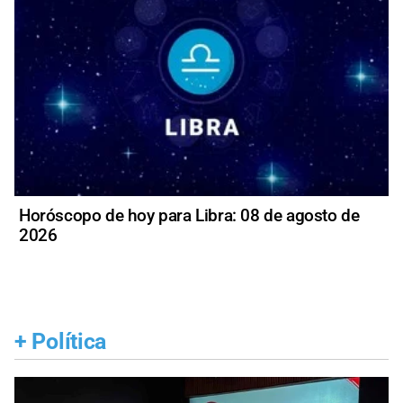
Horóscopo de hoy para Libra: 08 de agosto de
2026
+
Política