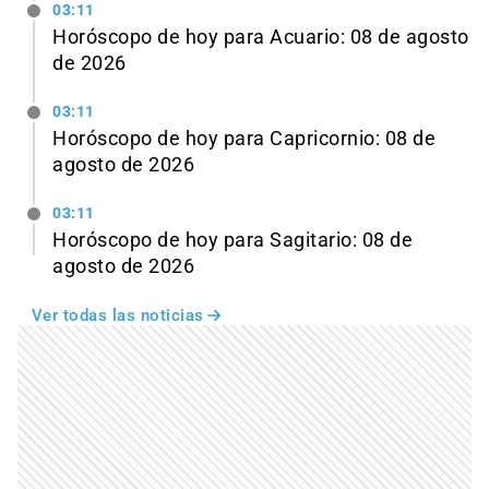
03:11
Horóscopo de hoy para Acuario: 08 de agosto
de 2026
03:11
Horóscopo de hoy para Capricornio: 08 de
agosto de 2026
03:11
Horóscopo de hoy para Sagitario: 08 de
agosto de 2026
Ver todas las noticias