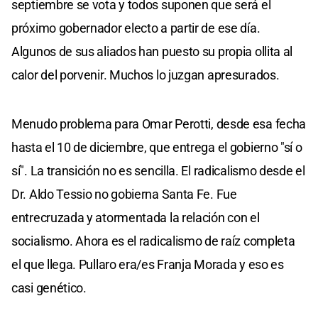
septiembre se vota y todos suponen que será el
próximo gobernador electo a partir de ese día.
Algunos de sus aliados han puesto su propia ollita al
calor del porvenir. Muchos lo juzgan apresurados.
Menudo problema para Omar Perotti, desde esa fecha
hasta el 10 de diciembre, que entrega el gobierno "sí o
sí". La transición no es sencilla. El radicalismo desde el
Dr. Aldo Tessio no gobierna Santa Fe. Fue
entrecruzada y atormentada la relación con el
socialismo. Ahora es el radicalismo de raíz completa
el que llega. Pullaro era/es Franja Morada y eso es
casi genético.