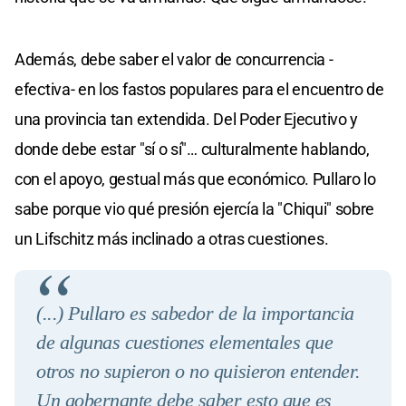
Además, debe saber el valor de concurrencia -
efectiva- en los fastos populares para el encuentro de
una provincia tan extendida. Del Poder Ejecutivo y
donde debe estar "sí o sí"… culturalmente hablando,
con el apoyo, gestual más que económico. Pullaro lo
sabe porque vio qué presión ejercía la "Chiqui" sobre
un Lifschitz más inclinado a otras cuestiones.
(.
..) Pullaro es sabedor de la importancia
de algunas cuestiones elementales que
otros no supieron o no quisieron entender.
Un gobernante debe saber esto que es