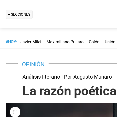
+ SECCIONES
#HOY:
Javier Milei
Maximiliano Pullaro
Colón
Unión
OPINIÓN
Análisis literario | Por Augusto Munaro
La razón poética