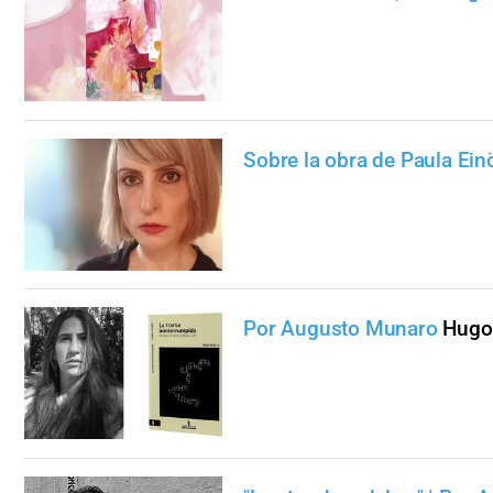
Sobre la obra de Paula Ein
Por Augusto Munaro
Hugo 