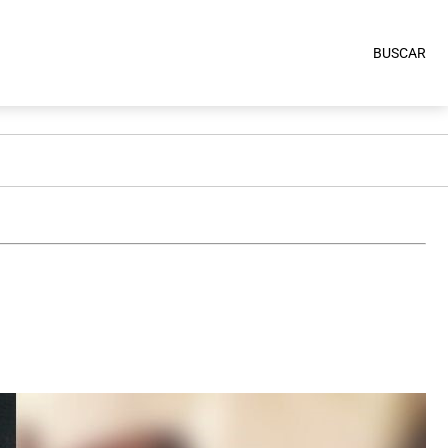
BUSCAR