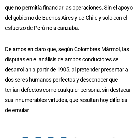
que no permitía financiar las operaciones. Sin el apoyo
del gobierno de Buenos Aires y de Chile y solo con el
esfuerzo de Perú no alcanzaba.
Dejamos en claro que, según Colombres Mármol, las
disputas en el análisis de ambos conductores se
desarrollan a partir de 1905, al pretender presentar a
dos seres humanos perfectos y desconocer que
tenían defectos como cualquier persona, sin destacar
sus innumerables virtudes, que resultan hoy difíciles
de emular.