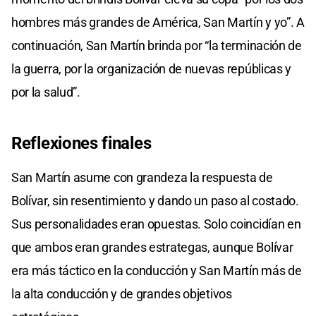
hombres más grandes de América, San Martín y yo”. A
continuación, San Martín brinda por “la terminación de
la guerra, por la organización de nuevas repúblicas y
por la salud”.
Reflexiones finales
San Martín asume con grandeza la respuesta de
Bolívar, sin resentimiento y dando un paso al costado.
Sus personalidades eran opuestas. Solo coincidían en
que ambos eran grandes estrategas, aunque Bolívar
era más táctico en la conducción y San Martín más de
la alta conducción y de grandes objetivos