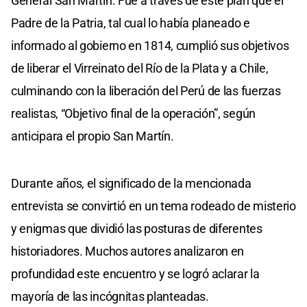
General San Martín. Fue a través de este plan que el
Padre de la Patria, tal cual lo había planeado e
informado al gobierno en 1814, cumplió sus objetivos
de liberar el Virreinato del Río de la Plata y a Chile,
culminando con la liberación del Perú de las fuerzas
realistas, “Objetivo final de la operación”, según
anticipara el propio San Martín.
Durante años, el significado de la mencionada
entrevista se convirtió en un tema rodeado de misterio
y enigmas que dividió las posturas de diferentes
historiadores. Muchos autores analizaron en
profundidad este encuentro y se logró aclarar la
mayoría de las incógnitas planteadas.