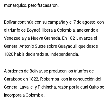
monárquico, pero fracasaron.
Bolívar continúa con su campaña y el 7 de agosto, con
el triunfo de Boyacá, libera a Colombia, anexando a
Venezuela y a Nueva Granada. En 1821, avanza el
General Antonio Sucre sobre Guayaquil, que desde
1820 había declarado su Independencia.
A órdenes de Bolívar, se producen los triunfos de
Carabobo en 1822, Riobamba -con la conducción del
General Lavalle- y Pichincha, razón por la cual Quito se
incorpora a Colombia.