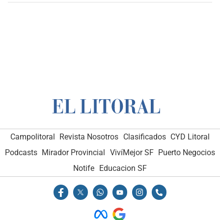
Campolitoral
Revista Nosotros
Clasificados
CYD Litoral
Podcasts
Mirador Provincial
VivíMejor SF
Puerto Negocios
Notife
Educacion SF