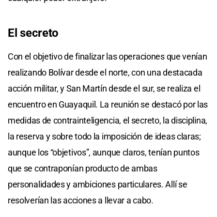
El secreto
Con el objetivo de finalizar las operaciones que venían
realizando Bolívar desde el norte, con una destacada
acción militar, y San Martín desde el sur, se realiza el
encuentro en Guayaquil. La reunión se destacó por las
medidas de contrainteligencia, el secreto, la disciplina,
la reserva y sobre todo la imposición de ideas claras;
aunque los “objetivos”, aunque claros, tenían puntos
que se contraponían producto de ambas
personalidades y ambiciones particulares. Allí se
resolverían las acciones a llevar a cabo.