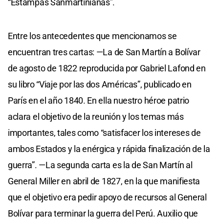
“Estampas Sanmartinianas”.
Entre los antecedentes que mencionamos se
encuentran tres cartas: —La de San Martín a Bolívar
de agosto de 1822 reproducida por Gabriel Lafond en
su libro “Viaje por las dos Américas”, publicado en
París en el año 1840. En ella nuestro héroe patrio
aclara el objetivo de la reunión y los temas más
importantes, tales como “satisfacer los intereses de
ambos Estados y la enérgica y rápida finalización de la
guerra”. —La segunda carta es la de San Martín al
General Miller en abril de 1827, en la que manifiesta
que el objetivo era pedir apoyo de recursos al General
Bolívar para terminar la guerra del Perú. Auxilio que