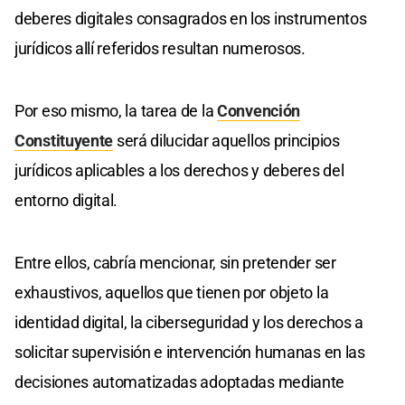
deberes digitales consagrados en los instrumentos
jurídicos allí referidos resultan numerosos.
Por eso mismo, la tarea de la
Convención
Constituyente
será dilucidar aquellos principios
jurídicos aplicables a los derechos y deberes del
entorno digital.
Entre ellos, cabría mencionar, sin pretender ser
exhaustivos, aquellos que tienen por objeto la
identidad digital, la ciberseguridad y los derechos a
solicitar supervisión e intervención humanas en las
decisiones automatizadas adoptadas mediante