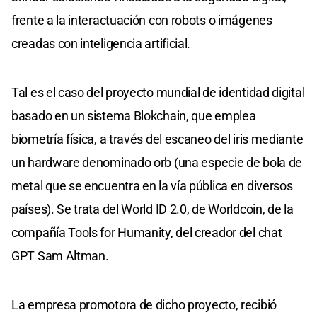
frente a la interactuación con robots o imágenes
creadas con inteligencia artificial.
Tal es el caso del proyecto mundial de identidad digital
basado en un sistema Blokchain, que emplea
biometría física, a través del escaneo del iris mediante
un hardware denominado orb (una especie de bola de
metal que se encuentra en la vía pública en diversos
países). Se trata del World ID 2.0, de Worldcoin, de la
compañía Tools for Humanity, del creador del chat
GPT Sam Altman.
La empresa promotora de dicho proyecto, recibió