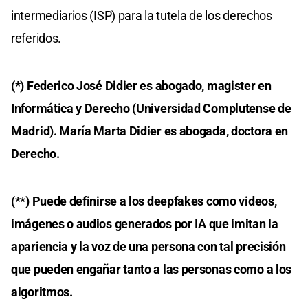
intermediarios (ISP) para la tutela de los derechos
referidos.
(*) Federico José Didier es abogado, magister en
Informática y Derecho (Universidad Complutense de
Madrid). María Marta Didier es abogada, doctora en
Derecho.
(**) Puede definirse a los deepfakes como videos,
imágenes o audios generados por IA que imitan la
apariencia y la voz de una persona con tal precisión
que pueden engañar tanto a las personas como a los
algoritmos.