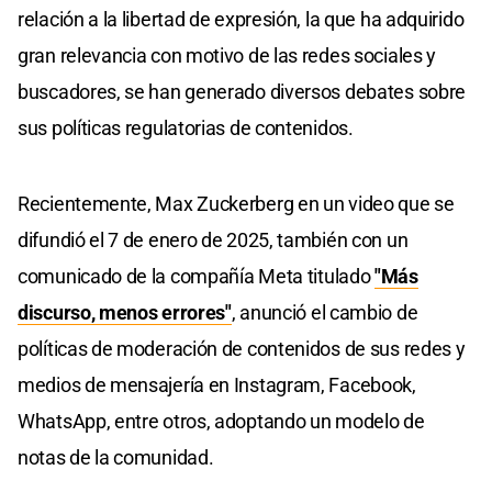
relación a la libertad de expresión, la que ha adquirido
gran relevancia con motivo de las redes sociales y
buscadores, se han generado diversos debates sobre
sus políticas regulatorias de contenidos.
Recientemente, Max Zuckerberg en un video que se
difundió el 7 de enero de 2025, también con un
comunicado de la compañía Meta titulado
"Más
discurso, menos errores"
, anunció el cambio de
políticas de moderación de contenidos de sus redes y
medios de mensajería en Instagram, Facebook,
WhatsApp, entre otros, adoptando un modelo de
notas de la comunidad.