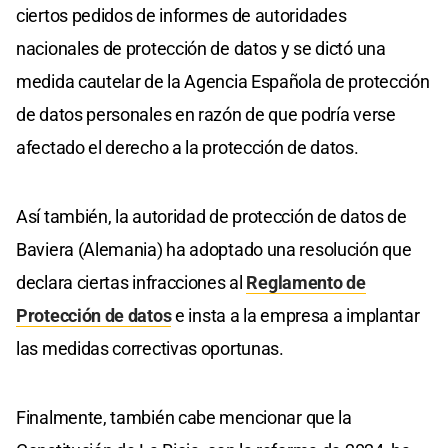
ciertos pedidos de informes de autoridades
nacionales de protección de datos y se dictó una
medida cautelar de la Agencia Española de protección
de datos personales en razón de que podría verse
afectado el derecho a la protección de datos.
Así también, la autoridad de protección de datos de
Baviera (Alemania) ha adoptado una resolución que
declara ciertas infracciones al
Reglamento de
Protección de datos
e insta a la empresa a implantar
las medidas correctivas oportunas.
Finalmente, también cabe mencionar que la