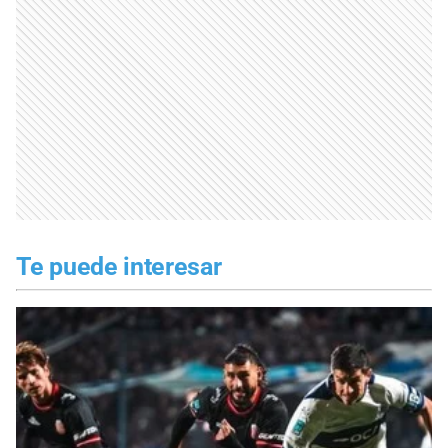
Te puede interesar