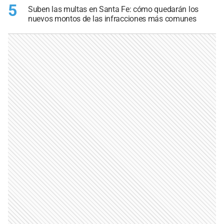
5
Suben las multas en Santa Fe: cómo quedarán los
nuevos montos de las infracciones más comunes