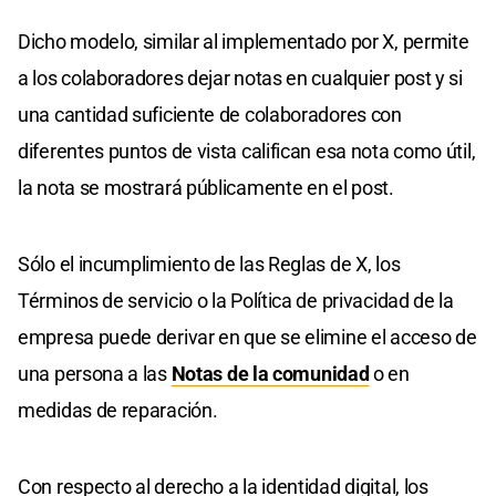
Dicho modelo, similar al implementado por X, permite
a los colaboradores dejar notas en cualquier post y si
una cantidad suficiente de colaboradores con
diferentes puntos de vista califican esa nota como útil,
la nota se mostrará públicamente en el post.
Sólo el incumplimiento de las Reglas de X, los
Términos de servicio o la Política de privacidad de la
empresa puede derivar en que se elimine el acceso de
una persona a las
Notas de la comunidad
o en
medidas de reparación.
Con respecto al derecho a la identidad digital, los