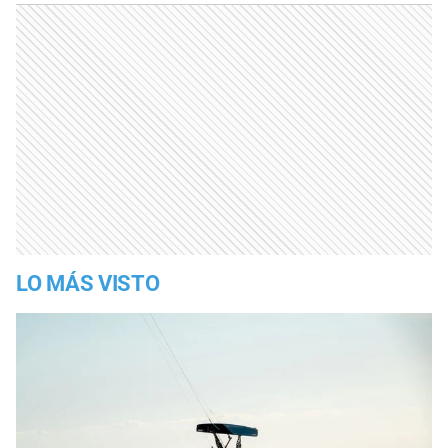
LO MÁS VISTO