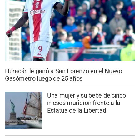
Huracán le ganó a San Lorenzo en el Nuevo
Gasómetro luego de 25 años
Una mujer y su bebé de cinco
meses murieron frente a la
Estatua de la Libertad