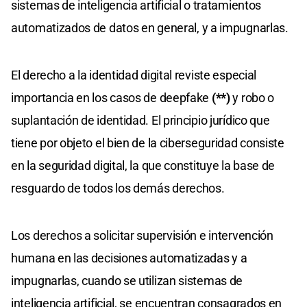
sistemas de inteligencia artificial o tratamientos
automatizados de datos en general, y a impugnarlas.
El derecho a la identidad digital reviste especial
importancia en los casos de deepfake
(**)
y robo o
suplantación de identidad. El principio jurídico que
tiene por objeto el bien de la ciberseguridad consiste
en la seguridad digital, la que constituye la base de
resguardo de todos los demás derechos.
Los derechos a solicitar supervisión e intervención
humana en las decisiones automatizadas y a
impugnarlas, cuando se utilizan sistemas de
inteligencia artificial, se encuentran consagrados en