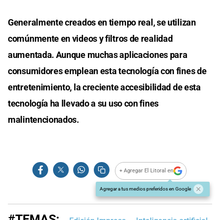
Generalmente creados en tiempo real, se utilizan
comúnmente en videos y filtros de realidad
aumentada. Aunque muchas aplicaciones para
consumidores emplean esta tecnología con fines de
entretenimiento, la creciente accesibilidad de esta
tecnología ha llevado a su uso con fines
malintencionados.
+ Agregar El Litoral en
Agregar a tus medios preferidos en Google
#TEMAS: