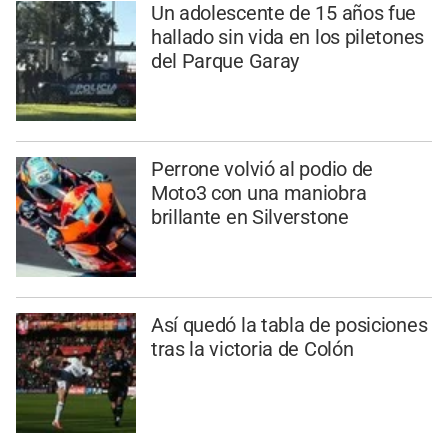
Un adolescente de 15 años fue
hallado sin vida en los piletones
del Parque Garay
Perrone volvió al podio de
Moto3 con una maniobra
brillante en Silverstone
Así quedó la tabla de posiciones
tras la victoria de Colón