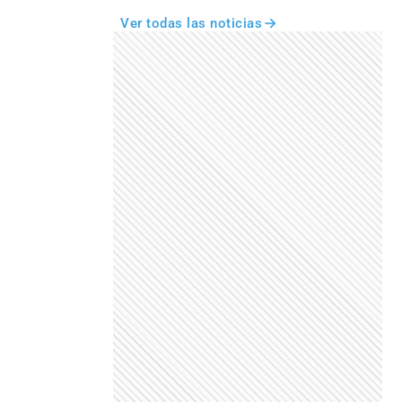
Ver todas las noticias