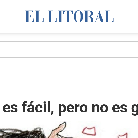
 es fácil, pero no es 