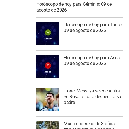
Horóscopo de hoy para Géminis: 09 de
agosto de 2026
Horóscopo de hoy para Tauro:
09 de agosto de 2026
Horóscopo de hoy para Aries:
09 de agosto de 2026
Lionel Messi ya se encuentra
en Rosario para despedir a su
padre
Murió una nena de 3 años