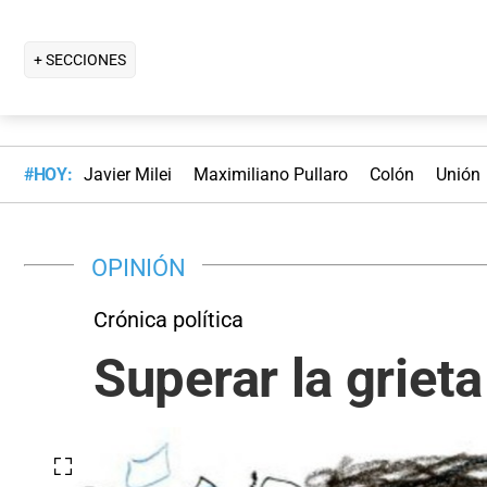
+ SECCIONES
#HOY:
Javier Milei
Maximiliano Pullaro
Colón
Unión
OPINIÓN
Crónica política
Superar la grieta