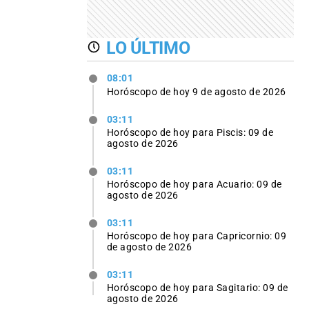
LO ÚLTIMO
08:01
Horóscopo de hoy 9 de agosto de 2026
03:11
Horóscopo de hoy para Piscis: 09 de
agosto de 2026
03:11
Horóscopo de hoy para Acuario: 09 de
agosto de 2026
03:11
Horóscopo de hoy para Capricornio: 09
de agosto de 2026
03:11
Horóscopo de hoy para Sagitario: 09 de
agosto de 2026