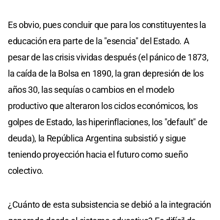
Es obvio, pues concluir que para los constituyentes la
educación era parte de la "esencia" del Estado. A
pesar de las crisis vividas después (el pánico de 1873,
la caída de la Bolsa en 1890, la gran depresión de los
años 30, las sequías o cambios en el modelo
productivo que alteraron los ciclos económicos, los
golpes de Estado, las hiperinflaciones, los "default" de
deuda), la República Argentina subsistió y sigue
teniendo proyección hacia el futuro como sueño
colectivo.
¿Cuánto de esta subsistencia se debió a la integración