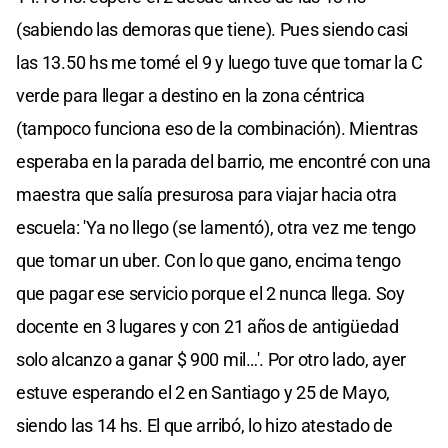
(sabiendo las demoras que tiene). Pues siendo casi
las 13.50 hs me tomé el 9 y luego tuve que tomar la C
verde para llegar a destino en la zona céntrica
(tampoco funciona eso de la combinación). Mientras
esperaba en la parada del barrio, me encontré con una
maestra que salía presurosa para viajar hacia otra
escuela: 'Ya no llego (se lamentó), otra vez me tengo
que tomar un uber. Con lo que gano, encima tengo
que pagar ese servicio porque el 2 nunca llega. Soy
docente en 3 lugares y con 21 años de antigüedad
solo alcanzo a ganar $ 900 mil…'. Por otro lado, ayer
estuve esperando el 2 en Santiago y 25 de Mayo,
siendo las 14 hs. El que arribó, lo hizo atestado de