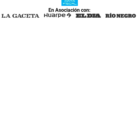
En Asociación con: