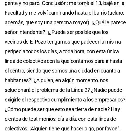
gente y no paró. Conclusión: me tomé el 13, bajé en la
Facultad y me volví caminando hasta el barrio (aclaro,
además, que soy una persona mayor). ¡¿Qué le parece
señor intendente?! ¡¿Puede ser posible que los
vecinos de El Pozo tengamos que padecer la misma
peripecia todos los días, a toda hora, con esta única
línea de colectivos con la que contamos para ir hasta
el centro, siendo que somos una ciudad en cuanto a
habitantes?! ¿Alguien, en algún momento, nos
solucionará el problema de la Línea 2? ¿Nadie puede
exigirle el respectivo cumplimiento a los empresarios?
¿Cómo puede ser que esto sea tierra de nadie? Hay
cientos de testimonios, día a día, con esta línea de
colectivos. ¡Alguien tiene que hacer algo, por favor!".