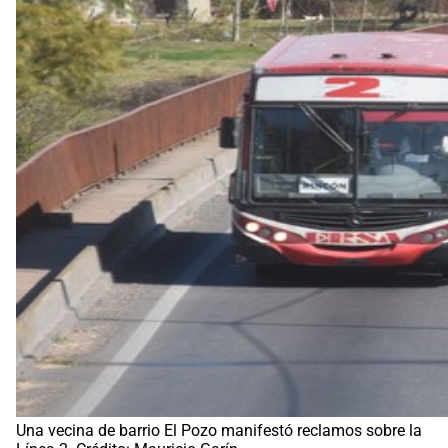
Una vecina de barrio El Pozo manifestó reclamos sobre la