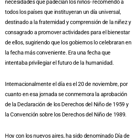
necesidades que padecían los niños- recomendó a
todos los países que instituyeran un día universal,
destinado a la fraternidad y comprensión de la niñez y
consagrado a promover actividades para el bienestar
de ellos, sugiriendo que los gobiernos lo celebraran en
la fecha más conveniente. Era una fecha que
intentaba privilegiar el futuro de la humanidad.
Internacionalmente el día es el 20 de noviembre, por
cuanto en esa jornada se conmemora la aprobación
de la Declaración de los Derechos del Niño de 1959 y
la Convención sobre los Derechos del Niño de 1989.
Hoy con los nuevos aires, ha sido denominado Día de