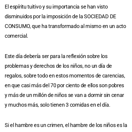
El espíritu tuitivo y su importancia se han visto
disminuidos por la imposición de la SOCIEDAD DE
CONSUMO, que ha transformado al mismo en un acto
comercial.
Este día debería ser para la reflexión sobre los
problemas y derechos de los niños, no un día de
regalos, sobre todo en estos momentos de carencias,
en que casi más del 70 por ciento de ellos son pobres
y más de un millón de niños se van a dormir sin cenar
y muchos más, solo tienen 3 comidas en el día.
Si el hambre es un crimen, el hambre de los niños es la