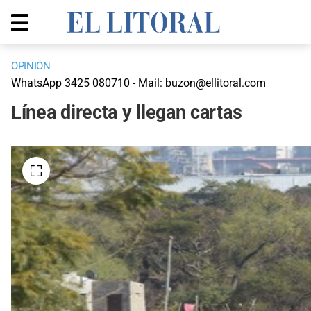
OPINIÓN
WhatsApp 3425 080710 - Mail:
buzon@ellitoral.com
Línea directa y llegan cartas