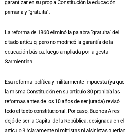
garantizar en su propia Constitución la educación
primaria y "gratuita".
La reforma de 1860 eliminó la palabra "gratuita" del
citado artículo; pero no modificó la garantía de la
educación básica, luego ampliada por la gesta
Sarmientina.
Esa reforma, política y militarmente impuesta (ya que
la misma Constitución en su artículo 30 prohibía las
reformas antes de los 10 años de ser jurada) revisó
todo el texto constitucional. Por caso, Buenos Aires
dejó de ser la Capital de la República, designada en el
artículo 3 (claramente ni mitristas ni alsinistas querían