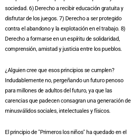
sociedad. 6) Derecho a recibir educación gratuita y
disfrutar de los juegos. 7) Derecho a ser protegido
contra el abandono y la explotación en el trabajo. 8)
Derecho a formarse en un espíritu de solidaridad,
comprensión, amistad y justicia entre los pueblos.
¿Alguien cree que esos principios se cumplen?
Indudablemente no, pergeñando un futuro penoso
para millones de adultos del futuro, ya que las
carencias que padecen consagran una generación de
minusválidos sociales, intelectuales y físicos.
El principio de "Primeros los niños" ha quedado en el