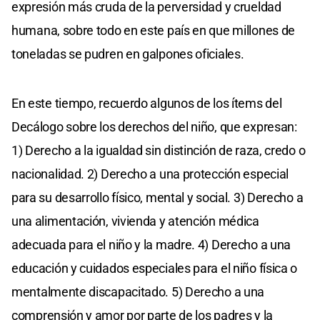
expresión más cruda de la perversidad y crueldad
humana, sobre todo en este país en que millones de
toneladas se pudren en galpones oficiales.
En este tiempo, recuerdo algunos de los ítems del
Decálogo sobre los derechos del niño, que expresan:
1) Derecho a la igualdad sin distinción de raza, credo o
nacionalidad. 2) Derecho a una protección especial
para su desarrollo físico, mental y social. 3) Derecho a
una alimentación, vivienda y atención médica
adecuada para el niño y la madre. 4) Derecho a una
educación y cuidados especiales para el niño física o
mentalmente discapacitado. 5) Derecho a una
comprensión y amor por parte de los padres y la