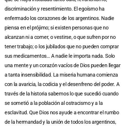
discriminación y resentimiento. El egoísmo ha
enfermado los corazones de los argentinos. Nadie
piensa en el prójimo; si existen personas que no
alcanzan ni a comer, o vestirse, o que sufren por no
tener trabajo; o los jubilados que no pueden comprar
sus medicamentos… A nadie le importa nada. Solo
una mente y un corazón vacíos de Dios pueden llegar
a tanta insensibilidad. La miseria humana comienza
con la avaricia, la codicia y el desenfreno del poder. A
través de la historia sabemos lo que sucedió cuando
se sometió a la población al ostracismo y a la
esclavitud. Que Dios nos ayude a encontrar el rumbo
de la hermandad y la unión de todos los argentinos,