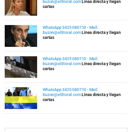
buzon@ellitoral.com
Línea directa y llegan
cartas
WhatsApp 3425 080710 - Mail:
buzon@ellitoral.com
Línea directa y llegan
cartas
WhatsApp 3425 080710 - Mail:
buzon@ellitoral.com
Línea directa y llegan
cartas
WhatsApp 3425 080710 - Mail:
buzon@ellitoral.com
Línea directa y llegan
cartas