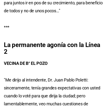
para juntos ir en pos de su crecimiento, para beneficio
de todos y no de unos pocos…"
***
La permanente agonía con la Línea
2
VECINA DE B° EL POZO
"Me dirijo al intendente, Dr. Juan Pablo Poletti:
sinceramente, tenía grandes expectativas con usted
cuando lo voté para que dirija la ciudad; pero
lamentablemente, veo muchas cuestiones de