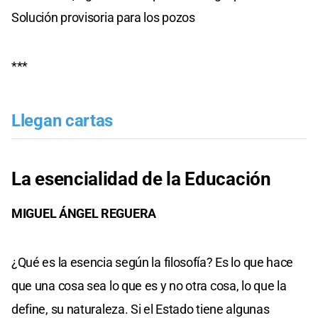
Solución provisoria para los pozos
***
Llegan cartas
La esencialidad de la Educación
MIGUEL ÁNGEL REGUERA
¿Qué es la esencia según la filosofía? Es lo que hace
que una cosa sea lo que es y no otra cosa, lo que la
define, su naturaleza. Si el Estado tiene algunas