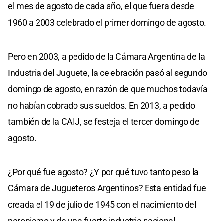
el mes de agosto de cada año, el que fuera desde
1960 a 2003 celebrado el primer domingo de agosto.
Pero en 2003, a pedido de la Cámara Argentina de la
Industria del Juguete, la celebración pasó al segundo
domingo de agosto, en razón de que muchos todavía
no habían cobrado sus sueldos. En 2013, a pedido
también de la CAIJ, se festeja el tercer domingo de
agosto.
¿Por qué fue agosto? ¿Y por qué tuvo tanto peso la
Cámara de Jugueteros Argentinos? Esta entidad fue
creada el 19 de julio de 1945 con el nacimiento del
peronismo y de una fuerte industria nacional.