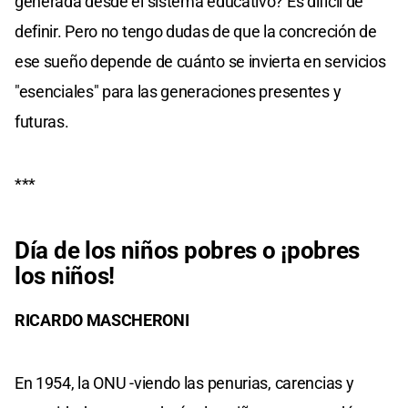
generada desde el sistema educativo? Es difícil de
definir. Pero no tengo dudas de que la concreción de
ese sueño depende de cuánto se invierta en servicios
"esenciales" para las generaciones presentes y
futuras.
***
Día de los niños pobres o ¡pobres
los niños!
RICARDO MASCHERONI
En 1954, la ONU -viendo las penurias, carencias y