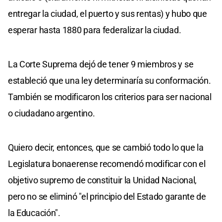
entregar la ciudad, el puerto y sus rentas) y hubo que
esperar hasta 1880 para federalizar la ciudad.
La Corte Suprema dejó de tener 9 miembros y se
estableció que una ley determinaría su conformación.
También se modificaron los criterios para ser nacional
o ciudadano argentino.
Quiero decir, entonces, que se cambió todo lo que la
Legislatura bonaerense recomendó modificar con el
objetivo supremo de constituir la Unidad Nacional,
pero no se eliminó "el principio del Estado garante de
la Educación".