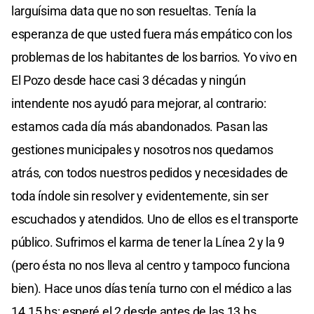
larguísima data que no son resueltas. Tenía la
esperanza de que usted fuera más empático con los
problemas de los habitantes de los barrios. Yo vivo en
El Pozo desde hace casi 3 décadas y ningún
intendente nos ayudó para mejorar, al contrario:
estamos cada día más abandonados. Pasan las
gestiones municipales y nosotros nos quedamos
atrás, con todos nuestros pedidos y necesidades de
toda índole sin resolver y evidentemente, sin ser
escuchados y atendidos. Uno de ellos es el transporte
público. Sufrimos el karma de tener la Línea 2 y la 9
(pero ésta no nos lleva al centro y tampoco funciona
bien). Hace unos días tenía turno con el médico a las
14.15 hs: esperé el 2 desde antes de las 13 hs