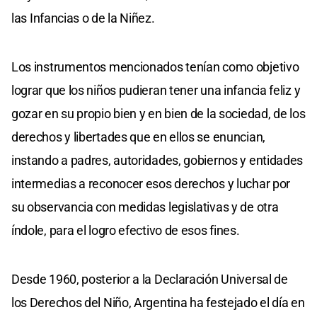
las Infancias o de la Niñez.
Los instrumentos mencionados tenían como objetivo
lograr que los niños pudieran tener una infancia feliz y
gozar en su propio bien y en bien de la sociedad, de los
derechos y libertades que en ellos se enuncian,
instando a padres, autoridades, gobiernos y entidades
intermedias a reconocer esos derechos y luchar por
su observancia con medidas legislativas y de otra
índole, para el logro efectivo de esos fines.
Desde 1960, posterior a la Declaración Universal de
los Derechos del Niño, Argentina ha festejado el día en