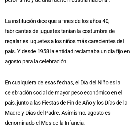
La institución dice que a fines de los años 40,
fabricantes de juguetes tenían la costumbre de
regalarles juguetes a los niños más carecientes del
país. Y desde 1958 la entidad reclamaba un día fijo en
agosto para la celebración.
En cualquiera de esas fechas, el Día del Niño es la
celebración social de mayor peso económico en el
país, junto a las Fiestas de Fin de Año y los Días de la
Madre y Días del Padre. Asimismo, agosto es
denominado el Mes de la Infancia.