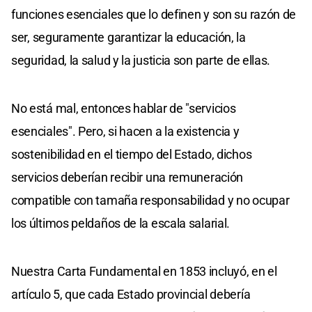
funciones esenciales que lo definen y son su razón de
ser, seguramente garantizar la educación, la
seguridad, la salud y la justicia son parte de ellas.
No está mal, entonces hablar de "servicios
esenciales". Pero, si hacen a la existencia y
sostenibilidad en el tiempo del Estado, dichos
servicios deberían recibir una remuneración
compatible con tamaña responsabilidad y no ocupar
los últimos peldaños de la escala salarial.
Nuestra Carta Fundamental en 1853 incluyó, en el
artículo 5, que cada Estado provincial debería