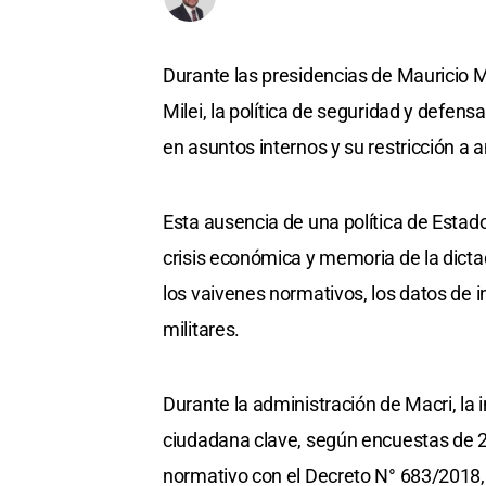
Durante las presidencias de Mauricio Ma
Milei, la política de seguridad y defens
en asuntos internos y su restricción a
Esta ausencia de una política de Estad
crisis económica y memoria de la dicta
los vaivenes normativos, los datos de i
militares.
Durante la administración de Macri, l
ciudadana clave, según encuestas de 2
normativo con el Decreto N° 683/2018,