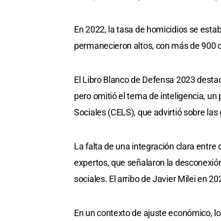
En 2022, la tasa de homicidios se estab
permanecieron altos, con más de 900 
El Libro Blanco de Defensa 2023 desta
pero omitió el tema de inteligencia, un
Sociales (CELS), que advirtió sobre las 
La falta de una integración clara entre
expertos, que señalaron la desconexió
sociales. El arribo de Javier Milei en 2
En un contexto de ajuste económico, l