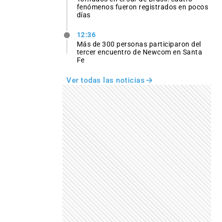
fenómenos fueron registrados en pocos
días
12:36
Más de 300 personas participaron del
tercer encuentro de Newcom en Santa
Fe
Ver todas las noticias