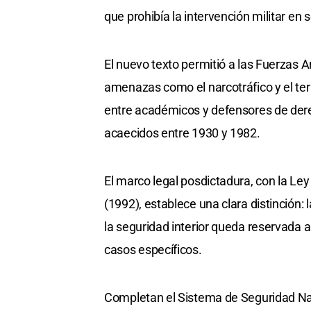
que prohibía la intervención militar en 
El nuevo texto permitió a las Fuerzas A
amenazas como el narcotráfico y el te
entre académicos y defensores de der
acaecidos entre 1930 y 1982.
El marco legal posdictadura, con la Ley
(1992), establece una clara distinción:
la seguridad interior queda reservada a 
casos específicos.
Completan el Sistema de Seguridad Nac