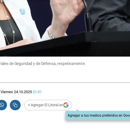
teriales de Seguridad y de Defensa, respetivamente.
Viernes 24.10.2025
21:31
+ Agregar El Litoral en
Agregar a tus medios preferidos en Goo