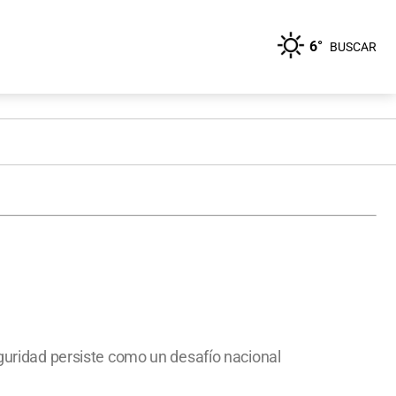
6°
BUSCAR
eguridad persiste como un desafío nacional