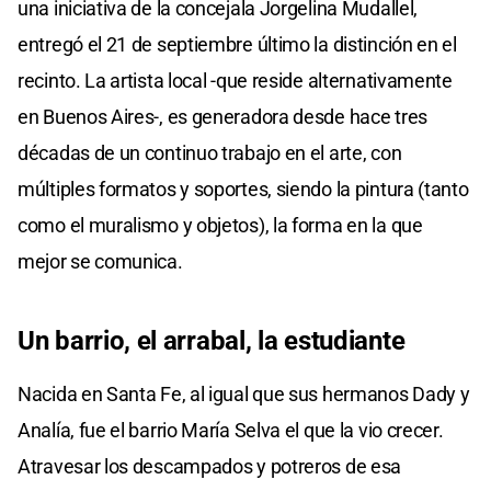
una iniciativa de la concejala Jorgelina Mudallel,
entregó el 21 de septiembre último la distinción en el
recinto. La artista local -que reside alternativamente
en Buenos Aires-, es generadora desde hace tres
décadas de un continuo trabajo en el arte, con
múltiples formatos y soportes, siendo la pintura (tanto
como el muralismo y objetos), la forma en la que
mejor se comunica.
Un barrio, el arrabal, la estudiante
Nacida en Santa Fe, al igual que sus hermanos Dady y
Analía, fue el barrio María Selva el que la vio crecer.
Atravesar los descampados y potreros de esa