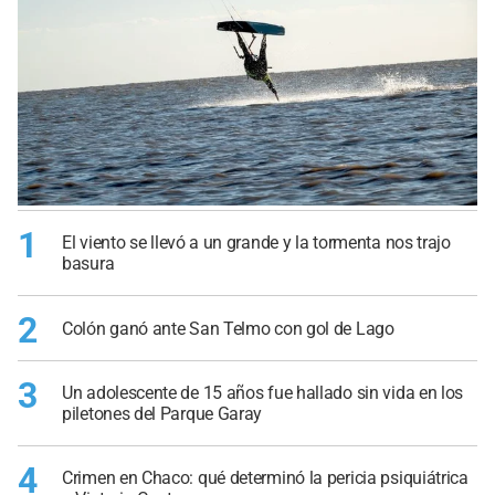
1
El viento se llevó a un grande y la tormenta nos trajo
basura
2
Colón ganó ante San Telmo con gol de Lago
3
Un adolescente de 15 años fue hallado sin vida en los
piletones del Parque Garay
4
Crimen en Chaco: qué determinó la pericia psiquiátrica