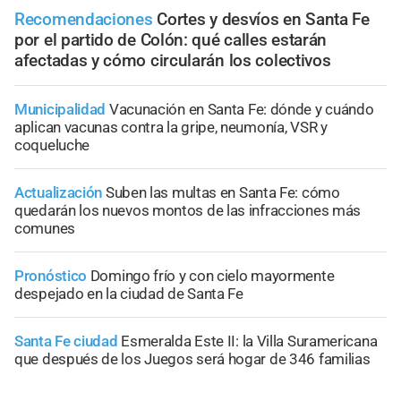
Recomendaciones
Cortes y desvíos en Santa Fe
por el partido de Colón: qué calles estarán
afectadas y cómo circularán los colectivos
Municipalidad
Vacunación en Santa Fe: dónde y cuándo
aplican vacunas contra la gripe, neumonía, VSR y
coqueluche
Actualización
Suben las multas en Santa Fe: cómo
quedarán los nuevos montos de las infracciones más
comunes
Pronóstico
Domingo frío y con cielo mayormente
despejado en la ciudad de Santa Fe
Santa Fe ciudad
Esmeralda Este II: la Villa Suramericana
que después de los Juegos será hogar de 346 familias