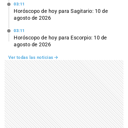
03:11
Horóscopo de hoy para Sagitario: 10 de
agosto de 2026
03:11
Horóscopo de hoy para Escorpio: 10 de
agosto de 2026
Ver todas las noticias