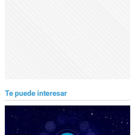
Te puede interesar