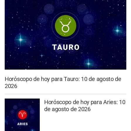
Horóscopo de hoy para Tauro: 10 de agosto de
2026
Horóscopo de hoy para Aries: 10
de agosto de 2026