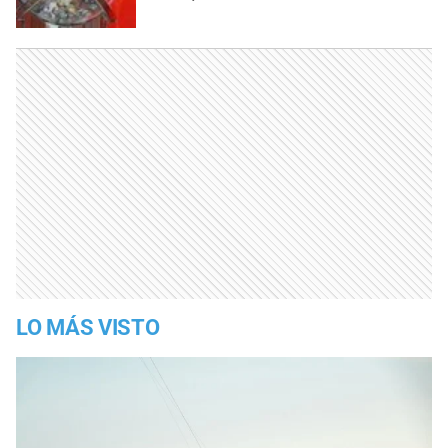
LO MÁS VISTO