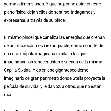
yermas dimensiones. Y que no por no estar en este
plano físico, dejan ellos de sentirse, indagarnos y
expresarse, a través de su pincel.
El mismo pincel que canaliza las energías que drenan
de un macrocosmos inexpugnable, como soporte de
una gran cúpula imaginaria similar a las que
imaginaban los renacentistas o sacada de la misma
Capilla Sixtina. Y es en ese gigantesco domo
imaginario de gran perímetro donde Stella proyecta la
película de su vida, y le da voz, a otros, que no están
más.