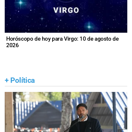
Horóscopo de hoy para Virgo: 10 de agosto de
2026
+
Política