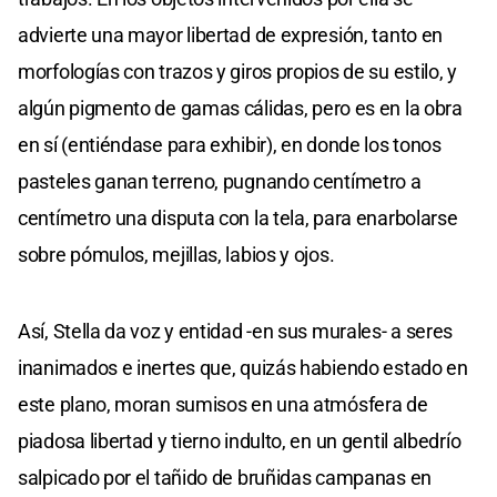
advierte una mayor libertad de expresión, tanto en
morfologías con trazos y giros propios de su estilo, y
algún pigmento de gamas cálidas, pero es en la obra
en sí (entiéndase para exhibir), en donde los tonos
pasteles ganan terreno, pugnando centímetro a
centímetro una disputa con la tela, para enarbolarse
sobre pómulos, mejillas, labios y ojos.
Así, Stella da voz y entidad -en sus murales- a seres
inanimados e inertes que, quizás habiendo estado en
este plano, moran sumisos en una atmósfera de
piadosa libertad y tierno indulto, en un gentil albedrío
salpicado por el tañido de bruñidas campanas en