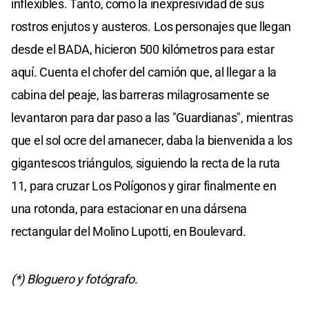
inflexibles. Tanto, como la inexpresividad de sus
rostros enjutos y austeros. Los personajes que llegan
desde el BADA, hicieron 500 kilómetros para estar
aquí. Cuenta el chofer del camión que, al llegar a la
cabina del peaje, las barreras milagrosamente se
levantaron para dar paso a las "Guardianas", mientras
que el sol ocre del amanecer, daba la bienvenida a los
gigantescos triángulos, siguiendo la recta de la ruta
11, para cruzar Los Polígonos y girar finalmente en
una rotonda, para estacionar en una dársena
rectangular del Molino Lupotti, en Boulevard.
(*) Bloguero y fotógrafo.