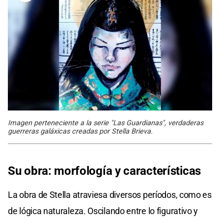
Imagen perteneciente a la serie "Las Guardianas", verdaderas
guerreras galáxicas creadas por Stella Brieva.
Su obra: morfología y características
La obra de Stella atraviesa diversos períodos, como es
de lógica naturaleza. Oscilando entre lo figurativo y