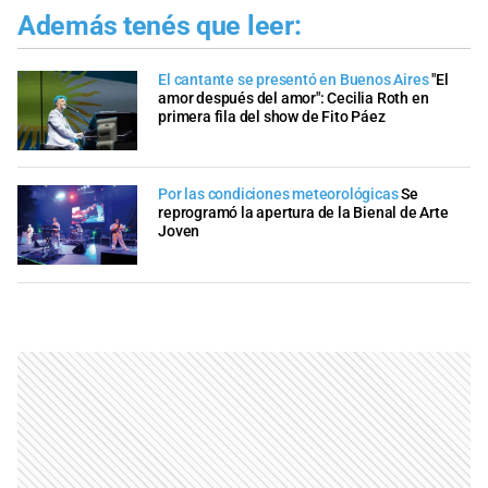
Además tenés que leer:
El cantante se presentó en Buenos Aires
"El
amor después del amor": Cecilia Roth en
primera fila del show de Fito Páez
Por las condiciones meteorológicas
Se
reprogramó la apertura de la Bienal de Arte
Joven