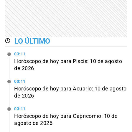
LO ÚLTIMO
03:11
Horóscopo de hoy para Piscis: 10 de agosto
de 2026
03:11
Horóscopo de hoy para Acuario: 10 de agosto
de 2026
03:11
Horóscopo de hoy para Capricornio: 10 de
agosto de 2026