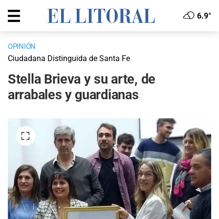
6.9°
OPINIÓN
Ciudadana Distinguida de Santa Fe
Stella Brieva y su arte, de
arrabales y guardianas