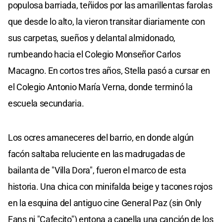
populosa barriada, teñidos por las amarillentas farolas
que desde lo alto, la vieron transitar diariamente con
sus carpetas, sueños y delantal almidonado,
rumbeando hacia el Colegio Monseñor Carlos
Macagno. En cortos tres años, Stella pasó a cursar en
el Colegio Antonio María Verna, donde terminó la
escuela secundaria.
Los ocres amaneceres del barrio, en donde algún
facón saltaba reluciente en las madrugadas de
bailanta de "Villa Dora", fueron el marco de esta
historia. Una chica con minifalda beige y tacones rojos
en la esquina del antiguo cine General Paz (sin Only
Fans ni "Cafecito") entona a capella una canción de los