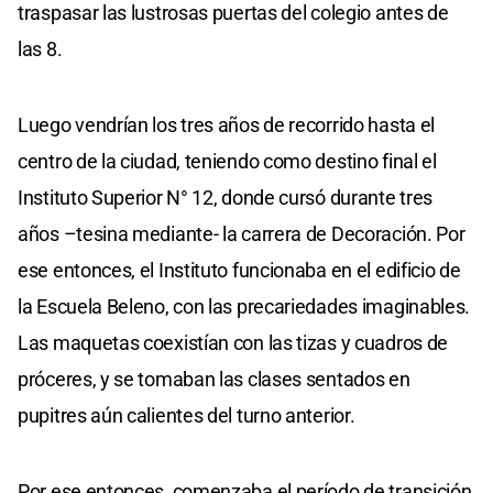
traspasar las lustrosas puertas del colegio antes de
las 8.
Luego vendrían los tres años de recorrido hasta el
centro de la ciudad, teniendo como destino final el
Instituto Superior N° 12, donde cursó durante tres
años –tesina mediante- la carrera de Decoración. Por
ese entonces, el Instituto funcionaba en el edificio de
la Escuela Beleno, con las precariedades imaginables.
Las maquetas coexistían con las tizas y cuadros de
próceres, y se tomaban las clases sentados en
pupitres aún calientes del turno anterior.
Por ese entonces, comenzaba el período de transición