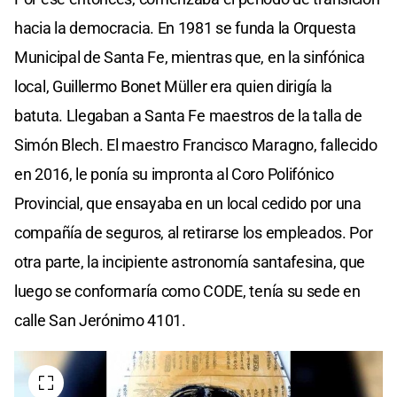
hacia la democracia. En 1981 se funda la Orquesta
Municipal de Santa Fe, mientras que, en la sinfónica
local, Guillermo Bonet Müller era quien dirigía la
batuta. Llegaban a Santa Fe maestros de la talla de
Simón Blech. El maestro Francisco Maragno, fallecido
en 2016, le ponía su impronta al Coro Polifónico
Provincial, que ensayaba en un local cedido por una
compañía de seguros, al retirarse los empleados. Por
otra parte, la incipiente astronomía santafesina, que
luego se conformaría como CODE, tenía su sede en
calle San Jerónimo 4101.