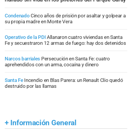
Condenado
Cinco años de prisión por asaltar y golpear a
su propia madre en Monte Vera
Operativo de la PDI
Allanaron cuatro viviendas en Santa
Fe y secuestraron 12 armas de fuego: hay dos detenidos
Narcos barriales
Persecución en Santa Fe: cuatro
aprehendidos con un arma, cocaína y dinero
Santa Fe
Incendio en Blas Parera: un Renault Clio quedó
destruido por las llamas
+
Información General