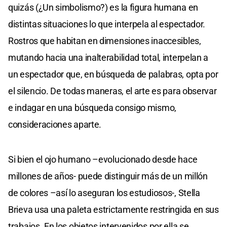
quizás (¿Un simbolismo?) es la figura humana en
distintas situaciones lo que interpela al espectador.
Rostros que habitan en dimensiones inaccesibles,
mutando hacia una inalterabilidad total, interpelan a
un espectador que, en búsqueda de palabras, opta por
el silencio. De todas maneras, el arte es para observar
e indagar en una búsqueda consigo mismo,
consideraciones aparte.
Si bien el ojo humano –evolucionado desde hace
millones de años- puede distinguir más de un millón
de colores –así lo aseguran los estudiosos-, Stella
Brieva usa una paleta estrictamente restringida en sus
trabajos. En los objetos intervenidos por ella se