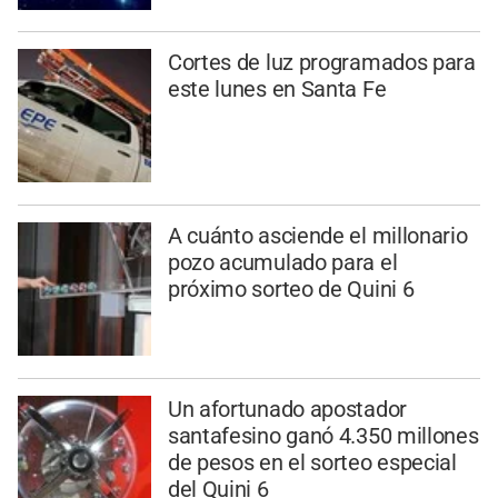
Cortes de luz programados para
este lunes en Santa Fe
A cuánto asciende el millonario
pozo acumulado para el
próximo sorteo de Quini 6
Un afortunado apostador
santafesino ganó 4.350 millones
de pesos en el sorteo especial
del Quini 6