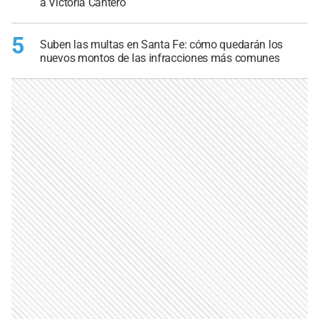
a Victoria Cantero
5
Suben las multas en Santa Fe: cómo quedarán los
nuevos montos de las infracciones más comunes