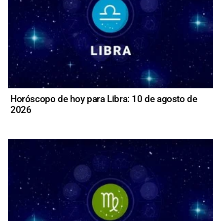
Horóscopo de hoy para Libra: 10 de agosto de
2026