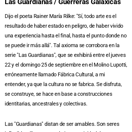
Las Guardianas / Guerreras Galáxicas
Dijo el poeta Rainer María Rilke: "Sí, todo arte es el
resultado de haber estado en peligro, de haber vivido
una experiencia hasta el final, hasta el punto donde no
se puede ir más allá". Tal axioma se corrobora en la
serie "Las Guardianas", que se exhibirá entre el jueves
22 y el domingo 25 de septiembre en el Molino Lupotti,
erróneamente llamado Fábrica Cultural, a mi
entender, ya que la cultura no se fabrica. Se disfruta,
se construye, se hace en base a construcciones
identitarias, ancestrales y colectivas.
Las "Guardianas" distan de ser amables. Son seres