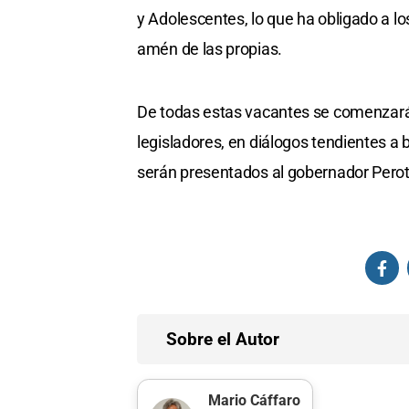
y Adolescentes, lo que ha obligado a l
amén de las propias.
De todas estas vacantes se comenzará 
legisladores, en diálogos tendientes a 
serán presentados al gobernador Perotti
Sobre el Autor
Mario Cáffaro