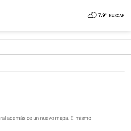
7.9°
BUSCAR
federal además de un nuevo mapa. El mismo