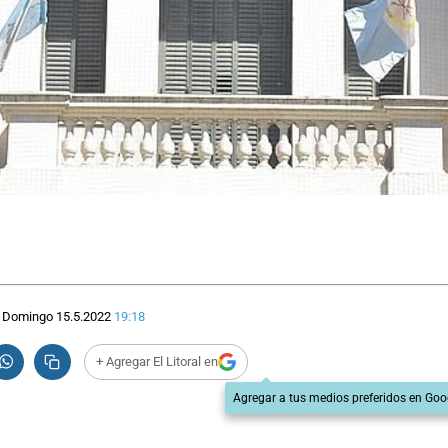
Domingo 15.5.2022
19:18
+ Agregar El Litoral en
Agregar a tus medios preferidos en Goo