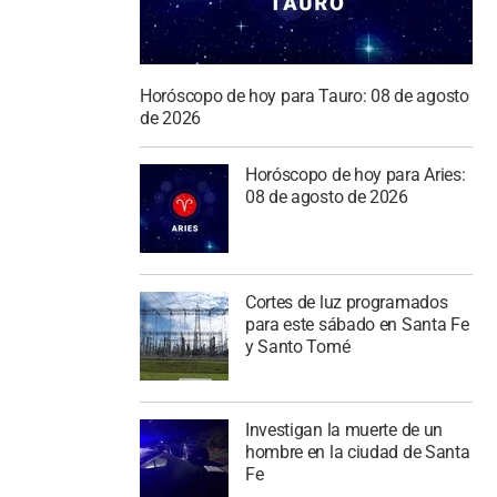
Horóscopo de hoy para Tauro: 08 de agosto
de 2026
Horóscopo de hoy para Aries:
08 de agosto de 2026
Cortes de luz programados
para este sábado en Santa Fe
y Santo Tomé
Investigan la muerte de un
hombre en la ciudad de Santa
Fe