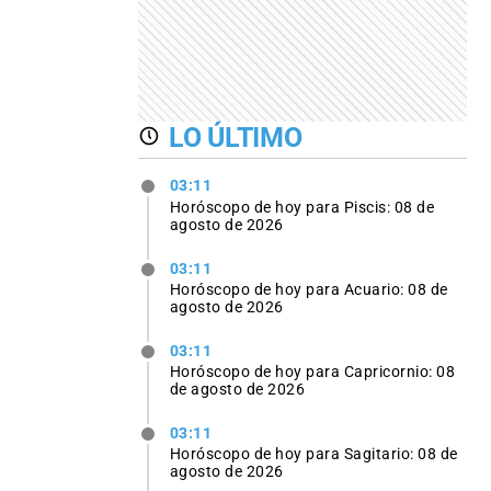
LO ÚLTIMO
03:11
Horóscopo de hoy para Piscis: 08 de
agosto de 2026
03:11
Horóscopo de hoy para Acuario: 08 de
agosto de 2026
03:11
Horóscopo de hoy para Capricornio: 08
de agosto de 2026
03:11
Horóscopo de hoy para Sagitario: 08 de
agosto de 2026