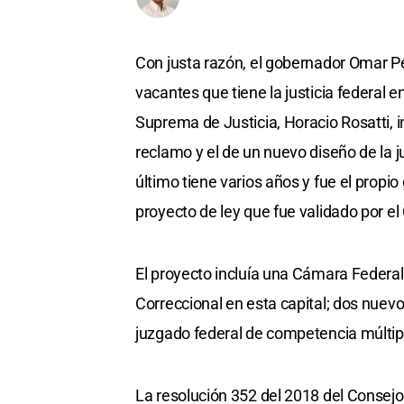
Con justa razón, el gobernador Omar Pe
vacantes que tiene la justicia federal e
Suprema de Justicia, Horacio Rosatti, 
reclamo y el de un nuevo diseño de la ju
último tiene varios años y fue el propi
proyecto de ley que fue validado por el
El proyecto incluía una Cámara Federal
Correccional en esta capital; dos nuev
juzgado federal de competencia múltip
La resolución 352 del 2018 del Consejo