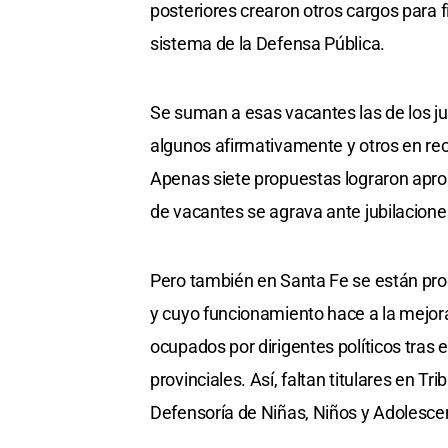
posteriores crearon otros cargos para fi
sistema de la Defensa Pública.
Se suman a esas vacantes las de los juec
algunos afirmativamente y otros en rech
Apenas siete propuestas lograron aproba
de vacantes se agrava ante jubilacione
Pero también en Santa Fe se están pr
y cuyo funcionamiento hace a la mejora
ocupados por dirigentes políticos tras 
provinciales. Así, faltan titulares en T
Defensoría de Niñas, Niños y Adolesce