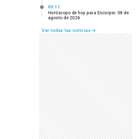
03:11
Horóscopo de hoy para Escorpio: 08 de
agosto de 2026
Ver todas las noticias