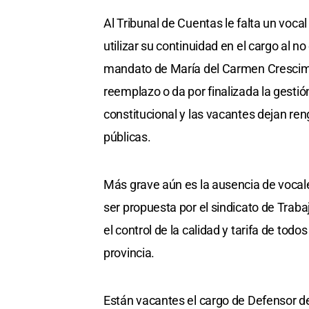
Al Tribunal de Cuentas le falta un vo
utilizar su continuidad en el cargo al 
mandato de María del Carmen Crescima
reemplazo o da por finalizada la gestió
constitucional y las vacantes dejan ren
públicas.
Más grave aún es la ausencia de vocal
ser propuesta por el sindicato de Traba
el control de la calidad y tarifa de tod
provincia.
Están vacantes el cargo de Defensor d