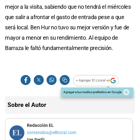
mejor a la visita, sabiendo que no tendrá el miércoles
que salir a afrontar el gasto de entrada pese a que
será local. Ben Hur no tuvo su mejor versión y fue de
mayor a menor en su rendimiento. Al equipo de
Barraza le faltó fundamentalmente precisión.
+ Agregar El Litoral en
Agregar a tus medios preferidos en Google
Sobre el Autor
Redacción EL
contenidos@ellitoral.com
Ver Perfil