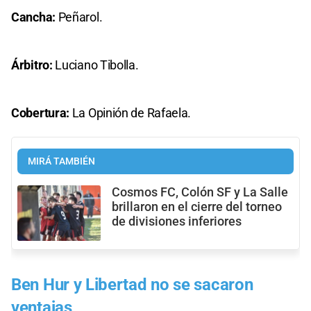
Cancha:
Peñarol.
Árbitro:
Luciano Tibolla.
Cobertura:
La Opinión de Rafaela.
MIRÁ TAMBIÉN
Cosmos FC, Colón SF y La Salle
brillaron en el cierre del torneo
de divisiones inferiores
Ben Hur y Libertad no se sacaron
ventajas