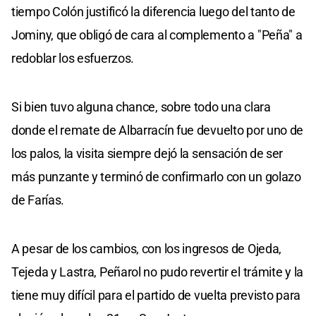
tiempo Colón justificó la diferencia luego del tanto de
Jominy, que obligó de cara al complemento a "Peña" a
redoblar los esfuerzos.
Si bien tuvo alguna chance, sobre todo una clara
donde el remate de Albarracín fue devuelto por uno de
los palos, la visita siempre dejó la sensación de ser
más punzante y terminó de confirmarlo con un golazo
de Farías.
A pesar de los cambios, con los ingresos de Ojeda,
Tejeda y Lastra, Peñarol no pudo revertir el trámite y la
tiene muy difícil para el partido de vuelta previsto para