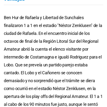
Ben Hur de Rafaela y Libertad de Sunchales
finalizaron 1 a 1 en el estadio "Néstor Zenklusen" de la
ciudad de Rafaela. En el encuentro inicial de los
octavos de final de la Región Litoral Sur del Regional
Amateur abrió la cuenta el elenco visitante por
intermedio de Costamagna e igualó Rodriguez para el
Lobo. Que se preveía un partido parejo estaba
cantado. El Lobo y el Cañonero se conocen
demasiado y no sorprendió que el trámite se diera
como ocurrió en el estadio Néstor Zenklusen, en la
apertura de los play offs del Regional Amateur. El 1 a 1
al cabo de los 90 minutos fue justo, aunque le sentó