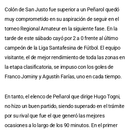
Colón de San Justo fue superior a un Peñarol quedó
muy comprometido en su aspiración de seguir en el
torneo Regional Amateur en la siguiente fase. En la
tarde de este sábado cayó por 2 a 0 frente al último
campeón de la Liga Santafesina de Fútbol. El equipo
visitante, el de mejor rendimiento de toda las zonas en
la etapa clasificatoria, se impuso con los goles de
Franco Jominy y Agustín Farías, uno en cada tiempo.
En tanto, el elenco de Peñarol que dirige Hugo Togni,
no hizo un buen partido, siendo superado en el trámite
por su rival que fue el que generó las mejores
ocasiones a lo largo de los 90 minutos. En el primer