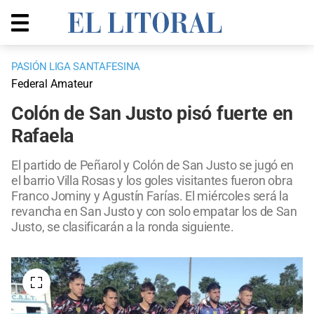
PASIÓN LIGA SANTAFESINA
Federal Amateur
Colón de San Justo pisó fuerte en
Rafaela
El partido de Peñarol y Colón de San Justo se jugó en
el barrio Villa Rosas y los goles visitantes fueron obra
Franco Jominy y Agustín Farías. El miércoles será la
revancha en San Justo y con solo empatar los de San
Justo, se clasificarán a la ronda siguiente.