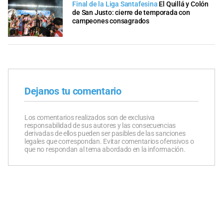
Final de la Liga Santafesina
El Quillá y Colón
de San Justo: cierre de temporada con
campeones consagrados
Dejanos tu comentario
Los comentarios realizados son de exclusiva
responsabilidad de sus autores y las consecuencias
derivadas de ellos pueden ser pasibles de las sanciones
legales que correspondan. Evitar comentarios ofensivos o
que no respondan al tema abordado en la información.