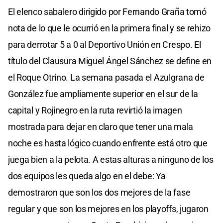
El elenco sabalero dirigido por Fernando Graña tomó
nota de lo que le ocurrió en la primera final y se rehizo
para derrotar 5 a 0 al Deportivo Unión en Crespo. El
título del Clausura Miguel Ángel Sánchez se define en
el Roque Otrino. La semana pasada el Azulgrana de
González fue ampliamente superior en el sur de la
capital y Rojinegro en la ruta revirtió la imagen
mostrada para dejar en claro que tener una mala
noche es hasta lógico cuando enfrente está otro que
juega bien a la pelota. A estas alturas a ninguno de los
dos equipos les queda algo en el debe: Ya
demostraron que son los dos mejores de la fase
regular y que son los mejores en los playoffs, jugaron