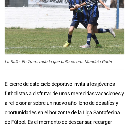
La Salle. En 7ma., todo lo que brilla es oro. Mauricio Garín
El cierre de este ciclo deportivo invita a los jóvenes
futbolistas a disfrutar de unas merecidas vacaciones y
a reflexionar sobre un nuevo año lleno de desafíos y
oportunidades en el horizonte de la Liga Santafesina
de Fútbol. Es el momento de descansar, recargar