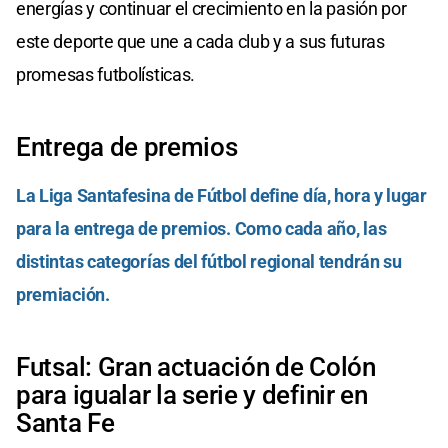
energías y continuar el crecimiento en la pasión por
este deporte que une a cada club y a sus futuras
promesas futbolísticas.
Entrega de premios
La Liga Santafesina de Fútbol define día, hora y lugar
para la entrega de premios. Como cada año, las
distintas categorías del fútbol regional tendrán su
premiación.
Futsal: Gran actuación de Colón
para igualar la serie y definir en
Santa Fe