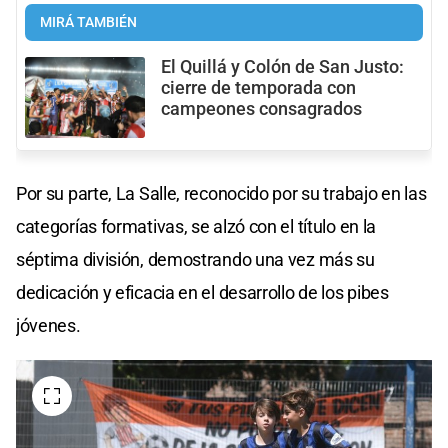
MIRÁ TAMBIÉN
El Quillá y Colón de San Justo:
cierre de temporada con
campeones consagrados
Por su parte, La Salle, reconocido por su trabajo en las
categorías formativas, se alzó con el título en la
séptima división, demostrando una vez más su
dedicación y eficacia en el desarrollo de los pibes
jóvenes.