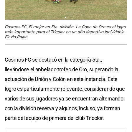
Cosmos FC. El mejor en 5ta. división. La Copa de Oro es el logro
más importante para el Tricolor en un año deportivo inolvidable.
Flavio Raina
Cosmos FC se destacó en la categoría 5ta.,
llevándose el anhelado trofeo de Oro, superando la
actuación de Unión y Colón en esta instancia. Este
logro es particularmente relevante, considerando que
varios de sus jugadores ya se encuentran alternando
con la división reserva y algunos, incluso, ya forman
parte del equipo de primera del club Tricolor.