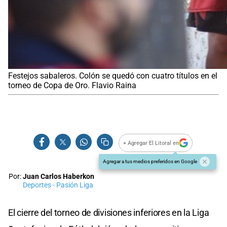
Festejos sabaleros. Colón se quedó con cuatro títulos en el
torneo de Copa de Oro. Flavio Raina
+ Agregar El Litoral en
Agregar a tus medios preferidos en Google
Por:
Juan Carlos Haberkon
Deportes - Pasión Liga
El cierre del torneo de divisiones inferiores en la Liga