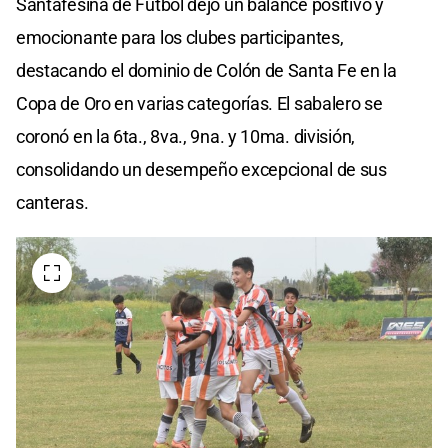
Santafesina de Fútbol dejó un balance positivo y
emocionante para los clubes participantes,
destacando el dominio de Colón de Santa Fe en la
Copa de Oro en varias categorías. El sabalero se
coronó en la 6ta., 8va., 9na. y 10ma. división,
consolidando un desempeño excepcional de sus
canteras.