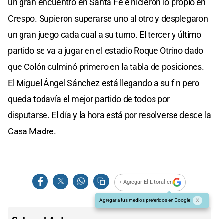
un gran encuentro en Santa Fe e hicieron lo propio en
Crespo. Supieron superarse uno al otro y desplegaron
un gran juego cada cual a su turno. El tercer y último
partido se va a jugar en el estadio Roque Otrino dado
que Colón culminó primero en la tabla de posiciones.
El Miguel Ángel Sánchez está llegando a su fin pero
queda todavía el mejor partido de todos por
disputarse. El día y la hora está por resolverse desde la
Casa Madre.
+ Agregar El Litoral en
Agregar a tus medios preferidos en Google