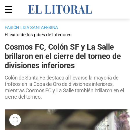
PASIÓN LIGA SANTAFESINA
El éxito de los pibes de Inferiores
Cosmos FC, Colón SF y La Salle
brillaron en el cierre del torneo de
divisiones inferiores
Colón de Santa Fe destaca al llevarse la mayoría de
trofeos en la Copa de Oro de divisiones inferiores,
mientras Cosmos FC y La Salle también brillaron en el
cierre del torneo.