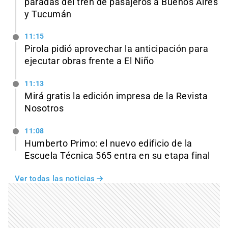
paradas del tren de pasajeros a Buenos Aires
y Tucumán
11:15
Pirola pidió aprovechar la anticipación para
ejecutar obras frente a El Niño
11:13
Mirá gratis la edición impresa de la Revista
Nosotros
11:08
Humberto Primo: el nuevo edificio de la
Escuela Técnica 565 entra en su etapa final
Ver todas las noticias