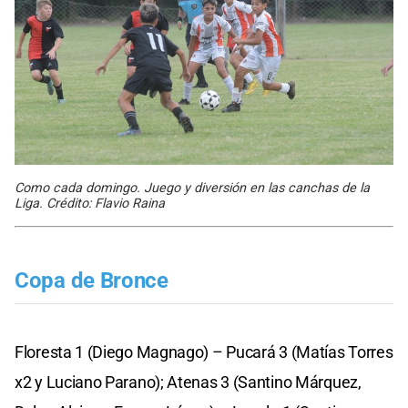
Como cada domingo. Juego y diversión en las canchas de la
Liga. Crédito: Flavio Raina
Copa de Bronce
Floresta 1 (Diego Magnago) – Pucará 3 (Matías Torres
x2 y Luciano Parano); Atenas 3 (Santino Márquez,