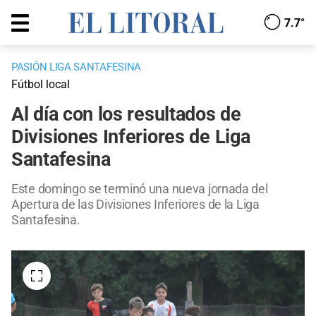
7.7°
PASIÓN LIGA SANTAFESINA
Fútbol local
Al día con los resultados de
Divisiones Inferiores de Liga
Santafesina
Este domingo se terminó una nueva jornada del
Apertura de las Divisiones Inferiores de la Liga
Santafesina.