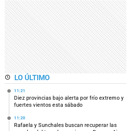
LO ÚLTIMO
11:21
Diez provincias bajo alerta por frío extremo y
fuertes vientos esta sábado
11:20
Rafaela y Sunchales buscan recuperar las