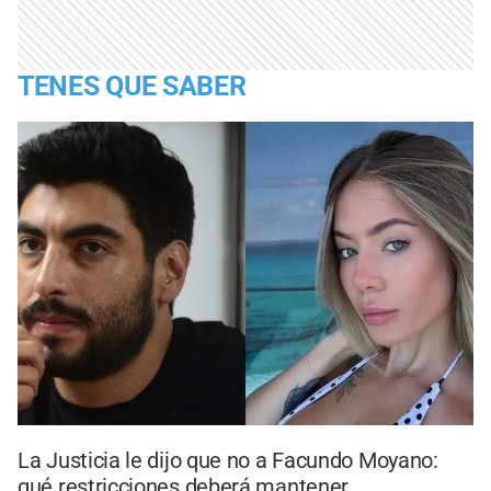
TENES QUE SABER
La Justicia le dijo que no a Facundo Moyano:
qué restricciones deberá mantener