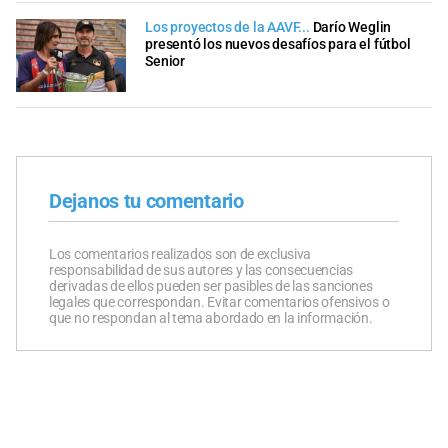
Los proyectos de la AAVF...
Darío Weglin
presentó los nuevos desafíos para el fútbol
Senior
Dejanos tu comentario
Los comentarios realizados son de exclusiva
responsabilidad de sus autores y las consecuencias
derivadas de ellos pueden ser pasibles de las sanciones
legales que correspondan. Evitar comentarios ofensivos o
que no respondan al tema abordado en la información.