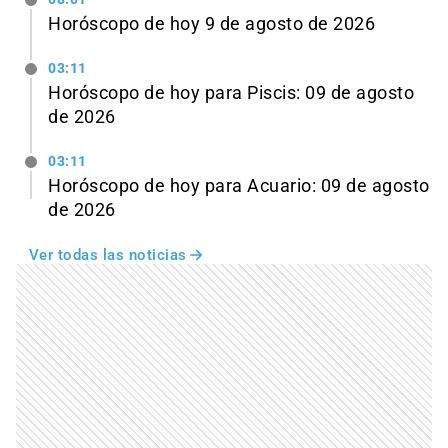
Horóscopo de hoy 9 de agosto de 2026
03:11
Horóscopo de hoy para Piscis: 09 de agosto
de 2026
03:11
Horóscopo de hoy para Acuario: 09 de agosto
de 2026
Ver todas las noticias