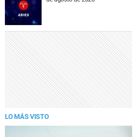
LO MÁS VISTO