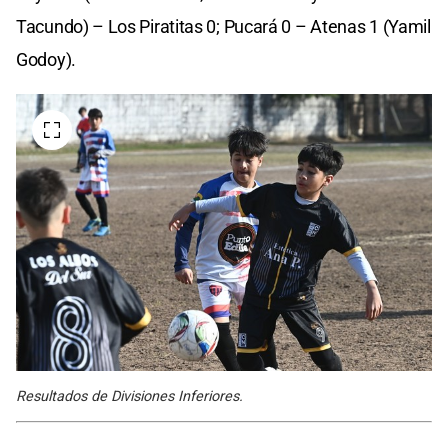
Tacundo) – Los Piratitas 0; Pucará 0 – Atenas 1 (Yamil
Godoy).
Resultados de Divisiones Inferiores.