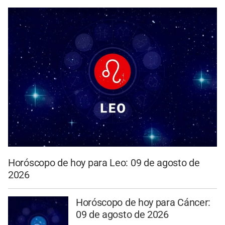
Horóscopo de hoy para Leo: 09 de agosto de
2026
Horóscopo de hoy para Cáncer:
09 de agosto de 2026