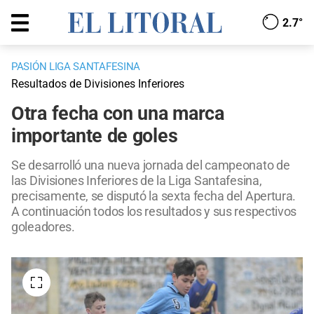
2.7°
PASIÓN LIGA SANTAFESINA
Resultados de Divisiones Inferiores
Otra fecha con una marca
importante de goles
Se desarrolló una nueva jornada del campeonato de
las Divisiones Inferiores de la Liga Santafesina,
precisamente, se disputó la sexta fecha del Apertura.
A continuación todos los resultados y sus respectivos
goleadores.