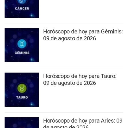
Horóscopo de hoy para Géminis:
09 de agosto de 2026
Horóscopo de hoy para Tauro:
09 de agosto de 2026
Horóscopo de hoy para Aries: 09
de agosto de 2026