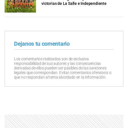
victorias de La Salle e Independiente
Dejanos tu comentario
Los comentarios realizados son de exclusiva
responsabilidad de sus autores y las consecuencias
derivadas de ellos pueden ser pasibles de las sanciones
legales que correspondan. Evitar comentarios ofensivos o
que no respondan al tema abordado en la información.