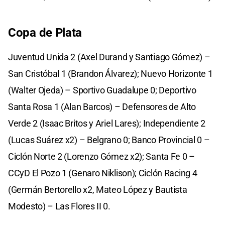
Copa de Plata
Juventud Unida 2 (Axel Durand y Santiago Gómez) –
San Cristóbal 1 (Brandon Álvarez); Nuevo Horizonte 1
(Walter Ojeda) – Sportivo Guadalupe 0; Deportivo
Santa Rosa 1 (Alan Barcos) – Defensores de Alto
Verde 2 (Isaac Britos y Ariel Lares); Independiente 2
(Lucas Suárez x2) – Belgrano 0; Banco Provincial 0 –
Ciclón Norte 2 (Lorenzo Gómez x2); Santa Fe 0 –
CCyD El Pozo 1 (Genaro Niklison); Ciclón Racing 4
(Germán Bertorello x2, Mateo López y Bautista
Modesto) – Las Flores II 0.