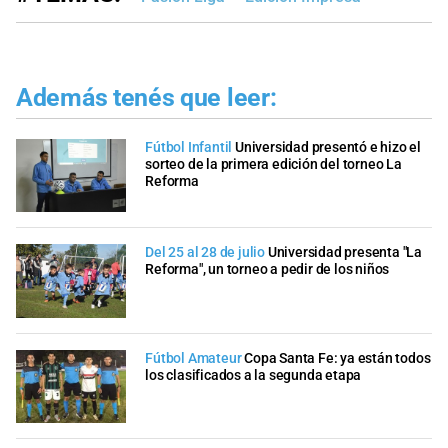
Además tenés que leer:
Fútbol Infantil
Universidad presentó e hizo el
sorteo de la primera edición del torneo La
Reforma
Del 25 al 28 de julio
Universidad presenta "La
Reforma", un torneo a pedir de los niños
Fútbol Amateur
Copa Santa Fe: ya están todos
los clasificados a la segunda etapa