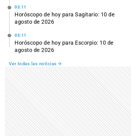
03:11
Horóscopo de hoy para Sagitario: 10 de
agosto de 2026
03:11
Horóscopo de hoy para Escorpio: 10 de
agosto de 2026
Ver todas las noticias