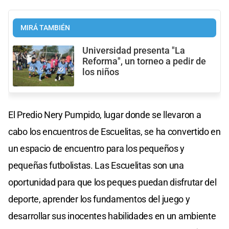
MIRÁ TAMBIÉN
Universidad presenta "La
Reforma", un torneo a pedir de
los niños
El Predio Nery Pumpido, lugar donde se llevaron a
cabo los encuentros de Escuelitas, se ha convertido en
un espacio de encuentro para los pequeños y
pequeñas futbolistas. Las Escuelitas son una
oportunidad para que los peques puedan disfrutar del
deporte, aprender los fundamentos del juego y
desarrollar sus inocentes habilidades en un ambiente