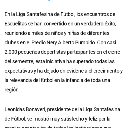
En la Liga Santafesina de Fútbol, los encuentros de
Escuelitas se han convertido en un verdadero éxito,
reuniendo a miles de niños y niñas de diferentes
clubes en el Predio Nery Alberto Pumpido. Con casi
2.000 pequeños deportistas participantes en el cierre
del semestre, esta iniciativa ha superado todas las
expectativas y ha dejado en evidencia el crecimiento y
la relevancia del fútbol en la infancia de toda una
región.
Leonidas Bonaveri, presidente de la Liga Santafesina
de Fútbol, se mostró muy satisfecho y feliz por la