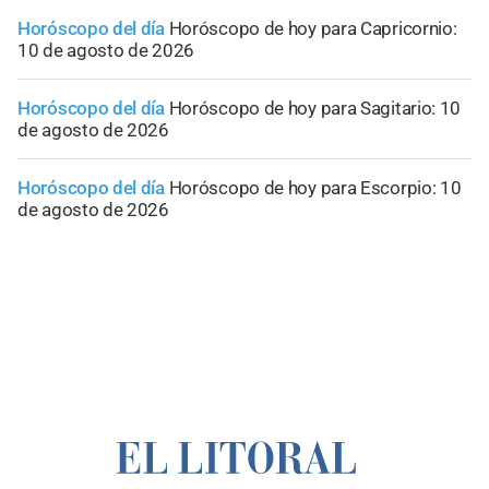
Horóscopo del día
Horóscopo de hoy para Capricornio:
10 de agosto de 2026
Horóscopo del día
Horóscopo de hoy para Sagitario: 10
de agosto de 2026
Horóscopo del día
Horóscopo de hoy para Escorpio: 10
de agosto de 2026