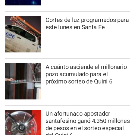
Cortes de luz programados para
este lunes en Santa Fe
A cuánto asciende el millonario
pozo acumulado para el
próximo sorteo de Quini 6
Un afortunado apostador
santafesino ganó 4.350 millones
de pesos en el sorteo especial