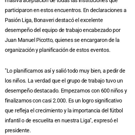
masiva aceptación de todas las instituciones que
participaron en estos encuentros. En declaraciones a
Pasión Liga, Bonaveri destacó el excelente
desempeño del equipo de trabajo encabezado por
Juan Manuel Picotto, quienes se encargaron de la
organización y planificación de estos eventos.
"Lo planificamos así y salió todo muy bien, a pedir de
los niños. La verdad que el grupo de trabajo tuvo un
desempeño destacado. Empezamos con 600 niños y
finalizamos con casi 2.000. Es un logro significativo
que refleja el crecimiento y la importancia del fútbol
infantil o de escuelita en nuestra Liga", expresó el
presidente.