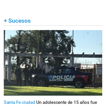
+
Sucesos
Santa Fe ciudad
Un adolescente de 15 años fue