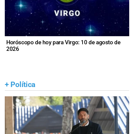
Horóscopo de hoy para Virgo: 10 de agosto de
2026
+
Política