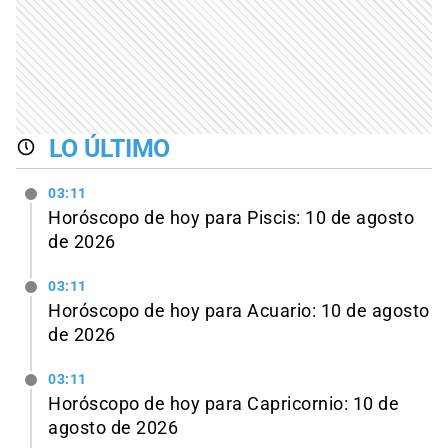
LO ÚLTIMO
03:11
Horóscopo de hoy para Piscis: 10 de agosto
de 2026
03:11
Horóscopo de hoy para Acuario: 10 de agosto
de 2026
03:11
Horóscopo de hoy para Capricornio: 10 de
agosto de 2026