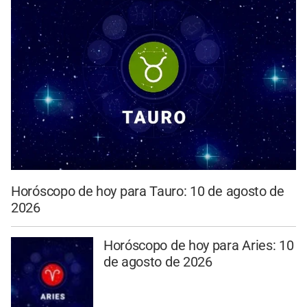
Horóscopo de hoy para Tauro: 10 de agosto de
2026
Horóscopo de hoy para Aries: 10
de agosto de 2026