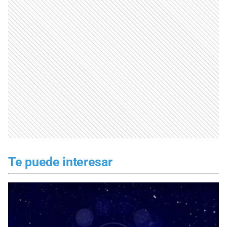
Te puede interesar