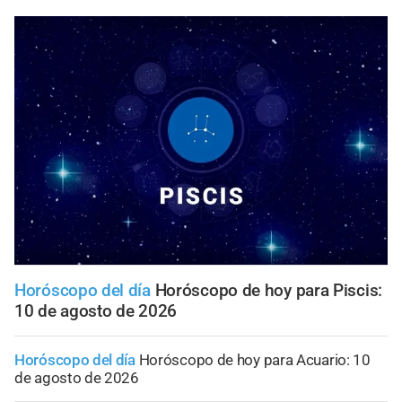
Horóscopo del día
Horóscopo de hoy para Piscis:
10 de agosto de 2026
Horóscopo del día
Horóscopo de hoy para Acuario: 10
de agosto de 2026