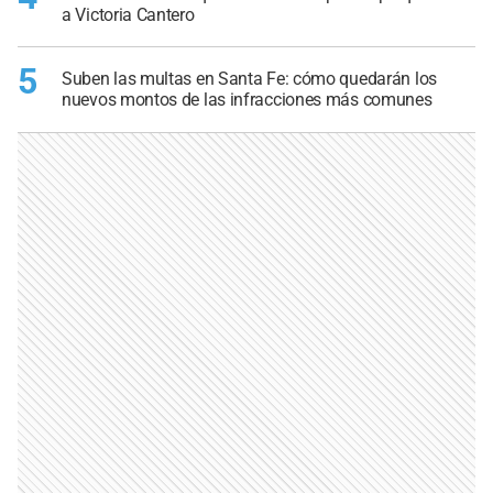
a Victoria Cantero
5
Suben las multas en Santa Fe: cómo quedarán los
nuevos montos de las infracciones más comunes