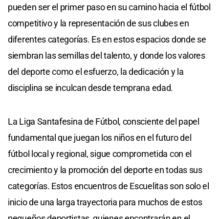
pueden ser el primer paso en su camino hacia el fútbol
competitivo y la representación de sus clubes en
diferentes categorías. Es en estos espacios donde se
siembran las semillas del talento, y donde los valores
del deporte como el esfuerzo, la dedicación y la
disciplina se inculcan desde temprana edad.
La Liga Santafesina de Fútbol, consciente del papel
fundamental que juegan los niños en el futuro del
fútbol local y regional, sigue comprometida con el
crecimiento y la promoción del deporte en todas sus
categorías. Estos encuentros de Escuelitas son solo el
inicio de una larga trayectoria para muchos de estos
pequeños deportistas, quienes encontrarán en el