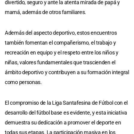
divertido, seguro y ante la atenta mirada de papá y
mamá, además de otros familiares.
Además del aspecto deportivo, estos encuentros
también fomentan el compañerismo, el trabajo y
recreación en equipo y el respeto entre los niños y
niñas, valores fundamentales que trascienden el
ámbito deportivo y contribuyen a su formación integral
como personas.
El compromiso de la Liga Santafesina de Fútbol con el
desarrollo del fútbol base es evidente, y esta iniciativa
demuestra su dedicación a promover el deporte en
todas sus etapas. La participación masiva en los