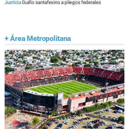
Justicia
Guiño santafesino a pliegos federales
+
Área Metropolitana