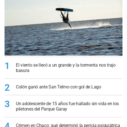
1
El viento se llevó a un grande y la tormenta nos trajo
basura
2
Colón ganó ante San Telmo con gol de Lago
3
Un adolescente de 15 años fue hallado sin vida en los
piletones del Parque Garay
4
Crimen en Chaco: qué determinó la pericia psiquiátrica