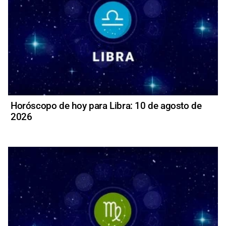
Horóscopo de hoy para Libra: 10 de agosto de
2026