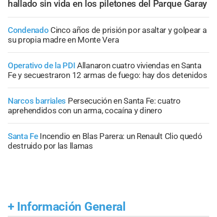
hallado sin vida en los piletones del Parque Garay
Condenado
Cinco años de prisión por asaltar y golpear a
su propia madre en Monte Vera
Operativo de la PDI
Allanaron cuatro viviendas en Santa
Fe y secuestraron 12 armas de fuego: hay dos detenidos
Narcos barriales
Persecución en Santa Fe: cuatro
aprehendidos con un arma, cocaína y dinero
Santa Fe
Incendio en Blas Parera: un Renault Clio quedó
destruido por las llamas
+
Información General