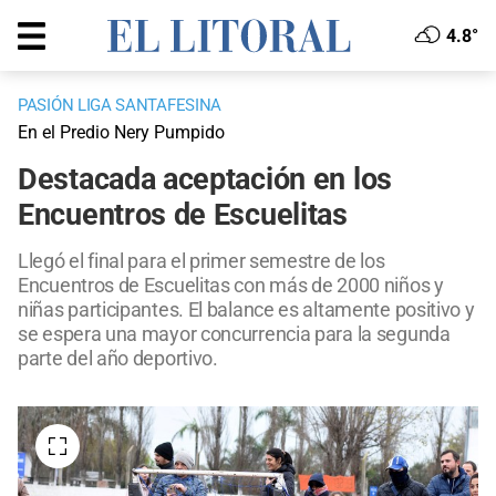
4.8°
PASIÓN LIGA SANTAFESINA
En el Predio Nery Pumpido
Destacada aceptación en los
Encuentros de Escuelitas
Llegó el final para el primer semestre de los
Encuentros de Escuelitas con más de 2000 niños y
niñas participantes. El balance es altamente positivo y
se espera una mayor concurrencia para la segunda
parte del año deportivo.