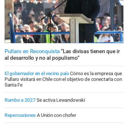
Pullaro en Reconquista
“Las divisas tienen que ir
al desarrollo y no al populismo”
El gobernador en el vecino país
Cómo es la empresa que
Pullaro visitará en Chile con el objetivo de conectarla con
Santa Fe
Rumbo a 2027
Se activa Lewandowski
Repercusiones
A Unión con chofer