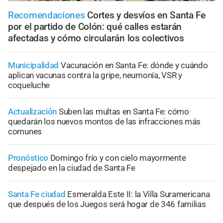
Recomendaciones
Cortes y desvíos en Santa Fe
por el partido de Colón: qué calles estarán
afectadas y cómo circularán los colectivos
Municipalidad
Vacunación en Santa Fe: dónde y cuándo
aplican vacunas contra la gripe, neumonía, VSR y
coqueluche
Actualización
Suben las multas en Santa Fe: cómo
quedarán los nuevos montos de las infracciones más
comunes
Pronóstico
Domingo frío y con cielo mayormente
despejado en la ciudad de Santa Fe
Santa Fe ciudad
Esmeralda Este II: la Villa Suramericana
que después de los Juegos será hogar de 346 familias