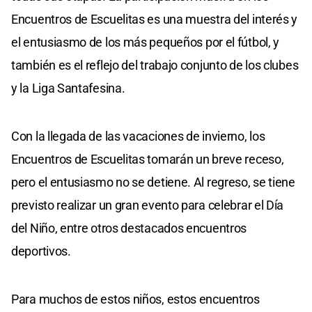
Encuentros de Escuelitas es una muestra del interés y
el entusiasmo de los más pequeños por el fútbol, y
también es el reflejo del trabajo conjunto de los clubes
y la Liga Santafesina.
Con la llegada de las vacaciones de invierno, los
Encuentros de Escuelitas tomarán un breve receso,
pero el entusiasmo no se detiene. Al regreso, se tiene
previsto realizar un gran evento para celebrar el Día
del Niño, entre otros destacados encuentros
deportivos.
Para muchos de estos niños, estos encuentros