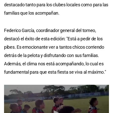
destacado tanto para los clubes locales como para las
familias que los acompañan.
Federico García, coordinador general del torneo,
destacó el éxito de esta edición: "Está a pedir de los
pibes. Es emocionante ver a tantos chicos corriendo
detrás de la pelota y disfrutando con sus familias.
Además, el clima nos está acompañando, lo cual es
fundamental para que esta fiesta se viva al máximo."