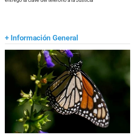
entregó la clave del teléfono a la Justicia
+
Información General