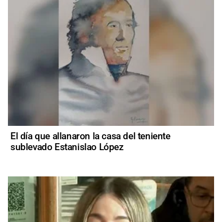
El día que allanaron la casa del teniente
sublevado Estanislao López