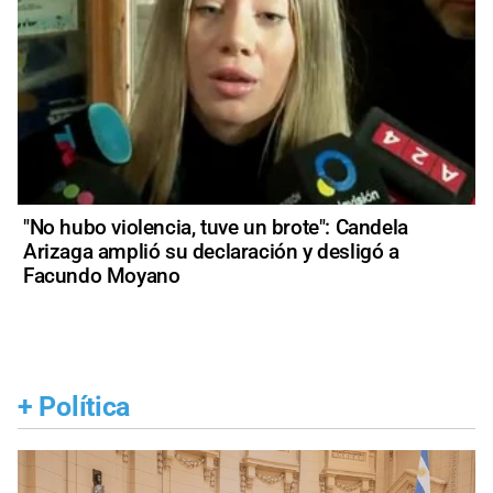
"No hubo violencia, tuve un brote": Candela
Arizaga amplió su declaración y desligó a
Facundo Moyano
+
Política