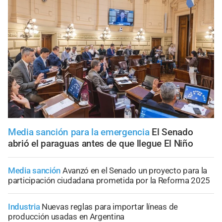
Media sanción para la emergencia
El Senado
abrió el paraguas antes de que llegue El Niño
Media sanción
Avanzó en el Senado un proyecto para la
participación ciudadana prometida por la Reforma 2025
Industria
Nuevas reglas para importar líneas de
producción usadas en Argentina