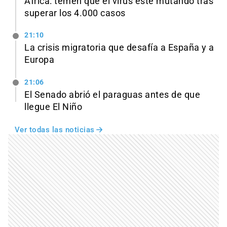
África: temen que el virus esté mutando tras
superar los 4.000 casos
21:10
La crisis migratoria que desafía a España y a
Europa
21:06
El Senado abrió el paraguas antes de que
llegue El Niño
Ver todas las noticias