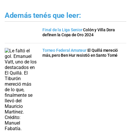
Además tenés que leer:
Final de la Liga Senior
Colón y Villa Dora
definen la Copa de Oro 2024
Torneo Federal Amateur
El Quillá mereció
más, pero Ben Hur resistió en Santo Tomé