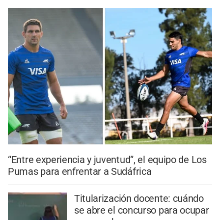
“Entre experiencia y juventud”, el equipo de Los
Pumas para enfrentar a Sudáfrica
Titularización docente: cuándo
se abre el concurso para ocupar