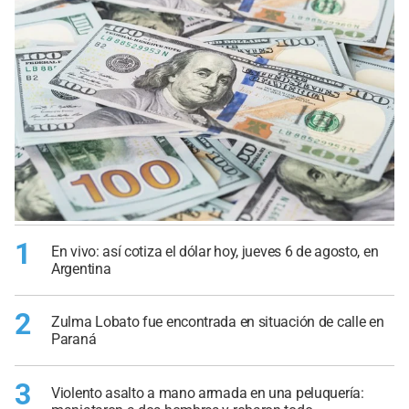
1
En vivo: así cotiza el dólar hoy, jueves 6 de agosto, en
Argentina
2
Zulma Lobato fue encontrada en situación de calle en
Paraná
3
Violento asalto a mano armada en una peluquería: