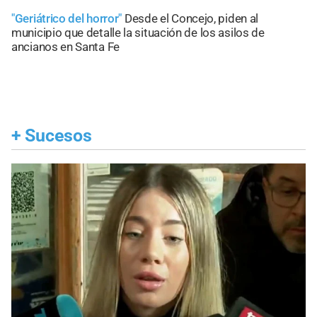
"Geriátrico del horror"
Desde el Concejo, piden al
municipio que detalle la situación de los asilos de
ancianos en Santa Fe
+
Sucesos