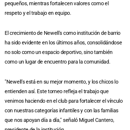
pequeños, mientras fortalecen valores como el
respeto y el trabajo en equipo.
El crecimiento de Newell's como institución de barrio
ha sido evidente en los últimos años, consolidándose
no solo como un espacio deportivo, sino también
como un lugar de encuentro para la comunidad.
"Newell's está en su mejor momento, y los chicos lo
entienden así. Este torneo refleja el trabajo que
venimos haciendo en el club para fortalecer el vínculo
con nuestras categorías infantiles y con las familias
que nos apoyan día a día," señaló Miguel Cantero,
presidente de la institución.