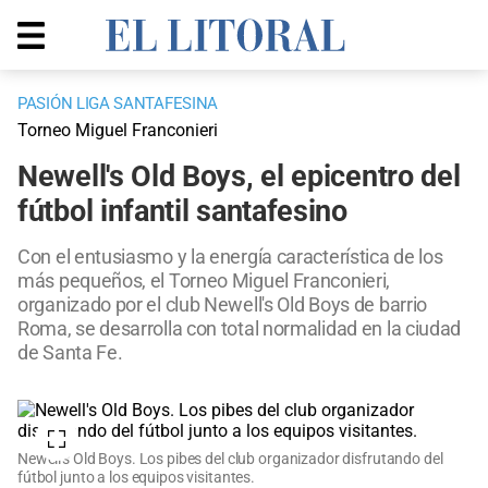
PASIÓN LIGA SANTAFESINA
Torneo Miguel Franconieri
Newell's Old Boys, el epicentro del
fútbol infantil santafesino
Con el entusiasmo y la energía característica de los
más pequeños, el Torneo Miguel Franconieri,
organizado por el club Newell's Old Boys de barrio
Roma, se desarrolla con total normalidad en la ciudad
de Santa Fe.
Newell's Old Boys. Los pibes del club organizador disfrutando del
fútbol junto a los equipos visitantes.