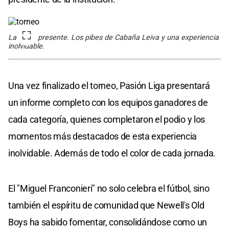
La Salle, presente. Los pibes de Cabaña Leiva y una experiencia
inolvidable.
Una vez finalizado el torneo, Pasión Liga presentará
un informe completo con los equipos ganadores de
cada categoría, quienes completaron el podio y los
momentos más destacados de esta experiencia
inolvidable. Además de todo el color de cada jornada.
El "Miguel Franconieri" no solo celebra el fútbol, sino
también el espíritu de comunidad que Newell's Old
Boys ha sabido fomentar, consolidándose como un