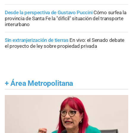
Desde la perspectiva de Gustavo Puccini
Cómo surfea la
provincia de Santa Fe la "difícil" situación del transporte
interurbano
Sin extranjerización de tierras
En vivo: el Senado debate
el proyecto de ley sobre propiedad privada
+
Área Metropolitana