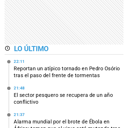
LO ÚLTIMO
22:11
Reportan un atípico tornado en Pedro Osório
tras el paso del frente de tormentas
21:48
El sector pesquero se recupera de un año
conflictivo
21:37
Alarma mundial por el brote de Ébola en