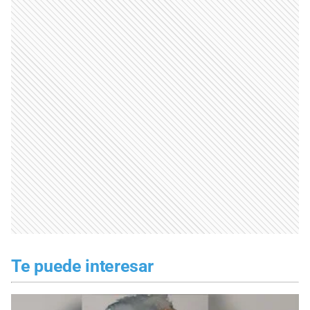
Te puede interesar