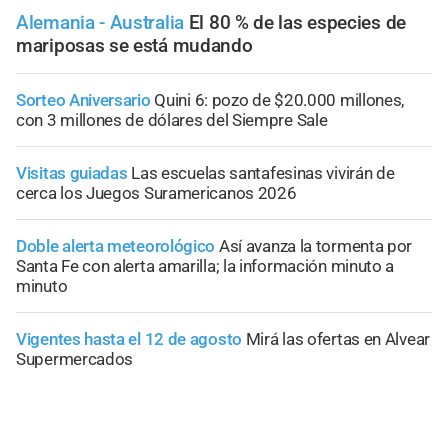
Alemania - Australia
El 80 % de las especies de
mariposas se está mudando
Sorteo Aniversario
Quini 6: pozo de $20.000 millones,
con 3 millones de dólares del Siempre Sale
Visitas guiadas
Las escuelas santafesinas vivirán de
cerca los Juegos Suramericanos 2026
Doble alerta meteorológico
Así avanza la tormenta por
Santa Fe con alerta amarilla; la información minuto a
minuto
Vigentes hasta el 12 de agosto
Mirá las ofertas en Alvear
Supermercados