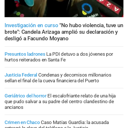
Investigación en curso
"No hubo violencia, tuve un
brote": Candela Arizaga amplió su declaración y
desligó a Facundo Moyano
Presuntos ladrones
La PDI detuvo a dos jóvenes por
hurtos reiterados en Santa Fe
Justicia Federal
Condenas y decomisos millonarios
sellan el final de la cueva financiera del Puerto
Geriátrico del horror
El escalofriante relato de una hija
que pudo salvar a su padre del centro clandestino de
ancianos
Crimen en Chaco
Caso Matías Guardia: la acusada