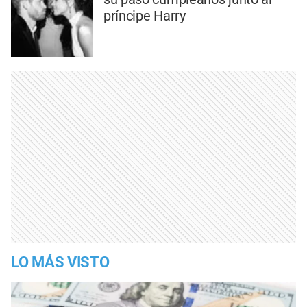
príncipe Harry
LO MÁS VISTO