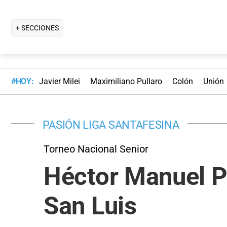
+ SECCIONES
#HOY:
Javier Milei
Maximiliano Pullaro
Colón
Unión
PASIÓN LIGA SANTAFESINA
Torneo Nacional Senior
Héctor Manuel Po
San Luis