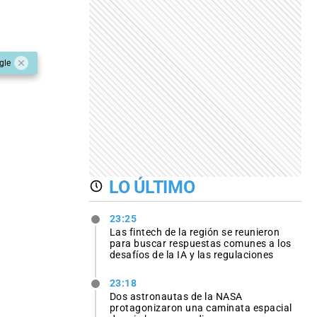
gle
LO ÚLTIMO
23:25
Las fintech de la región se reunieron
para buscar respuestas comunes a los
desafíos de la IA y las regulaciones
23:18
Dos astronautas de la NASA
protagonizaron una caminata espacial