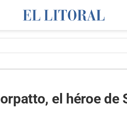
rpatto, el héroe de