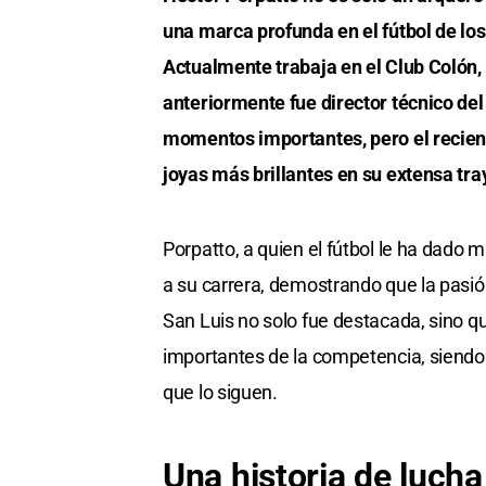
una marca profunda en el fútbol de los
Actualmente trabaja en el Club Colón
anteriormente fue director técnico del 
momentos importantes, pero el recien
joyas más brillantes en su extensa tra
Porpatto, a quien el fútbol le ha dado
a su carrera, demostrando que la pasión
San Luis no solo fue destacada, sino 
importantes de la competencia, siendo
que lo siguen.
Una historia de lucha