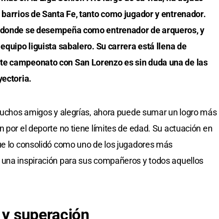
 barrios de Santa Fe, tanto como jugador y entrenador.
, donde se desempeña como entrenador de arqueros, y
equipo liguista sabalero. Su carrera está llena de
te campeonato con San Lorenzo es sin duda una de las
yectoria.
 muchos amigos y alegrías, ahora puede sumar un logro más
 por el deporte no tiene límites de edad. Su actuación en
que lo consolidó como uno de los jugadores más
 una inspiración para sus compañeros y todos aquellos
 y superación