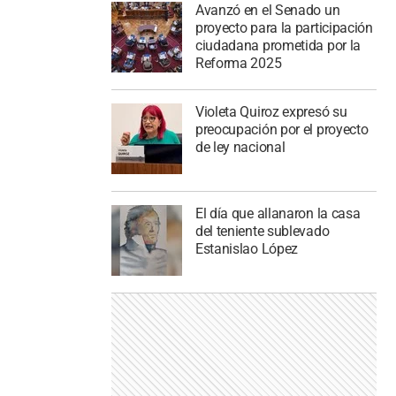
Avanzó en el Senado un
proyecto para la participación
ciudadana prometida por la
Reforma 2025
Violeta Quiroz expresó su
preocupación por el proyecto
de ley nacional
El día que allanaron la casa
del teniente sublevado
Estanislao López