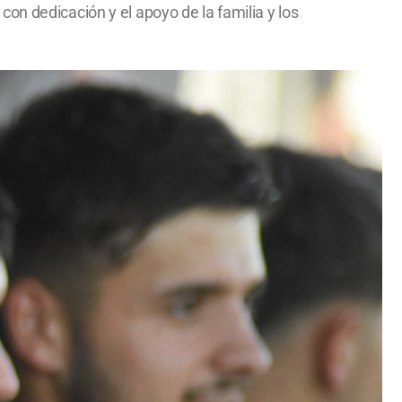
on dedicación y el apoyo de la familia y los