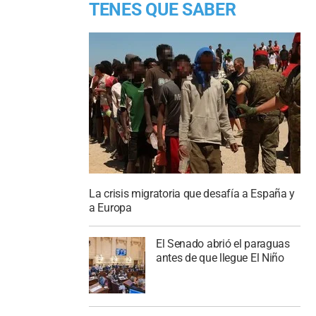
TENES QUE SABER
La crisis migratoria que desafía a España y
a Europa
El Senado abrió el paraguas
antes de que llegue El Niño