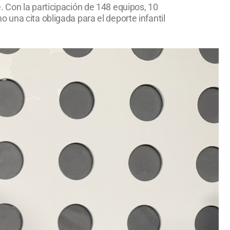
 Con la participación de 148 equipos, 10
 una cita obligada para el deporte infantil