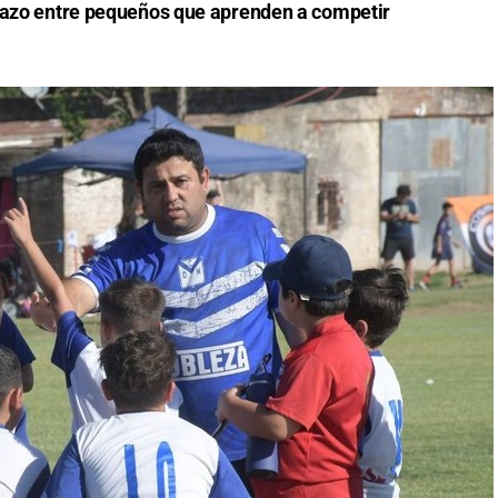
brazo entre pequeños que aprenden a competir