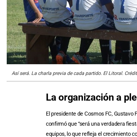
Así será. La charla previa de cada partido. El Litoral. Crédi
La organización a pl
El presidente de Cosmos FC, Gustavo Fe
confirmó que “será una verdadera fiesta
equipos, lo que refleja el crecimiento 