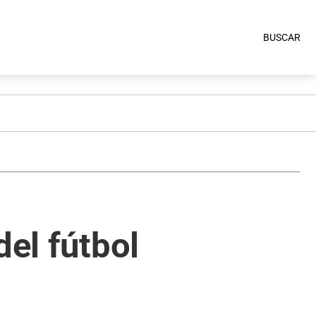
BUSCAR
del fútbol