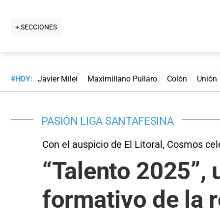
+ SECCIONES
#HOY:
Javier Milei
Maximiliano Pullaro
Colón
Unión
PASIÓN LIGA SANTAFESINA
Con el auspicio de El Litoral, Cosmos cel
“Talento 2025”, 
formativo de la 