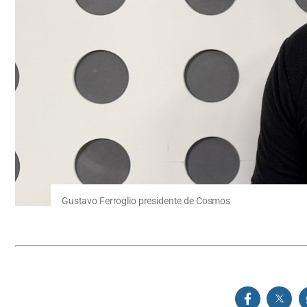
Gustavo Ferroglio presidente de Cosmos