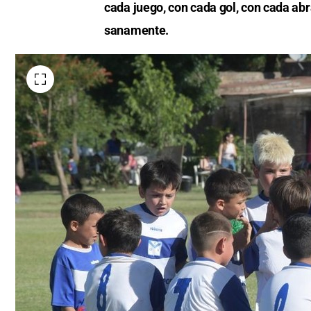
cada juego, con cada gol, con cada a
sanamente.