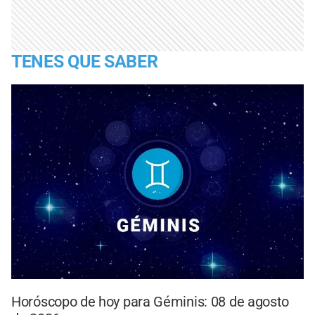
TENES QUE SABER
Horóscopo de hoy para Géminis: 08 de agosto