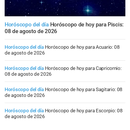
Horóscopo del día
Horóscopo de hoy para Piscis:
08 de agosto de 2026
Horóscopo del día
Horóscopo de hoy para Acuario: 08
de agosto de 2026
Horóscopo del día
Horóscopo de hoy para Capricornio:
08 de agosto de 2026
Horóscopo del día
Horóscopo de hoy para Sagitario: 08
de agosto de 2026
Horóscopo del día
Horóscopo de hoy para Escorpio: 08
de agosto de 2026