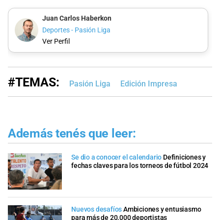
Juan Carlos Haberkon
Deportes - Pasión Liga
Ver Perfil
#TEMAS:
Pasión Liga
Edición Impresa
Además tenés que leer:
Se dio a conocer el calendario
Definiciones y
fechas claves para los torneos de fútbol 2024
Nuevos desafíos
Ambiciones y entusiasmo
para más de 20.000 deportistas