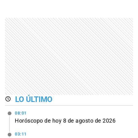
LO ÚLTIMO
08:01
Horóscopo de hoy 8 de agosto de 2026
03:11