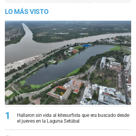
LO MÁS VISTO
1
Hallaron sin vida al kitesurfista que era buscado desde
el jueves en la Laguna Setúbal