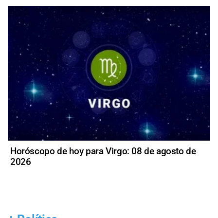
Horóscopo de hoy para Virgo: 08 de agosto de
2026