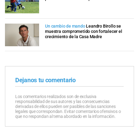
Un cambio de mando
Leandro Birollo se
muestra comprometido con fortalecer el
crecimiento de la Casa Madre
Dejanos tu comentario
Los comentarios realizados son de exclusiva
responsabilidad de sus autores y las consecuencias
derivadas de ellos pueden ser pasibles de las sanciones
legales que correspondan. Evitar comentarios ofensivos o
que no respondan al tema abordado en la información.