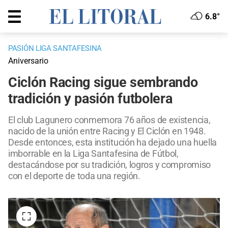
6.8°
PASIÓN LIGA SANTAFESINA
Aniversario
Ciclón Racing sigue sembrando
tradición y pasión futbolera
El club Lagunero conmemora 76 años de existencia,
nacido de la unión entre Racing y El Ciclón en 1948.
Desde entonces, esta institución ha dejado una huella
imborrable en la Liga Santafesina de Fútbol,
destacándose por su tradición, logros y compromiso
con el deporte de toda una región.