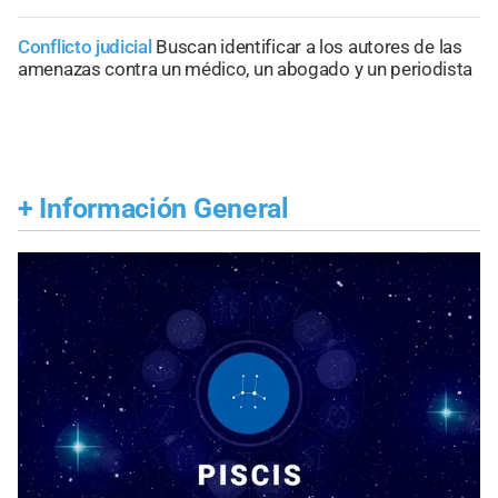
Conflicto judicial
Buscan identificar a los autores de las
amenazas contra un médico, un abogado y un periodista
+
Información General