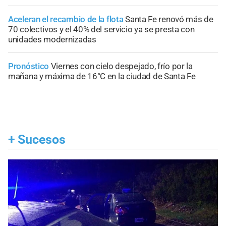
Aceleran el recambio de la flota
Santa Fe renovó más de
70 colectivos y el 40% del servicio ya se presta con
unidades modernizadas
Pronóstico
Viernes con cielo despejado, frío por la
mañana y máxima de 16°C en la ciudad de Santa Fe
+
Sucesos