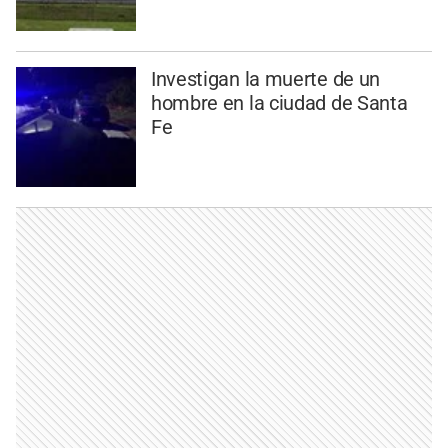
Investigan la muerte de un
hombre en la ciudad de Santa
Fe