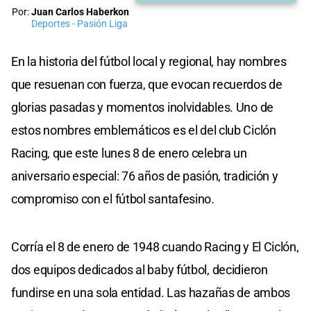
Por:
Juan Carlos Haberkon
Deportes - Pasión Liga
En la historia del fútbol local y regional, hay nombres
que resuenan con fuerza, que evocan recuerdos de
glorias pasadas y momentos inolvidables. Uno de
estos nombres emblemáticos es el del club Ciclón
Racing, que este lunes 8 de enero celebra un
aniversario especial: 76 años de pasión, tradición y
compromiso con el fútbol santafesino.
Corría el 8 de enero de 1948 cuando Racing y El Ciclón,
dos equipos dedicados al baby fútbol, decidieron
fundirse en una sola entidad. Las hazañas de ambos