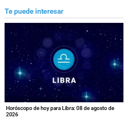
Te puede interesar
Horóscopo de hoy para Libra: 08 de agosto de
2026