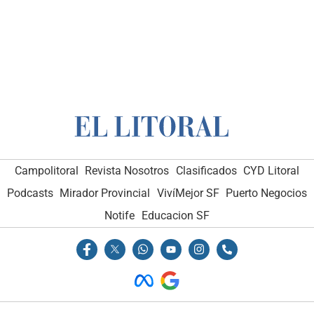
Campolitoral
Revista Nosotros
Clasificados
CYD Litoral
Podcasts
Mirador Provincial
VivíMejor SF
Puerto Negocios
Notife
Educacion SF