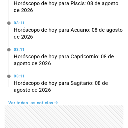
Horóscopo de hoy para Piscis: 08 de agosto
de 2026
03:11
Horóscopo de hoy para Acuario: 08 de agosto
de 2026
03:11
Horóscopo de hoy para Capricornio: 08 de
agosto de 2026
03:11
Horóscopo de hoy para Sagitario: 08 de
agosto de 2026
Ver todas las noticias