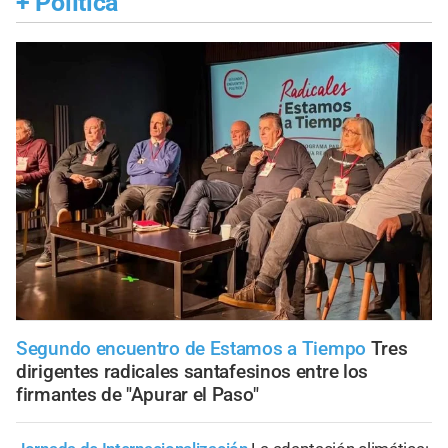
+
Política
Segundo encuentro de Estamos a Tiempo
Tres
dirigentes radicales santafesinos entre los
firmantes de "Apurar el Paso"