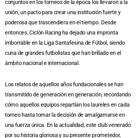
conjuntos en los torneos de la época los llevaron a la
unión, un pacto para crear una institución fuerte y
poderosa que trascendiera en el tiempo. Desde
entonces, Ciclón Racing ha dejado una impronta
imborrable en la Liga Santafesina de Fútbol, siendo
cuna de grandes futbolistas que han brillado en el
ámbito nacional e internacional.
Los relatos de aquellos años fundacionales se han
transmitido de generación en generación, recordando
cómo aquellos equipos repartían los laureles en cada
torneo hasta tomar la decisión de amalgamarse en
una fuerza única. En la actualidad, este club venerado
por su historia gloriosa y su presente prometedor,