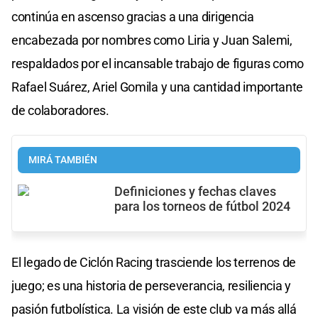
continúa en ascenso gracias a una dirigencia
encabezada por nombres como Liria y Juan Salemi,
respaldados por el incansable trabajo de figuras como
Rafael Suárez, Ariel Gomila y una cantidad importante
de colaboradores.
MIRÁ TAMBIÉN
Definiciones y fechas claves
para los torneos de fútbol 2024
El legado de Ciclón Racing trasciende los terrenos de
juego; es una historia de perseverancia, resiliencia y
pasión futbolística. La visión de este club va más allá