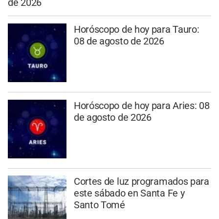
de 2026
Horóscopo de hoy para Tauro:
08 de agosto de 2026
Horóscopo de hoy para Aries: 08
de agosto de 2026
Cortes de luz programados para
este sábado en Santa Fe y
Santo Tomé