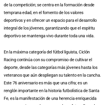
de la competición; se centra en la formación desde
temprana edad, en el fomento de los valores
deportivos y en ofrecer un espacio para el desarrollo
integral de los jóvenes, garantizando que el espíritu
deportivo se mantenga vivo durante toda una vida.
En la máxima categoría del fútbol liguista, Ciclón
Racing continúa con su compromiso de cultivar el
deporte, desde las categorías más jóvenes hasta los
veteranos que aún despliegan su talento en la cancha.
Este 76 aniversario es más que una cifra; es un
renglón importante en la historia futbolística de Santa
Fe, es la manifestación de una herencia enriquecida