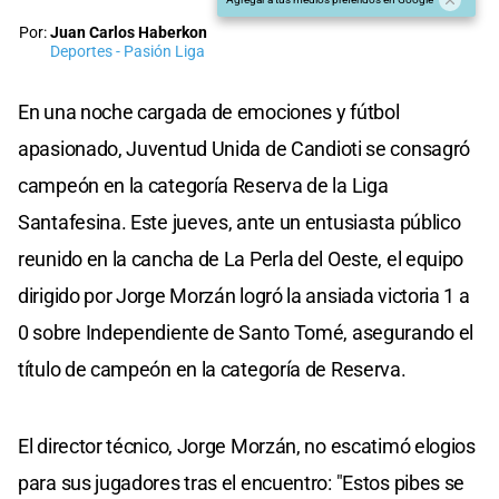
Por:
Juan Carlos Haberkon
Deportes - Pasión Liga
En una noche cargada de emociones y fútbol
apasionado, Juventud Unida de Candioti se consagró
campeón en la categoría Reserva de la Liga
Santafesina. Este jueves, ante un entusiasta público
reunido en la cancha de La Perla del Oeste, el equipo
dirigido por Jorge Morzán logró la ansiada victoria 1 a
0 sobre Independiente de Santo Tomé, asegurando el
título de campeón en la categoría de Reserva.
El director técnico, Jorge Morzán, no escatimó elogios
para sus jugadores tras el encuentro: "Estos pibes se