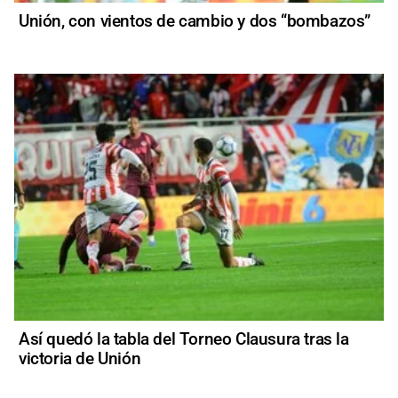
Unión, con vientos de cambio y dos “bombazos”
Así quedó la tabla del Torneo Clausura tras la
victoria de Unión