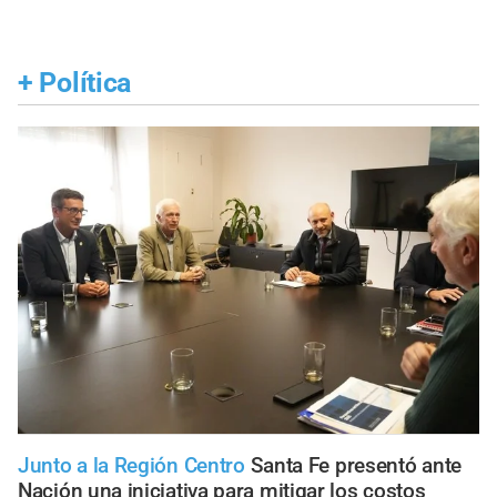
+
Política
Junto a la Región Centro
Santa Fe presentó ante
Nación una iniciativa para mitigar los costos