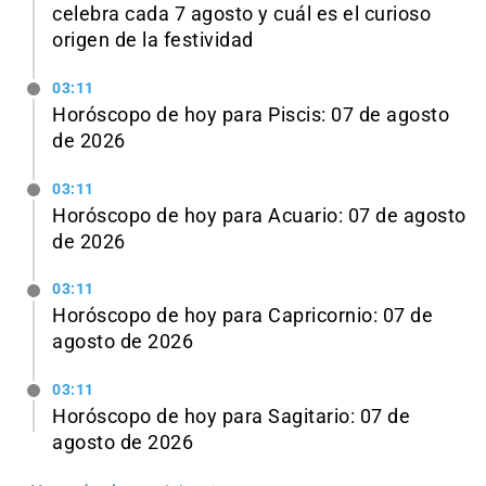
celebra cada 7 agosto y cuál es el curioso
origen de la festividad
03:11
Horóscopo de hoy para Piscis: 07 de agosto
de 2026
03:11
Horóscopo de hoy para Acuario: 07 de agosto
de 2026
03:11
Horóscopo de hoy para Capricornio: 07 de
agosto de 2026
03:11
Horóscopo de hoy para Sagitario: 07 de
agosto de 2026