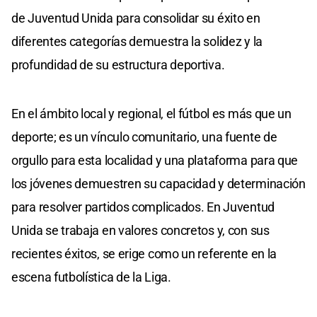
de Juventud Unida para consolidar su éxito en
diferentes categorías demuestra la solidez y la
profundidad de su estructura deportiva.
En el ámbito local y regional, el fútbol es más que un
deporte; es un vínculo comunitario, una fuente de
orgullo para esta localidad y una plataforma para que
los jóvenes demuestren su capacidad y determinación
para resolver partidos complicados. En Juventud
Unida se trabaja en valores concretos y, con sus
recientes éxitos, se erige como un referente en la
escena futbolística de la Liga.