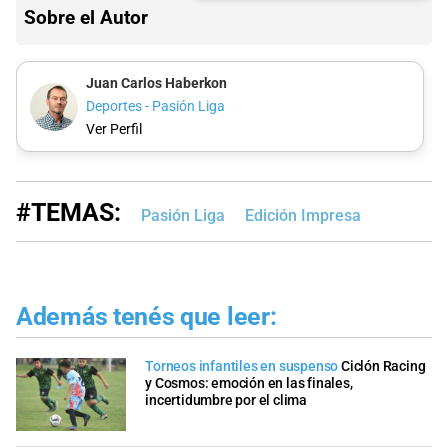
Sobre el Autor
Juan Carlos Haberkon
Deportes - Pasión Liga
Ver Perfil
#TEMAS:
Pasión Liga
Edición Impresa
Además tenés que leer:
Torneos infantiles en suspenso
Ciclón Racing
y Cosmos: emoción en las finales,
incertidumbre por el clima