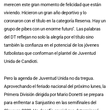
merecen este gran momento de felicidad que están
viviendo. Hicieron un gran año deportivo y lo
coronaron con el título en la categoría Reserva. Hay un
grupo de pibes con un enorme futuro". Las palabras
del DT reflejan no solo la alegría por el título sino
también la confianza en el potencial de los jóvenes
futbolistas que conforman el plantel de Juventud
Unida de Candioti.
Pero la agenda de Juventud Unida no da tregua.
Aprovechando el feriado nacional del próximo lunes, la
Primera División dirigida por Mario Donetti se prepara
para enfrentar a Sanjustino en las semifinales del