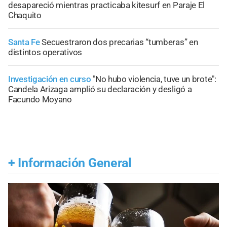
desapareció mientras practicaba kitesurf en Paraje El
Chaquito
Santa Fe
Secuestraron dos precarias “tumberas” en
distintos operativos
Investigación en curso
"No hubo violencia, tuve un brote":
Candela Arizaga amplió su declaración y desligó a
Facundo Moyano
+
Información General