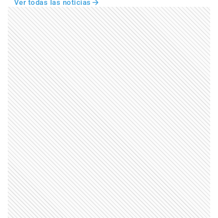
Ver todas las noticias