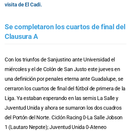
visita de El Cadi.
Se completaron los cuartos de final del
Clausura A
Con los triunfos de Sanjustino ante Universidad el
miércoles y el de Colón de San Justo este jueves en
una definición por penales eterna ante Guadalupe, se
cerraron los cuartos de final del fútbol de primera de la
Liga. Ya estaban esperando en las semis La Salle y
Juventud Unida y ahora se sumaron los dos cuadros
del Portón del Norte. Ciclón Racing 0-La Salle Jobson
1 (Lautaro Nepote); Juventud Unida 0-Ateneo