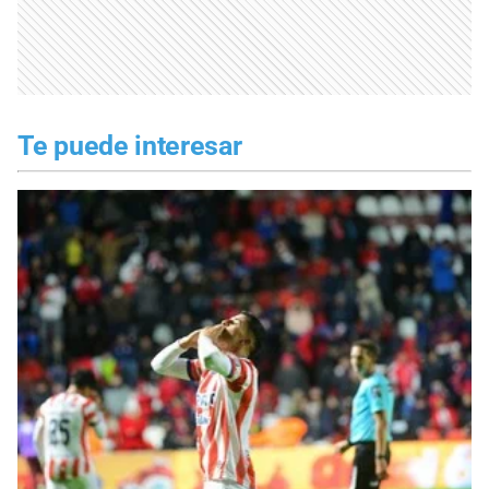
Te puede interesar