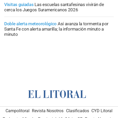
Visitas guiadas
Las escuelas santafesinas vivirán de
cerca los Juegos Suramericanos 2026
Doble alerta meteorológico
Así avanza la tormenta por
Santa Fe con alerta amarilla; la información minuto a
minuto
Campolitoral
Revista Nosotros
Clasificados
CYD Litoral