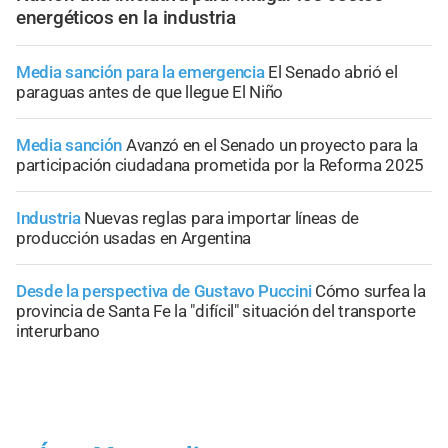
energéticos en la industria
Media sanción para la emergencia
El Senado abrió el
paraguas antes de que llegue El Niño
Media sanción
Avanzó en el Senado un proyecto para la
participación ciudadana prometida por la Reforma 2025
Industria
Nuevas reglas para importar líneas de
producción usadas en Argentina
Desde la perspectiva de Gustavo Puccini
Cómo surfea la
provincia de Santa Fe la "difícil" situación del transporte
interurbano