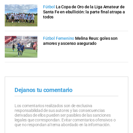
Fútbol
La Copa de Oro de la Liga Amateur de
Santa Fe en ebullición: la parte final atrapa a
todos
Fútbol Femenino
Melina Reus: goles son
amores y ascenso asegurado
Dejanos tu comentario
Los comentarios realizados son de exclusiva
responsabilidad de sus autores y las consecuencias
derivadas de ellos pueden ser pasibles de las sanciones
legales que correspondan. Evitar comentarios ofensivos o
que no respondan al tema abordado en la información.