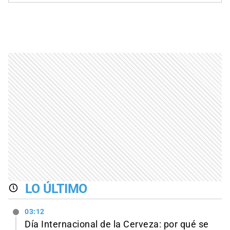
LO ÚLTIMO
03:12
Día Internacional de la Cerveza: por qué se