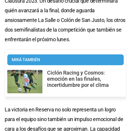
Clausura 2023. Un desafío crucial que determinará
quién avanzará a la final, donde aguarda
ansiosamente La Salle o Colón de San Justo, los otros
dos semifinalistas de la competición que también se
enfrentarán el próximo lunes.
MIRÁ TAMBIÉN
Ciclón Racing y Cosmos:
emoción en las finales,
incertidumbre por el clima
La victoria en Reserva no solo representa un logro
para el equipo sino también un impulso emocional de
cara a los desafíos que se aproximan. La capacidad