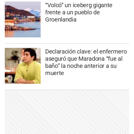
“Volcó” un iceberg gigante
frente a un pueblo de
Groenlandia
Declaración clave: el enfermero
aseguró que Maradona “fue al
baño” la noche anterior a su
muerte