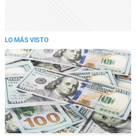
LO MÁS VISTO