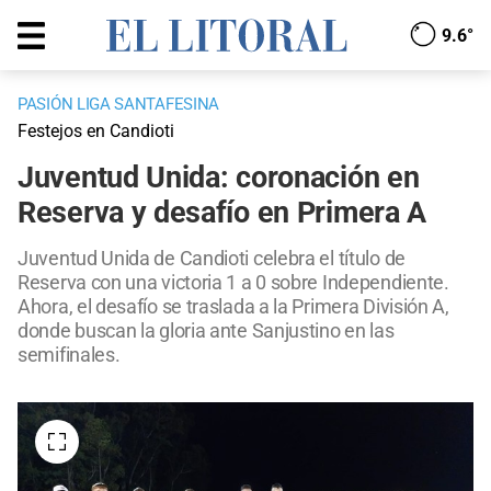
9.6°
PASIÓN LIGA SANTAFESINA
Festejos en Candioti
Juventud Unida: coronación en
Reserva y desafío en Primera A
Juventud Unida de Candioti celebra el título de
Reserva con una victoria 1 a 0 sobre Independiente.
Ahora, el desafío se traslada a la Primera División A,
donde buscan la gloria ante Sanjustino en las
semifinales.