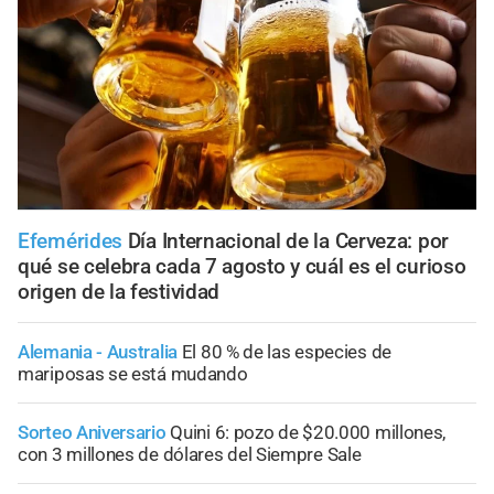
Efemérides
Día Internacional de la Cerveza: por
qué se celebra cada 7 agosto y cuál es el curioso
origen de la festividad
Alemania - Australia
El 80 % de las especies de
mariposas se está mudando
Sorteo Aniversario
Quini 6: pozo de $20.000 millones,
con 3 millones de dólares del Siempre Sale