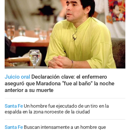
Juicio oral
Declaración clave: el enfermero
aseguró que Maradona “fue al baño” la noche
anterior a su muerte
Santa Fe
Un hombre fue ejecutado de un tiro en la
espalda en la zona noroeste de la ciudad
Santa Fe
Buscan intensamente a un hombre que