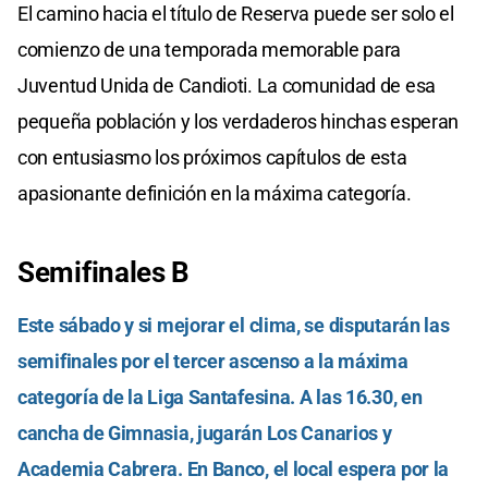
El camino hacia el título de Reserva puede ser solo el
comienzo de una temporada memorable para
Juventud Unida de Candioti. La comunidad de esa
pequeña población y los verdaderos hinchas esperan
con entusiasmo los próximos capítulos de esta
apasionante definición en la máxima categoría.
Semifinales B
Este sábado y si mejorar el clima, se disputarán las
semifinales por el tercer ascenso a la máxima
categoría de la Liga Santafesina. A las 16.30, en
cancha de Gimnasia, jugarán Los Canarios y
Academia Cabrera. En Banco, el local espera por la