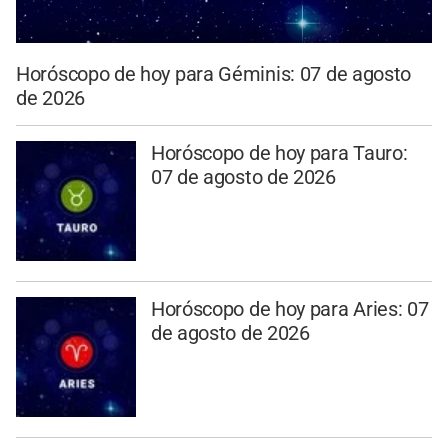
Horóscopo de hoy para Géminis: 07 de agosto
de 2026
Horóscopo de hoy para Tauro:
07 de agosto de 2026
Horóscopo de hoy para Aries: 07
de agosto de 2026