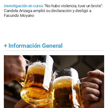
Investigación en curso
"No hubo violencia, tuve un brote":
Candela Arizaga amplió su declaración y desligó a
Facundo Moyano
+
Información General