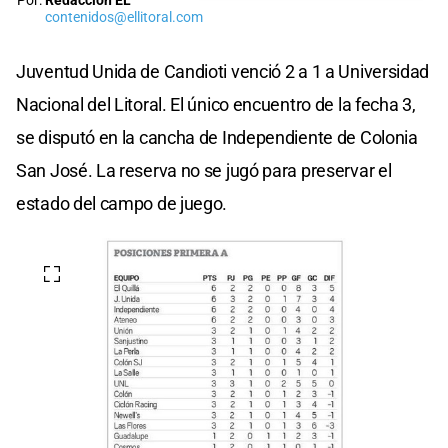
Por:
Redacción EL
contenidos@ellitoral.com
Juventud Unida de Candioti venció 2 a 1 a Universidad
Nacional del Litoral. El único encuentro de la fecha 3,
se disputó en la cancha de Independiente de Colonia
San José. La reserva no se jugó para preservar el
estado del campo de juego.