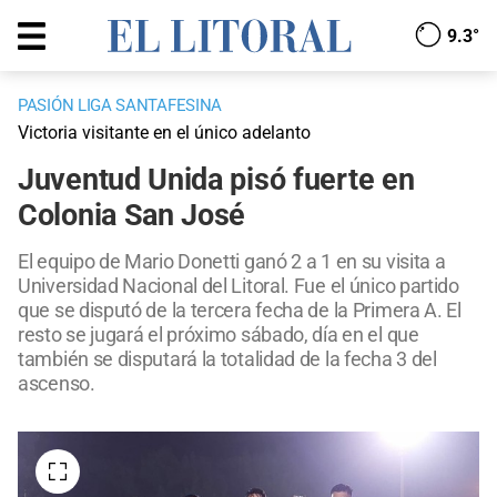
9.3°
PASIÓN LIGA SANTAFESINA
Victoria visitante en el único adelanto
Juventud Unida pisó fuerte en
Colonia San José
El equipo de Mario Donetti ganó 2 a 1 en su visita a
Universidad Nacional del Litoral. Fue el único partido
que se disputó de la tercera fecha de la Primera A. El
resto se jugará el próximo sábado, día en el que
también se disputará la totalidad de la fecha 3 del
ascenso.