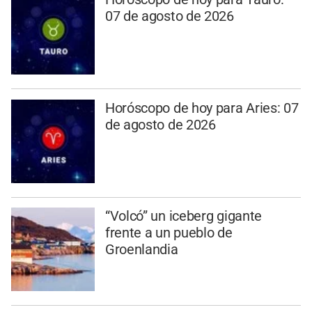
07 de agosto de 2026
Horóscopo de hoy para Aries: 07
de agosto de 2026
“Volcó” un iceberg gigante
frente a un pueblo de
Groenlandia