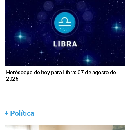
Horóscopo de hoy para Libra: 07 de agosto de
2026
+
Política