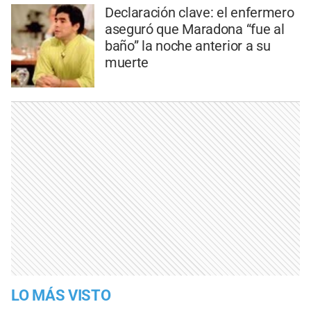
Declaración clave: el enfermero
aseguró que Maradona “fue al
baño” la noche anterior a su
muerte
LO MÁS VISTO