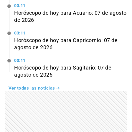
03:11
Horóscopo de hoy para Acuario: 07 de agosto
de 2026
03:11
Horóscopo de hoy para Capricornio: 07 de
agosto de 2026
03:11
Horóscopo de hoy para Sagitario: 07 de
agosto de 2026
Ver todas las noticias