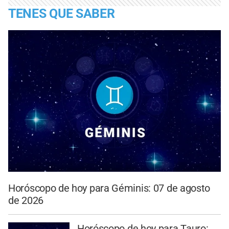
TENES QUE SABER
Horóscopo de hoy para Géminis: 07 de agosto
de 2026
Horóscopo de hoy para Tauro: