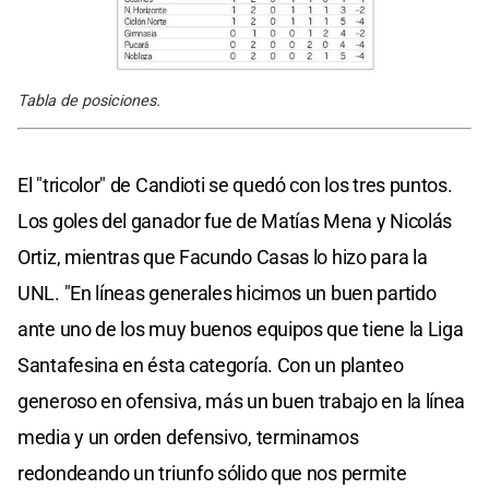
Tabla de posiciones.
El "tricolor" de Candioti se quedó con los tres puntos.
Los goles del ganador fue de Matías Mena y Nicolás
Ortiz, mientras que Facundo Casas lo hizo para la
UNL. "En líneas generales hicimos un buen partido
ante uno de los muy buenos equipos que tiene la Liga
Santafesina en ésta categoría. Con un planteo
generoso en ofensiva, más un buen trabajo en la línea
media y un orden defensivo, terminamos
redondeando un triunfo sólido que nos permite