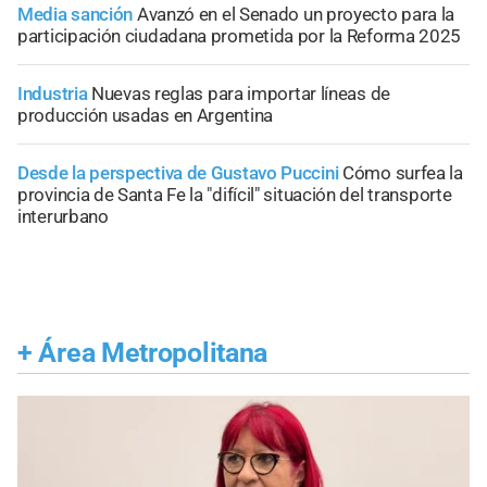
Media sanción
Avanzó en el Senado un proyecto para la
participación ciudadana prometida por la Reforma 2025
Industria
Nuevas reglas para importar líneas de
producción usadas en Argentina
Desde la perspectiva de Gustavo Puccini
Cómo surfea la
provincia de Santa Fe la "difícil" situación del transporte
interurbano
+
Área Metropolitana