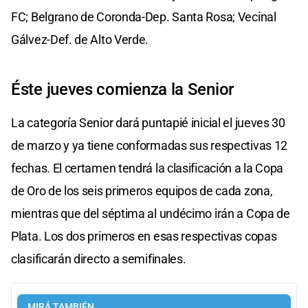
FC; Belgrano de Coronda-Dep. Santa Rosa; Vecinal
Gálvez-Def. de Alto Verde.
Éste jueves comienza la Senior
La categoría Senior dará puntapié inicial el jueves 30
de marzo y ya tiene conformadas sus respectivas 12
fechas. El certamen tendrá la clasificación a la Copa
de Oro de los seis primeros equipos de cada zona,
mientras que del séptima al undécimo irán a Copa de
Plata. Los dos primeros en esas respectivas copas
clasificarán directo a semifinales.
MIRÁ TAMBIÉN