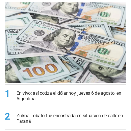
1
En vivo: así cotiza el dólar hoy, jueves 6 de agosto, en
Argentina
2
Zulma Lobato fue encontrada en situación de calle en
Paraná