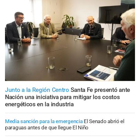
Junto a la Región Centro
Santa Fe presentó ante
Nación una iniciativa para mitigar los costos
energéticos en la industria
Media sanción para la emergencia
El Senado abrió el
paraguas antes de que llegue El Niño