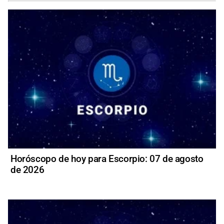
Horóscopo de hoy para Escorpio: 07 de agosto
de 2026