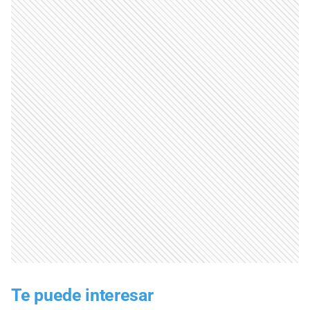
Te puede interesar