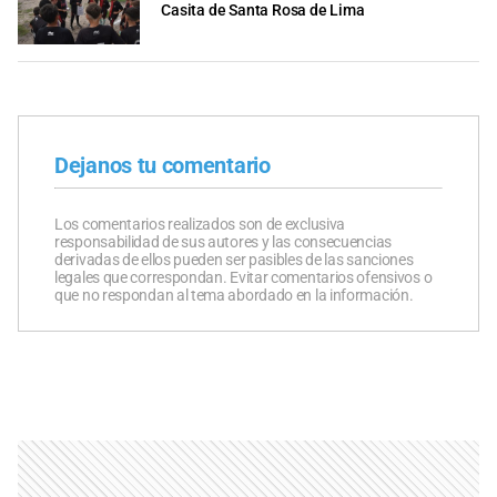
Casita de Santa Rosa de Lima
Dejanos tu comentario
Los comentarios realizados son de exclusiva
responsabilidad de sus autores y las consecuencias
derivadas de ellos pueden ser pasibles de las sanciones
legales que correspondan. Evitar comentarios ofensivos o
que no respondan al tema abordado en la información.