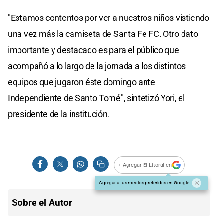
"Estamos contentos por ver a nuestros niños vistiendo
una vez más la camiseta de Santa Fe FC. Otro dato
importante y destacado es para el público que
acompañó a lo largo de la jornada a los distintos
equipos que jugaron éste domingo ante
Independiente de Santo Tomé", sintetizó Yori, el
presidente de la institución.
+ Agregar El Litoral en
Agregar a tus medios preferidos en Google
Sobre el Autor