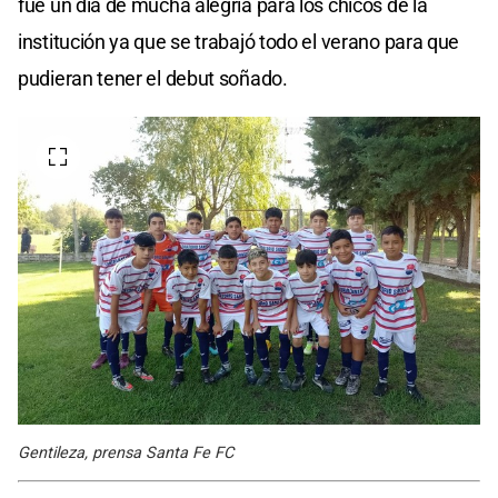
fue un día de mucha alegría para los chicos de la
institución ya que se trabajó todo el verano para que
pudieran tener el debut soñado.
Gentileza, prensa Santa Fe FC