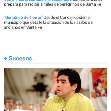
prepara para recibir a miles de peregrinos de Santa Fe
"Geriátrico del horror"
Desde el Concejo, piden al
municipio que detalle la situación de los asilos de
ancianos en Santa Fe
+
Sucesos