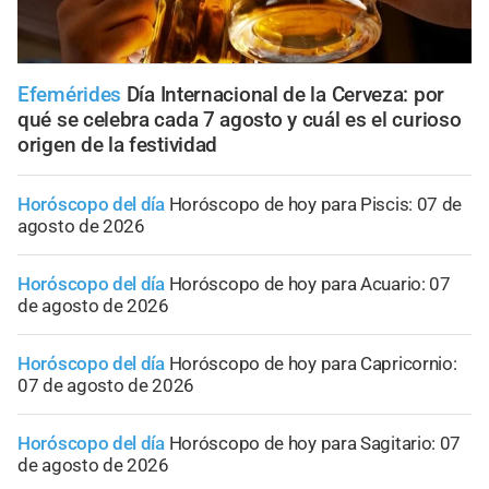
Efemérides
Día Internacional de la Cerveza: por
qué se celebra cada 7 agosto y cuál es el curioso
origen de la festividad
Horóscopo del día
Horóscopo de hoy para Piscis: 07 de
agosto de 2026
Horóscopo del día
Horóscopo de hoy para Acuario: 07
de agosto de 2026
Horóscopo del día
Horóscopo de hoy para Capricornio:
07 de agosto de 2026
Horóscopo del día
Horóscopo de hoy para Sagitario: 07
de agosto de 2026