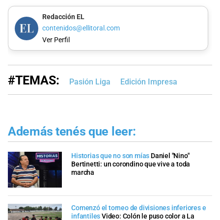
Redacción EL
contenidos@ellitoral.com
Ver Perfil
#TEMAS:
Pasión Liga
Edición Impresa
Además tenés que leer:
Historias que no son mías
Daniel "Nino"
Bertinetti: un corondino que vive a toda
marcha
Comenzó el torneo de divisiones inferiores e
infantiles
Video: Colón le puso color a La