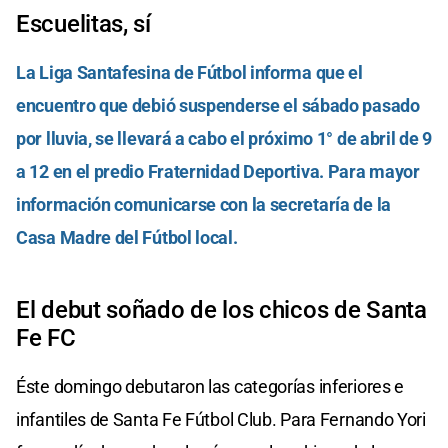
Escuelitas, sí
La Liga Santafesina de Fútbol informa que el
encuentro que debió suspenderse el sábado pasado
por lluvia, se llevará a cabo el próximo 1° de abril de 9
a 12 en el predio Fraternidad Deportiva. Para mayor
información comunicarse con la secretaría de la
Casa Madre del Fútbol local.
El debut soñado de los chicos de Santa
Fe FC
Éste domingo debutaron las categorías inferiores e
infantiles de Santa Fe Fútbol Club. Para Fernando Yori