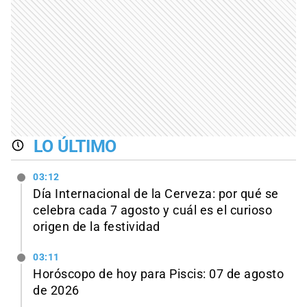
LO ÚLTIMO
03:12
Día Internacional de la Cerveza: por qué se
celebra cada 7 agosto y cuál es el curioso
origen de la festividad
03:11
Horóscopo de hoy para Piscis: 07 de agosto
de 2026