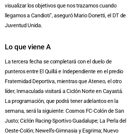
visualizar los objetivos que nos trazamos cuando
llegamos a Candioti", aseguró Mario Donetti, el DT de
Juventud Unida.
Lo que viene A
La tercera fecha se completará con el duelo de
punteros entre El Quillá e Independiente en el predio
Fraternidad Deportiva, mientras que Ateneo, el otro
líder, Inmaculada visitará a Ciclón Norte en Cayastá.
La programación, que podrá tener adelantos en la
semana, será la siguiente: Cosmos FC-Colón de San
Justo; Ciclón Racing-Sportivo Guadalupe; La Perla del
Oeste-Colón; Newell's-Gimnasia y Esgrima; Nuevo