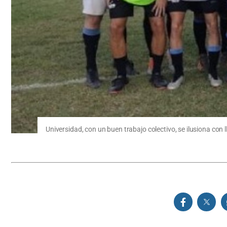
Universidad, con un buen trabajo colectivo, se ilusiona con 