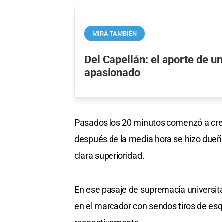
MIRÁ TAMBIÉN
Del Capellán: el aporte de un
apasionado
Pasados los 20 minutos comenzó a crec
después de la media hora se hizo dueño
clara superioridad.
En ese pasaje de supremacía universita
en el marcador con sendos tiros de esq