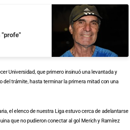
 "profe"
er Universidad, que primero insinuó una levantada y
 del trámite, hasta terminar la primera mitad con una
ria, el elenco de nuestra Liga estuvo cerca de adelantarse
uina que no pudieron conectar al gol Merich y Ramírez