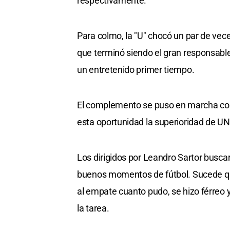
respectivamente.
Para colmo, la "U" chocó un par de ve
que terminó siendo el gran responsable
un entretenido primer tiempo.
El complemento se puso en marcha con
esta oportunidad la superioridad de UNL
Los dirigidos por Leandro Sartor buscar
buenos momentos de fútbol. Sucede que 
al empate cuanto pudo, se hizo férreo y
la tarea.