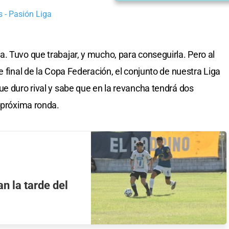
 - Pasión Liga
. Tuvo que trabajar, y mucho, para conseguirla. Pero al
e final de la Copa Federación, el conjunto de nuestra Liga
ue duro rival y sabe que en la revancha tendrá dos
a próxima ronda.
n la tarde del