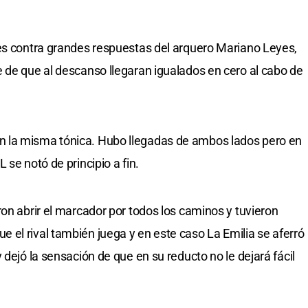
ces contra grandes respuestas del arquero Mariano Leyes,
 de que al descanso llegaran igualados en cero al cabo de
 la misma tónica. Hubo llegadas de ambos lados pero en
 se notó de principio a fin.
on abrir el marcador por todos los caminos y tuvieron
el rival también juega y en este caso La Emilia se aferró
 dejó la sensación de que en su reducto no le dejará fácil