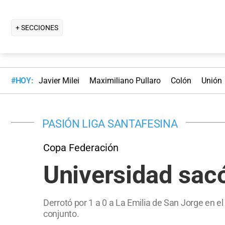
+ SECCIONES
#HOY:
Javier Milei
Maximiliano Pullaro
Colón
Unión
PASIÓN LIGA SANTAFESINA
Copa Federación
Universidad sac
Derrotó por 1 a 0 a La Emilia de San Jorge en e
conjunto.