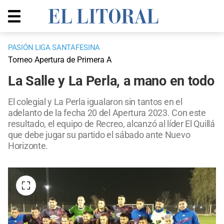
PASIÓN LIGA SANTAFESINA
Torneo Apertura de Primera A
La Salle y La Perla, a mano en todo
El colegial y La Perla igualaron sin tantos en el
adelanto de la fecha 20 del Apertura 2023. Con este
resultado, el equipo de Recreo, alcanzó al líder El Quillá
que debe jugar su partido el sábado ante Nuevo
Horizonte.