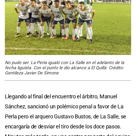
No pudo ser. La Perla igualó con La Salle en el adelanto de la
fecha liguista. Con el punto le dio alcance a El Quillá. Crédito:
Gentileza Javier De Simone
Llegando al final del encuentro el árbitro, Manuel
Sánchez, sancionó un polémico penal a favor de La
Perla pero el arquero Gustavo Bustos, de La Salle, se
encargaría de desviar el tiro desde los doce pasos.