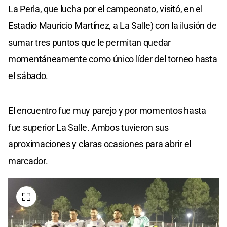
La Perla, que lucha por el campeonato, visitó, en el
Estadio Mauricio Martínez, a La Salle) con la ilusión de
sumar tres puntos que le permitan quedar
momentáneamente como único líder del torneo hasta
el sábado.
El encuentro fue muy parejo y por momentos hasta
fue superior La Salle. Ambos tuvieron sus
aproximaciones y claras ocasiones para abrir el
marcador.