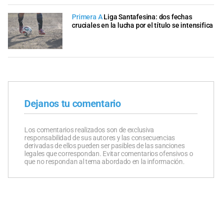
Primera A
Liga Santafesina: dos fechas
cruciales en la lucha por el título se intensifica
Dejanos tu comentario
Los comentarios realizados son de exclusiva
responsabilidad de sus autores y las consecuencias
derivadas de ellos pueden ser pasibles de las sanciones
legales que correspondan. Evitar comentarios ofensivos o
que no respondan al tema abordado en la información.